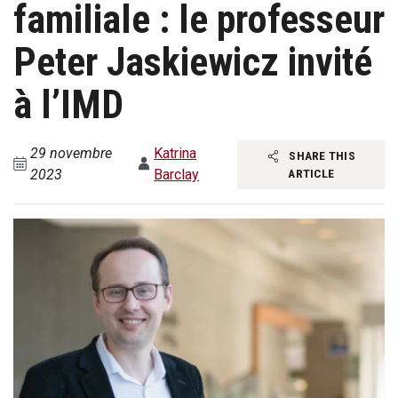
familiale : le professeur
Peter Jaskiewicz invité
à l’IMD
29 novembre
Katrina
SHARE THIS
2023
Barclay
ARTICLE