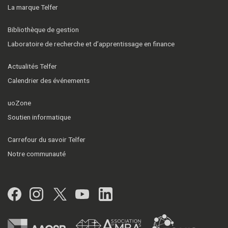
La marque Telfer
Bibliothèque de gestion
Laboratoire de recherche et d’apprentissage en finance
Actualités Telfer
Calendrier des événements
uoZone
Soutien informatique
Carrefour du savoir Telfer
Notre communauté
Facebook
Instagram
Twitter
YouTube
LinkedIn