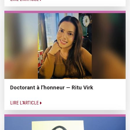
Doctorant à l’honneur — Ritu Virk
LIRE L'ARTICLE