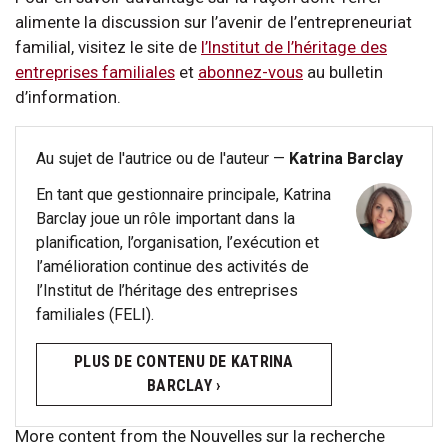
alimente la discussion sur l’avenir de l’entrepreneuriat
familial, visitez le site de
l’Institut de l’héritage des
entreprises familiales
et
abonnez-vous
au bulletin
d’information.
Au sujet de l'autrice ou de l'auteur —
Katrina Barclay
En tant que gestionnaire principale, Katrina
Barclay joue un rôle important dans la
planification, l’organisation, l’exécution et
l’amélioration continue des activités de
l’Institut de l’héritage des entreprises
familiales (FELI).
PLUS DE CONTENU DE KATRINA
BARCLAY ›
More content from the Nouvelles sur la recherche