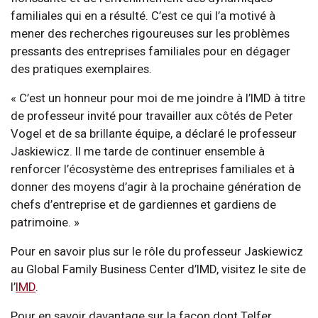
familiales qui en a résulté. C’est ce qui l’a motivé à
mener des recherches rigoureuses sur les problèmes
pressants des entreprises familiales pour en dégager
des pratiques exemplaires.
« C’est un honneur pour moi de me joindre à l’IMD à titre
de professeur invité pour travailler aux côtés de Peter
Vogel et de sa brillante équipe, a déclaré le professeur
Jaskiewicz. Il me tarde de continuer ensemble à
renforcer l’écosystème des entreprises familiales et à
donner des moyens d’agir à la prochaine génération de
chefs d’entreprise et de gardiennes et gardiens de
patrimoine. »
Pour en savoir plus sur le rôle du professeur Jaskiewicz
au Global Family Business Center d’IMD, visitez le site de
l’
IMD
.
Pour en savoir davantage sur la façon dont Telfer