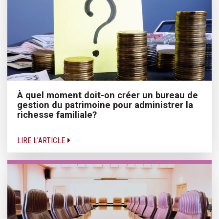
À quel moment doit-on créer un bureau de
gestion du patrimoine pour administrer la
richesse familiale?
LIRE L'ARTICLE