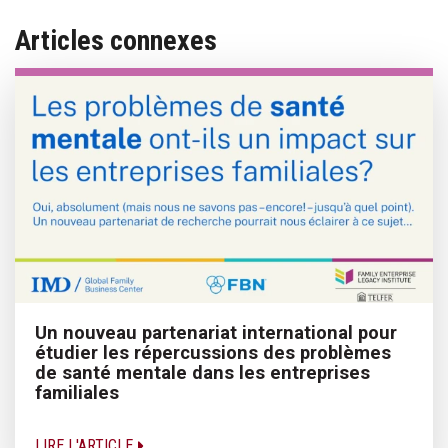
Articles connexes
Un nouveau partenariat international pour
étudier les répercussions des problèmes
de santé mentale dans les entreprises
familiales
LIRE L'ARTICLE