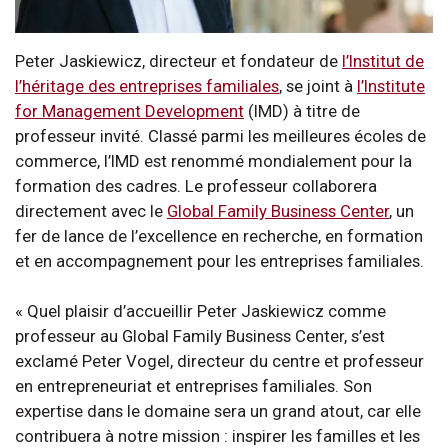
Peter Jaskiewicz, directeur et fondateur de
l’Institut de
l’héritage des entreprises familiales
, se joint à
l’Institute
for Management Development
(IMD) à titre de
professeur invité. Classé parmi les meilleures écoles de
commerce, l’IMD est renommé mondialement pour la
formation des cadres. Le professeur collaborera
directement avec le
Global Family Business Center
, un
fer de lance de l’excellence en recherche, en formation
et en accompagnement pour les entreprises familiales.
« Quel plaisir d’accueillir Peter Jaskiewicz comme
professeur au Global Family Business Center, s’est
exclamé Peter Vogel, directeur du centre et professeur
en entrepreneuriat et entreprises familiales. Son
expertise dans le domaine sera un grand atout, car elle
contribuera à notre mission : inspirer les familles et les