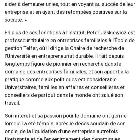
aider à demeurer unies, tout en voyant au succès de leur
entreprise et en ayant des retombées positives sur la
société. »
En plus de ses fonctions à l’Institut, Peter Jaskiewicz est
professeur titulaire en entreprises familiales à l’École de
gestion Telfer, où il dirige la Chaire de recherche de
l’Université en entrepreneuriat durable. Il fait depuis
longtemps figure de pionnier en recherche dans le
domaine des entreprises familiales, et son apport à la
pratique comme aux politiques est considérable.
Universitaires, familles en affaires et conseillères et
conseillers de partout dans le monde ont salué son
travail.
Son intérêt et sa passion pour le domaine ont germé
lorsqu’il a été témoin, après le décès soudain de son
oncle, de la liquidation d’une entreprise autrefois
florissante et de l’envenimement des dynamiques