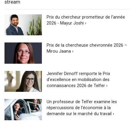
stream
Prix du chercheur prometteur de l’année
2026 - Mayur Joshi ›
Prix de la chercheuse chevronnée 2026 –
Mirou Jaana ›
Jennifer Dimoff remporte le Prix
d’excellence en mobilisation des
connaissances 2026 de Telfer ›
Un professeur de Telfer examine les
répercussions de l’économie à la
demande sur le marché du travail ›