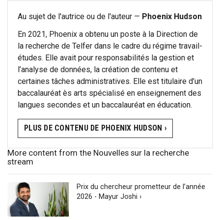
Au sujet de l'autrice ou de l'auteur —
Phoenix Hudson
En 2021, Phoenix a obtenu un poste à la Direction de
la recherche de Telfer dans le cadre du régime travail-
études. Elle avait pour responsabilités la gestion et
l’analyse de données, la création de contenu et
certaines tâches administratives. Elle est titulaire d’un
baccalauréat ès arts spécialisé en enseignement des
langues secondes et un baccalauréat en éducation.
PLUS DE CONTENU DE PHOENIX HUDSON ›
More content from the Nouvelles sur la recherche
stream
Prix du chercheur prometteur de l’année
2026 - Mayur Joshi ›