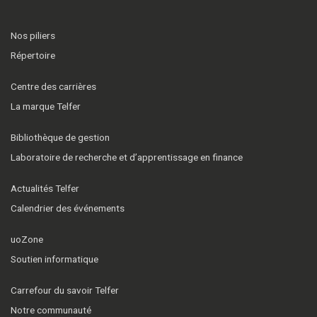
Nos piliers
Répertoire
Centre des carrières
La marque Telfer
Bibliothèque de gestion
Laboratoire de recherche et d’apprentissage en finance
Actualités Telfer
Calendrier des événements
uoZone
Soutien informatique
Carrefour du savoir Telfer
Notre communauté