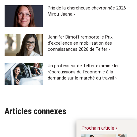
Prix de la chercheuse chevronnée 2026 –
Mirou Jaana ›
Jennifer Dimoff remporte le Prix
d’excellence en mobilisation des
connaissances 2026 de Telfer ›
Un professeur de Telfer examine les
répercussions de l’économie à la
demande sur le marché du travail ›
Articles connexes
Prochain article ›
Ém