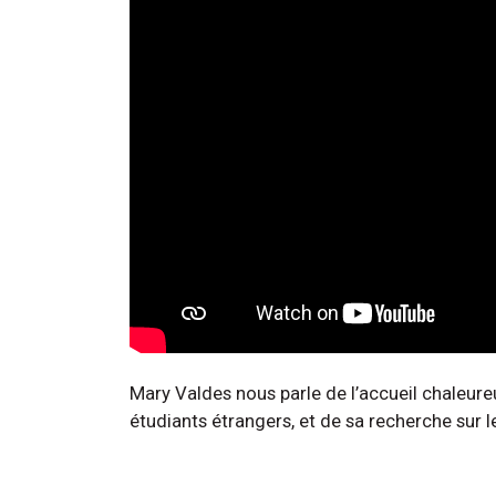
Mary Valdes nous parle de l’accueil chaleure
étudiants étrangers, et de sa recherche sur l