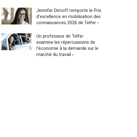
Jennifer Dimoff remporte le Prix
d’excellence en mobilisation des
connaissances 2026 de Telfer ›
Un professeur de Telfer
examine les répercussions de
l’économie à la demande sur le
marché du travail ›