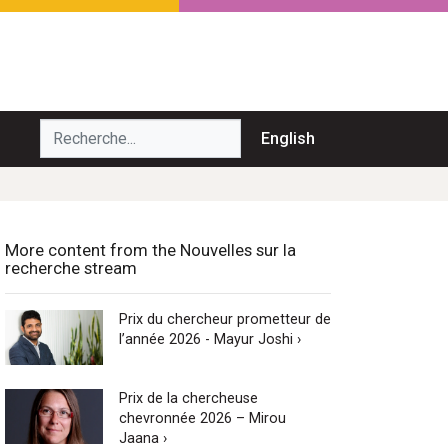
echerche...
English
More content from the Nouvelles sur la
recherche stream
Prix du chercheur prometteur de
l’année 2026 - Mayur Joshi ›
Prix de la chercheuse
chevronnée 2026 – Mirou
Jaana ›