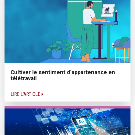
Cultiver le sentiment d’appartenance en
télétravail
LIRE L'ARTICLE