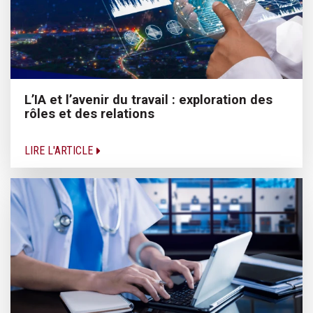
L’IA et l’avenir du travail : exploration des
rôles et des relations
LIRE L'ARTICLE