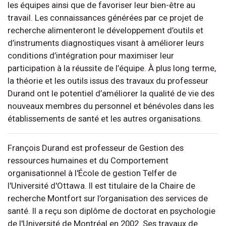
les équipes ainsi que de favoriser leur bien-être au
travail. Les connaissances générées par ce projet de
recherche alimenteront le développement d’outils et
d’instruments diagnostiques visant à améliorer leurs
conditions d’intégration pour maximiser leur
participation à la réussite de l’équipe. À plus long terme,
la théorie et les outils issus des travaux du professeur
Durand ont le potentiel d’améliorer la qualité de vie des
nouveaux membres du personnel et bénévoles dans les
établissements de santé et les autres organisations.
François Durand est professeur de Gestion des
ressources humaines et du Comportement
organisationnel à l'École de gestion Telfer de
l'Université d'Ottawa. Il est titulaire de la Chaire de
recherche Montfort sur l’organisation des services de
santé. Il a reçu son diplôme de doctorat en psychologie
de l'Université de Montréal en 2002. Ses travaux de