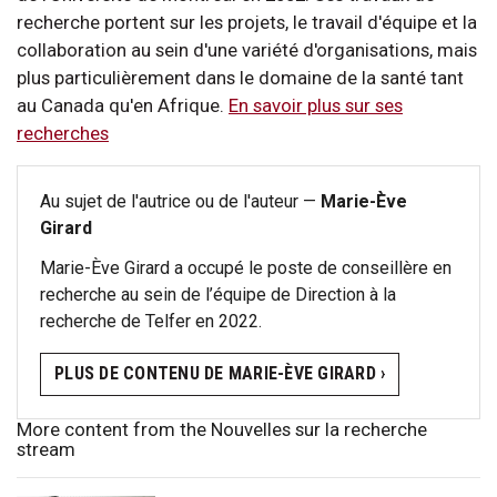
recherche portent sur les projets, le travail d'équipe et la
collaboration au sein d'une variété d'organisations, mais
plus particulièrement dans le domaine de la santé tant
au Canada qu'en Afrique.
En savoir plus sur ses
recherches
Au sujet de l'autrice ou de l'auteur —
Marie-Ève
Girard
Marie-Ève Girard a occupé le poste de conseillère en
recherche au sein de l’équipe de Direction à la
recherche de Telfer en 2022.
PLUS DE CONTENU DE MARIE-ÈVE GIRARD ›
More content from the Nouvelles sur la recherche
stream