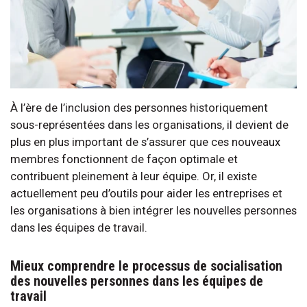
À l’ère de l’inclusion des personnes historiquement
sous-représentées dans les organisations, il devient de
plus en plus important de s’assurer que ces nouveaux
membres fonctionnent de façon optimale et
contribuent pleinement à leur équipe. Or, il existe
actuellement peu d’outils pour aider les entreprises et
les organisations à bien intégrer les nouvelles personnes
dans les équipes de travail.
Mieux comprendre le processus de socialisation
des nouvelles personnes dans les équipes de
travail