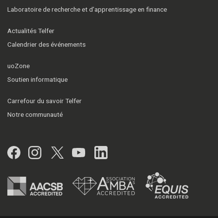
Laboratoire de recherche et d’apprentissage en finance
Actualités Telfer
Calendrier des événements
uoZone
Soutien informatique
Carrefour du savoir Telfer
Notre communauté
Facebook
Instagram
Twitter
YouTube
LinkedIn