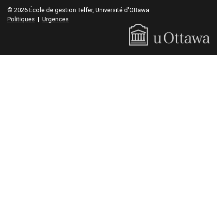
© 2026 École de gestion Telfer, Université d'Ottawa
Politiques
|
Urgences