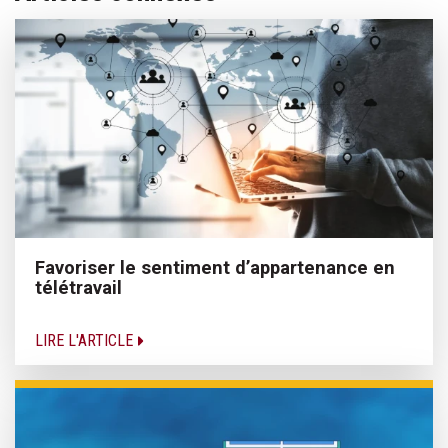
Favoriser le sentiment d’appartenance en
télétravail
LIRE L'ARTICLE