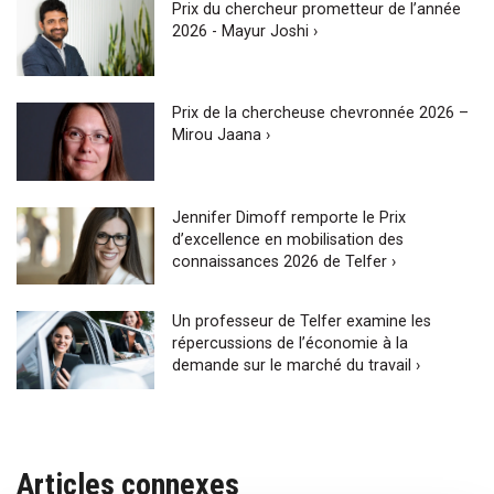
Prix du chercheur prometteur de l’année
2026 - Mayur Joshi ›
Prix de la chercheuse chevronnée 2026 –
Mirou Jaana ›
Jennifer Dimoff remporte le Prix
d’excellence en mobilisation des
connaissances 2026 de Telfer ›
Un professeur de Telfer examine les
répercussions de l’économie à la
demande sur le marché du travail ›
Articles connexes