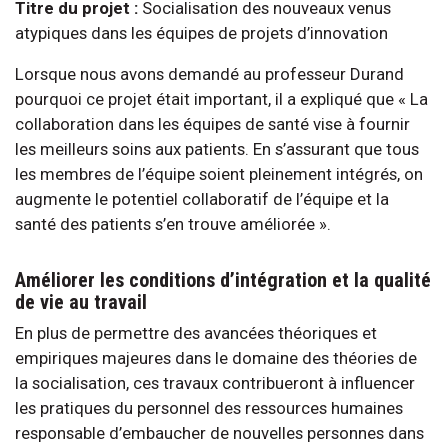
Titre du projet :
Socialisation des nouveaux venus
atypiques dans les équipes de projets d’innovation
Lorsque nous avons demandé au professeur Durand
pourquoi ce projet était important, il a expliqué que « La
collaboration dans les équipes de santé vise à fournir
les meilleurs soins aux patients. En s’assurant que tous
les membres de l’équipe soient pleinement intégrés, on
augmente le potentiel collaboratif de l’équipe et la
santé des patients s’en trouve améliorée ».
Améliorer les conditions d’intégration et la qualité
de vie au travail
En plus de permettre des avancées théoriques et
empiriques majeures dans le domaine des théories de
la socialisation, ces travaux contribueront à influencer
les pratiques du personnel des ressources humaines
responsable d’embaucher de nouvelles personnes dans