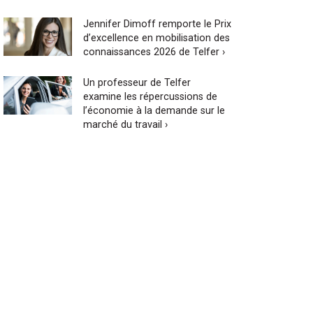
Jennifer Dimoff remporte le Prix
d’excellence en mobilisation des
connaissances 2026 de Telfer ›
Un professeur de Telfer
examine les répercussions de
l’économie à la demande sur le
marché du travail ›