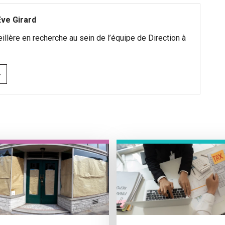
ve Girard
llère en recherche au sein de l’équipe de Direction à
›