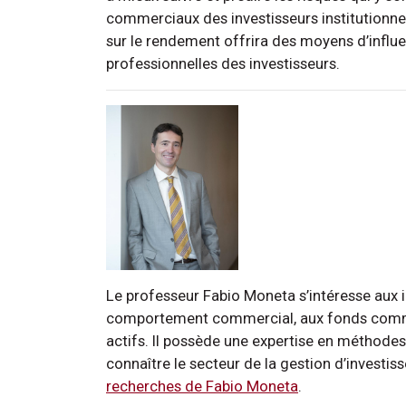
commerciaux des investisseurs institutionn
sur le rendement offrira des moyens d’influen
professionnelles des investisseurs.
Le professeur Fabio Moneta s’intéresse aux in
comportement commercial, aux fonds commu
actifs. Il possède une expertise en méthodes
connaître le secteur de la gestion d’investi
recherches de Fabio Moneta
.