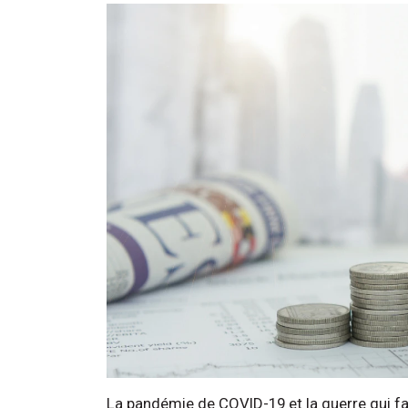
La pandémie de COVID-19 et la guerre qui fa