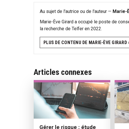
Au sujet de l'autrice ou de l'auteur —
Marie-È
Marie-Ève Girard a occupé le poste de consei
la recherche de Telfer en 2022.
PLUS DE CONTENU DE MARIE-ÈVE GIRARD 
Articles connexes
Gérer le risque : étude