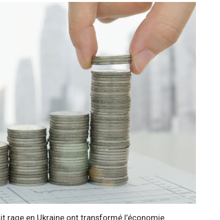
it rage en Ukraine ont transformé l’économie