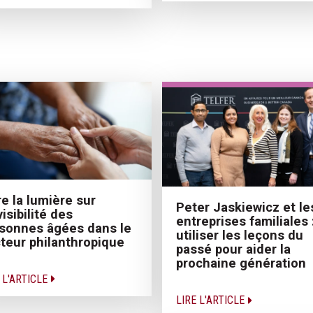
re la lumière sur
Peter Jaskiewicz et le
nvisibilité des
entreprises familiales 
sonnes âgées dans le
utiliser les leçons du
teur philanthropique
passé pour aider la
prochaine génération
 L'ARTICLE
LIRE L'ARTICLE