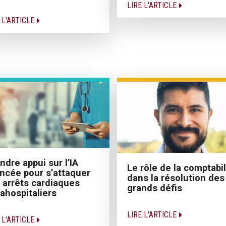
LIRE L'ARTICLE
 L'ARTICLE
ndre appui sur l’IA
Le rôle de la comptabil
ncée pour s’attaquer
dans la résolution des
 arrêts cardiaques
grands défis
rahospitaliers
LIRE L'ARTICLE
 L'ARTICLE