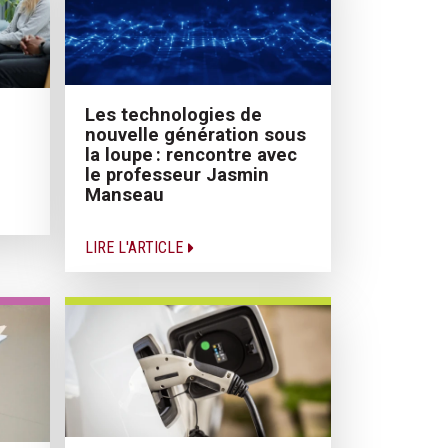
Les technologies de
nouvelle génération sous
la loupe : rencontre avec
le professeur Jasmin
Manseau
LIRE L'ARTICLE