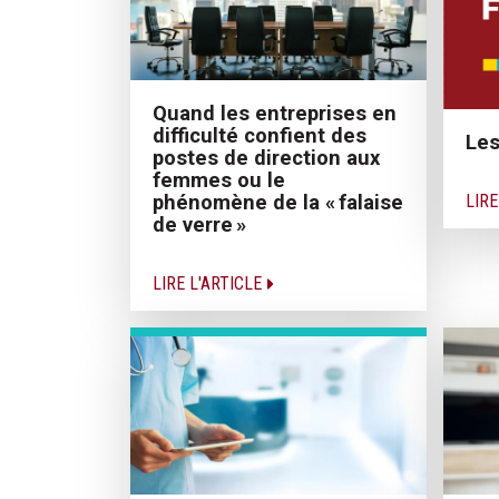
Quand les entreprises en
difficulté confient des
Les
postes de direction aux
femmes ou le
LIRE
phénomène de la « falaise
de verre »
LIRE L'ARTICLE