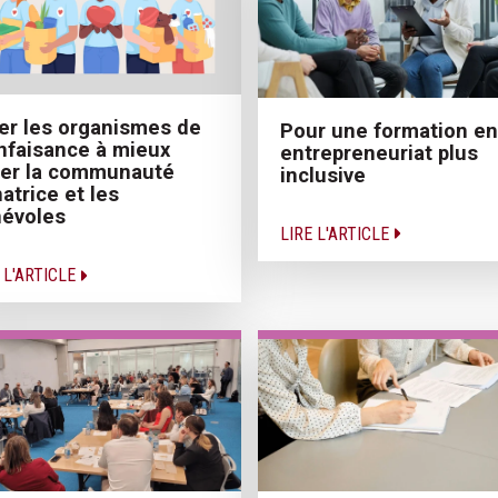
er les organismes de
Pour une formation en
nfaisance à mieux
entrepreneuriat plus
ler la communauté
inclusive
atrice et les
évoles
LIRE L'ARTICLE
 L'ARTICLE