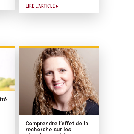
LIRE L'ARTICLE
ité
Comprendre l’effet de la
recherche sur les