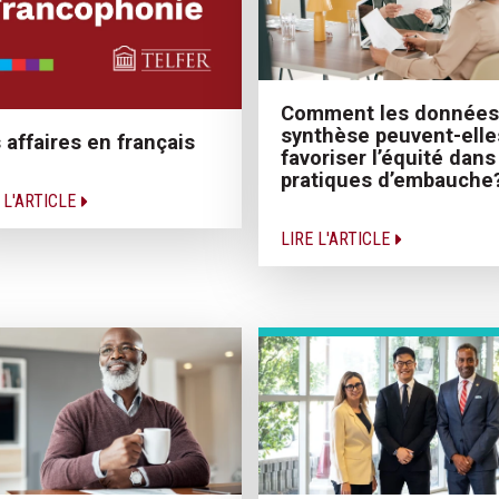
Comment les données
synthèse peuvent-elle
 affaires en français
favoriser l’équité dans
pratiques d’embauche
 L'ARTICLE
LIRE L'ARTICLE