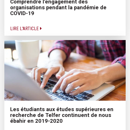
Comprendre l’engagement des
organisations pendant la pandémie de
COVID-19
LIRE L'ARTICLE
Les étudiants aux études supérieures en
recherche de Telfer continuent de nous
ébahir en 2019-2020