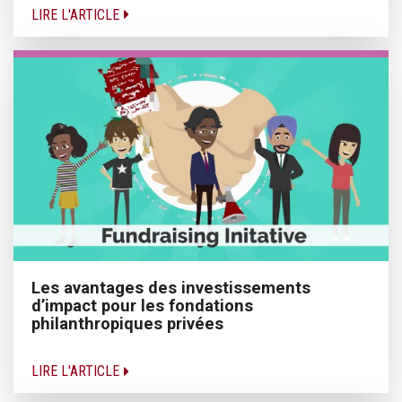
LIRE L'ARTICLE
Les avantages des investissements
d’impact pour les fondations
philanthropiques privées
LIRE L'ARTICLE