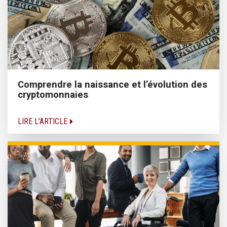
Comprendre la naissance et l’évolution des
cryptomonnaies
LIRE L'ARTICLE