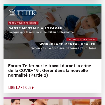
Forum Telfer sur le travail durant la crise
de la COVID-19 : Gérer dans la nouvelle
normalité (Partie 2)
LIRE L'ARTICLE