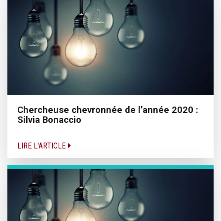
Chercheuse chevronnée de l’année 2020 :
Silvia Bonaccio
LIRE L'ARTICLE