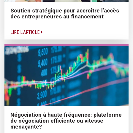
Soutien stratégique pour accroître l’accès
des entrepreneures au financement
LIRE L'ARTICLE
Négociation à haute fréquence: plateforme
de négociation efficiente ou vitesse
menaçante?