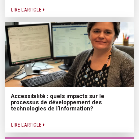
LIRE L'ARTICLE
Accessibilité : quels impacts sur le
processus de développement des
technologies de l’information?
LIRE L'ARTICLE