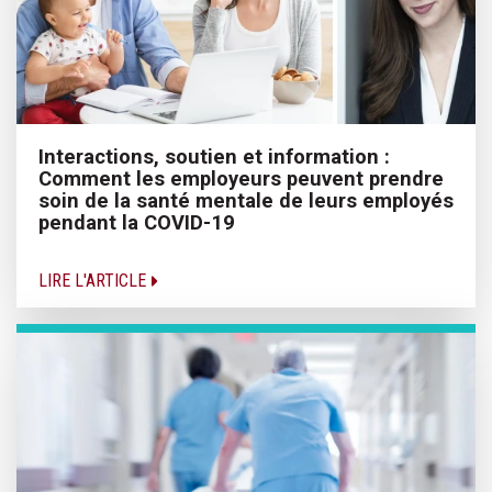
Interactions, soutien et information :
Comment les employeurs peuvent prendre
soin de la santé mentale de leurs employés
pendant la COVID-19
LIRE L'ARTICLE