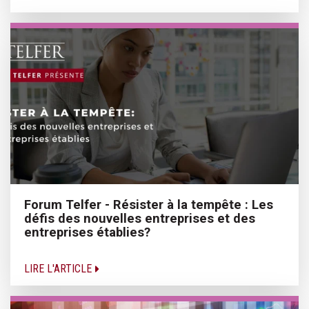
Forum Telfer - Résister à la tempête : Les
défis des nouvelles entreprises et des
entreprises établies?
LIRE L'ARTICLE