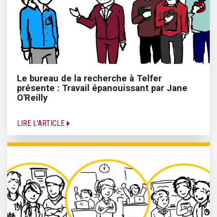
Le bureau de la recherche à Telfer
présente : Travail épanouissant par Jane
O'Reilly
LIRE L'ARTICLE