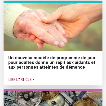
Un nouveau modèle de programme de jour
pour adultes donne un répit aux aidants et
aux personnes atteintes de démence
LIRE L'ARTICLE