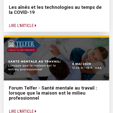
Les aînés et les technologies au temps de
la COVID-19
LIRE L'ARTICLE
Forum Telfer - Santé mentale au travail :
lorsque que la maison est le milieu
professionnel
LIRE L'ARTICLE