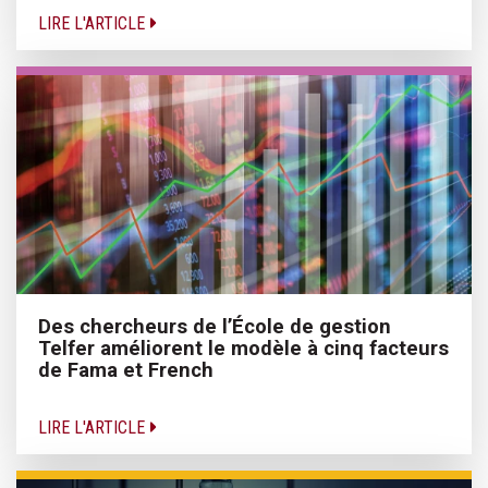
LIRE L'ARTICLE
Des chercheurs de l’École de gestion
Telfer améliorent le modèle à cinq facteurs
de Fama et French
LIRE L'ARTICLE