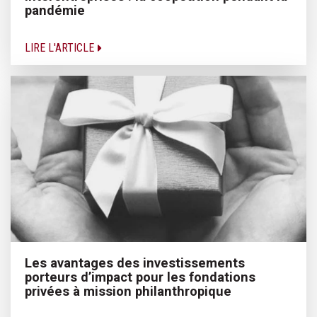
pandémie
LIRE L'ARTICLE
Les avantages des investissements
porteurs d’impact pour les fondations
privées à mission philanthropique