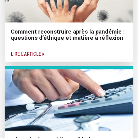
Comment reconstruire après la pandémie :
questions d’éthique et matière à réflexion
LIRE L'ARTICLE