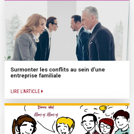
Surmonter les conflits au sein d’une
entreprise familiale
LIRE L'ARTICLE