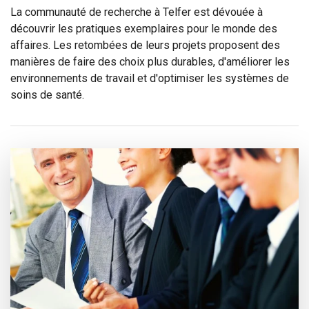
La communauté de recherche à Telfer est dévouée à
découvrir les pratiques exemplaires pour le monde des
affaires. Les retombées de leurs projets proposent des
manières de faire des choix plus durables, d'améliorer les
environnements de travail et d'optimiser les systèmes de
soins de santé.