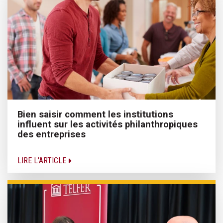
Bien saisir comment les institutions
influent sur les activités philanthropiques
des entreprises
LIRE L'ARTICLE