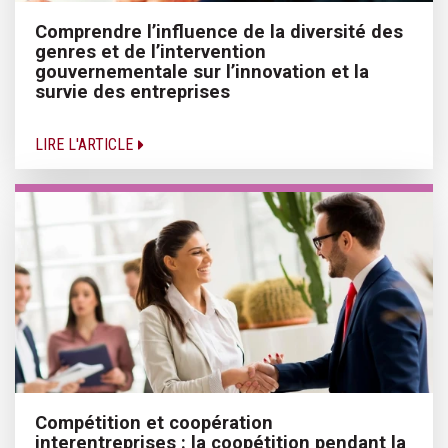
Comprendre l’influence de la diversité des
genres et de l’intervention
gouvernementale sur l’innovation et la
survie des entreprises
LIRE L'ARTICLE
Compétition et coopération
interentreprises : la coopétition pendant la