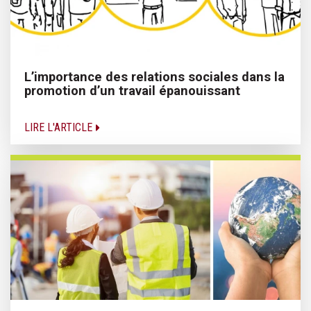
L’importance des relations sociales dans la
promotion d’un travail épanouissant
LIRE L'ARTICLE