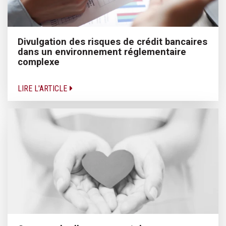
Divulgation des risques de crédit bancaires
dans un environnement réglementaire
complexe
LIRE L'ARTICLE