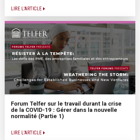
LIRE L'ARTICLE
Forum Telfer sur le travail durant la crise
de la COVID-19 : Gérer dans la nouvelle
normalité (Partie 1)
LIRE L'ARTICLE