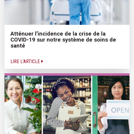
Atténuer l’incidence de la crise de la
COVID-19 sur notre système de soins de
santé
LIRE L'ARTICLE