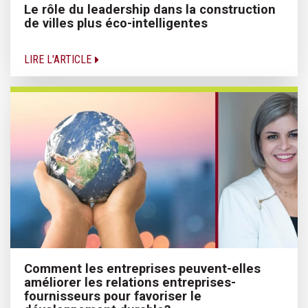
Le rôle du leadership dans la construction
de villes plus éco-intelligentes
LIRE L'ARTICLE
Comment les entreprises peuvent-elles
améliorer les relations entreprises-
fournisseurs pour favoriser le