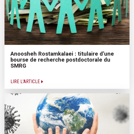
Anoosheh Rostamkalaei : titulaire d’une
bourse de recherche postdoctorale du
SMRG
LIRE L'ARTICLE