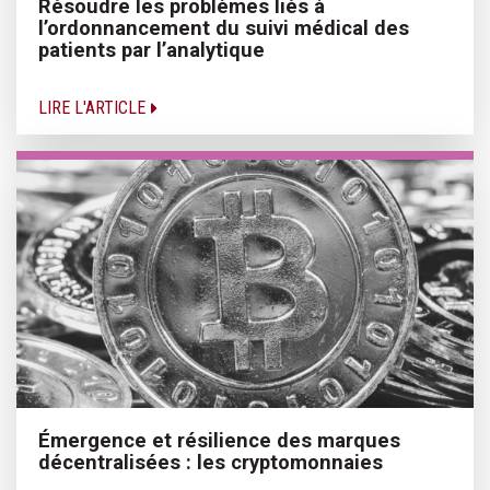
Résoudre les problèmes liés à
l’ordonnancement du suivi médical des
patients par l’analytique
LIRE L'ARTICLE
Émergence et résilience des marques
décentralisées : les cryptomonnaies