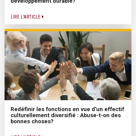
développement durable?
LIRE L'ARTICLE
Redéfinir les fonctions en vue d’un effectif
culturellement diversifié : Abuse-t-on des
bonnes choses?