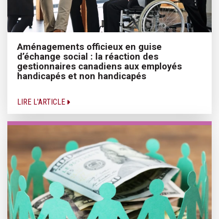
Aménagements officieux en guise
d’échange social : la réaction des
gestionnaires canadiens aux employés
handicapés et non handicapés
LIRE L'ARTICLE