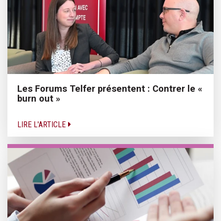
Les Forums Telfer présentent : Contrer le «
burn out »
LIRE L'ARTICLE