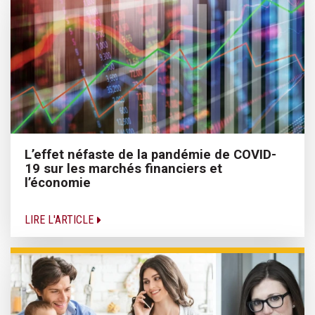
L’effet néfaste de la pandémie de COVID-
19 sur les marchés financiers et
l’économie
LIRE L'ARTICLE