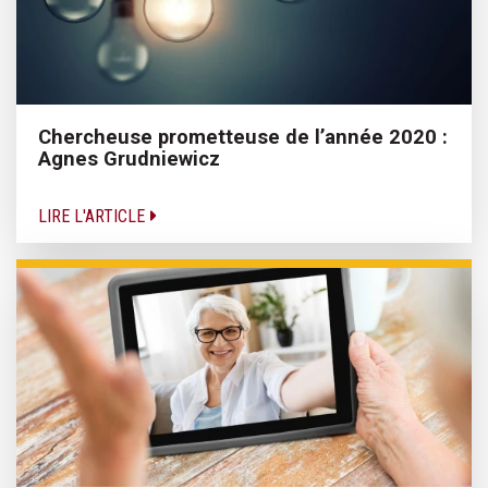
Chercheuse prometteuse de l’année 2020 :
Agnes Grudniewicz
LIRE L'ARTICLE