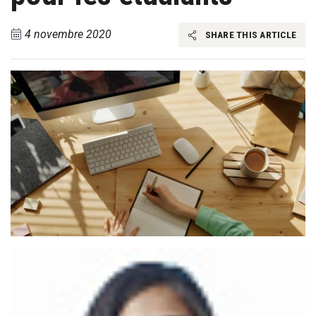
4 novembre 2020
SHARE THIS ARTICLE