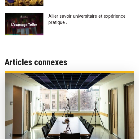
Allier savoir universitaire et expérience
pratique ›
Articles connexes