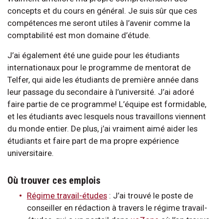
concepts et du cours en général. Je suis sûr que ces
compétences me seront utiles à l’avenir comme la
comptabilité est mon domaine d’étude.
J’ai également été une guide pour les étudiants
internationaux pour le programme de mentorat de
Telfer, qui aide les étudiants de première année dans
leur passage du secondaire à l’université. J’ai adoré
faire partie de ce programme! L’équipe est formidable,
et les étudiants avec lesquels nous travaillons viennent
du monde entier. De plus, j’ai vraiment aimé aider les
étudiants et faire part de ma propre expérience
universitaire.
Où trouver ces emplois
Régime travail-études
: J’ai trouvé le poste de
conseiller en rédaction à travers le régime travail-