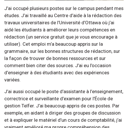
J’ai occupé plusieurs postes sur le campus pendant mes
études. J’ai travaillé au Centre d’aide à la rédaction des
travaux universitaires de l’Université d’Ottawa où j’ai
aidé les étudiants à améliorer leurs compétences en
rédaction (un service gratuit que je vous encourage à
utiliser). Cet emploi m’a beaucoup appris sur la
grammaire, sur les bonnes structures de rédaction, sur
la façon de trouver de bonnes ressources et sur
comment bien citer des sources. J’ai eu l’occasion
d’enseigner à des étudiants avec des expériences
variées.
J’ai aussi occupé le poste d’assistante à l’enseignement,
correctrice et surveillante d’examen pour l’École de
gestion Telfer. J’ai beaucoup appris de ces postes. Par
exemple, en aidant à diriger des groupes de discussion
et à expliquer le matériel d’un cours de comptabilité, j’ai
vraiment amélioré ma propre compréhension des