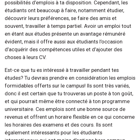
possibilités d’emplois à ta disposition. Cependant, les
étudiants ont beaucoup à faire, notamment étudier,
découvrir leurs préférences, se faire des amis et
souvent, travailler à temps partiel. Avoir un emploi tout
en étant aux études présente un avantage rémunéré
évident, mais il offre aussi aux étudiants l’occasion
d’acquérir des compétences utiles et d’ajouter des
choses à leurs CV.
Est-ce que tu es intéressé à travailler pendant tes
études? Tu devrais prendre en considération les emplois
formidables offerts sur le campus! Ils sont très variés,
donc il est certain que tu trouveras un poste à ton goût,
et qui pourrait même être connecté à ton programme
universitaire. Ces emplois sont une bonne source de
revenus et offrent un horaire flexible en ce qui concerne
les horaires des examens et des cours. Ils sont
également intéressants pour les étudiants