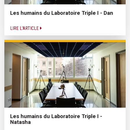
Les humains du Laboratoire Triple I - Dan
LIRE L'ARTICLE
Les humains du Laboratoire Triple I -
Natasha