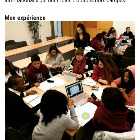
internationaux qui ont moins d’options hors campus.
Mon expérience