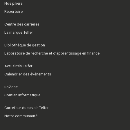
Nos piliers
Répertoire
Centre des carrières
La marque Telfer
Bibliothèque de gestion
Laboratoire de recherche et d’apprentissage en finance
Actualités Telfer
Calendrier des événements
uoZone
Soutien informatique
Carrefour du savoir Telfer
Notre communauté