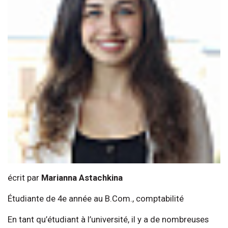
écrit par
Marianna Astachkina
Étudiante de 4e année au B.Com., comptabilité
En tant qu’étudiant à l’université, il y a de nombreuses