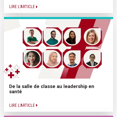
LIRE L'ARTICLE
De la salle de classe au leadership en
santé
LIRE L'ARTICLE