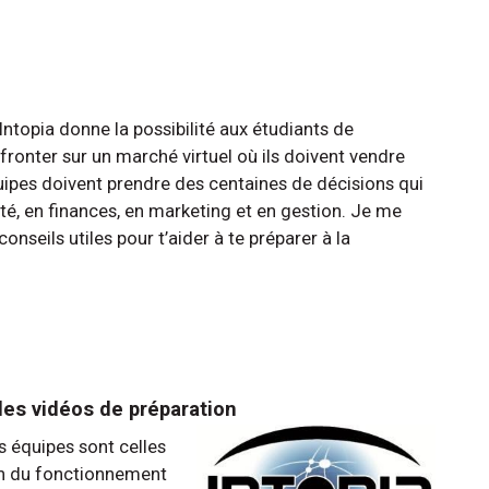
Intopia donne la possibilité aux étudiants de
fronter sur un marché virtuel où ils doivent vendre
uipes doivent prendre des centaines de décisions qui
é, en finances, en marketing et en gestion. Je me
nseils utiles pour t’aider à te préparer à la
les vidéos de préparation
s équipes sont celles
on du fonctionnement