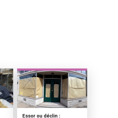
Essor ou déclin :