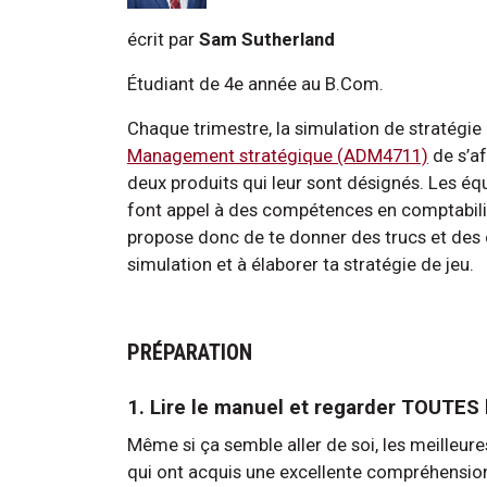
écrit par
Sam Sutherland
Étudiant de 4e année au B.Com.
Chaque trimestre, la simulation de stratégie 
Management stratégique (ADM4711)
de s’af
deux produits qui leur sont désignés. Les éq
font appel à des compétences en comptabilit
propose donc de te donner des trucs et des co
simulation et à élaborer ta stratégie de jeu.
PRÉPARATION
1. Lire le manuel et regarder TOUTES 
Même si ça semble aller de soi, les meilleure
qui ont acquis une excellente compréhensi