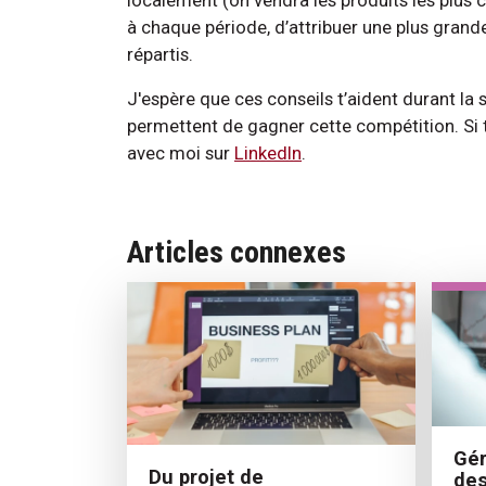
à chaque période, d’attribuer une plus grand
répartis.
J'espère que ces conseils t’aident durant la s
permettent de gagner cette compétition. Si 
avec moi sur
LinkedIn
.
Articles connexes
Gér
Du projet de
des