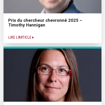
Prix du chercheur chevronné 2025 –
Timothy Hannigan
LIRE L'ARTICLE