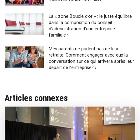
La « zone Boucle d’or » : le juste équilibre
dans la composition du conseil
d’administration d’une entreprise
familiale ›
Mes parents ne parlent pas de leur
retraite. Comment engager avec eux la
conversation sur ce qui arrivera après leur
départ de l’entreprise? ›
Articles connexes