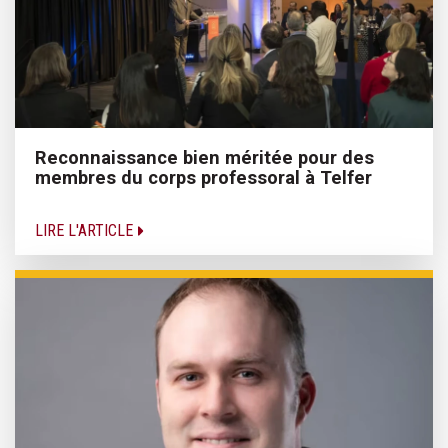
Reconnaissance bien méritée pour des
membres du corps professoral à Telfer
LIRE L'ARTICLE