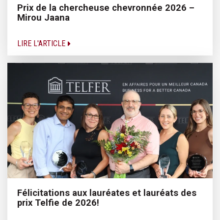
Prix de la chercheuse chevronnée 2026 –
Mirou Jaana
LIRE L'ARTICLE
Félicitations aux lauréates et lauréats des
prix Telfie de 2026!