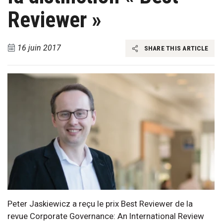
Reviewer »
16 juin 2017
SHARE THIS ARTICLE
Peter Jaskiewicz a reçu le prix Best Reviewer de la
revue Corporate Governance: An International Review