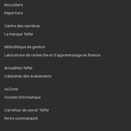
Nos piliers
Répertoire
Centre des carrières
La marque Telfer
Bibliothèque de gestion
Laboratoire de recherche et d’apprentissage en finance
Actualités Telfer
Calendrier des événements
uoZone
Soutien informatique
Carrefour du savoir Telfer
Notre communauté