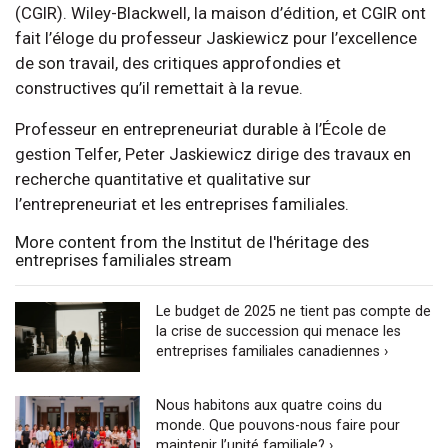
(CGIR). Wiley-Blackwell, la maison d’édition, et CGIR ont
fait l’éloge du professeur Jaskiewicz pour l’excellence
de son travail, des critiques approfondies et
constructives qu’il remettait à la revue.
Professeur en entrepreneuriat durable à l’École de
gestion Telfer, Peter Jaskiewicz dirige des travaux en
recherche quantitative et qualitative sur
l’entrepreneuriat et les entreprises familiales.
More content from the Institut de l'héritage des
entreprises familiales stream
Le budget de 2025 ne tient pas compte de
la crise de succession qui menace les
entreprises familiales canadiennes ›
Nous habitons aux quatre coins du
monde. Que pouvons-nous faire pour
maintenir l’unité familiale? ›