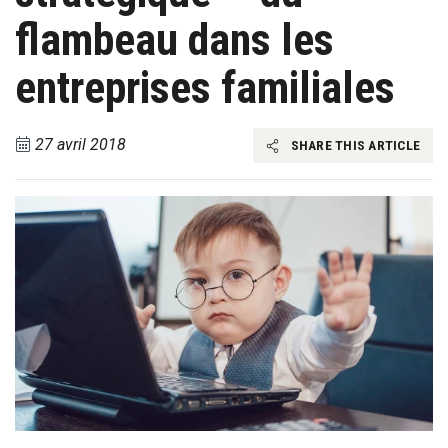
flambeau dans les
entreprises familiales
27 avril 2018
SHARE THIS ARTICLE