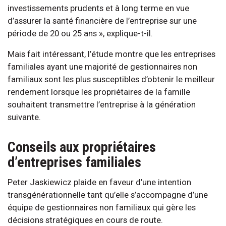
investissements prudents et à long terme en vue
d’assurer la santé financière de l’entreprise sur une
période de 20 ou 25 ans », explique-t-il.
Mais fait intéressant, l’étude montre que les entreprises
familiales ayant une majorité de gestionnaires non
familiaux sont les plus susceptibles d’obtenir le meilleur
rendement lorsque les propriétaires de la famille
souhaitent transmettre l’entreprise à la génération
suivante.
Conseils aux propriétaires
d’entreprises familiales
Peter Jaskiewicz plaide en faveur d’une intention
transgénérationnelle tant qu’elle s’accompagne d’une
équipe de gestionnaires non familiaux qui gère les
décisions stratégiques en cours de route.