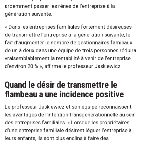
ardemment passer les rênes de l’entreprise à la
génération suivante.
« Dans les entreprises familiales fortement désireuses
de transmettre l’entreprise à la génération suivante, le
fait d’augmenter le nombre de gestionnaires familiaux
de un à deux dans une équipe de trois personnes réduira
vraisemblablement la rentabilité à venir de l’entreprise
d’environ 20 % », affirme le professeur Jaskiewicz.
Quand le désir de transmettre le
flambeau a une incidence positive
Le professeur Jaskiewicz et son équipe reconnaissent
les avantages de l’intention transgénérationnelle au sein
des entreprises familiales. « Lorsque les propriétaires
d’une entreprise familiale désirent léguer l’entreprise à
leurs enfants, ils sont plus enclins à faire des