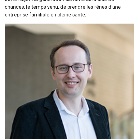
chances, le temps venu, de prendre les rênes d’une
entreprise familiale en pleine santé.