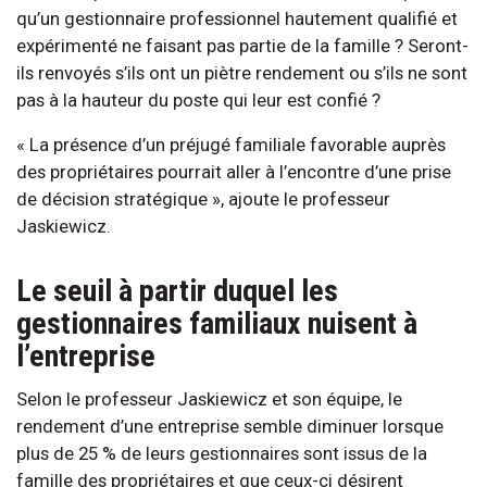
qu’un gestionnaire professionnel hautement qualifié et
expérimenté ne faisant pas partie de la famille ? Seront-
ils renvoyés s’ils ont un piètre rendement ou s’ils ne sont
pas à la hauteur du poste qui leur est confié ?
« La présence d’un préjugé familiale favorable auprès
des propriétaires pourrait aller à l’encontre d’une prise
de décision stratégique », ajoute le professeur
Jaskiewicz.
Le seuil à partir duquel les
gestionnaires familiaux nuisent à
l’entreprise
Selon le professeur Jaskiewicz et son équipe, le
rendement d’une entreprise semble diminuer lorsque
plus de 25 % de leurs gestionnaires sont issus de la
famille des propriétaires et que ceux-ci désirent