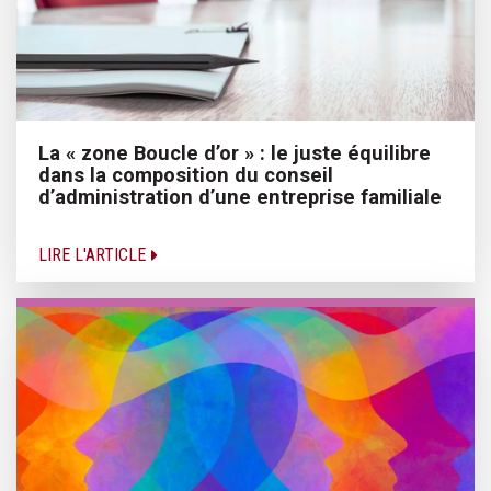
La « zone Boucle d’or » : le juste équilibre
dans la composition du conseil
d’administration d’une entreprise familiale
LIRE L'ARTICLE