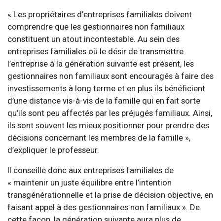
« Les propriétaires d’entreprises familiales doivent
comprendre que les gestionnaires non familiaux
constituent un atout incontestable. Au sein des
entreprises familiales où le désir de transmettre
l’entreprise à la génération suivante est présent, les
gestionnaires non familiaux sont encouragés à faire des
investissements à long terme et en plus ils bénéficient
d’une distance vis-à-vis de la famille qui en fait sorte
qu’ils sont peu affectés par les préjugés familiaux. Ainsi,
ils sont souvent les mieux positionner pour prendre des
décisions concernant les membres de la famille »,
d’expliquer le professeur.
Il conseille donc aux entreprises familiales de
« maintenir un juste équilibre entre l’intention
transgénérationnelle et la prise de décision objective, en
faisant appel à des gestionnaires non familiaux ». De
cette façon, la génération suivante aura plus de