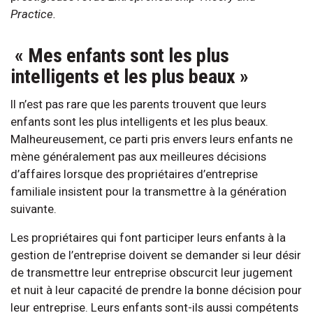
Practice.
« Mes enfants sont les plus
intelligents et les plus beaux »
Il n’est pas rare que les parents trouvent que leurs
enfants sont les plus intelligents et les plus beaux.
Malheureusement, ce parti pris envers leurs enfants ne
mène généralement pas aux meilleures décisions
d’affaires lorsque des propriétaires d’entreprise
familiale insistent pour la transmettre à la génération
suivante.
Les propriétaires qui font participer leurs enfants à la
gestion de l’entreprise doivent se demander si leur désir
de transmettre leur entreprise obscurcit leur jugement
et nuit à leur capacité de prendre la bonne décision pour
leur entreprise. Leurs enfants sont-ils aussi compétents