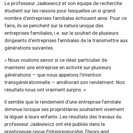
Le professeur Jaskiewicz et son équipe de recherche
étudient sur les raisons pour lesquelles un si grand
nombre d’entreprises familiales échouent ainsi. Pour ce
faire, ils se penchent sur la nature unique des
entreprises familiales, i.e. sur le souhait de plusieurs
dirigeants d’entreprises familiales de la transmettre aux
générations suivantes.
« Nous voulions savoir si ce désir particulier de
maintenir une entreprise en activité sur plusieurs
générations — que nous appelons l’intention
transgénérationnelle — améliorait son rendement. Nos
résultats nous ont vraiment surpris. »
Il semble que le rendement d’une entreprise familiale
diminue lorsque ses propriétaires souhaitent vivement
la léguer à leurs enfants. Les résultats des travaux du
professeur Jaskiewicz ont eté publiés dans la
prestigieuse revue
Entrepreneurship Theory and