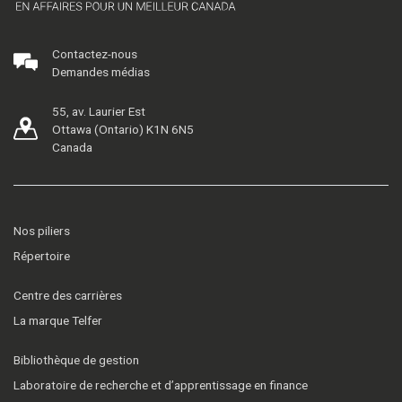
Contactez-nous
Demandes médias
55, av. Laurier Est
Ottawa (Ontario) K1N 6N5
Canada
Nos piliers
Répertoire
Centre des carrières
La marque Telfer
Bibliothèque de gestion
Laboratoire de recherche et d’apprentissage en finance