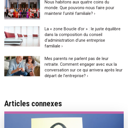
Nous habitons aux quatre coins du
monde. Que pouvons-nous faire pour
maintenir l’unité familiale? ›
La « zone Boucle d’or » : le juste équilibre
dans la composition du conseil
d’administration d’une entreprise
familiale ›
Mes parents ne parlent pas de leur
retraite. Comment engager avec eux la
conversation sur ce qui arrivera après leur
départ de l’entreprise? ›
Articles connexes