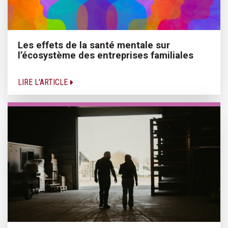
Les effets de la santé mentale sur
l’écosystème des entreprises familiales
LIRE L'ARTICLE