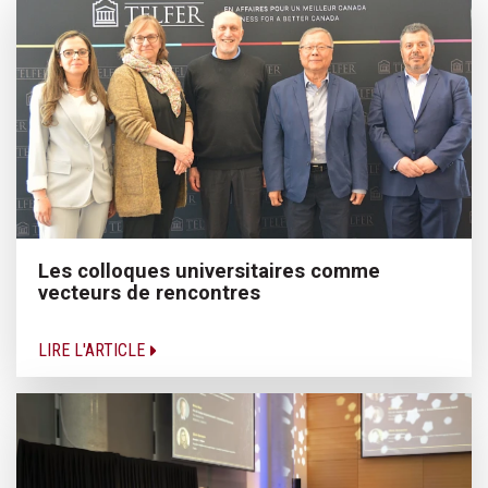
Les colloques universitaires comme
vecteurs de rencontres
LIRE L'ARTICLE