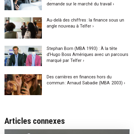
demande sur le marché du travail ›
Au-delà des chiffres : la finance sous un
angle nouveau à Telfer ›
Stephan Born (MBA 1993) : À la tête
d’Hugo Boss Amériques avec un parcours
marqué par Telfer ›
Des carrières en finances hors du
commun : Arnaud Sabadie (MBA 2003) ›
Articles connexes