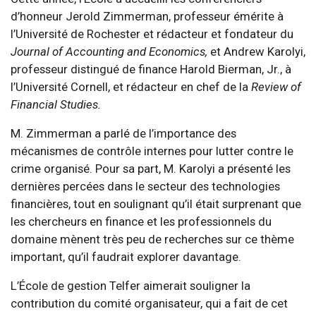
d’honneur Jerold Zimmerman, professeur émérite à
l’Université de Rochester et rédacteur et fondateur du
Journal of Accounting and Economics,
et Andrew Karolyi,
professeur distingué de finance Harold Bierman, Jr., à
l’Université Cornell, et rédacteur en chef de la
Review of
Financial Studies.
M. Zimmerman a parlé de l’importance des
mécanismes de contrôle internes pour lutter contre le
crime organisé. Pour sa part, M. Karolyi a présenté les
dernières percées dans le secteur des technologies
financières, tout en soulignant qu’il était surprenant que
les chercheurs en finance et les professionnels du
domaine mènent très peu de recherches sur ce thème
important, qu’il faudrait explorer davantage.
L’École de gestion Telfer aimerait souligner la
contribution du comité organisateur, qui a fait de cet