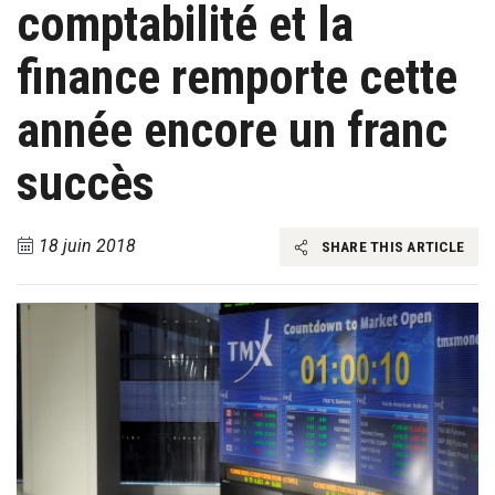
comptabilité et la
finance remporte cette
année encore un franc
succès
18 juin 2018
SHARE THIS ARTICLE