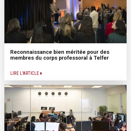
Reconnaissance bien méritée pour des
membres du corps professoral à Telfer
LIRE L'ARTICLE