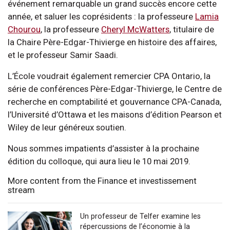
événement remarquable un grand succès encore cette
année, et saluer les coprésidents : la professeure
Lamia
Chourou
, la professeure
Cheryl McWatters
, titulaire de
la Chaire Père-Edgar-Thivierge en histoire des affaires,
et le professeur Samir Saadi.
L’École voudrait également remercier CPA Ontario, la
série de conférences Père-Edgar-Thivierge, le Centre de
recherche en comptabilité et gouvernance CPA-Canada,
l’Université d’Ottawa et les maisons d’édition Pearson et
Wiley de leur généreux soutien.
Nous sommes impatients d’assister à la prochaine
édition du colloque, qui aura lieu le 10 mai 2019.
More content from the Finance et investissement
stream
Un professeur de Telfer examine les
répercussions de l’économie à la