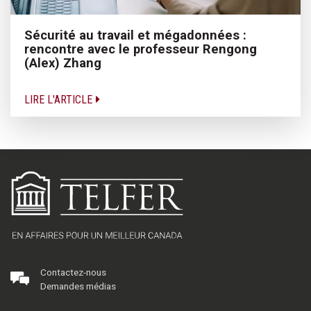
Sécurité au travail et mégadonnées :
rencontre avec le professeur Rengong
(Alex) Zhang
LIRE L'ARTICLE
Contactez-nous
Demandes médias