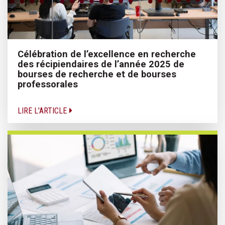
Célébration de l’excellence en recherche
des récipiendaires de l’année 2025 de
bourses de recherche et de bourses
professorales
LIRE L'ARTICLE