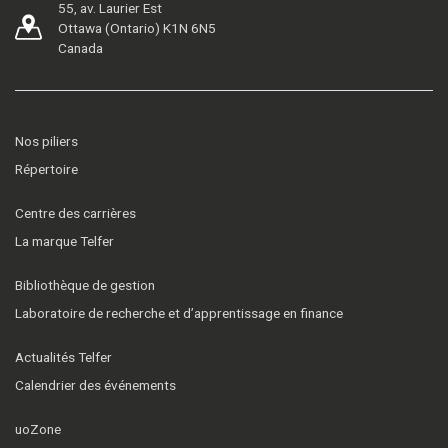
55, av. Laurier Est
Ottawa (Ontario) K1N 6N5
Canada
Nos piliers
Répertoire
Centre des carrières
La marque Telfer
Bibliothèque de gestion
Laboratoire de recherche et d’apprentissage en finance
Actualités Telfer
Calendrier des événements
uoZone