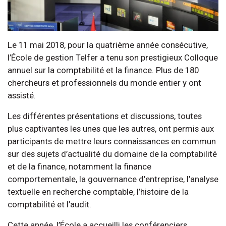
Le 11 mai 2018, pour la quatrième année consécutive,
l’École de gestion Telfer a tenu son prestigieux Colloque
annuel sur la comptabilité et la finance. Plus de 180
chercheurs et professionnels du monde entier y ont
assisté.
Les différentes présentations et discussions, toutes
plus captivantes les unes que les autres, ont permis aux
participants de mettre leurs connaissances en commun
sur des sujets d’actualité du domaine de la comptabilité
et de la finance, notamment la finance
comportementale, la gouvernance d’entreprise, l’analyse
textuelle en recherche comptable, l’histoire de la
comptabilité et l’audit.
Cette année, l’École a accueilli les conférenciers