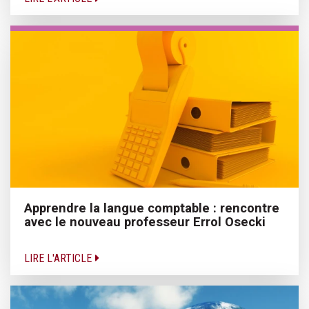
Apprendre la langue comptable : rencontre
avec le nouveau professeur Errol Osecki
LIRE L'ARTICLE