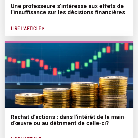
Une professeure s’intéresse aux effets de
l’insuffisance sur les décisions financières
LIRE L'ARTICLE
Rachat d’actions : dans l’intérêt de la main-
d’œuvre ou au détriment de celle-ci?