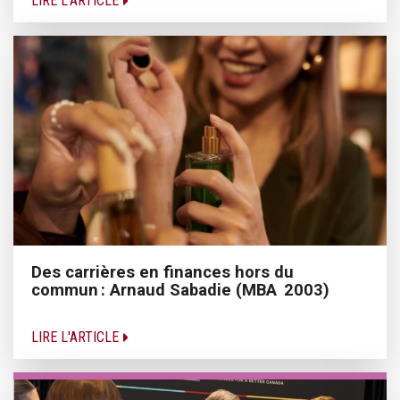
LIRE L'ARTICLE
Des carrières en finances hors du
commun : Arnaud Sabadie (MBA 2003)
LIRE L'ARTICLE