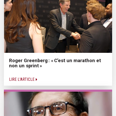
Roger Greenberg : « C’est un marathon et
non un sprint »
LIRE L'ARTICLE