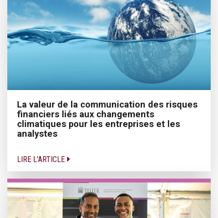
La valeur de la communication des risques
financiers liés aux changements
climatiques pour les entreprises et les
analystes
LIRE L'ARTICLE