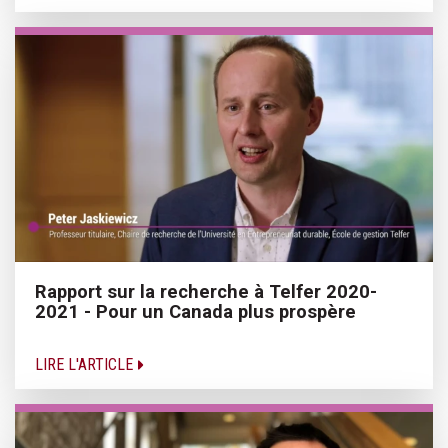
Rapport sur la recherche à Telfer 2020-
2021 - Pour un Canada plus prospère
LIRE L'ARTICLE