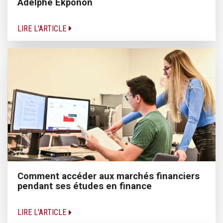
Adelphe Ekponon
LIRE L'ARTICLE
Comment accéder aux marchés financiers
pendant ses études en finance
LIRE L'ARTICLE