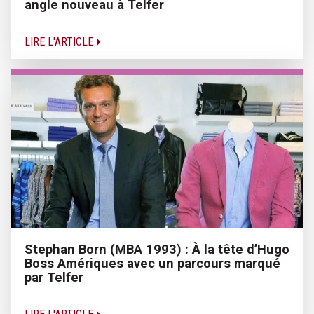
angle nouveau à Telfer
LIRE L'ARTICLE
Stephan Born (MBA 1993) : À la tête d’Hugo
Boss Amériques avec un parcours marqué
par Telfer