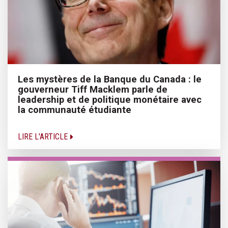
Les mystères de la Banque du Canada : le
gouverneur Tiff Macklem parle de
leadership et de politique monétaire avec
la communauté étudiante
LIRE L'ARTICLE