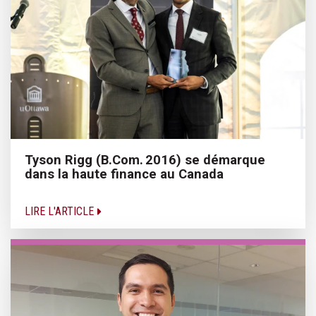
Tyson Rigg (B.Com. 2016) se démarque
dans la haute finance au Canada
LIRE L'ARTICLE