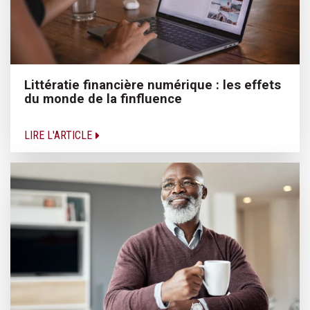
Littératie financière numérique : les effets
du monde de la finfluence
LIRE L'ARTICLE