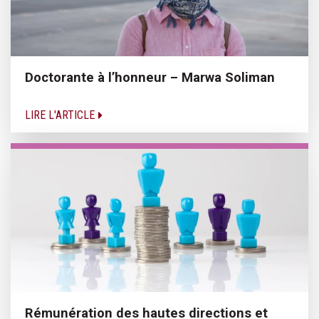
Doctorante à l’honneur – Marwa Soliman
LIRE L'ARTICLE
Rémunération des hautes directions et