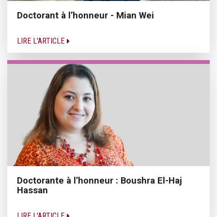
Doctorant à l’honneur - Mian Wei
LIRE L'ARTICLE
Doctorante à l’honneur : Boushra El-Haj
Hassan
LIRE L'ARTICLE