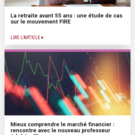
La retraite avant 55 ans : une étude de cas
sur le mouvement FIRE
LIRE L'ARTICLE
Mieux comprendre le marché financier :
rencontre avec le nouveau professeur