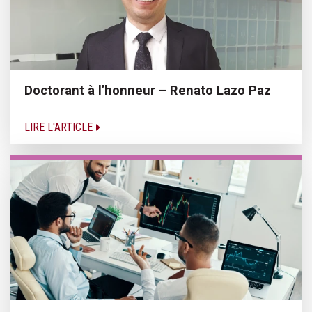
Doctorant à l’honneur – Renato Lazo Paz
LIRE L'ARTICLE