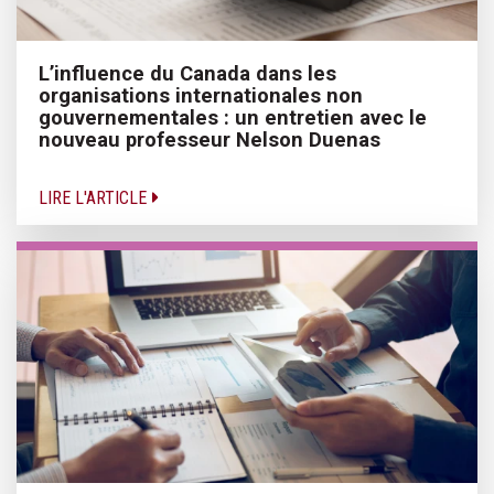
L’influence du Canada dans les
organisations internationales non
gouvernementales : un entretien avec le
nouveau professeur Nelson Duenas
LIRE L'ARTICLE