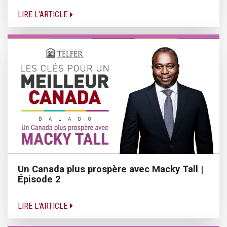
LIRE L'ARTICLE
Un Canada plus prospère avec Macky Tall |
Épisode 2
LIRE L'ARTICLE