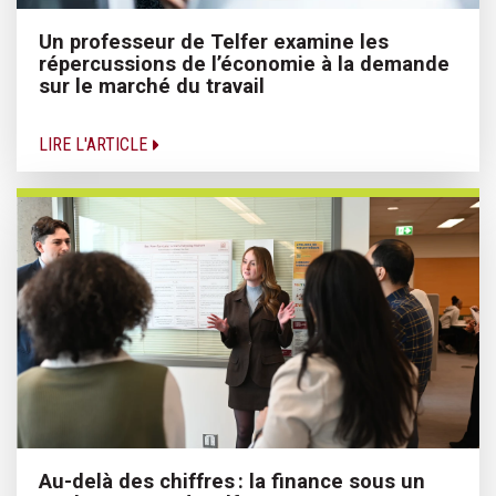
Un professeur de Telfer examine les
répercussions de l’économie à la demande
sur le marché du travail
LIRE L'ARTICLE
Au-delà des chiffres : la finance sous un