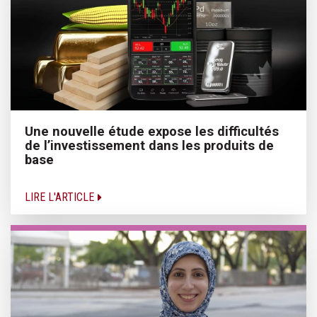
Une nouvelle étude expose les difficultés
de l’investissement dans les produits de
base
LIRE L'ARTICLE