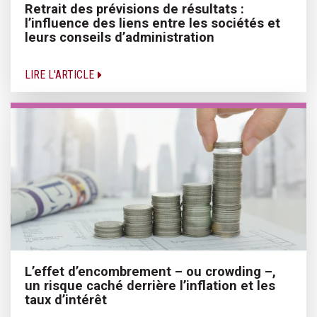
Retrait des prévisions de résultats :
l’influence des liens entre les sociétés et
leurs conseils d’administration
LIRE L'ARTICLE
L’effet d’encombrement – ou crowding –,
un risque caché derrière l’inflation et les
taux d’intérêt