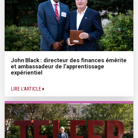
John Black : directeur des finances émérite
et ambassadeur de l’apprentissage
expérientiel
LIRE L'ARTICLE