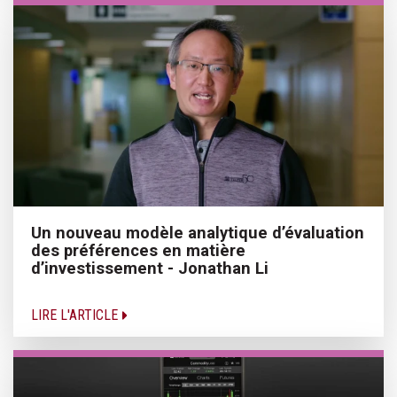
Un nouveau modèle analytique d’évaluation
des préférences en matière
d’investissement - Jonathan Li
LIRE L'ARTICLE