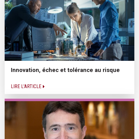
Innovation, échec et tolérance au risque
LIRE L'ARTICLE