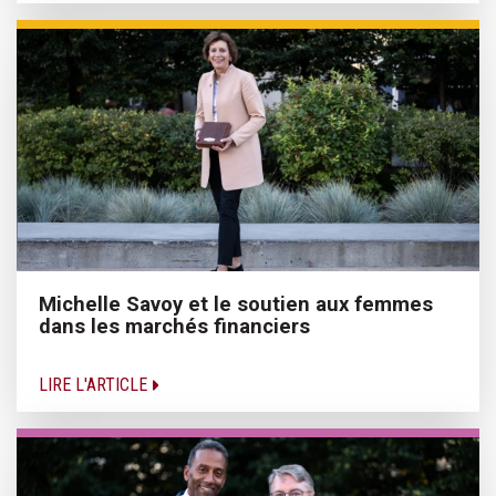
Michelle Savoy et le soutien aux femmes
dans les marchés financiers
LIRE L'ARTICLE