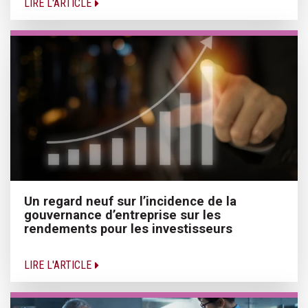
LIRE L'ARTICLE
Un regard neuf sur l’incidence de la
gouvernance d’entreprise sur les
rendements pour les investisseurs
LIRE L'ARTICLE