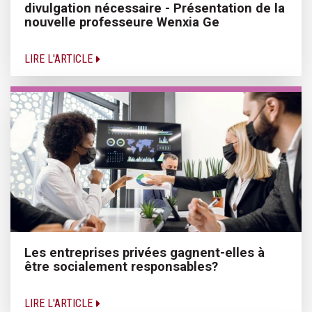
divulgation nécessaire - Présentation de la
nouvelle professeure Wenxia Ge
LIRE L'ARTICLE
Les entreprises privées gagnent-elles à
être socialement responsables?
LIRE L'ARTICLE