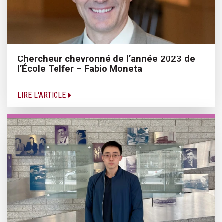
Chercheur chevronné de l’année 2023 de
l’École Telfer – Fabio Moneta
LIRE L'ARTICLE