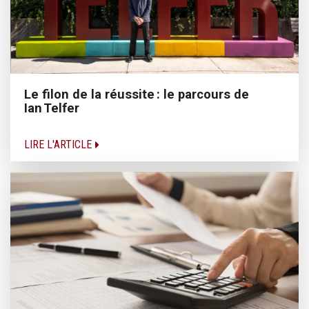
Le filon de la réussite : le parcours de
Ian Telfer
LIRE L'ARTICLE