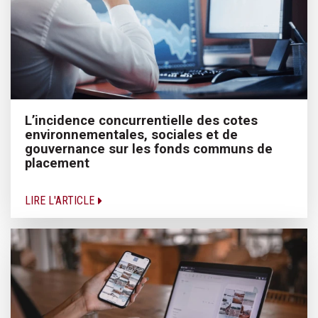
L’incidence concurrentielle des cotes
environnementales, sociales et de
gouvernance sur les fonds communs de
placement
LIRE L'ARTICLE