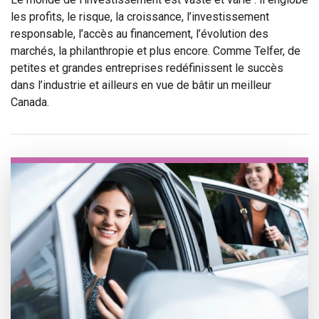
les profits, le risque, la croissance, l’investissement
responsable, l’accès au financement, l’évolution des
marchés, la philanthropie et plus encore. Comme Telfer, de
petites et grandes entreprises redéfinissent le succès
dans l’industrie et ailleurs en vue de bâtir un meilleur
Canada.