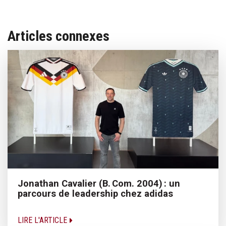
Articles connexes
Jonathan Cavalier (B. Com. 2004) : un
parcours de leadership chez adidas
LIRE L'ARTICLE