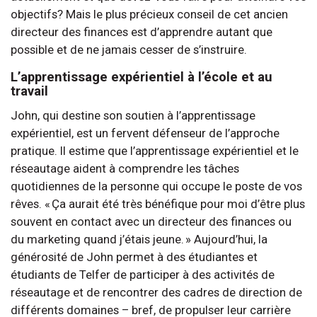
objectifs? Mais le plus précieux conseil de cet ancien
directeur des finances est d’apprendre autant que
possible et de ne jamais cesser de s’instruire.
L’apprentissage expérientiel à l’école et au
travail
John, qui destine son soutien à l’apprentissage
expérientiel, est un fervent défenseur de l’approche
pratique. Il estime que l’apprentissage expérientiel et le
réseautage aident à comprendre les tâches
quotidiennes de la personne qui occupe le poste de vos
rêves. « Ça aurait été très bénéfique pour moi d’être plus
souvent en contact avec un directeur des finances ou
du marketing quand j’étais jeune. » Aujourd’hui, la
générosité de John permet à des étudiantes et
étudiants de Telfer de participer à des activités de
réseautage et de rencontrer des cadres de direction de
différents domaines – bref, de propulser leur carrière