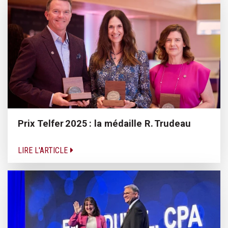
Prix Telfer 2025 : la médaille R. Trudeau
LIRE L'ARTICLE