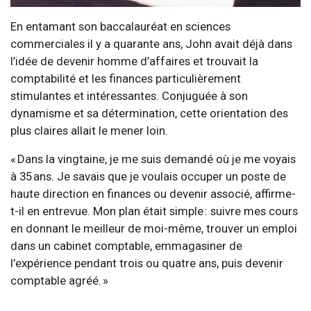
En entamant son baccalauréat en sciences
commerciales il y a quarante ans, John avait déjà dans
l’idée de devenir homme d’affaires et trouvait la
comptabilité et les finances particulièrement
stimulantes et intéressantes. Conjuguée à son
dynamisme et sa détermination, cette orientation des
plus claires allait le mener loin.
« Dans la vingtaine, je me suis demandé où je me voyais
à 35 ans. Je savais que je voulais occuper un poste de
haute direction en finances ou devenir associé, affirme-
t-il en entrevue. Mon plan était simple : suivre mes cours
en donnant le meilleur de moi-même, trouver un emploi
dans un cabinet comptable, emmagasiner de
l’expérience pendant trois ou quatre ans, puis devenir
comptable agréé. »