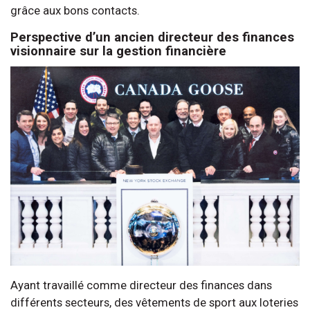
grâce aux bons contacts.
Perspective d’un ancien directeur des finances
visionnaire sur la gestion financière
Ayant travaillé comme directeur des finances dans
différents secteurs, des vêtements de sport aux loteries