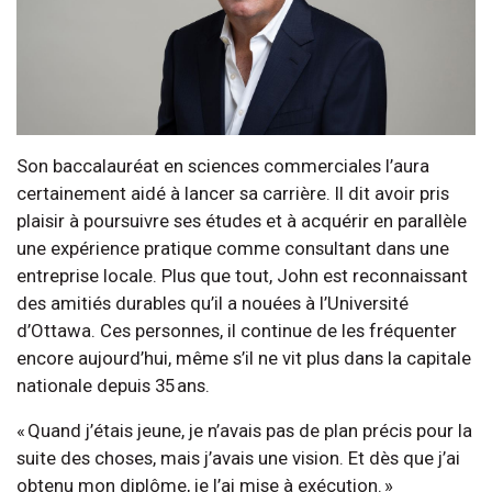
Son baccalauréat en sciences commerciales l’aura
certainement aidé à lancer sa carrière. Il dit avoir pris
plaisir à poursuivre ses études et à acquérir en parallèle
une expérience pratique comme consultant dans une
entreprise locale. Plus que tout, John est reconnaissant
des amitiés durables qu’il a nouées à l’Université
d’Ottawa. Ces personnes, il continue de les fréquenter
encore aujourd’hui, même s’il ne vit plus dans la capitale
nationale depuis 35 ans.
« Quand j’étais jeune, je n’avais pas de plan précis pour la
suite des choses, mais j’avais une vision. Et dès que j’ai
obtenu mon diplôme, je l’ai mise à exécution. »