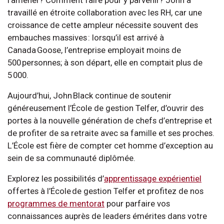
travaillé en étroite collaboration avec les RH, car une
croissance de cette ampleur nécessite souvent des
embauches massives : lorsqu’il est arrivé à
Canada Goose, l’entreprise employait moins de
500 personnes; à son départ, elle en comptait plus de
5 000.
Aujourd’hui, John Black continue de soutenir
généreusement l’École de gestion Telfer, d’ouvrir des
portes à la nouvelle génération de chefs d’entreprise et
de profiter de sa retraite avec sa famille et ses proches.
L’École est fière de compter cet homme d’exception au
sein de sa communauté diplômée.
Explorez les possibilités d’
apprentissage expérientiel
offertes à l’École de gestion Telfer et profitez de nos
programmes de mentorat
pour parfaire vos
connaissances auprès de leaders émérites dans votre