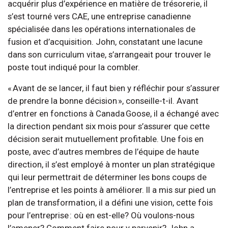
acquérir plus d’expérience en matière de trésorerie, il
s’est tourné vers CAE, une entreprise canadienne
spécialisée dans les opérations internationales de
fusion et d’acquisition. John, constatant une lacune
dans son curriculum vitae, s’arrangeait pour trouver le
poste tout indiqué pour la combler.
« Avant de se lancer, il faut bien y réfléchir pour s’assurer
de prendre la bonne décision », conseille-t-il. Avant
d’entrer en fonctions à Canada Goose, il a échangé avec
la direction pendant six mois pour s’assurer que cette
décision serait mutuellement profitable. Une fois en
poste, avec d’autres membres de l’équipe de haute
direction, il s’est employé à monter un plan stratégique
qui leur permettrait de déterminer les bons coups de
l’entreprise et les points à améliorer. Il a mis sur pied un
plan de transformation, il a défini une vision, cette fois
pour l’entreprise : où en est-elle? Où voulons-nous
l’amener? Comment faire pour y parvenir? John a