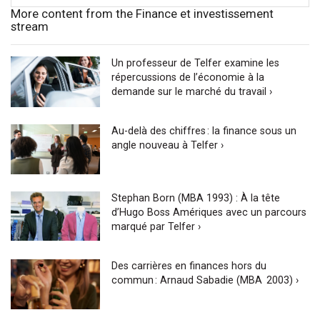
More content from the Finance et investissement
stream
Un professeur de Telfer examine les
répercussions de l’économie à la
demande sur le marché du travail ›
Au-delà des chiffres : la finance sous un
angle nouveau à Telfer ›
Stephan Born (MBA 1993) : À la tête
d’Hugo Boss Amériques avec un parcours
marqué par Telfer ›
Des carrières en finances hors du
commun : Arnaud Sabadie (MBA 2003) ›