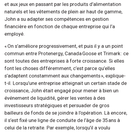
et aux jeux en passant par les produits d’alimentation
naturels et les vêtements de plein air haut de gamme,
John a su adapter ses compétences en gestion
financière en fonction de chaque entreprise qui l’a
employé.
« On s’améliore progressivement, et puis il y a un point
commun entre Protenergy, Canada Goose et Trimark : ce
sont toutes des entreprises à forte croissance. Si elles
font les choses différemment, c’est parce qu’elles
s’adaptent constamment aux changements », explique-
t-il. Lorsqu’une entreprise atteignait un certain stade de
croissance, John était engagé pour mener à bien un
événement de liquidité, gérer les ventes à des
investisseurs stratégiques et persuader de gros
bailleurs de fonds de se joindre à l’opération. Là encore,
il s’est fixé une ligne de conduite de l’âge de 35 ans à
celui de la retraite. Par exemple, lorsqu’il a voulu