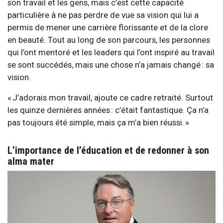
son travail et les gens, mais c’est cette capacité
particulière à ne pas perdre de vue sa vision qui lui a
permis de mener une carrière florissante et de la clore
en beauté. Tout au long de son parcours, les personnes
qui l’ont mentoré et les leaders qui l’ont inspiré au travail
se sont succédés, mais une chose n’a jamais changé : sa
vision.
« J’adorais mon travail, ajoute ce cadre retraité. Surtout
les quinze dernières années : c’était fantastique. Ça n’a
pas toujours été simple, mais ça m’a bien réussi. »
L’importance de l’éducation et de redonner à son
alma mater