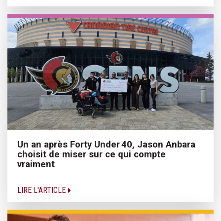
Un an après Forty Under 40, Jason Anbara
choisit de miser sur ce qui compte
vraiment
LIRE L'ARTICLE