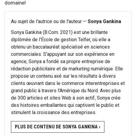
domaine!
Au sujet de l'autrice ou de l'auteur —
Sonya Gankina
Sonya Gankina (B.Com. 2021) est une brillante
diplômée de l’École de gestion Telfer, où elle a
obtenu un baccalauréat spécialisé en sciences
commerciales. S’appuyant sur son expérience en
agence, Sonya a fondé sa propre entreprise de
rédaction publicitaire et de marketing numérique. Elle
propose un contenu axé sur les résultats à divers
clients œuvrant dans le commerce interentreprises et
grand public à travers l’Amérique du Nord. Avec plus
de 300 articles et sites Web à son actif, Sonya crée
des histoires emballantes qui captivent le public et
stimulent la croissance des entreprises.
PLUS DE CONTENU DE SONYA GANKINA ›