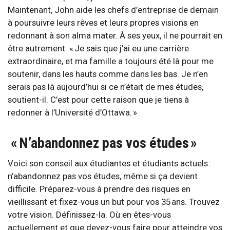
Maintenant, John aide les chefs d’entreprise de demain
à poursuivre leurs rêves et leurs propres visions en
redonnant à son alma mater. À ses yeux, il ne pourrait en
être autrement. « Je sais que j’ai eu une carrière
extraordinaire, et ma famille a toujours été là pour me
soutenir, dans les hauts comme dans les bas. Je n’en
serais pas là aujourd’hui si ce n’était de mes études,
soutient-il. C’est pour cette raison que je tiens à
redonner à l’Université d’Ottawa. »
« N’abandonnez pas vos études »
Voici son conseil aux étudiantes et étudiants actuels :
n’abandonnez pas vos études, même si ça devient
difficile. Préparez-vous à prendre des risques en
vieillissant et fixez-vous un but pour vos 35 ans. Trouvez
votre vision. Définissez-la. Où en êtes-vous
actuellement et que devez-vous faire pour atteindre vos