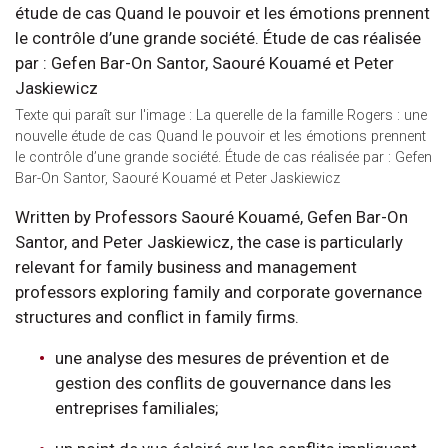
Texte qui paraît sur l'image : La querelle de la famille Rogers : une
nouvelle étude de cas Quand le pouvoir et les émotions prennent
le contrôle d’une grande société. Étude de cas réalisée par : Gefen
Bar-On Santor, Saouré Kouamé et Peter Jaskiewicz
Written by Professors Saouré Kouamé, Gefen Bar-On
Santor, and Peter Jaskiewicz, the case is particularly
relevant for family business and management
professors exploring family and corporate governance
structures and conflict in family firms.
une analyse des mesures de prévention et de
gestion des conflits de gouvernance dans les
entreprises familiales;