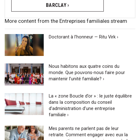
BARCLAY ›
More content from the Entreprises familiales stream
Doctorant à l’honneur — Ritu Virk ›
Nous habitons aux quatre coins du
monde. Que pouvons-nous faire pour
maintenir l’unité familiale? ›
La « zone Boucle d’or » : le juste équilibre
dans la composition du conseil
d’administration d’une entreprise
familiale ›
Mes parents ne parlent pas de leur
retraite. Comment engager avec eux la