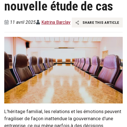
nouvelle étude de cas
11 avril 2025
Katrina Barclay
SHARE THIS ARTICLE
L’héritage familial, les relations et les émotions peuvent
fragiliser de façon inattendue la gouvernance d’une
entreprise, ce qui mène parfois à des décisions