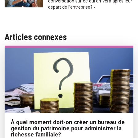
conversation sur ce qui arrivera après leur
départ de l’entreprise? ›
Articles connexes
À quel moment doit-on créer un bureau de
gestion du patrimoine pour administrer la
richesse familiale?