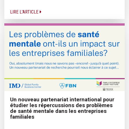
LIRE L'ARTICLE
Un nouveau partenariat international pour
étudier les répercussions des problèmes
de santé mentale dans les entreprises
familiales