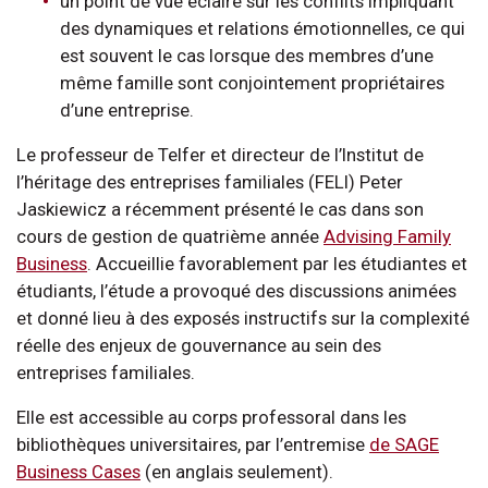
un point de vue éclairé sur les conflits impliquant
des dynamiques et relations émotionnelles, ce qui
est souvent le cas lorsque des membres d’une
même famille sont conjointement propriétaires
d’une entreprise.
Le professeur de Telfer et directeur de l’Institut de
l’héritage des entreprises familiales (FELI) Peter
Jaskiewicz a récemment présenté le cas dans son
cours de gestion de quatrième année
Advising Family
Business
. Accueillie favorablement par les étudiantes et
étudiants, l’étude a provoqué des discussions animées
et donné lieu à des exposés instructifs sur la complexité
réelle des enjeux de gouvernance au sein des
entreprises familiales.
Elle est accessible au corps professoral dans les
bibliothèques universitaires, par l’entremise
de SAGE
Business Cases
(en anglais seulement).