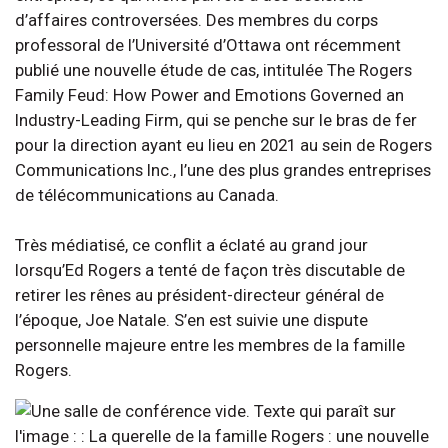
d’affaires controversées. Des membres du corps
professoral de l’Université d’Ottawa ont récemment
publié une nouvelle étude de cas, intitulée The Rogers
Family Feud: How Power and Emotions Governed an
Industry-Leading Firm, qui se penche sur le bras de fer
pour la direction ayant eu lieu en 2021 au sein de Rogers
Communications Inc., l’une des plus grandes entreprises
de télécommunications au Canada.
Très médiatisé, ce conflit a éclaté au grand jour
lorsqu’Ed Rogers a tenté de façon très discutable de
retirer les rênes au président-directeur général de
l’époque, Joe Natale. S’en est suivie une dispute
personnelle majeure entre les membres de la famille
Rogers.