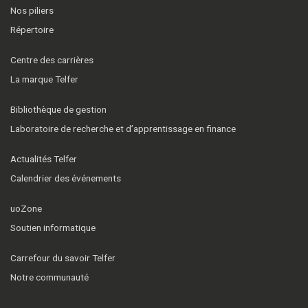
Nos piliers
Répertoire
Centre des carrières
La marque Telfer
Bibliothèque de gestion
Laboratoire de recherche et d’apprentissage en finance
Actualités Telfer
Calendrier des événements
uoZone
Soutien informatique
Carrefour du savoir Telfer
Notre communauté