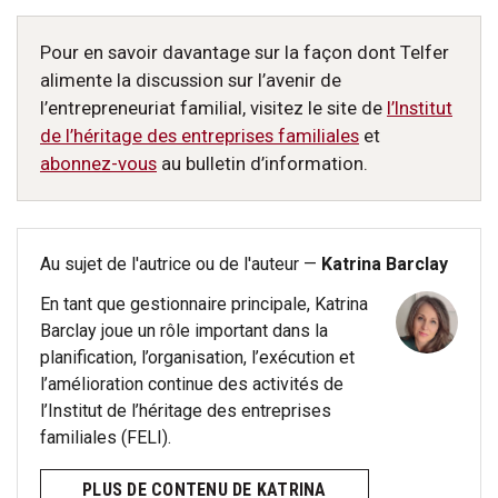
Pour en savoir davantage sur la façon dont Telfer
alimente la discussion sur l’avenir de
l’entrepreneuriat familial, visitez le site de
l’Institut
de l’héritage des entreprises familiales
et
abonnez-vous
au bulletin d’information.
Au sujet de l'autrice ou de l'auteur —
Katrina Barclay
En tant que gestionnaire principale, Katrina
Barclay joue un rôle important dans la
planification, l’organisation, l’exécution et
l’amélioration continue des activités de
l’Institut de l’héritage des entreprises
familiales (FELI).
PLUS DE CONTENU DE KATRINA