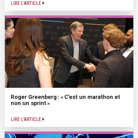
LIRE L'ARTICLE
Roger Greenberg : « C’est un marathon et
non un sprint »
LIRE L'ARTICLE