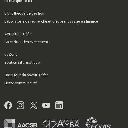
La marque Telfer
Bibliothèque de gestion
Laboratoire de recherche et d’apprentissage en finance
Actualités Telfer
Calendrier des événements
uoZone
Soutien informatique
Carrefour du savoir Telfer
Notre communauté
Facebook
Instagram
Twitter
YouTube
LinkedIn