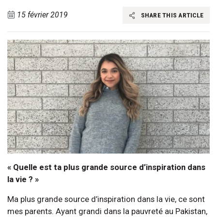
15 février 2019
SHARE THIS ARTICLE
« Quelle est ta plus grande source d’inspiration dans
la vie ? »
Ma plus grande source d’inspiration dans la vie, ce sont
mes parents. Ayant grandi dans la pauvreté au Pakistan,