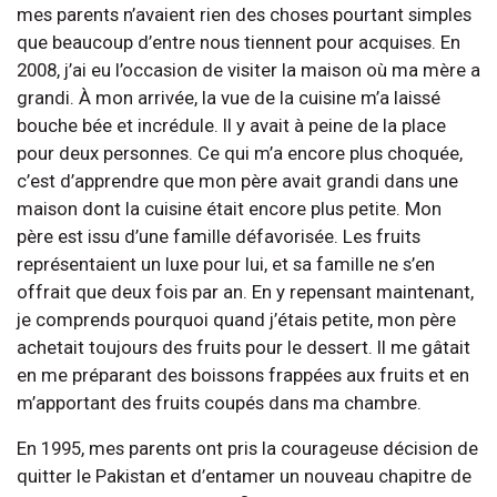
mes parents n’avaient rien des choses pourtant simples
que beaucoup d’entre nous tiennent pour acquises. En
2008, j’ai eu l’occasion de visiter la maison où ma mère a
grandi. À mon arrivée, la vue de la cuisine m’a laissé
bouche bée et incrédule. Il y avait à peine de la place
pour deux personnes. Ce qui m’a encore plus choquée,
c’est d’apprendre que mon père avait grandi dans une
maison dont la cuisine était encore plus petite. Mon
père est issu d’une famille défavorisée. Les fruits
représentaient un luxe pour lui, et sa famille ne s’en
offrait que deux fois par an. En y repensant maintenant,
je comprends pourquoi quand j’étais petite, mon père
achetait toujours des fruits pour le dessert. Il me gâtait
en me préparant des boissons frappées aux fruits et en
m’apportant des fruits coupés dans ma chambre.
En 1995, mes parents ont pris la courageuse décision de
quitter le Pakistan et d’entamer un nouveau chapitre de