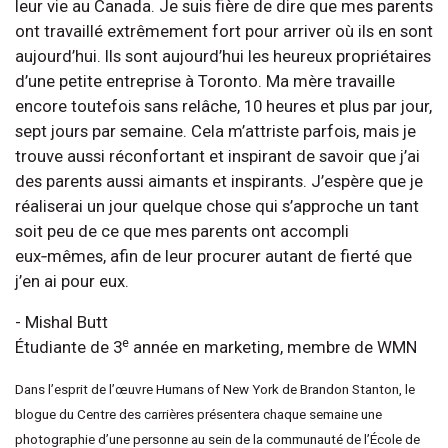
leur vie au Canada. Je suis fière de dire que mes parents
ont travaillé extrêmement fort pour arriver où ils en sont
aujourd’hui. Ils sont aujourd’hui les heureux propriétaires
d’une petite entreprise à Toronto. Ma mère travaille
encore toutefois sans relâche, 10 heures et plus par jour,
sept jours par semaine. Cela m’attriste parfois, mais je
trouve aussi réconfortant et inspirant de savoir que j’ai
des parents aussi aimants et inspirants. J’espère que je
réaliserai un jour quelque chose qui s’approche un tant
soit peu de ce que mes parents ont accompli
eux‑mêmes, afin de leur procurer autant de fierté que
j’en ai pour eux.
- Mishal Butt
e
Étudiante de 3
année en marketing, membre de WMN
Dans l’esprit de l’œuvre Humans of New York de Brandon Stanton, le
blogue du Centre des carrières présentera chaque semaine une
photographie d’une personne au sein de la communauté de l’École de