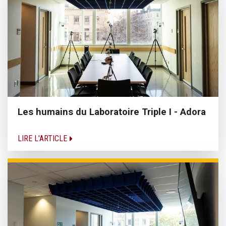
Les humains du Laboratoire Triple I - Adora
LIRE L'ARTICLE