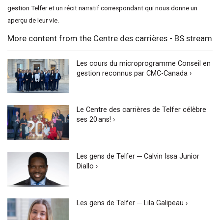
gestion Telfer et un récit narratif correspondant qui nous donne un
aperçu de leur vie.
More content from the Centre des carrières - BS stream
Les cours du microprogramme Conseil en
gestion reconnus par CMC-Canada ›
Le Centre des carrières de Telfer célèbre
ses 20 ans! ›
Les gens de Telfer ─ Calvin Issa Junior
Diallo ›
Les gens de Telfer ─ Lila Galipeau ›