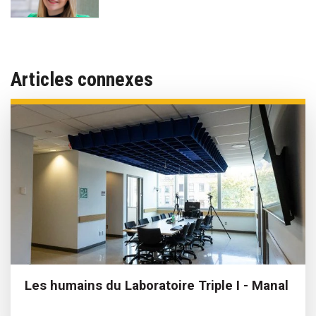
Articles connexes
Les humains du Laboratoire Triple I - Manal