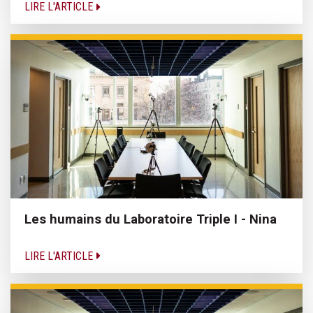
LIRE L'ARTICLE
Les humains du Laboratoire Triple I - Nina
LIRE L'ARTICLE