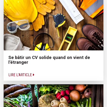
Se bâtir un CV solide quand on vient de
l’étranger
LIRE L'ARTICLE