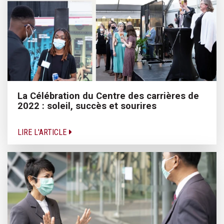
La Célébration du Centre des carrières de
2022 : soleil, succès et sourires
LIRE L'ARTICLE