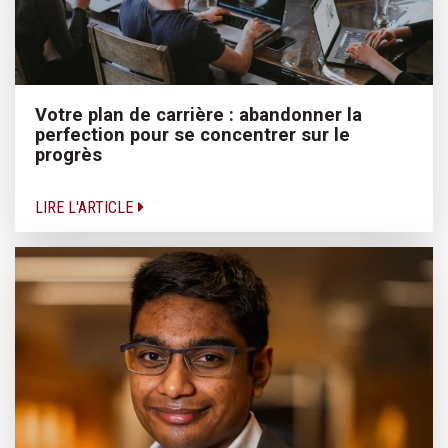
Votre plan de carrière : abandonner la
perfection pour se concentrer sur le
progrès
LIRE L'ARTICLE