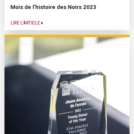
Mois de l’histoire des Noirs 2023
LIRE L'ARTICLE