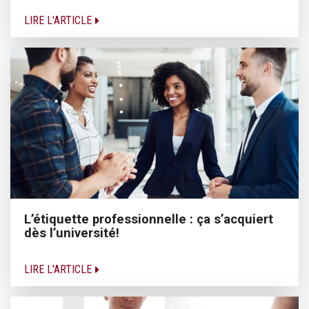
LIRE L'ARTICLE
L’étiquette professionnelle : ça s’acquiert
dès l’université!
LIRE L'ARTICLE