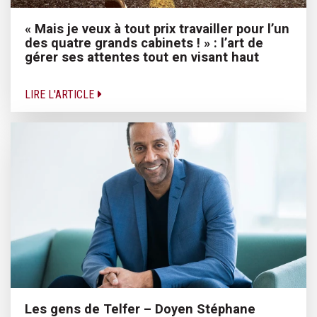
« Mais je veux à tout prix travailler pour l’un
des quatre grands cabinets ! » : l’art de
gérer ses attentes tout en visant haut
LIRE L'ARTICLE
Les gens de Telfer – Doyen Stéphane