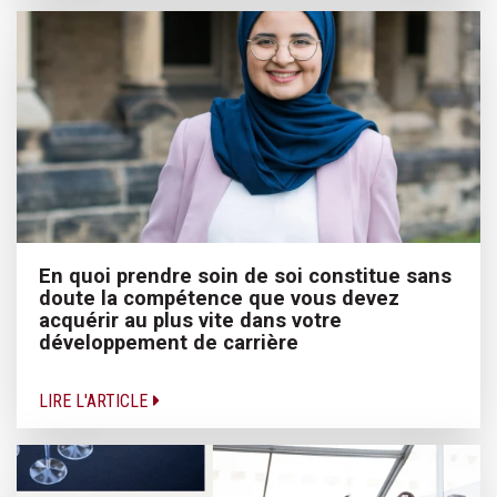
En quoi prendre soin de soi constitue sans
doute la compétence que vous devez
acquérir au plus vite dans votre
développement de carrière
LIRE L'ARTICLE