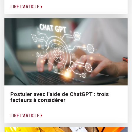
LIRE L'ARTICLE
Postuler avec l’aide de ChatGPT : trois
facteurs à considérer
LIRE L'ARTICLE