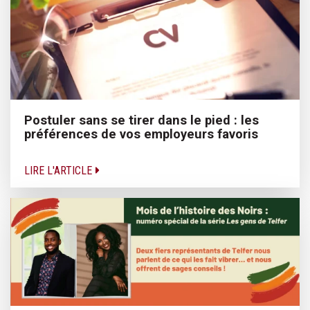
Postuler sans se tirer dans le pied : les
préférences de vos employeurs favoris
LIRE L'ARTICLE