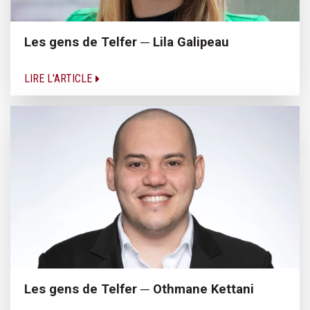
Les gens de Telfer ─ Lila Galipeau
LIRE L'ARTICLE
Les gens de Telfer ─ Othmane Kettani