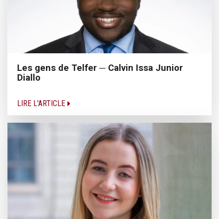
Les gens de Telfer ─ Calvin Issa Junior
Diallo
LIRE L'ARTICLE