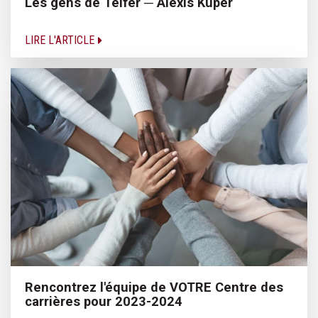
Les gens de Telfer ─ Alexis Kuper
LIRE L'ARTICLE
Rencontrez l'équipe de VOTRE Centre des
carrières pour 2023-2024