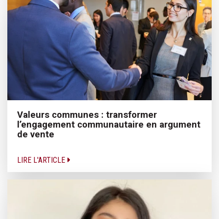
Valeurs communes : transformer
l’engagement communautaire en argument
de vente
LIRE L'ARTICLE