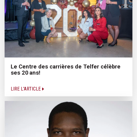
Le Centre des carrières de Telfer célèbre
ses 20 ans!
LIRE L'ARTICLE