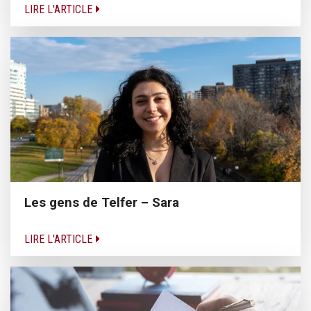
LIRE L'ARTICLE
Les gens de Telfer – Sara
LIRE L'ARTICLE