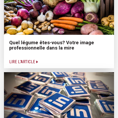
Quel légume êtes-vous? Votre image
professionnelle dans la mire
LIRE L'ARTICLE