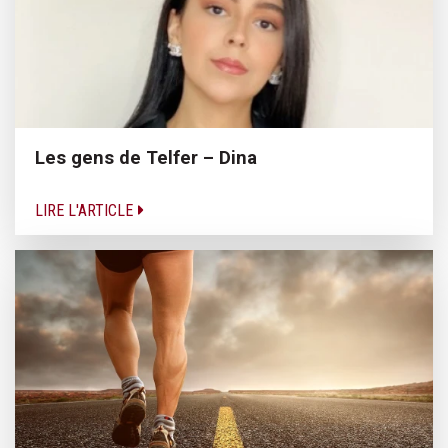
Les gens de Telfer – Dina
LIRE L'ARTICLE