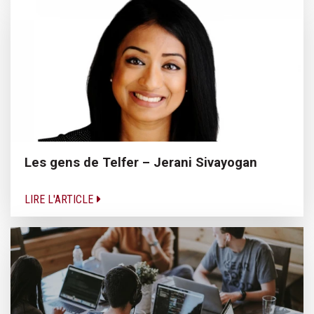
Les gens de Telfer – Jerani Sivayogan
LIRE L'ARTICLE