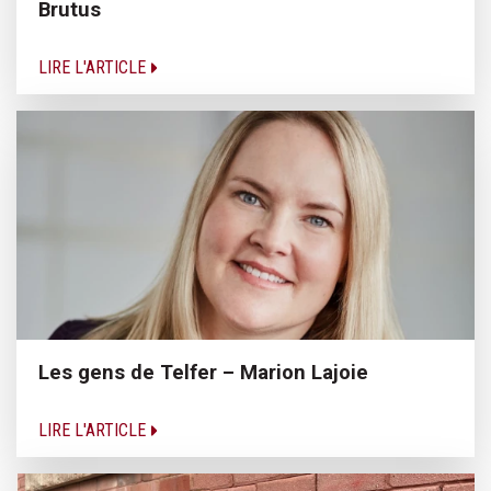
Brutus
LIRE L'ARTICLE
Les gens de Telfer – Marion Lajoie
LIRE L'ARTICLE