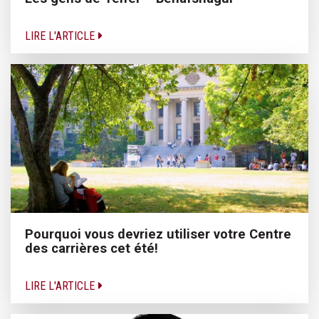
LIRE L'ARTICLE
Pourquoi vous devriez utiliser votre Centre
des carrières cet été!
LIRE L'ARTICLE