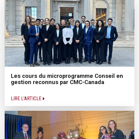
Les cours du microprogramme Conseil en
gestion reconnus par CMC-Canada
LIRE L'ARTICLE