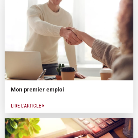
Mon premier emploi
LIRE L'ARTICLE