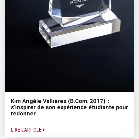
Kim Angèle Vallières (B.Com. 2017) :
s’inspirer de son expérience étudiante pour
redonner
LIRE L'ARTICLE