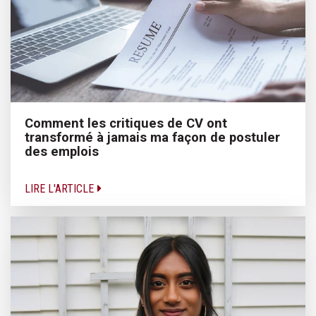
Comment les critiques de CV ont
transformé à jamais ma façon de postuler
des emplois
LIRE L'ARTICLE