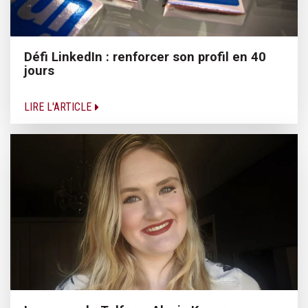
Défi LinkedIn : renforcer son profil en 40
jours
LIRE L'ARTICLE