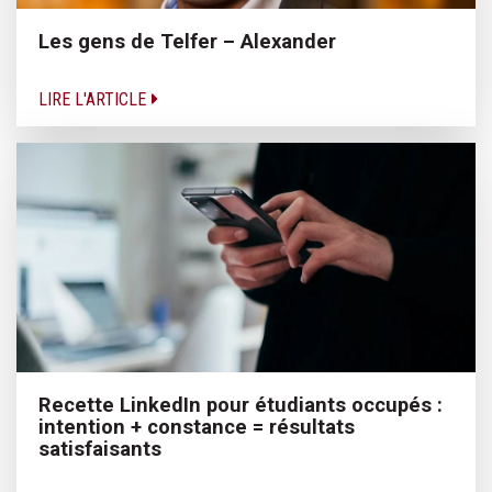
Les gens de Telfer – Alexander
LIRE L'ARTICLE
Recette LinkedIn pour étudiants occupés :
intention + constance = résultats
satisfaisants