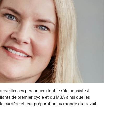
merveilleuses personnes dont le rôle consiste à
diants de premier cycle et du MBA ainsi que les
 carrière et leur préparation au monde du travail.