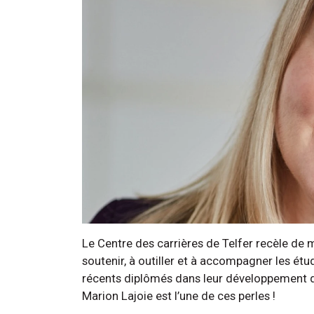
Le Centre des carrières de Telfer recèle de 
soutenir, à outiller et à accompagner les étu
récents diplômés dans leur développement de
Marion Lajoie est l’une de ces perles !