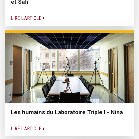
et Safi
LIRE L'ARTICLE
Les humains du Laboratoire Triple I - Nina
LIRE L'ARTICLE