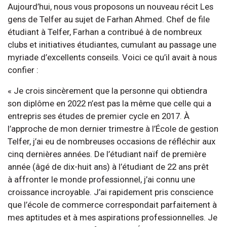
Aujourd’hui, nous vous proposons un nouveau récit Les
gens de Telfer au sujet de Farhan Ahmed. Chef de file
étudiant à Telfer, Farhan a contribué à de nombreux
clubs et initiatives étudiantes, cumulant au passage une
myriade d’excellents conseils. Voici ce qu’il avait à nous
confier :
« Je crois sincèrement que la personne qui obtiendra
son diplôme en 2022 n’est pas la même que celle qui a
entrepris ses études de premier cycle en 2017. À
l’approche de mon dernier trimestre à l’École de gestion
Telfer, j’ai eu de nombreuses occasions de réfléchir aux
cinq dernières années. De l’étudiant naïf de première
année (âgé de dix-huit ans) à l’étudiant de 22 ans prêt
à affronter le monde professionnel, j’ai connu une
croissance incroyable. J’ai rapidement pris conscience
que l’école de commerce correspondait parfaitement à
mes aptitudes et à mes aspirations professionnelles. Je