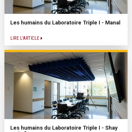
Les humains du Laboratoire Triple I - Manal
LIRE L'ARTICLE
Les humains du Laboratoire Triple I - Shay