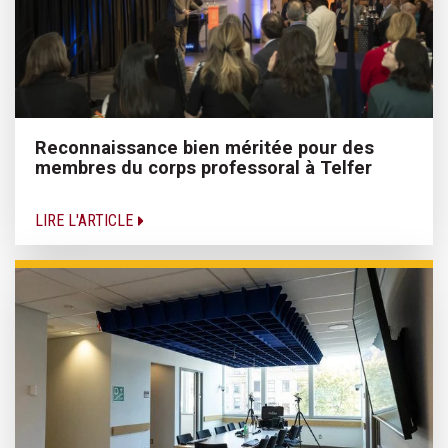
Reconnaissance bien méritée pour des
membres du corps professoral à Telfer
LIRE L'ARTICLE