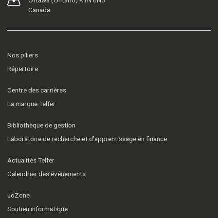
Canada
Nos piliers
Répertoire
Centre des carrières
La marque Telfer
Bibliothèque de gestion
Laboratoire de recherche et d’apprentissage en finance
Actualités Telfer
Calendrier des événements
uoZone
Soutien informatique