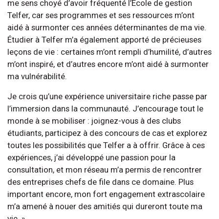
me sens choyé d’avoir fréquenté l’École de gestion
Telfer, car ses programmes et ses ressources m’ont
aidé à surmonter ces années déterminantes de ma vie.
Étudier à Telfer m’a également apporté de précieuses
leçons de vie : certaines m’ont rempli d’humilité, d’autres
m’ont inspiré, et d’autres encore m’ont aidé à surmonter
ma vulnérabilité.
Je crois qu’une expérience universitaire riche passe par
l’immersion dans la communauté. J’encourage tout le
monde à se mobiliser : joignez-vous à des clubs
étudiants, participez à des concours de cas et explorez
toutes les possibilités que Telfer a à offrir. Grâce à ces
expériences, j’ai développé une passion pour la
consultation, et mon réseau m’a permis de rencontrer
des entreprises chefs de file dans ce domaine. Plus
important encore, mon fort engagement extrascolaire
m’a amené à nouer des amitiés qui dureront toute ma
vie. »