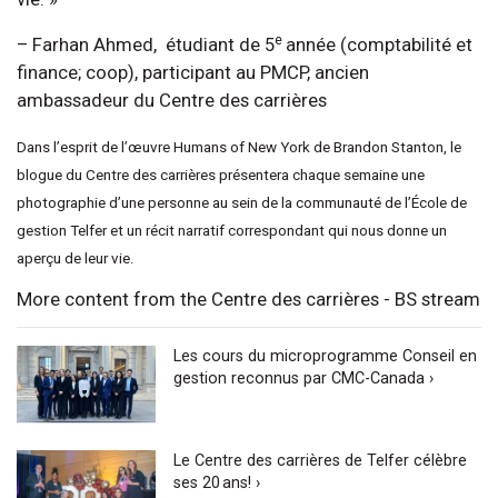
e
– Farhan Ahmed, étudiant de 5
année (comptabilité et
finance; coop), participant au PMCP, ancien
ambassadeur du Centre des carrières
Dans l’esprit de l’œuvre Humans of New York de Brandon Stanton, le
blogue du Centre des carrières présentera chaque semaine une
photographie d’une personne au sein de la communauté de l’École de
gestion Telfer et un récit narratif correspondant qui nous donne un
aperçu de leur vie.
More content from the Centre des carrières - BS stream
Les cours du microprogramme Conseil en
gestion reconnus par CMC-Canada ›
Le Centre des carrières de Telfer célèbre
ses 20 ans! ›