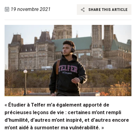
19 novembre 2021
SHARE THIS ARTICLE
« Étudier à Telfer m’a également apporté de
précieuses leçons de vie : certaines m’ont rempli
d’humilité, d’autres m’ont inspiré, et d’autres encore
m’ont aidé à surmonter ma vulnérabilité. »