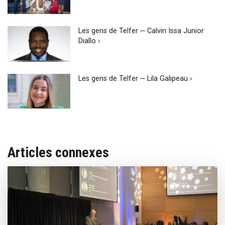
Les gens de Telfer ─ Calvin Issa Junior
Diallo ›
Les gens de Telfer ─ Lila Galipeau ›
Articles connexes