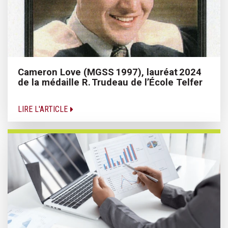
Cameron Love (MGSS 1997), lauréat 2024
de la médaille R. Trudeau de l’École Telfer
LIRE L'ARTICLE