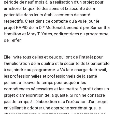
période de neuf mois à la réalisation d’un projet pour
améliorer la qualité des soins et la sécurité de la
patientèle dans leurs établissements de santé
respectifs. C’est dans ce contexte qu’a vu le jour le
re
projet RAPID de la D
McDonald, encadré par Samantha
Hamilton et Mary T. Yates, codirectrices du programme
de Telfer.
Elle invite tous celles et ceux qui ont de l’intérêt pour
l’amélioration de la qualité et la sécurité de la patientèle
à se joindre au programme. « Vu leur charge de travail,
les professionnelles et professionnels de la santé
peinent à trouver le temps pour acquérir les
compétences nécessaires et les mettre à profit dans un
projet d’amélioration de la qualité. Si l’on ne consacre
pas de temps à l’élaboration et à l’exécution d’un projet
en veillant à adopter une approche systématique, le