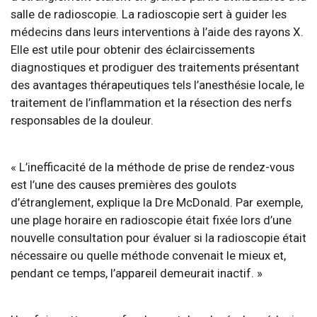
salle de radioscopie. La radioscopie sert à guider les
médecins dans leurs interventions à l’aide des rayons X.
Elle est utile pour obtenir des éclaircissements
diagnostiques et prodiguer des traitements présentant
des avantages thérapeutiques tels l’anesthésie locale, le
traitement de l’inflammation et la résection des nerfs
responsables de la douleur.
« L’inefficacité de la méthode de prise de rendez-vous
est l’une des causes premières des goulots
d’étranglement, explique la Dre McDonald. Par exemple,
une plage horaire en radioscopie était fixée lors d’une
nouvelle consultation pour évaluer si la radioscopie était
nécessaire ou quelle méthode convenait le mieux et,
pendant ce temps, l’appareil demeurait inactif. »