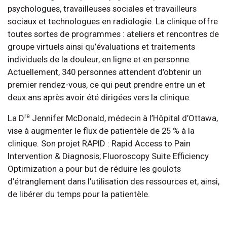
psychologues, travailleuses sociales et travailleurs
sociaux et technologues en radiologie. La clinique offre
toutes sortes de programmes : ateliers et rencontres de
groupe virtuels ainsi qu’évaluations et traitements
individuels de la douleur, en ligne et en personne.
Actuellement, 340 personnes attendent d’obtenir un
premier rendez-vous, ce qui peut prendre entre un et
deux ans après avoir été dirigées vers la clinique.
re
La D
Jennifer McDonald, médecin à l’Hôpital d’Ottawa,
vise à augmenter le flux de patientèle de 25 % à la
clinique. Son projet RAPID : Rapid Access to Pain
Intervention & Diagnosis; Fluoroscopy Suite Efficiency
Optimization a pour but de réduire les goulots
d’étranglement dans l’utilisation des ressources et, ainsi,
de libérer du temps pour la patientèle.