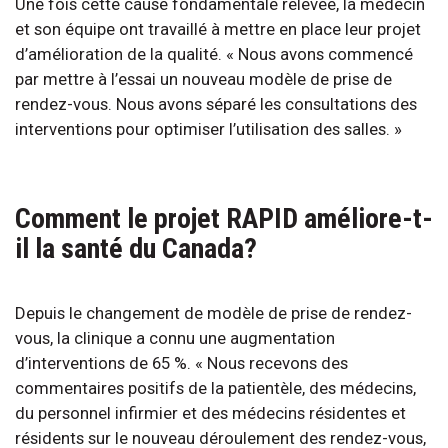
Une fois cette cause fondamentale relevée, la médecin
et son équipe ont travaillé à mettre en place leur projet
d’amélioration de la qualité. « Nous avons commencé
par mettre à l’essai un nouveau modèle de prise de
rendez-vous. Nous avons séparé les consultations des
interventions pour optimiser l’utilisation des salles. »
Comment le projet RAPID améliore-t-
il la santé du Canada?
Depuis le changement de modèle de prise de rendez-
vous, la clinique a connu une augmentation
d’interventions de 65 %. « Nous recevons des
commentaires positifs de la patientèle, des médecins,
du personnel infirmier et des médecins résidentes et
résidents sur le nouveau déroulement des rendez-vous,