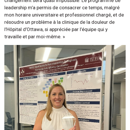
changement sera quasi impossible. Le programme de
leadership m’a permis de consacrer ce temps, malgré
mon horaire universitaire et professionnel chargé, et de
résoudre un problème à la clinique de la douleur de
l’Hôpital d’Ottawa, si appréciée par l’équipe qui y
travaille et par moi-même. »