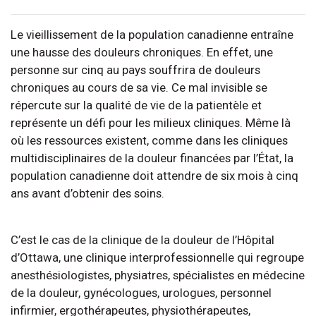
Le vieillissement de la population canadienne entraîne
une hausse des douleurs chroniques. En effet, une
personne sur cinq au pays souffrira de douleurs
chroniques au cours de sa vie. Ce mal invisible se
répercute sur la qualité de vie de la patientèle et
représente un défi pour les milieux cliniques. Même là
où les ressources existent, comme dans les cliniques
multidisciplinaires de la douleur financées par l’État, la
population canadienne doit attendre de six mois à cinq
ans avant d’obtenir des soins.
C’est le cas de la clinique de la douleur de l’Hôpital
d’Ottawa, une clinique interprofessionnelle qui regroupe
anesthésiologistes, physiatres, spécialistes en médecine
de la douleur, gynécologues, urologues, personnel
infirmier, ergothérapeutes, physiothérapeutes,