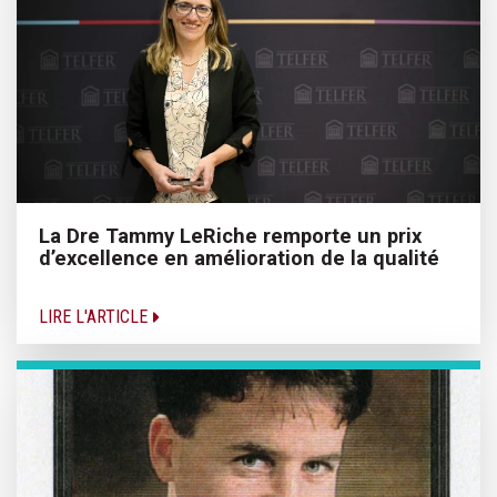
La Dre Tammy LeRiche remporte un prix
d’excellence en amélioration de la qualité
LIRE L'ARTICLE