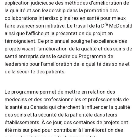
application judicieuse des méthodes d’amélioration de
la qualité et son leadership dans la promotion des
collaborations interdisciplinaires en santé pour mieux
re
faire avancer son initiative. Le travail de la D
McDonald
ainsi que l’affiche et la présentation du projet en
témoignaient. Ce prix annuel souligne l’excellence des
projets visant l’amélioration de la qualité et des soins de
santé entrepris dans le cadre du Programme de
leadership pour l’amélioration de la qualité des soins et
de la sécurité des patients.
Le programme permet de mettre en relation des
médecins et des professionnelles et professionnels de
la santé au Canada qui cherchent à influencer la qualité
des soins et la sécurité de la patientèle dans leurs
établissements. À ce jour, des centaines de projets ont
été mis sur pied pour contribuer à l’amélioration des