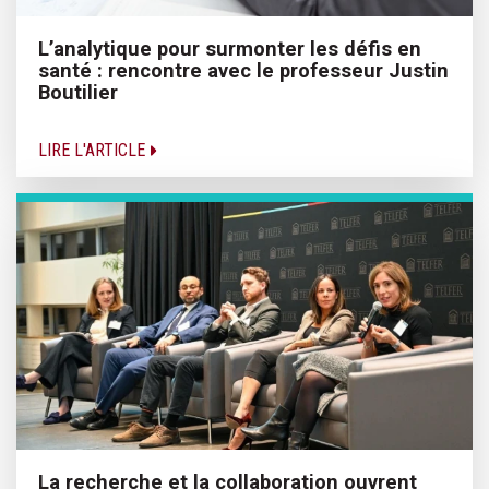
L’analytique pour surmonter les défis en
santé : rencontre avec le professeur Justin
Boutilier
LIRE L'ARTICLE
La recherche et la collaboration ouvrent