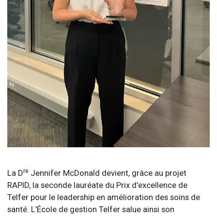
re
La D
Jennifer McDonald devient, grâce au projet
RAPID, la seconde lauréate du Prix d’excellence de
Telfer pour le leadership en amélioration des soins de
santé. L’École de gestion Telfer salue ainsi son