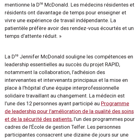
re
mentionne la D
McDonald. Les médecins résidentes et
résidents ont davantage de temps pour enseigner et
vivre une expérience de travail indépendante. La
patientèle préfère avoir des rendez-vous écourtés et un
temps d’attente réduit. »
re
La D
Jennifer McDonald souligne les compétences en
leadership essentielles au succès du projet RAPID,
notamment la collaboration, l’adhésion des
intervenantes et intervenants principaux et la mise en
place à l’hôpital d’une équipe interprofessionnelle
solidaire travaillant au changement. La médecin est
l’une des 12 personnes ayant participé au
Programme
de leadership pour l’amélioration de la qualité des soins
et de la sécurité des patients
, l’un des programmes pour
cadres de l’École de gestion Telfer. Les personnes
participantes consacrent une dizaine de jours sur une