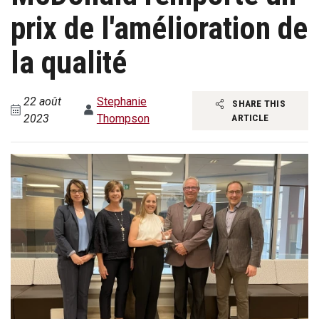
prix de l'amélioration de
la qualité
22 août
Stephanie
SHARE THIS
2023
Thompson
ARTICLE