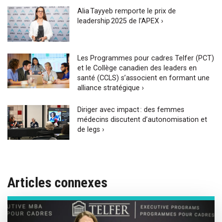
Alia Tayyeb remporte le prix de
leadership 2025 de l’APEX ›
Les Programmes pour cadres Telfer (PCT)
et le Collège canadien des leaders en
santé (CCLS) s’associent en formant une
alliance stratégique ›
Diriger avec impact : des femmes
médecins discutent d’autonomisation et
de legs ›
Articles connexes