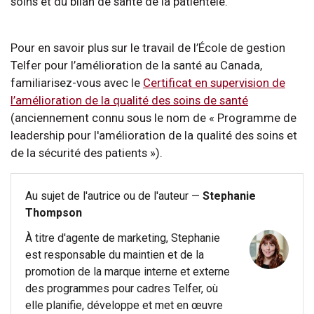
soins et du bilan de santé de la patientèle.
Pour en savoir plus sur le travail de l’École de gestion
Telfer pour l’amélioration de la santé au Canada,
familiarisez-vous avec le
Certificat en supervision de
l’amélioration de la qualité des soins de santé
(anciennement connu sous le nom de « Programme de
leadership pour l'amélioration de la qualité des soins et
de la sécurité des patients »).
Au sujet de l'autrice ou de l'auteur —
Stephanie
Thompson
À titre d'agente de marketing, Stephanie
est responsable du maintien et de la
promotion de la marque interne et externe
des programmes pour cadres Telfer, où
elle planifie, développe et met en œuvre