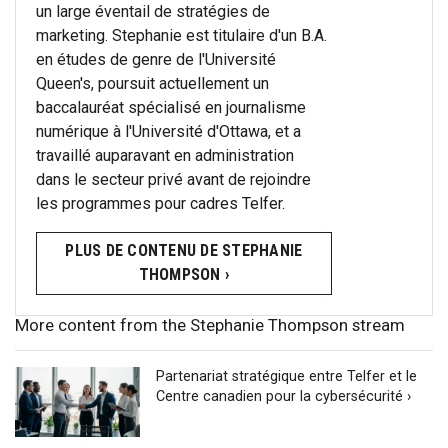
un large éventail de stratégies de
marketing. Stephanie est titulaire d'un B.A.
en études de genre de l'Université
Queen's, poursuit actuellement un
baccalauréat spécialisé en journalisme
numérique à l'Université d'Ottawa, et a
travaillé auparavant en administration
dans le secteur privé avant de rejoindre
les programmes pour cadres Telfer.
PLUS DE CONTENU DE STEPHANIE
THOMPSON ›
More content from the Stephanie Thompson stream
Partenariat stratégique entre Telfer et le
Centre canadien pour la cybersécurité ›