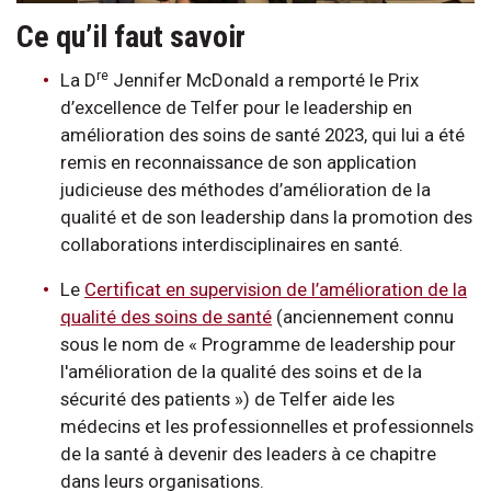
Ce qu’il faut savoir
re
La D
Jennifer McDonald a remporté le Prix
d’excellence de Telfer pour le leadership en
amélioration des soins de santé 2023, qui lui a été
remis en reconnaissance de son application
judicieuse des méthodes d’amélioration de la
qualité et de son leadership dans la promotion des
collaborations interdisciplinaires en santé.
Le
Certificat en supervision de l’amélioration de la
qualité des soins de santé
(anciennement connu
sous le nom de « Programme de leadership pour
l'amélioration de la qualité des soins et de la
sécurité des patients ») de Telfer aide les
médecins et les professionnelles et professionnels
de la santé à devenir des leaders à ce chapitre
dans leurs organisations.