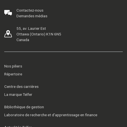
Contactez-nous
Demandes médias
55, av. Laurier Est
Ottawa (Ontario) K1N 6N5
Canada
Nos piliers
Répertoire
Centre des carrières
La marque Telfer
Bibliothèque de gestion
Laboratoire de recherche et d’apprentissage en finance