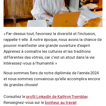
« Par-dessus tout, favorisez la diversité et l’inclusion,
rappelle-t-elle. À notre époque, nous avons la chance de
pouvoir manifester une grande ouverture d’esprit.
Apprenez à connaître les cultures et les traditions
différentes des vôtres, car c’est un atout dans la vie.
Intéressez-vous à l’humanité. »
Nous sommes fiers de notre diplômée de l’année 2024
et nous sommes convaincus qu’elle accomplira encore
de grandes choses!
Consultez le
profil LinkedIn de Kathryn Tremblay
.
Renseignez-vous sur le
bonheur au travail
.