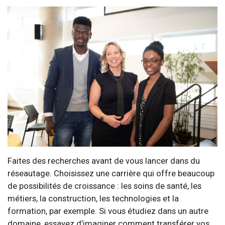
Faites des recherches avant de vous lancer dans du
réseautage. Choisissez une carrière qui offre beaucoup
de possibilités de croissance : les soins de santé, les
métiers, la construction, les technologies et la
formation, par exemple. Si vous étudiez dans un autre
domaine, essayez d’imaginer comment transférer vos