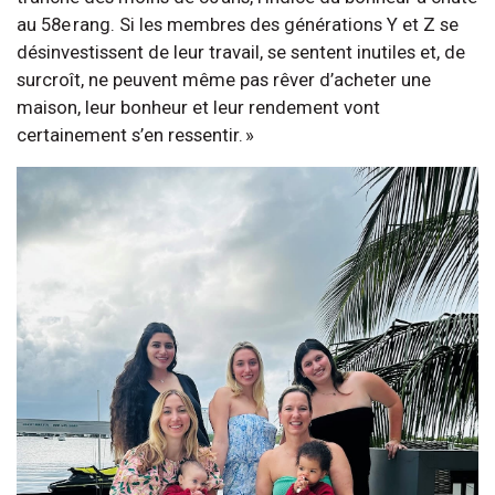
au 58e rang. Si les membres des générations Y et Z se
désinvestissent de leur travail, se sentent inutiles et, de
surcroît, ne peuvent même pas rêver d’acheter une
maison, leur bonheur et leur rendement vont
certainement s’en ressentir. »