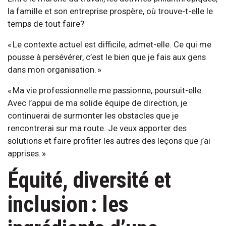
la famille et son entreprise prospère, où trouve-t-elle le
temps de tout faire?
« Le contexte actuel est difficile, admet-elle. Ce qui me
pousse à persévérer, c’est le bien que je fais aux gens
dans mon organisation. »
« Ma vie professionnelle me passionne, poursuit-elle.
Avec l’appui de ma solide équipe de direction, je
continuerai de surmonter les obstacles que je
rencontrerai sur ma route. Je veux apporter des
solutions et faire profiter les autres des leçons que j’ai
apprises. »
Équité, diversité et
inclusion : les