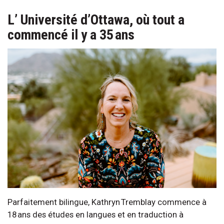
L’ Université d’Ottawa, où tout a
commencé il y a 35 ans
Parfaitement bilingue, Kathryn Tremblay commence à
18 ans des études en langues et en traduction à