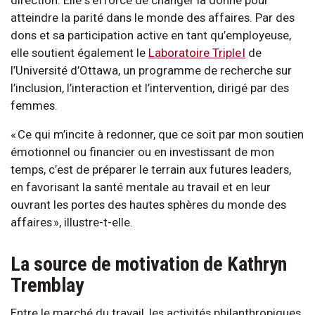
atteindre la parité dans le monde des affaires. Par des
dons et sa participation active en tant qu’employeuse,
elle soutient également le
Laboratoire Triple I
de
l’Université d’Ottawa, un programme de recherche sur
l’inclusion, l’interaction et l’intervention, dirigé par des
femmes.
« Ce qui m’incite à redonner, que ce soit par mon soutien
émotionnel ou financier ou en investissant de mon
temps, c’est de préparer le terrain aux futures leaders,
en favorisant la santé mentale au travail et en leur
ouvrant les portes des hautes sphères du monde des
affaires », illustre-t-elle.
La source de motivation de Kathryn
Tremblay
Entre le marché du travail, les activités philanthropiques,