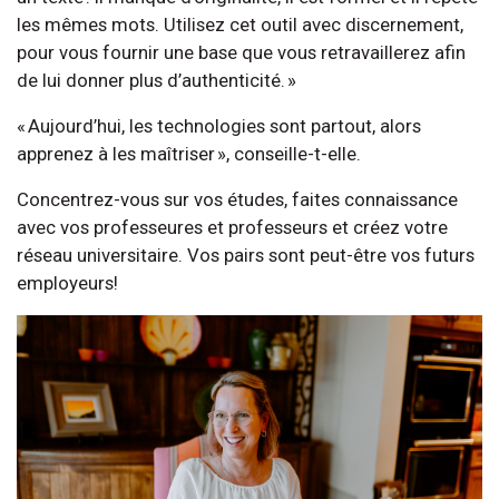
les mêmes mots. Utilisez cet outil avec discernement,
pour vous fournir une base que vous retravaillerez afin
de lui donner plus d’authenticité. »
« Aujourd’hui, les technologies sont partout, alors
apprenez à les maîtriser », conseille-t-elle.
Concentrez-vous sur vos études, faites connaissance
avec vos professeures et professeurs et créez votre
réseau universitaire. Vos pairs sont peut-être vos futurs
employeurs!