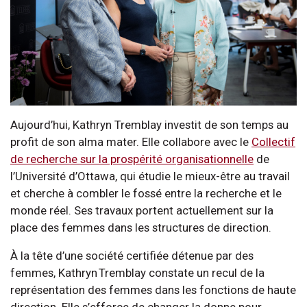
Aujourd’hui, Kathryn Tremblay investit de son temps au
profit de son alma mater. Elle collabore avec le
Collectif
de recherche sur la prospérité organisationnelle
de
l’Université d’Ottawa, qui étudie le mieux-être au travail
et cherche à combler le fossé entre la recherche et le
monde réel. Ses travaux portent actuellement sur la
place des femmes dans les structures de direction.
À la tête d’une société certifiée détenue par des
femmes, Kathryn Tremblay constate un recul de la
représentation des femmes dans les fonctions de haute
direction. Elle s’efforce de changer la donne pour