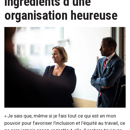
ingrédients d’une
organisation heureuse
« Je sais que, même si je fais tout ce qui est en mon
pouvoir pour favoriser l’inclusion et l’équité au travail, ce