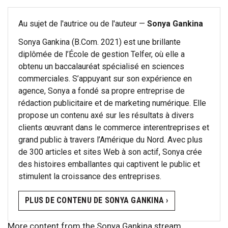
Au sujet de l'autrice ou de l'auteur —
Sonya Gankina
Sonya Gankina (B.Com. 2021) est une brillante
diplômée de l’École de gestion Telfer, où elle a
obtenu un baccalauréat spécialisé en sciences
commerciales. S’appuyant sur son expérience en
agence, Sonya a fondé sa propre entreprise de
rédaction publicitaire et de marketing numérique. Elle
propose un contenu axé sur les résultats à divers
clients œuvrant dans le commerce interentreprises et
grand public à travers l’Amérique du Nord. Avec plus
de 300 articles et sites Web à son actif, Sonya crée
des histoires emballantes qui captivent le public et
stimulent la croissance des entreprises.
PLUS DE CONTENU DE SONYA GANKINA ›
More content from the Sonya Gankina stream