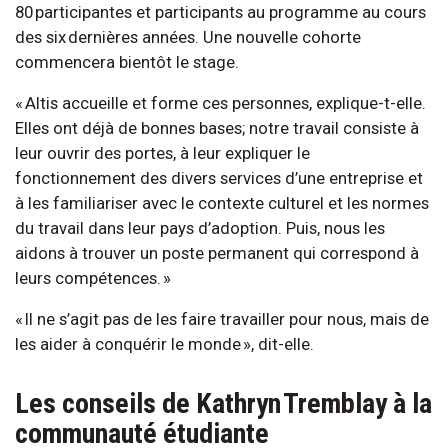
80 participantes et participants au programme au cours
des six dernières années. Une nouvelle cohorte
commencera bientôt le stage.
« Altis accueille et forme ces personnes, explique-t-elle.
Elles ont déjà de bonnes bases; notre travail consiste à
leur ouvrir des portes, à leur expliquer le
fonctionnement des divers services d’une entreprise et
à les familiariser avec le contexte culturel et les normes
du travail dans leur pays d’adoption. Puis, nous les
aidons à trouver un poste permanent qui correspond à
leurs compétences. »
« Il ne s’agit pas de les faire travailler pour nous, mais de
les aider à conquérir le monde », dit-elle.
Les conseils de Kathryn Tremblay à la
communauté étudiante