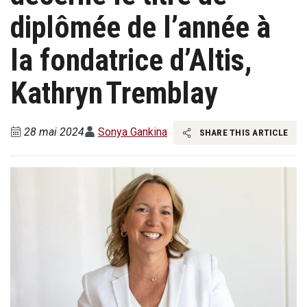
diplômée de l’année à
la fondatrice d’Altis,
Kathryn Tremblay
28 mai 2024
Sonya Gankina
SHARE THIS ARTICLE