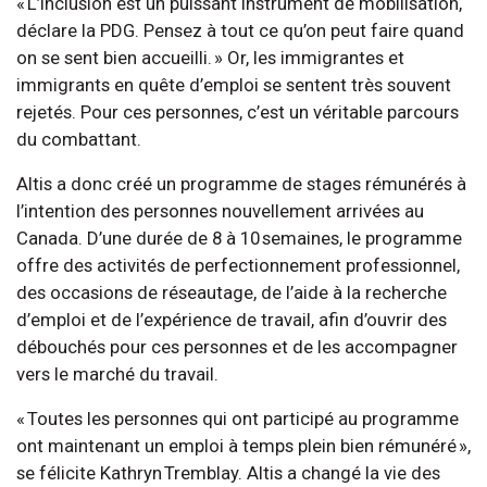
« L’inclusion est un puissant instrument de mobilisation,
déclare la PDG. Pensez à tout ce qu’on peut faire quand
on se sent bien accueilli. » Or, les immigrantes et
immigrants en quête d’emploi se sentent très souvent
rejetés. Pour ces personnes, c’est un véritable parcours
du combattant.
Altis a donc créé un programme de stages rémunérés à
l’intention des personnes nouvellement arrivées au
Canada. D’une durée de 8 à 10 semaines, le programme
offre des activités de perfectionnement professionnel,
des occasions de réseautage, de l’aide à la recherche
d’emploi et de l’expérience de travail, afin d’ouvrir des
débouchés pour ces personnes et de les accompagner
vers le marché du travail.
« Toutes les personnes qui ont participé au programme
ont maintenant un emploi à temps plein bien rémunéré »,
se félicite Kathryn Tremblay. Altis a changé la vie des