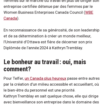
femmes sur le marché du travail en plus de diriger son
entreprise certifiée détenue par des femmes par le
Women Business Enterprises Canada Council (
WBE
Canada
).
En reconnaissance de sa générosité, de son leadership
et de sa détermination à créer un monde meilleur,
l’Université d’Ottawa est fière de décerner son prix
Diplômée de l’année 2024 à Kathryn Tremblay.
Le bonheur au travail : oui, mais
comment?
Pour Telfer,
un Canada plus heureux
passe entre autres
par la création d’un milieu accessible et accueillant, où
le bien-être du personnel est une priorité.
Kathryn Tremblay en sait quelque chose, elle qui dirige
avec bienveillance son entreprise dans le domaine des