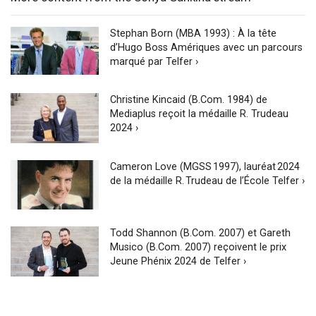
Stephan Born (MBA 1993) : À la tête
d’Hugo Boss Amériques avec un parcours
marqué par Telfer ›
Christine Kincaid (B.Com. 1984) de
Mediaplus reçoit la médaille R. Trudeau
2024 ›
Cameron Love (MGSS 1997), lauréat 2024
de la médaille R. Trudeau de l’École Telfer ›
Todd Shannon (B.Com. 2007) et Gareth
Musico (B.Com. 2007) reçoivent le prix
Jeune Phénix 2024 de Telfer ›