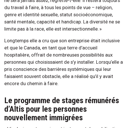
ne sera jamais assez, regrette-t-elle. Il restera toujours
du travail à faire, à tous les points de vue – religion,
genre et identité sexuelle, statut socioéconomique,
santé mentale, capacité et handicap. La diversité ne se
limite pas à la race, elle est intersectionnelle. »
Longtemps elle a cru que son entreprise était inclusive
et que le Canada, en tant que terre d’accueil
hospitalière, offrait de nombreuses possibilités aux
personnes qui choisissaient de s’y installer. Lorsqu’elle a
pris conscience des barrières systémiques qui leur
faisaient souvent obstacle, elle a réalisé qu’il y avait
encore du chemin à faire.
Le programme de stages rémunérés
d’Altis pour les personnes
nouvellement immigrées