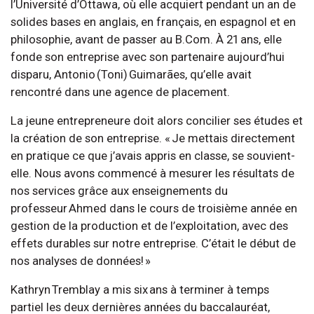
l’Université d’Ottawa, où elle acquiert pendant un an de
solides bases en anglais, en français, en espagnol et en
philosophie, avant de passer au B.Com. À 21 ans, elle
fonde son entreprise avec son partenaire aujourd’hui
disparu, Antonio (Toni) Guimarães, qu’elle avait
rencontré dans une agence de placement.
La jeune entrepreneure doit alors concilier ses études et
la création de son entreprise. « Je mettais directement
en pratique ce que j’avais appris en classe, se souvient-
elle. Nous avons commencé à mesurer les résultats de
nos services grâce aux enseignements du
professeur Ahmed dans le cours de troisième année en
gestion de la production et de l’exploitation, avec des
effets durables sur notre entreprise. C’était le début de
nos analyses de données! »
Kathryn Tremblay a mis six ans à terminer à temps
partiel les deux dernières années du baccalauréat,