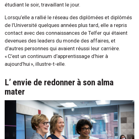
étudiant le soir, travaillant le jour.
Lorsqu’elle a rallié le réseau des diplômées et diplômés
de l’Université quelques années plus tard, elle a repris
contact avec des connaissances de Telfer qui étaient
devenues des leaders du monde des affaires, et
d’autres personnes qui avaient réussi leur carrière.
« C’est un continuum d’apprentissage d’hier à
aujourd’hui », illustre-t-elle.
L’ envie de redonner à son alma
mater