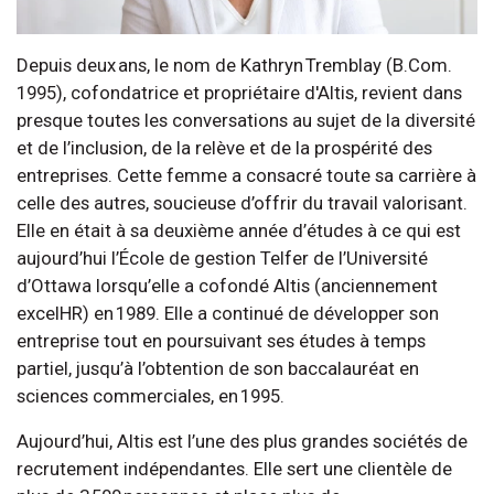
Depuis deux ans, le nom de Kathryn Tremblay (B.Com.
1995), cofondatrice et propriétaire d'Altis, revient dans
presque toutes les conversations au sujet de la diversité
et de l’inclusion, de la relève et de la prospérité des
entreprises. Cette femme a consacré toute sa carrière à
celle des autres, soucieuse d’offrir du travail valorisant.
Elle en était à sa deuxième année d’études à ce qui est
aujourd’hui l’École de gestion Telfer de l’Université
d’Ottawa lorsqu’elle a cofondé Altis (anciennement
excelHR) en 1989. Elle a continué de développer son
entreprise tout en poursuivant ses études à temps
partiel, jusqu’à l’obtention de son baccalauréat en
sciences commerciales, en 1995.
Aujourd’hui, Altis est l’une des plus grandes sociétés de
recrutement indépendantes. Elle sert une clientèle de