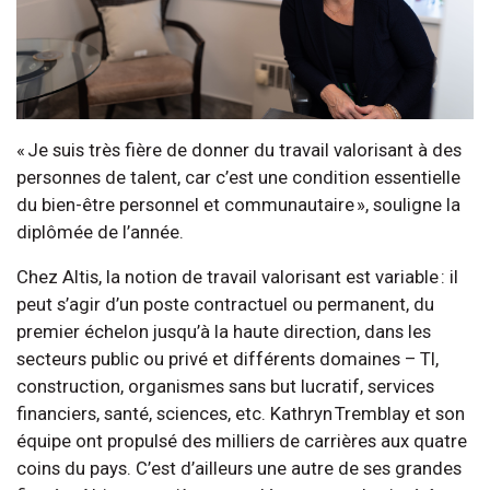
« Je suis très fière de donner du travail valorisant à des
personnes de talent, car c’est une condition essentielle
du bien-être personnel et communautaire », souligne la
diplômée de l’année.
Chez Altis, la notion de travail valorisant est variable : il
peut s’agir d’un poste contractuel ou permanent, du
premier échelon jusqu’à la haute direction, dans les
secteurs public ou privé et différents domaines – TI,
construction, organismes sans but lucratif, services
financiers, santé, sciences, etc. Kathryn Tremblay et son
équipe ont propulsé des milliers de carrières aux quatre
coins du pays. C’est d’ailleurs une autre de ses grandes