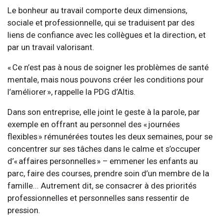
Le bonheur au travail comporte deux dimensions,
sociale et professionnelle, qui se traduisent par des
liens de confiance avec les collègues et la direction, et
par un travail valorisant.
« Ce n’est pas à nous de soigner les problèmes de santé
mentale, mais nous pouvons créer les conditions pour
l’améliorer », rappelle la PDG d’Altis.
Dans son entreprise, elle joint le geste à la parole, par
exemple en offrant au personnel des « journées
flexibles » rémunérées toutes les deux semaines, pour se
concentrer sur ses tâches dans le calme et s’occuper
d’« affaires personnelles » – emmener les enfants au
parc, faire des courses, prendre soin d’un membre de la
famille... Autrement dit, se consacrer à des priorités
professionnelles et personnelles sans ressentir de
pression.