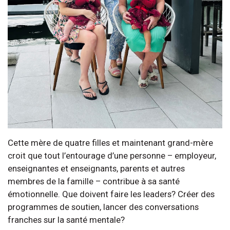
Cette mère de quatre filles et maintenant grand-mère
croit que tout l’entourage d’une personne – employeur,
enseignantes et enseignants, parents et autres
membres de la famille – contribue à sa santé
émotionnelle. Que doivent faire les leaders? Créer des
programmes de soutien, lancer des conversations
franches sur la santé mentale?