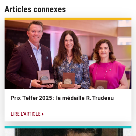
Articles connexes
Prix Telfer 2025 : la médaille R. Trudeau
LIRE L'ARTICLE