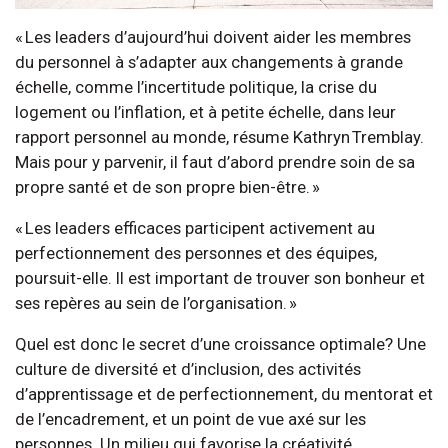
« Les leaders d’aujourd’hui doivent aider les membres
du personnel à s’adapter aux changements à grande
échelle, comme l’incertitude politique, la crise du
logement ou l’inflation, et à petite échelle, dans leur
rapport personnel au monde, résume Kathryn Tremblay.
Mais pour y parvenir, il faut d’abord prendre soin de sa
propre santé et de son propre bien-être. »
« Les leaders efficaces participent activement au
perfectionnement des personnes et des équipes,
poursuit-elle. Il est important de trouver son bonheur et
ses repères au sein de l’organisation. »
Quel est donc le secret d’une croissance optimale? Une
culture de diversité et d’inclusion, des activités
d’apprentissage et de perfectionnement, du mentorat et
de l’encadrement, et un point de vue axé sur les
personnes. Un milieu qui favorise la créativité,