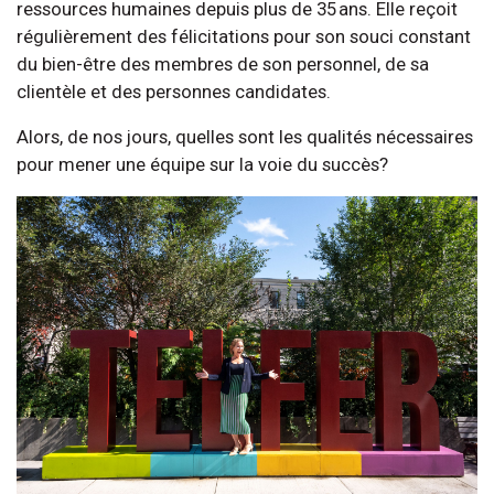
ressources humaines depuis plus de 35 ans. Elle reçoit
régulièrement des félicitations pour son souci constant
du bien-être des membres de son personnel, de sa
clientèle et des personnes candidates.
Alors, de nos jours, quelles sont les qualités nécessaires
pour mener une équipe sur la voie du succès?