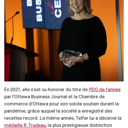
En 2021, elle s’est vu honorer du titre de
PDG de l’année
par l’Ottawa Business Journal et la Chambre de
commerce d’Ottawa pour son solide soutien durant la
pandémie, grâce auquel la société a enregistré des
recettes record. La même année, Telfer lui a décerné la
médaille R. Trudeau
, la plus prestigieuse distinction