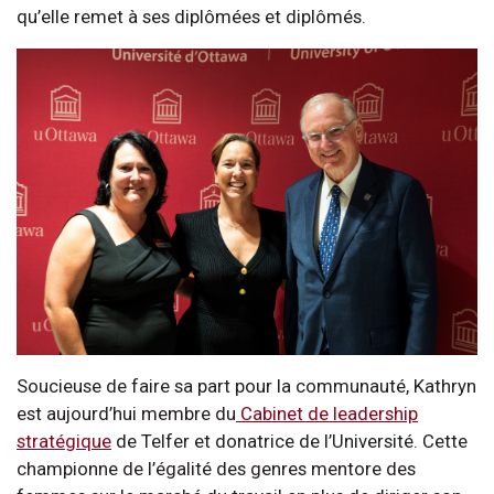
qu’elle remet à ses diplômées et diplômés.
Soucieuse de faire sa part pour la communauté, Kathryn
est aujourd’hui membre du
Cabinet de leadership
stratégique
de Telfer et donatrice de l’Université. Cette
championne de l’égalité des genres mentore des