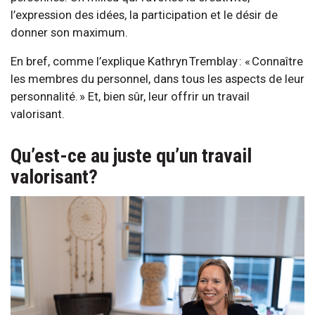
l’expression des idées, la participation et le désir de
donner son maximum.
En bref, comme l’explique Kathryn Tremblay : « Connaître
les membres du personnel, dans tous les aspects de leur
personnalité. » Et, bien sûr, leur offrir un travail
valorisant.
Qu’est-ce au juste qu’un travail
valorisant?