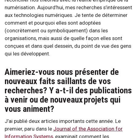
numérisation. Aujourd’hui, mes recherches s’intéressent
aux technologies numériques. Je tente de déterminer
comment et pourquoi elles sont adoptées
(concrètement ou symboliquement) dans les
organisations, mais aussi de quelle façon elles sont
conçues et dans quel dessein, du point de vue des gens
qui les développent.
Aimeriez-vous nous présenter de
nouveaux faits saillants de vos
recherches? Y a-t-il des publications
à venir ou de nouveaux projets qui
vous animent?
J’ai publié deux articles importants cette année. Le
premier, paru dans le
Journal of the Association for
Information Systems
, examinait comment les