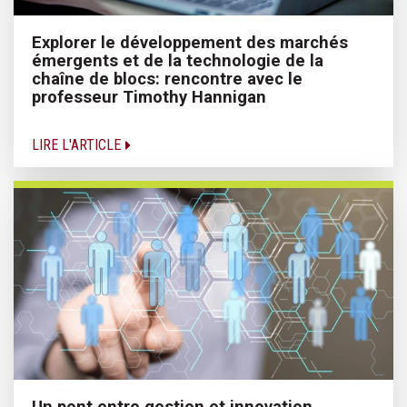
Explorer le développement des marchés
émergents et de la technologie de la
chaîne de blocs: rencontre avec le
professeur Timothy Hannigan
LIRE L'ARTICLE
Un pont entre gestion et innovation