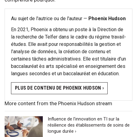
Au sujet de l'autrice ou de l'auteur —
Phoenix Hudson
En 2021, Phoenix a obtenu un poste à la Direction de
la recherche de Telfer dans le cadre du régime travail-
études. Elle avait pour responsabilités la gestion et
l’analyse de données, la création de contenu et
certaines tâches administratives. Elle est titulaire d’un
baccalauréat ès arts spécialisé en enseignement des
langues secondes et un baccalauréat en éducation.
PLUS DE CONTENU DE PHOENIX HUDSON ›
More content from the Phoenix Hudson stream
Influence de l’innovation en TI sur la
résilience des établissements de soins de
longue durée ›