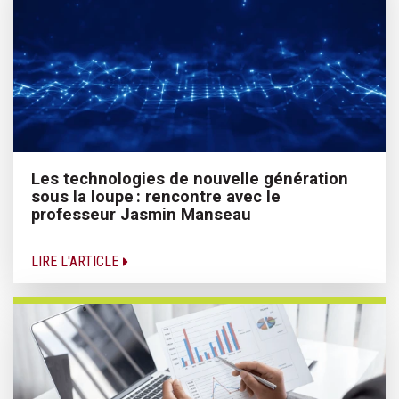
Les technologies de nouvelle génération
sous la loupe : rencontre avec le
professeur Jasmin Manseau
LIRE L'ARTICLE