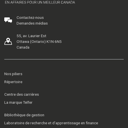
Contactez-nous
Demandes médias
55, av. Laurier Est
Ottawa (Ontario) K1N 6N5
Canada
Nos piliers
Répertoire
Centre des carrières
La marque Telfer
Bibliothèque de gestion
Laboratoire de recherche et d’apprentissage en finance