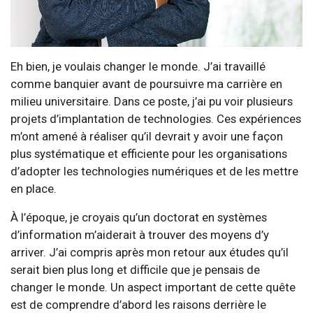
Eh bien, je voulais changer le monde. J’ai travaillé
comme banquier avant de poursuivre ma carrière en
milieu universitaire. Dans ce poste, j’ai pu voir plusieurs
projets d’implantation de technologies. Ces expériences
m’ont amené à réaliser qu’il devrait y avoir une façon
plus systématique et efficiente pour les organisations
d’adopter les technologies numériques et de les mettre
en place.
À l’époque, je croyais qu’un doctorat en systèmes
d’information m’aiderait à trouver des moyens d’y
arriver. J’ai compris après mon retour aux études qu’il
serait bien plus long et difficile que je pensais de
changer le monde. Un aspect important de cette quête
est de comprendre d’abord les raisons derrière le