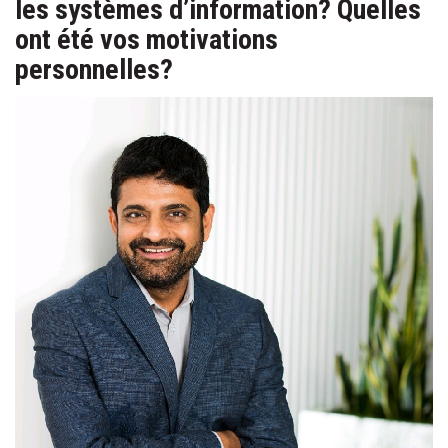
les systèmes d’information? Quelles
ont été vos motivations
personnelles?