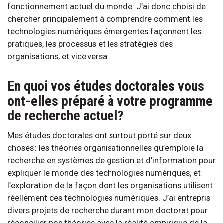
fonctionnement actuel du monde. J’ai donc choisi de
chercher principalement à comprendre comment les
technologies numériques émergentes façonnent les
pratiques, les processus et les stratégies des
organisations, et vice versa.
En quoi vos études doctorales vous
ont-elles préparé à votre programme
de recherche actuel?
Mes études doctorales ont surtout porté sur deux
choses : les théories organisationnelles qu’emploie la
recherche en systèmes de gestion et d’information pour
expliquer le monde des technologies numériques, et
l’exploration de la façon dont les organisations utilisent
réellement ces technologies numériques. J’ai entrepris
divers projets de recherche durant mon doctorat pour
réconcilier nos théories avec la réalité empirique de la