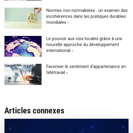
Normes non normalisées : un examen des
incohérences dans les pratiques durables
mondiales ›
Le pouvoir aux voix locales grâce à une
nouvelle approche du développement
international ›
Favoriser le sentiment d’appartenance en
télétravail ›
Articles connexes