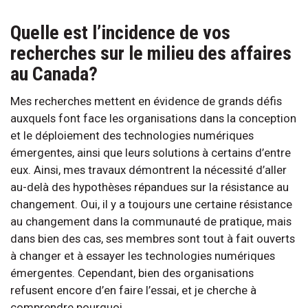
Quelle est l’incidence de vos
recherches sur le milieu des affaires
au Canada?
Mes recherches mettent en évidence de grands défis
auxquels font face les organisations dans la conception
et le déploiement des technologies numériques
émergentes, ainsi que leurs solutions à certains d’entre
eux. Ainsi, mes travaux démontrent la nécessité d’aller
au-delà des hypothèses répandues sur la résistance au
changement. Oui, il y a toujours une certaine résistance
au changement dans la communauté de pratique, mais
dans bien des cas, ses membres sont tout à fait ouverts
à changer et à essayer les technologies numériques
émergentes. Cependant, bien des organisations
refusent encore d’en faire l’essai, et je cherche à
comprendre pourquoi.