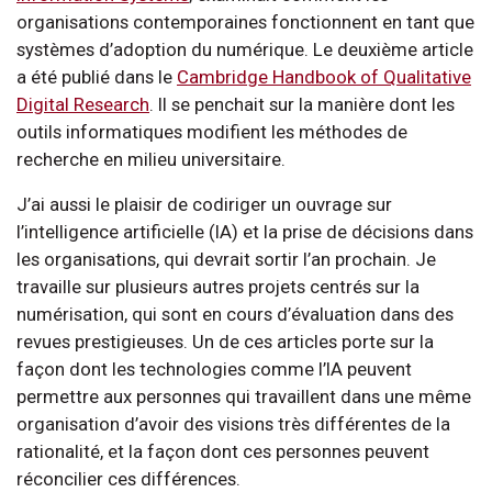
organisations contemporaines fonctionnent en tant que
systèmes d’adoption du numérique. Le deuxième article
a été publié dans le
Cambridge Handbook of Qualitative
Digital Research
. Il se penchait sur la manière dont les
outils informatiques modifient les méthodes de
recherche en milieu universitaire.
J’ai aussi le plaisir de codiriger un ouvrage sur
l’intelligence artificielle (IA) et la prise de décisions dans
les organisations, qui devrait sortir l’an prochain. Je
travaille sur plusieurs autres projets centrés sur la
numérisation, qui sont en cours d’évaluation dans des
revues prestigieuses. Un de ces articles porte sur la
façon dont les technologies comme l’IA peuvent
permettre aux personnes qui travaillent dans une même
organisation d’avoir des visions très différentes de la
rationalité, et la façon dont ces personnes peuvent
réconcilier ces différences.