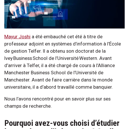
Mayur Joshi
a été embauché cet été à titre de
professeur adjoint en systèmes d’information à l’École
de gestion Telfer. Il a obtenu son doctorat de la
Ivey Business School de l’Université Western. Avant
d’arriver à Telfer, il a été chargé de cours à l’Alliance
Manchester Business School de l’Université de
Manchester. Avant de faire carrière dans le monde
universitaire, il a d’abord travaillé comme banquier.
Nous l’avons rencontré pour en savoir plus sur ses
champs de recherche.
Pourquoi avez-vous choisi d’étudier