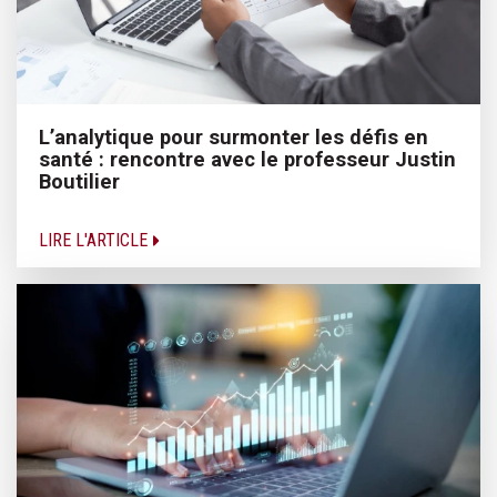
L’analytique pour surmonter les défis en
santé : rencontre avec le professeur Justin
Boutilier
LIRE L'ARTICLE