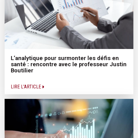
L’analytique pour surmonter les défis en
santé : rencontre avec le professeur Justin
Boutilier
LIRE L'ARTICLE