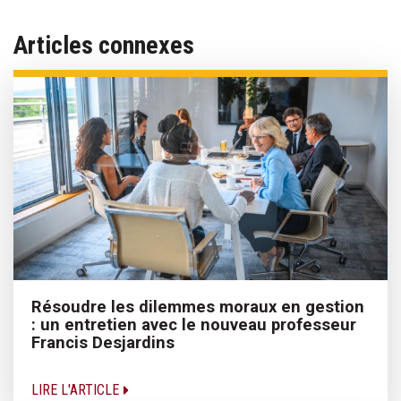
Articles connexes
Résoudre les dilemmes moraux en gestion
: un entretien avec le nouveau professeur
Francis Desjardins
LIRE L'ARTICLE