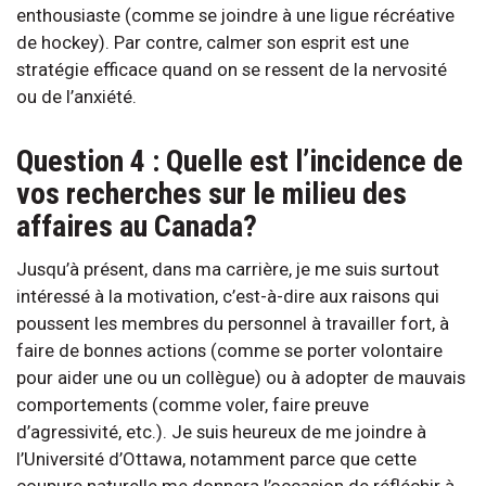
enthousiaste (comme se joindre à une ligue récréative
de hockey). Par contre, calmer son esprit est une
stratégie efficace quand on se ressent de la nervosité
ou de l’anxiété.
Question 4 : Quelle est l’incidence de
vos recherches sur le milieu des
affaires au Canada?
Jusqu’à présent, dans ma carrière, je me suis surtout
intéressé à la motivation, c’est-à-dire aux raisons qui
poussent les membres du personnel à travailler fort, à
faire de bonnes actions (comme se porter volontaire
pour aider une ou un collègue) ou à adopter de mauvais
comportements (comme voler, faire preuve
d’agressivité, etc.). Je suis heureux de me joindre à
l’Université d’Ottawa, notamment parce que cette
coupure naturelle me donnera l’occasion de réfléchir à