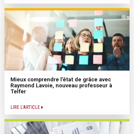
Mieux comprendre l’état de grâce avec
Raymond Lavoie, nouveau professeur à
Telfer
LIRE L'ARTICLE