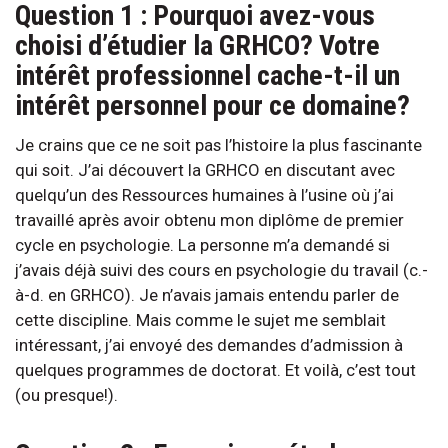
Question 1 : Pourquoi avez-vous
choisi d’étudier la GRHCO? Votre
intérêt professionnel cache-t-il un
intérêt personnel pour ce domaine?
Je crains que ce ne soit pas l’histoire la plus fascinante
qui soit. J’ai découvert la GRHCO en discutant avec
quelqu’un des Ressources humaines à l’usine où j’ai
travaillé après avoir obtenu mon diplôme de premier
cycle en psychologie. La personne m’a demandé si
j’avais déjà suivi des cours en psychologie du travail (c.-
à-d. en GRHCO). Je n’avais jamais entendu parler de
cette discipline. Mais comme le sujet me semblait
intéressant, j’ai envoyé des demandes d’admission à
quelques programmes de doctorat. Et voilà, c’est tout
(ou presque!).