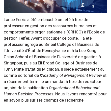
Lance Ferris a été embauché cet été à titre de
professeur en gestion des ressources humaines et
comportements organisationnels (GRHCO) à l’École de
gestion Telfer. Avant d’occuper ce poste, il a été
professeur agrégé au Smeal College of Business de
l’Université d’État de Pennsylvanie et à la Lee Kong
Chian School of Business de l’Université de gestion à
Singapour, puis au Eli Broad College of Business de
l’Université d’État du Michigan. Il siège actuellement au
comité éditorial de
l’Academy of Management Review
et
a récemment terminé un mandat à titre de rédacteur
adjoint de la publication
Organizational Behavior and
Human Decision Processes
. Nous l’avons rencontré pour
en savoir plus sur ses champs de recherche.