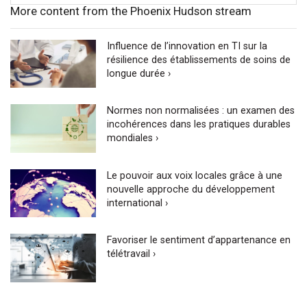
More content from the Phoenix Hudson stream
Influence de l’innovation en TI sur la
résilience des établissements de soins de
longue durée ›
Normes non normalisées : un examen des
incohérences dans les pratiques durables
mondiales ›
Le pouvoir aux voix locales grâce à une
nouvelle approche du développement
international ›
Favoriser le sentiment d’appartenance en
télétravail ›