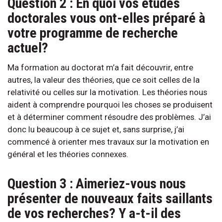
Question 2 : En quoi vos études
doctorales vous ont-elles préparé à
votre programme de recherche
actuel?
Ma formation au doctorat m’a fait découvrir, entre
autres, la valeur des théories, que ce soit celles de la
relativité ou celles sur la motivation. Les théories nous
aident à comprendre pourquoi les choses se produisent
et à déterminer comment résoudre des problèmes. J’ai
donc lu beaucoup à ce sujet et, sans surprise, j’ai
commencé à orienter mes travaux sur la motivation en
général et les théories connexes.
Question 3 : Aimeriez-vous nous
présenter de nouveaux faits saillants
de vos recherches? Y a-t-il des