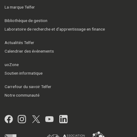
La marque Telfer
Bibliothèque de gestion
Laboratoire de recherche et d’apprentissage en finance
Actualités Telfer
Calendrier des événements
uoZone
Soutien informatique
Carrefour du savoir Telfer
Notre communauté
Facebook
Instagram
Twitter
YouTube
LinkedIn