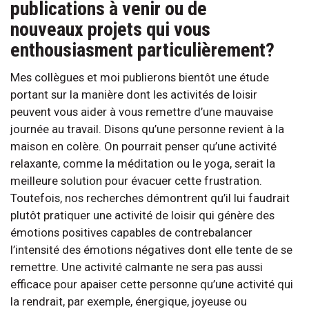
publications à venir ou de
nouveaux projets qui vous
enthousiasment particulièrement?
Mes collègues et moi publierons bientôt une étude
portant sur la manière dont les activités de loisir
peuvent vous aider à vous remettre d’une mauvaise
journée au travail. Disons qu’une personne revient à la
maison en colère. On pourrait penser qu’une activité
relaxante, comme la méditation ou le yoga, serait la
meilleure solution pour évacuer cette frustration.
Toutefois, nos recherches démontrent qu’il lui faudrait
plutôt pratiquer une activité de loisir qui génère des
émotions positives capables de contrebalancer
l’intensité des émotions négatives dont elle tente de se
remettre. Une activité calmante ne sera pas aussi
efficace pour apaiser cette personne qu’une activité qui
la rendrait, par exemple, énergique, joyeuse ou