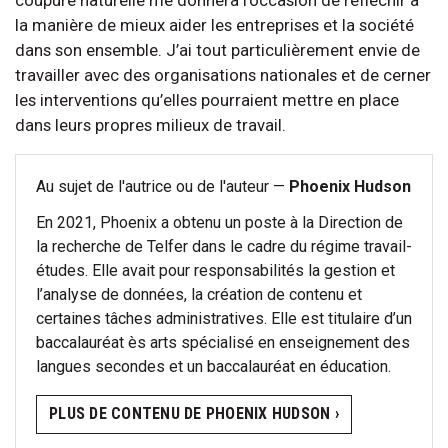
la manière de mieux aider les entreprises et la société
dans son ensemble. J’ai tout particulièrement envie de
travailler avec des organisations nationales et de cerner
les interventions qu’elles pourraient mettre en place
dans leurs propres milieux de travail.
Au sujet de l'autrice ou de l'auteur —
Phoenix Hudson
En 2021, Phoenix a obtenu un poste à la Direction de
la recherche de Telfer dans le cadre du régime travail-
études. Elle avait pour responsabilités la gestion et
l’analyse de données, la création de contenu et
certaines tâches administratives. Elle est titulaire d’un
baccalauréat ès arts spécialisé en enseignement des
langues secondes et un baccalauréat en éducation.
PLUS DE CONTENU DE PHOENIX HUDSON ›