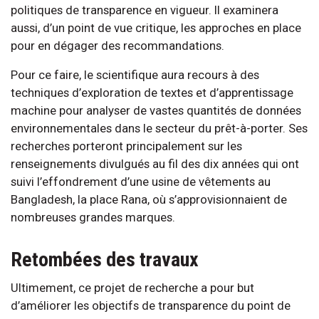
politiques de transparence en vigueur. Il examinera
aussi, d’un point de vue critique, les approches en place
pour en dégager des recommandations.
Pour ce faire, le scientifique aura recours à des
techniques d’exploration de textes et d’apprentissage
machine pour analyser de vastes quantités de données
environnementales dans le secteur du prêt-à-porter. Ses
recherches porteront principalement sur les
renseignements divulgués au fil des dix années qui ont
suivi l’effondrement d’une usine de vêtements au
Bangladesh, la place Rana, où s’approvisionnaient de
nombreuses grandes marques.
Retombées des travaux
Ultimement, ce projet de recherche a pour but
d’améliorer les objectifs de transparence du point de