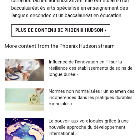
certaines tâches administratives. Elle est titulaire d’un
baccalauréat ès arts spécialisé en enseignement des
langues secondes et un baccalauréat en éducation.
PLUS DE CONTENU DE PHOENIX HUDSON ›
More content from the Phoenix Hudson stream
Influence de l’innovation en TI sur la
résilience des établissements de soins de
longue durée ›
Normes non normalisées : un examen des
incohérences dans les pratiques durables
mondiales ›
Le pouvoir aux voix locales grâce à une
nouvelle approche du développement
international ›