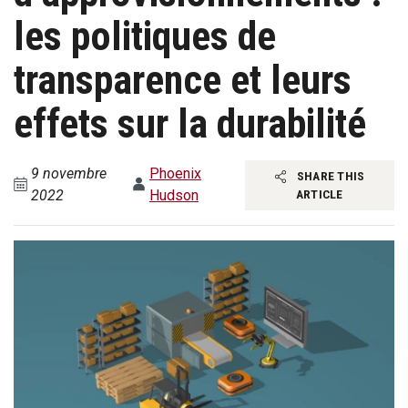
les politiques de
transparence et leurs
effets sur la durabilité
9 novembre
Phoenix
SHARE THIS
2022
Hudson
ARTICLE