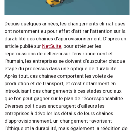
Depuis quelques années, les changements climatiques
ont notamment eu pour effet d’attirer l’attention sur la
durabilité des chaînes d’approvisionnement. D’après un
article publié sur
NetSuite
, pour atténuer les
répercussions de celles-ci sur l’environnement et
l’humain, les entreprises se doivent d’ausculter chaque
étape du processus dans une optique de durabilité.
Après tout, ces chaînes comportent les volets de
production et de transport, et c’est notamment en
introduisant des changements à ces stades cruciaux
que l’on peut gagner sur le plan de l’écoresponsabilité.
Diverses politiques encouragent d’ailleurs les
entreprises à dévoiler les détails de leurs chaînes
d’approvisionnement, un changement favorisant
l’éthique et la durabilité, mais également la réédition de