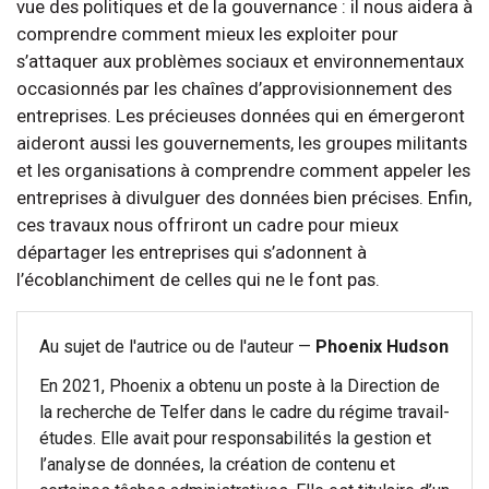
vue des politiques et de la gouvernance : il nous aidera à
comprendre comment mieux les exploiter pour
s’attaquer aux problèmes sociaux et environnementaux
occasionnés par les chaînes d’approvisionnement des
entreprises. Les précieuses données qui en émergeront
aideront aussi les gouvernements, les groupes militants
et les organisations à comprendre comment appeler les
entreprises à divulguer des données bien précises. Enfin,
ces travaux nous offriront un cadre pour mieux
départager les entreprises qui s’adonnent à
l’écoblanchiment de celles qui ne le font pas.
Au sujet de l'autrice ou de l'auteur —
Phoenix Hudson
En 2021, Phoenix a obtenu un poste à la Direction de
la recherche de Telfer dans le cadre du régime travail-
études. Elle avait pour responsabilités la gestion et
l’analyse de données, la création de contenu et