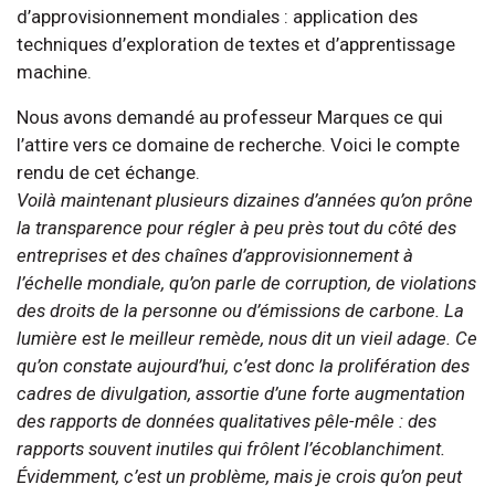
d’approvisionnement mondiales : application des
techniques d’exploration de textes et d’apprentissage
machine.
Nous avons demandé au professeur Marques ce qui
l’attire vers ce domaine de recherche. Voici le compte
rendu de cet échange.
Voilà maintenant plusieurs dizaines d’années qu’on prône
la transparence pour régler à peu près tout du côté des
entreprises et des chaînes d’approvisionnement à
l’échelle mondiale, qu’on parle de corruption, de violations
des droits de la personne ou d’émissions de carbone. La
lumière est le meilleur remède, nous dit un vieil adage. Ce
qu’on constate aujourd’hui, c’est donc la prolifération des
cadres de divulgation, assortie d’une forte augmentation
des rapports de données qualitatives pêle-mêle : des
rapports souvent inutiles qui frôlent l’écoblanchiment.
Évidemment, c’est un problème, mais je crois qu’on peut