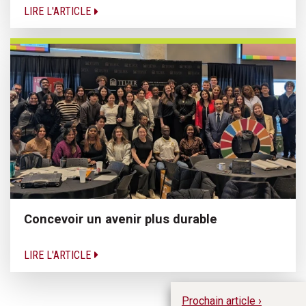
LIRE L'ARTICLE
Concevoir un avenir plus durable
LIRE L'ARTICLE
Prochain article ›