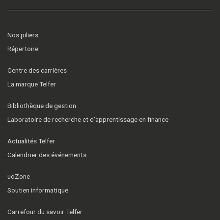
Nos piliers
Répertoire
Centre des carrières
La marque Telfer
Bibliothèque de gestion
Laboratoire de recherche et d’apprentissage en finance
Actualités Telfer
Calendrier des événements
uoZone
Soutien informatique
Carrefour du savoir Telfer