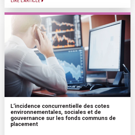
LIRE L'ARTICLE
L’incidence concurrentielle des cotes
environnementales, sociales et de
gouvernance sur les fonds communs de
placement