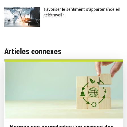
Favoriser le sentiment d’appartenance en
télétravail ›
Articles connexes
Normes non normalisées : un examen des