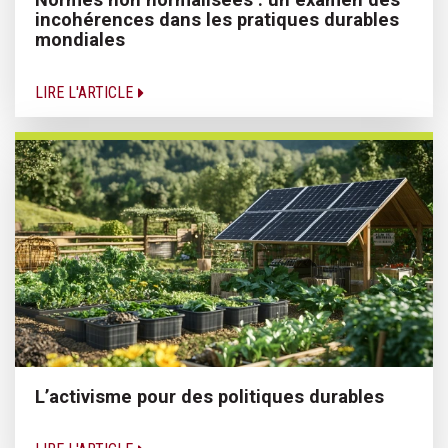
incohérences dans les pratiques durables
mondiales
LIRE L'ARTICLE
L’activisme pour des politiques durables