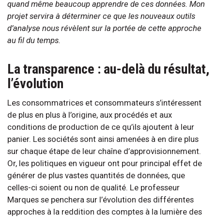
quand même beaucoup apprendre de ces données. Mon
projet servira à déterminer ce que les nouveaux outils
d’analyse nous révèlent sur la portée de cette approche
au fil du temps.
La transparence : au-delà du résultat,
l’évolution
Les consommatrices et consommateurs s’intéressent
de plus en plus à l’origine, aux procédés et aux
conditions de production de ce qu’ils ajoutent à leur
panier. Les sociétés sont ainsi amenées à en dire plus
sur chaque étape de leur chaîne d’approvisionnement.
Or, les politiques en vigueur ont pour principal effet de
générer de plus vastes quantités de données, que
celles-ci soient ou non de qualité. Le professeur
Marques se penchera sur l’évolution des différentes
approches à la reddition des comptes à la lumière des