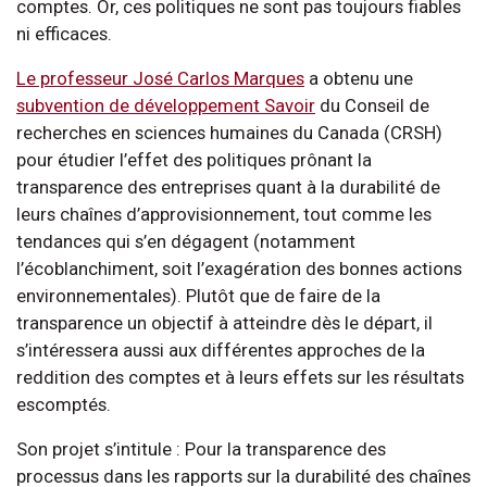
comptes. Or, ces politiques ne sont pas toujours fiables
ni efficaces.
Le professeur José Carlos Marques
a obtenu une
subvention de développement Savoir
du Conseil de
recherches en sciences humaines du Canada (CRSH)
pour étudier l’effet des politiques prônant la
transparence des entreprises quant à la durabilité de
leurs chaînes d’approvisionnement, tout comme les
tendances qui s’en dégagent (notamment
l’écoblanchiment, soit l’exagération des bonnes actions
environnementales). Plutôt que de faire de la
transparence un objectif à atteindre dès le départ, il
s’intéressera aussi aux différentes approches de la
reddition des comptes et à leurs effets sur les résultats
escomptés.
Son projet s’intitule : Pour la transparence des
processus dans les rapports sur la durabilité des chaînes