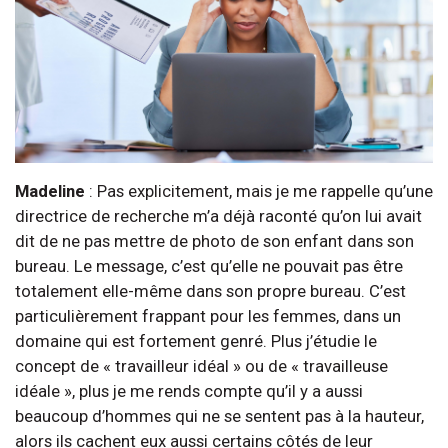
Madeline
: Pas explicitement, mais je me rappelle qu’une
directrice de recherche m’a déjà raconté qu’on lui avait
dit de ne pas mettre de photo de son enfant dans son
bureau. Le message, c’est qu’elle ne pouvait pas être
totalement elle-même dans son propre bureau. C’est
particulièrement frappant pour les femmes, dans un
domaine qui est fortement genré. Plus j’étudie le
concept de « travailleur idéal » ou de « travailleuse
idéale », plus je me rends compte qu’il y a aussi
beaucoup d’hommes qui ne se sentent pas à la hauteur,
alors ils cachent eux aussi certains côtés de leur