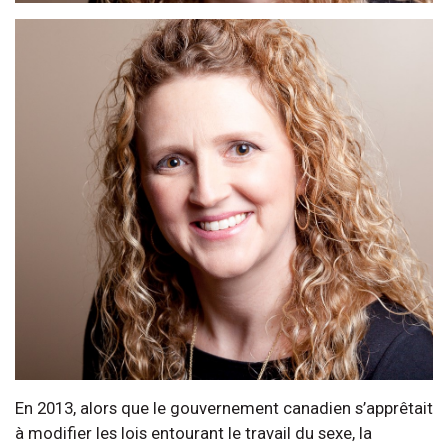
En 2013, alors que le gouvernement canadien s’apprêtait
à modifier les lois entourant le travail du sexe, la