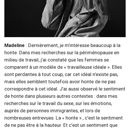
Madeline
: Dernièrement, je m’intéresse beaucoup à la
honte. Dans mes recherches sur la périménopause en
milieu de travail, j’ai constaté que les femmes se
comparent à un modèle de « travailleuse idéale ». Elles
sont perdantes à tout coup, car cet idéal n’existe pas,
mais elles semblent toutefois avoir honte de ne pas
correspondre à cet idéal. J’ai aussi observé le sentiment
de honte dans plusieurs autres contextes : dans mes
recherches sur le travail du sexe, sur les émotions,
auprès de personnes immigrantes, et lors de
nombreuses entrevues. La « honte » , c’est le sentiment
de ne pas être à la hauteur. Et c’est un sentiment que