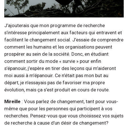
J’ajouterais que mon programme de recherche
s’intéresse principalement aux facteurs qui entravent et
facilitent le changement social. J’essaie de comprendre
comment les humains et les organisations peuvent
prospérer au sein de la société. Donc, en étudiant
comment sortir du mode « survie » pour enfin
s’épanouir, j’espère en tirer des leçons qui m’aideront
moi aussi à m’épanouir. Ce n’était pas mon but au
départ; je n’essayais pas de favoriser ma propre
évolution, mais ça s’est produit en cours de route.
Mireille
: Vous parlez de changement, tant pour vous-
même que pour les personnes qui participent à vos
recherches. Pensez-vous que vous choisissez vos sujets
de recherche à cause d’un désir de changement?