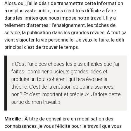
Alors, oui, j’ai le désir de transmettre cette information
à un plus vaste public, mais c’est très difficile à faire
dans les limites que nous impose notre travail. Il y a
tellement d’attentes : l’enseignement, les tâches de
service, la publication dans les grandes revues. À tout ça
vient s’ajouter la vie personnelle. Je veux le faire; le défi
principal c’est de trouver le temps.
« C’est l’une des choses les plus difficiles que j’ai
faites : combiner plusieurs grandes idées et
produire un tout cohérent qui fera évoluer la
théorie. C’est de la création de connaissances,
non? Et c’est important et précieux. J’adore cette
partie de mon travail. »
Mireille
: À titre de conseillère en mobilisation des
connaissances, je vous félicite pour le travail que vous