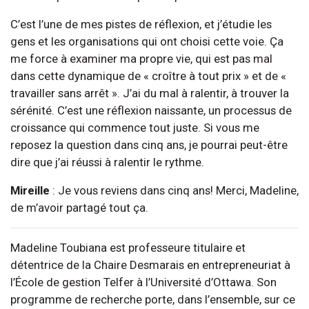
C’est l’une de mes pistes de réflexion, et j’étudie les
gens et les organisations qui ont choisi cette voie. Ça
me force à examiner ma propre vie, qui est pas mal
dans cette dynamique de « croître à tout prix » et de «
travailler sans arrêt ». J’ai du mal à ralentir, à trouver la
sérénité. C’est une réflexion naissante, un processus de
croissance qui commence tout juste. Si vous me
reposez la question dans cinq ans, je pourrai peut-être
dire que j’ai réussi à ralentir le rythme.
Mireille
: Je vous reviens dans cinq ans! Merci, Madeline,
de m’avoir partagé tout ça.
Madeline Toubiana est professeure titulaire et
détentrice de la Chaire Desmarais en entrepreneuriat à
l’École de gestion Telfer à l’Université d’Ottawa. Son
programme de recherche porte, dans l’ensemble, sur ce