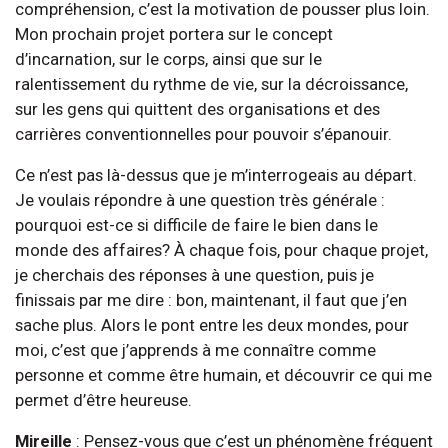
compréhension, c’est la motivation de pousser plus loin.
Mon prochain projet portera sur le concept
d’incarnation, sur le corps, ainsi que sur le
ralentissement du rythme de vie, sur la décroissance,
sur les gens qui quittent des organisations et des
carrières conventionnelles pour pouvoir s’épanouir.
Ce n’est pas là-dessus que je m’interrogeais au départ.
Je voulais répondre à une question très générale :
pourquoi est-ce si difficile de faire le bien dans le
monde des affaires? À chaque fois, pour chaque projet,
je cherchais des réponses à une question, puis je
finissais par me dire : bon, maintenant, il faut que j’en
sache plus. Alors le pont entre les deux mondes, pour
moi, c’est que j’apprends à me connaître comme
personne et comme être humain, et découvrir ce qui me
permet d’être heureuse.
Mireille
: Pensez-vous que c’est un phénomène fréquent