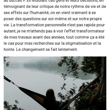
au succès ». En étudiant ces gens et leurs décisions, en
témoignant de leur critique de notre rythme de vie et de
ses effets sur l’humanité, on en vient vraiment à se
poser des questions sur soi-même et sur notre propre
vie. La transformation personnelle n’est pas rapide pour
autant; je ne m’attends pas à voir l’effet transformateur
de mes travaux avant des années, tout comme ça a été
le cas pour mes recherches sur la stigmatisation et la
honte. Le changement se fait lentement.