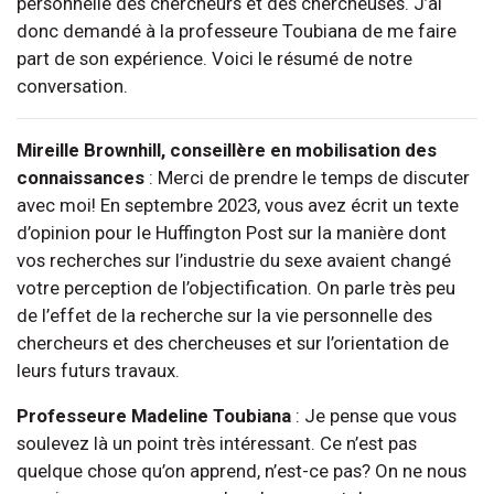
personnelle des chercheurs et des chercheuses. J’ai
donc demandé à la professeure Toubiana de me faire
part de son expérience. Voici le résumé de notre
conversation.
Mireille Brownhill, conseillère en mobilisation des
connaissances
: Merci de prendre le temps de discuter
avec moi! En septembre 2023, vous avez écrit un texte
d’opinion pour le Huffington Post sur la manière dont
vos recherches sur l’industrie du sexe avaient changé
votre perception de l’objectification. On parle très peu
de l’effet de la recherche sur la vie personnelle des
chercheurs et des chercheuses et sur l’orientation de
leurs futurs travaux.
Professeure Madeline Toubiana
: Je pense que vous
soulevez là un point très intéressant. Ce n’est pas
quelque chose qu’on apprend, n’est-ce pas? On ne nous