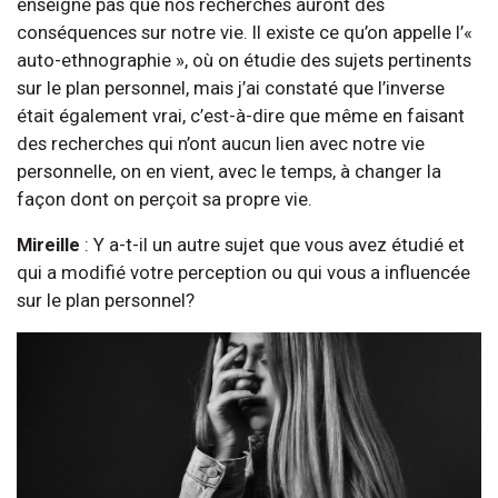
enseigne pas que nos recherches auront des
conséquences sur notre vie. Il existe ce qu’on appelle l’«
auto-ethnographie », où on étudie des sujets pertinents
sur le plan personnel, mais j’ai constaté que l’inverse
était également vrai, c’est-à-dire que même en faisant
des recherches qui n’ont aucun lien avec notre vie
personnelle, on en vient, avec le temps, à changer la
façon dont on perçoit sa propre vie.
Mireille
: Y a-t-il un autre sujet que vous avez étudié et
qui a modifié votre perception ou qui vous a influencée
sur le plan personnel?