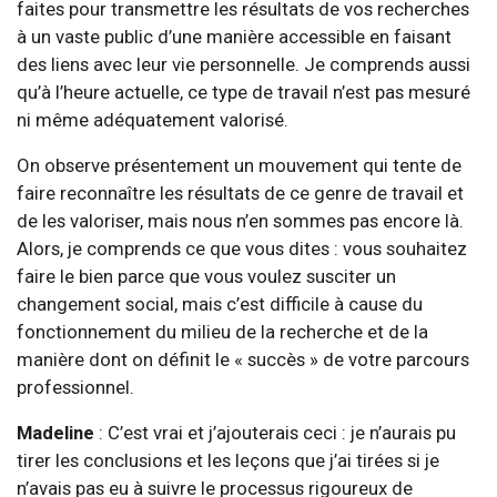
faites pour transmettre les résultats de vos recherches
à un vaste public d’une manière accessible en faisant
des liens avec leur vie personnelle. Je comprends aussi
qu’à l’heure actuelle, ce type de travail n’est pas mesuré
ni même adéquatement valorisé.
On observe présentement un mouvement qui tente de
faire reconnaître les résultats de ce genre de travail et
de les valoriser, mais nous n’en sommes pas encore là.
Alors, je comprends ce que vous dites : vous souhaitez
faire le bien parce que vous voulez susciter un
changement social, mais c’est difficile à cause du
fonctionnement du milieu de la recherche et de la
manière dont on définit le « succès » de votre parcours
professionnel.
Madeline
: C’est vrai et j’ajouterais ceci : je n’aurais pu
tirer les conclusions et les leçons que j’ai tirées si je
n’avais pas eu à suivre le processus rigoureux de