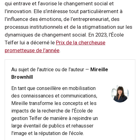
qui entrave et favorise le changement social et
l’innovation. Elle s’intéresse tout particulièrement à
l’influence des émotions, de l’entrepreneuriat, des
processus institutionnels et de la stigmatisation sur les
dynamiques de changement social. En 2023, l’École
Telfer lui a décerné le
Prix de la chercheuse
prometteuse de l’année
.
Au sujet de l'autrice ou de l'auteur —
Mireille
Brownhill
En tant que conseillère en mobilisation
des connaissances et communications,
Mireille transforme les concepts et les
impacts de la recherche de l'École de
gestion Telfer de manière à rejoindre un
large éventail de publics et rehausser
l'image et la réputation de l'école.