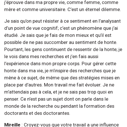
j’éprouve dans ma propre vie, comme femme, comme
mère et comme universitaire. C’est un éternel dilemme.
Je sais qu’on peut résister à ce sentiment en l’analysant
d’un point de vue cognitif; c’est un phénomène que j’ai
étudié. Je sais que je fais de mon mieux et qu’il est
possible de ne pas succomber au sentiment de honte.
Pourtant, les gens continuent de ressentir de la honte; je
le vois dans mes recherches et j’en fais aussi
l’expérience dans mon propre corps. Pour gérer cette
honte dans ma vie, je m’inspire des recherches que je
mène à ce sujet, de même que des stratégies mises en
place par d’autres. Mon travail me fait évoluer. Je ne
m’attendais pas à cela, et je ne sais pas trop quoi en
penser. Ce n’est pas un sujet dont on parle dans le
monde de la recherche ou pendant la formation des
doctorants et des doctorantes.
Mireille
: Croyez-vous que votre travail a une influence