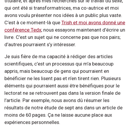
titulaire, et après mes recherches sur le travail du sexe,
qui ont été si transformatrices, ma co-autrice et moi
avons voulu présenter nos idées à un public plus vaste.
C’est à ce moment-là que
Trish et moi avons donné une
conférence Tedx
; nous essayons maintenant d’écrire un
livre. C’est un sujet qui ne concerne pas que nos pairs;
d’autres pourraient s’y intéresser.
Je suis fière de ma capacité à rédiger des articles
scientifiques, c’est un processus qui m’a beaucoup
appris, mais beaucoup de gens qui pourraient en
bénéficier ne les lisent pas et n’en tirent rien. Plusieurs
éléments qui pourraient aussi être bénéfiques pour le
lectorat ne se retrouvent pas dans la version finale de
l’article. Par exemple, nous avons dû résumer les
résultats de notre étude de sept ans dans un article de
moins de 60 pages. Ça ne laisse aucune place aux
expériences personnelles.