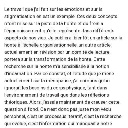
Le travail que j’ai fait sur les émotions et sur la
stigmatisation en est un exemple. Ces deux concepts
m’ont mise sur la piste de la honte et du frein à
l’épanouissement qu’elle représente dans différents
aspects de nos vies. Je publierai bientôt un article sur la
honte à l’échelle organisationnelle; un autre article,
actuellement en révision par un comité de lecture,
portera sur la transformation de la honte. Cette
recherche sur la honte m’a sensibilisée à la notion
d’incarnation. Par ce constat, et l’étude que je mène
actuellement sur la ménopause, j’ai compris qu’on
ignorait les besoins du corps physique, tant dans
l’environnement de travail que dans les réflexions
théoriques. Alors, j’essaie maintenant de creuser cette
question à fond. Ce n’est donc pas juste mon vécu
personnel, c’est un processus itératif, c’est la recherche
qui évolue, c’est l’information qui manquait à notre