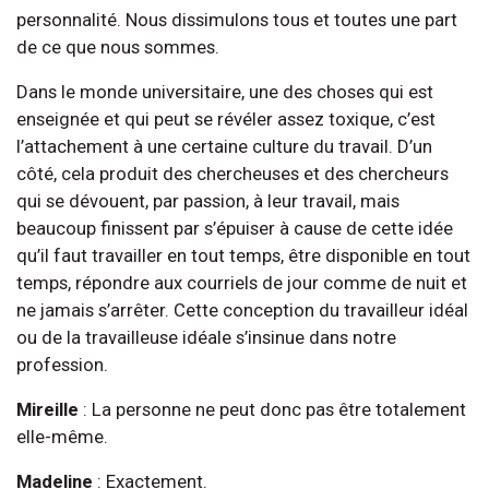
personnalité. Nous dissimulons tous et toutes une part
de ce que nous sommes.
Dans le monde universitaire, une des choses qui est
enseignée et qui peut se révéler assez toxique, c’est
l’attachement à une certaine culture du travail. D’un
côté, cela produit des chercheuses et des chercheurs
qui se dévouent, par passion, à leur travail, mais
beaucoup finissent par s’épuiser à cause de cette idée
qu’il faut travailler en tout temps, être disponible en tout
temps, répondre aux courriels de jour comme de nuit et
ne jamais s’arrêter. Cette conception du travailleur idéal
ou de la travailleuse idéale s’insinue dans notre
profession.
Mireille
: La personne ne peut donc pas être totalement
elle-même.
Madeline
: Exactement.