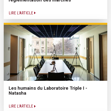
LIRE L'ARTICLE
Les humains du Laboratoire Triple I -
Natasha
LIRE L'ARTICLE