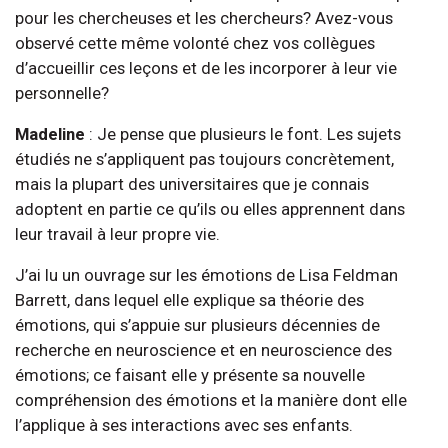
pour les chercheuses et les chercheurs? Avez-vous
observé cette même volonté chez vos collègues
d’accueillir ces leçons et de les incorporer à leur vie
personnelle?
Madeline
: Je pense que plusieurs le font. Les sujets
étudiés ne s’appliquent pas toujours concrètement,
mais la plupart des universitaires que je connais
adoptent en partie ce qu’ils ou elles apprennent dans
leur travail à leur propre vie.
J’ai lu un ouvrage sur les émotions de Lisa Feldman
Barrett, dans lequel elle explique sa théorie des
émotions, qui s’appuie sur plusieurs décennies de
recherche en neuroscience et en neuroscience des
émotions; ce faisant elle y présente sa nouvelle
compréhension des émotions et la manière dont elle
l’applique à ses interactions avec ses enfants.