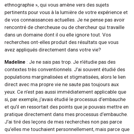
ethnographie », qui vous amène vers des sujets
pertinents pour vous à la lumière de votre expérience et
de vos connaissances actuelles. Je ne pense pas avoir
rencontré de chercheuse ou de chercheur qui travaille
dans un domaine dont il ou elle ignore tout. Vos
recherches ont-elles produit des résultats que vous
avez appliqués directement dans votre vie?
Madeline
: Je ne sais pas trop. Je n’étudie pas des
contextes très conventionnels. J’ai souvent étudié des
populations marginalisées et stigmatisées, alors le lien
direct avec ma propre vie ne saute pas toujours aux
yeux. Ce n’est pas aussi immédiatement applicable que
si, par exemple, j’avais étudié le processus d’embauche
et qu’il en ressortait des points que je pouvais mettre en
pratique directement dans mes processus d’embauche.
J’ai tiré des leçons de mes recherches non pas parce
qu’elles me touchaient personnellement, mais parce que