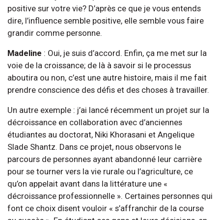
positive sur votre vie? D’après ce que je vous entends
dire, l’influence semble positive, elle semble vous faire
grandir comme personne.
Madeline
: Oui, je suis d’accord. Enfin, ça me met sur la
voie de la croissance; de là à savoir si le processus
aboutira ou non, c’est une autre histoire, mais il me fait
prendre conscience des défis et des choses à travailler.
Un autre exemple : j’ai lancé récemment un projet sur la
décroissance en collaboration avec d’anciennes
étudiantes au doctorat, Niki Khorasani et Angelique
Slade Shantz. Dans ce projet, nous observons le
parcours de personnes ayant abandonné leur carrière
pour se tourner vers la vie rurale ou l’agriculture, ce
qu’on appelait avant dans la littérature une «
décroissance professionnelle ». Certaines personnes qui
font ce choix disent vouloir « s’affranchir de la course