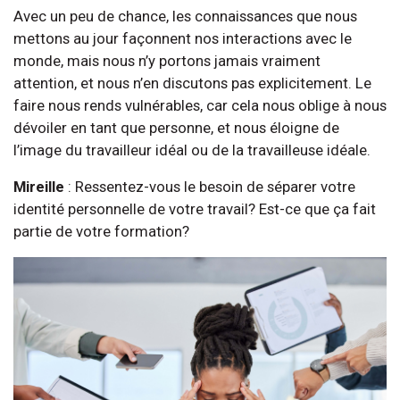
Avec un peu de chance, les connaissances que nous
mettons au jour façonnent nos interactions avec le
monde, mais nous n’y portons jamais vraiment
attention, et nous n’en discutons pas explicitement. Le
faire nous rends vulnérables, car cela nous oblige à nous
dévoiler en tant que personne, et nous éloigne de
l’image du travailleur idéal ou de la travailleuse idéale.
Mireille
: Ressentez-vous le besoin de séparer votre
identité personnelle de votre travail? Est-ce que ça fait
partie de votre formation?