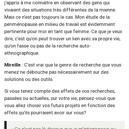
j’appris à me connaître en observant des gens qui
vivaient des situations très différentes de la mienne.
Mais ce n’est pas toujours le cas. Mon étude de la
périménopause en milieu de travail est évidemment
pertinente pour moi en tant que femme. Ce que je veux
dire, c’est qu’on peut trouver un lien avec sa propre vie,
qu’on fasse ou pas de la recherche auto-
ethnographique.
Mireille
: C’est vrai que le genre de recherche que vous
menez ne débouche pas nécessairement sur des
solutions ou des outils.
Si vous tenez compte des effets de vos recherches,
passées ou actuelles, sur votre vie, pensez-vous que
vous allez choisir vos futurs projets en fonction des
effets qu’ils pourraient avoir sur vous?