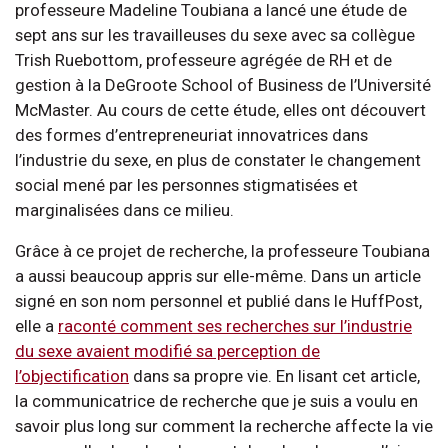
professeure Madeline Toubiana a lancé une étude de
sept ans sur les travailleuses du sexe avec sa collègue
Trish Ruebottom, professeure agrégée de RH et de
gestion à la DeGroote School of Business de l’Université
McMaster. Au cours de cette étude, elles ont découvert
des formes d’entrepreneuriat innovatrices dans
l’industrie du sexe, en plus de constater le changement
social mené par les personnes stigmatisées et
marginalisées dans ce milieu.
Grâce à ce projet de recherche, la professeure Toubiana
a aussi beaucoup appris sur elle-même. Dans un article
signé en son nom personnel et publié dans le HuffPost,
elle a
raconté comment ses recherches sur l’industrie
du sexe avaient modifié sa perception de
l’objectification
dans sa propre vie. En lisant cet article,
la communicatrice de recherche que je suis a voulu en
savoir plus long sur comment la recherche affecte la vie