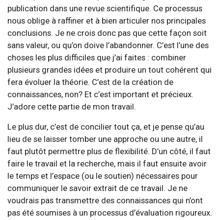
publication dans une revue scientifique. Ce processus
nous oblige à raffiner et à bien articuler nos principales
conclusions. Je ne crois donc pas que cette façon soit
sans valeur, ou qu’on doive l’abandonner. C’est l’une des
choses les plus difficiles que j’ai faites : combiner
plusieurs grandes idées et produire un tout cohérent qui
fera évoluer la théorie. C’est de la création de
connaissances, non? Et c’est important et précieux.
J’adore cette partie de mon travail.
Le plus dur, c’est de concilier tout ça, et je pense qu’au
lieu de se laisser tomber une approche ou une autre, il
faut plutôt permettre plus de flexibilité. D’un côté, il faut
faire le travail et la recherche, mais il faut ensuite avoir
le temps et l’espace (ou le soutien) nécessaires pour
communiquer le savoir extrait de ce travail. Je ne
voudrais pas transmettre des connaissances qui n’ont
pas été soumises à un processus d’évaluation rigoureux.