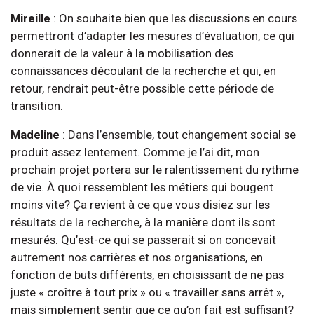
Mireille
: On souhaite bien que les discussions en cours
permettront d’adapter les mesures d’évaluation, ce qui
donnerait de la valeur à la mobilisation des
connaissances découlant de la recherche et qui, en
retour, rendrait peut-être possible cette période de
transition.
Madeline
: Dans l’ensemble, tout changement social se
produit assez lentement. Comme je l’ai dit, mon
prochain projet portera sur le ralentissement du rythme
de vie. À quoi ressemblent les métiers qui bougent
moins vite? Ça revient à ce que vous disiez sur les
résultats de la recherche, à la manière dont ils sont
mesurés. Qu’est-ce qui se passerait si on concevait
autrement nos carrières et nos organisations, en
fonction de buts différents, en choisissant de ne pas
juste « croître à tout prix » ou « travailler sans arrêt »,
mais simplement sentir que ce qu’on fait est suffisant?