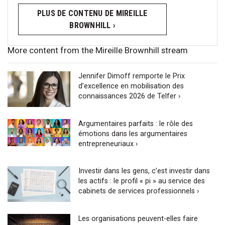
PLUS DE CONTENU DE MIREILLE
BROWNHILL ›
More content from the Mireille Brownhill stream
Jennifer Dimoff remporte le Prix
d’excellence en mobilisation des
connaissances 2026 de Telfer ›
Argumentaires parfaits : le rôle des
émotions dans les argumentaires
entrepreneuriaux ›
Investir dans les gens, c’est investir dans
les actifs : le profil « pi » au service des
cabinets de services professionnels ›
Les organisations peuvent-elles faire