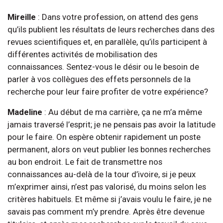
Mireille
: Dans votre profession, on attend des gens
qu’ils publient les résultats de leurs recherches dans des
revues scientifiques et, en parallèle, qu’ils participent à
différentes activités de mobilisation des
connaissances. Sentez-vous le désir ou le besoin de
parler à vos collègues des effets personnels de la
recherche pour leur faire profiter de votre expérience?
Madeline
: Au début de ma carrière, ça ne m’a même
jamais traversé l’esprit; je ne pensais pas avoir la latitude
pour le faire. On espère obtenir rapidement un poste
permanent, alors on veut publier les bonnes recherches
au bon endroit. Le fait de transmettre nos
connaissances au-delà de la tour d’ivoire, si je peux
m’exprimer ainsi, n’est pas valorisé, du moins selon les
critères habituels. Et même si j’avais voulu le faire, je ne
savais pas comment m’y prendre. Après être devenue