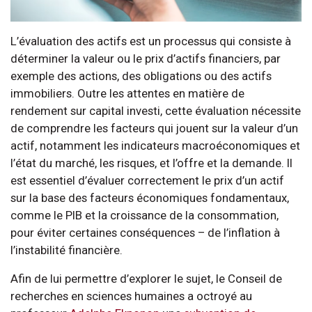
L’évaluation des actifs est un processus qui consiste à
déterminer la valeur ou le prix d’actifs financiers, par
exemple des actions, des obligations ou des actifs
immobiliers. Outre les attentes en matière de
rendement sur capital investi, cette évaluation nécessite
de comprendre les facteurs qui jouent sur la valeur d’un
actif, notamment les indicateurs macroéconomiques et
l’état du marché, les risques, et l’offre et la demande. Il
est essentiel d’évaluer correctement le prix d’un actif
sur la base des facteurs économiques fondamentaux,
comme le PIB et la croissance de la consommation,
pour éviter certaines conséquences – de l’inflation à
l’instabilité financière.
Afin de lui permettre d’explorer le sujet, le Conseil de
recherches en sciences humaines a octroyé au