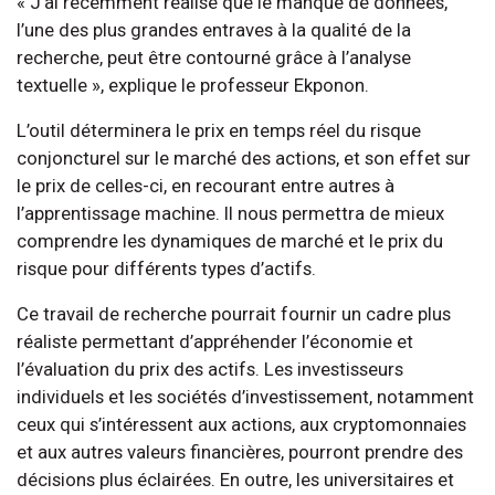
« J’ai récemment réalisé que le manque de données,
l’une des plus grandes entraves à la qualité de la
recherche, peut être contourné grâce à l’analyse
textuelle », explique le professeur Ekponon.
L’outil déterminera le prix en temps réel du risque
conjoncturel sur le marché des actions, et son effet sur
le prix de celles-ci, en recourant entre autres à
l’apprentissage machine. Il nous permettra de mieux
comprendre les dynamiques de marché et le prix du
risque pour différents types d’actifs.
Ce travail de recherche pourrait fournir un cadre plus
réaliste permettant d’appréhender l’économie et
l’évaluation du prix des actifs. Les investisseurs
individuels et les sociétés d’investissement, notamment
ceux qui s’intéressent aux actions, aux cryptomonnaies
et aux autres valeurs financières, pourront prendre des
décisions plus éclairées. En outre, les universitaires et