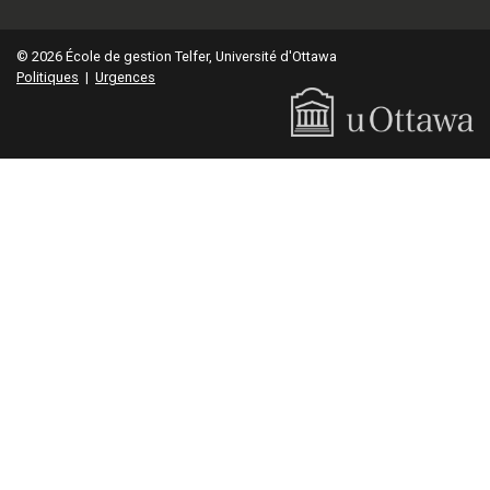
© 2026 École de gestion Telfer, Université d'Ottawa
Politiques
|
Urgences