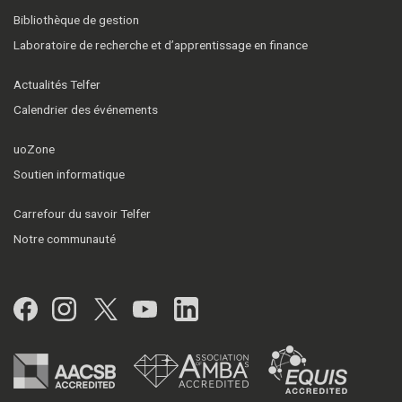
Bibliothèque de gestion
Laboratoire de recherche et d’apprentissage en finance
Actualités Telfer
Calendrier des événements
uoZone
Soutien informatique
Carrefour du savoir Telfer
Notre communauté
Facebook
Instagram
Twitter
YouTube
LinkedIn