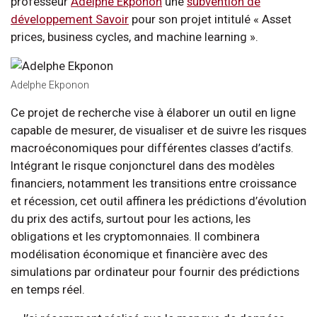
professeur
Adelphe Ekponon
une
subvention de
développement Savoir
pour son projet intitulé « Asset
prices, business cycles, and machine learning ».
Adelphe Ekponon
Ce projet de recherche vise à élaborer un outil en ligne
capable de mesurer, de visualiser et de suivre les risques
macroéconomiques pour différentes classes d’actifs.
Intégrant le risque conjoncturel dans des modèles
financiers, notamment les transitions entre croissance
et récession, cet outil affinera les prédictions d’évolution
du prix des actifs, surtout pour les actions, les
obligations et les cryptomonnaies. Il combinera
modélisation économique et financière avec des
simulations par ordinateur pour fournir des prédictions
en temps réel.