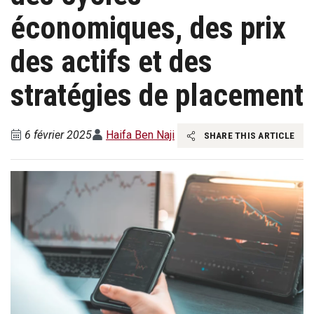
économiques, des prix
des actifs et des
stratégies de placement
6 février 2025
Haifa Ben Naji
SHARE THIS ARTICLE