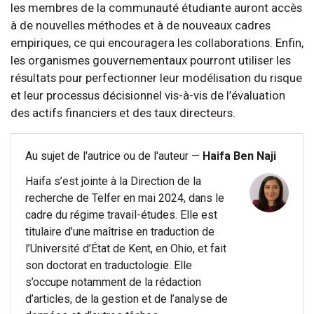
les membres de la communauté étudiante auront accès
à de nouvelles méthodes et à de nouveaux cadres
empiriques, ce qui encouragera les collaborations. Enfin,
les organismes gouvernementaux pourront utiliser les
résultats pour perfectionner leur modélisation du risque
et leur processus décisionnel vis-à-vis de l’évaluation
des actifs financiers et des taux directeurs.
Au sujet de l'autrice ou de l'auteur —
Haifa Ben Naji
Haifa s’est jointe à la Direction de la
recherche de Telfer en mai 2024, dans le
cadre du régime travail-études. Elle est
titulaire d’une maîtrise en traduction de
l’Université d’État de Kent, en Ohio, et fait
son doctorat en traductologie. Elle
s’occupe notamment de la rédaction
d’articles, de la gestion et de l’analyse de