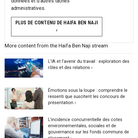
données et d’autres tâches
administratives.
PLUS DE CONTENU DE HAIFA BEN NAJI
›
More content from the Haifa Ben Naji stream
L’IA et l’avenir du travail : exploration des
rôles et des relations ›
Émotions sous la loupe : comprendre le
ressenti que suscitent les concours de
présentation ›
L’incidence concurrentielle des cotes
environnementales, sociales et de
gouvernance sur les fonds communs de