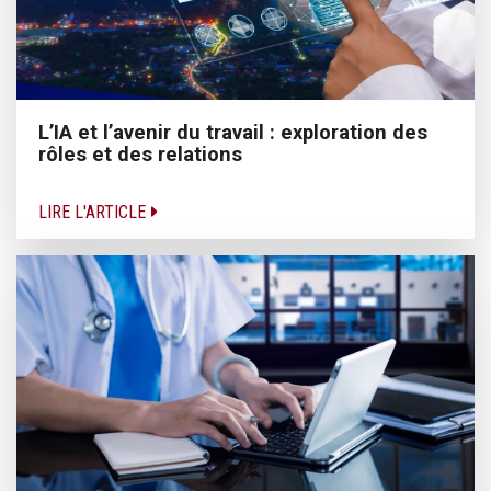
L’IA et l’avenir du travail : exploration des
rôles et des relations
LIRE L'ARTICLE