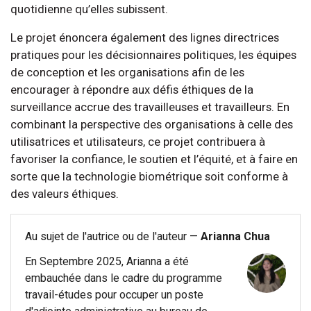
quotidienne qu’elles subissent.
Le projet énoncera également des lignes directrices
pratiques pour les décisionnaires politiques, les équipes
de conception et les organisations afin de les
encourager à répondre aux défis éthiques de la
surveillance accrue des travailleuses et travailleurs. En
combinant la perspective des organisations à celle des
utilisatrices et utilisateurs, ce projet contribuera à
favoriser la confiance, le soutien et l’équité, et à faire en
sorte que la technologie biométrique soit conforme à
des valeurs éthiques.
Au sujet de l'autrice ou de l'auteur —
Arianna Chua
En Septembre 2025, Arianna a été
embauchée dans le cadre du programme
travail-études pour occuper un poste