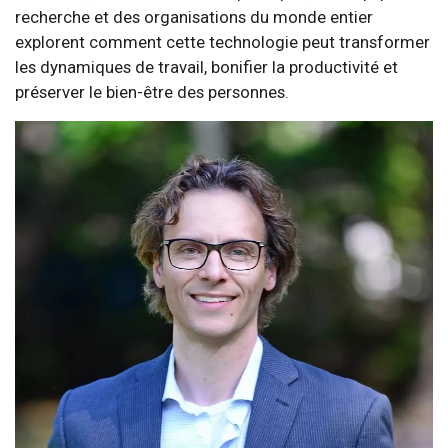
recherche et des organisations du monde entier
explorent comment cette technologie peut transformer
les dynamiques de travail, bonifier la productivité et
préserver le bien-être des personnes.