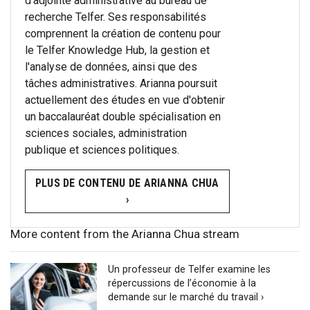
d'adjointe administrative au bureau de
recherche Telfer. Ses responsabilités
comprennent la création de contenu pour
le Telfer Knowledge Hub, la gestion et
l'analyse de données, ainsi que des
tâches administratives. Arianna poursuit
actuellement des études en vue d'obtenir
un baccalauréat double spécialisation en
sciences sociales, administration
publique et sciences politiques.
PLUS DE CONTENU DE ARIANNA CHUA
›
More content from the Arianna Chua stream
Un professeur de Telfer examine les
répercussions de l’économie à la
demande sur le marché du travail ›