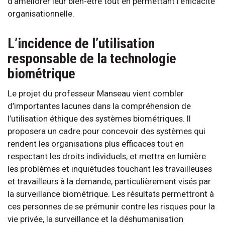
d’améliorer leur bien-être tout en permettant l’efficacité
organisationnelle.
L’incidence de l’utilisation
responsable de la technologie
biométrique
Le projet du professeur Manseau vient combler
d’importantes lacunes dans la compréhension de
l’utilisation éthique des systèmes biométriques. Il
proposera un cadre pour concevoir des systèmes qui
rendent les organisations plus efficaces tout en
respectant les droits individuels, et mettra en lumière
les problèmes et inquiétudes touchant les travailleuses
et travailleurs à la demande, particulièrement visés par
la surveillance biométrique. Les résultats permettront à
ces personnes de se prémunir contre les risques pour la
vie privée, la surveillance et la déshumanisation