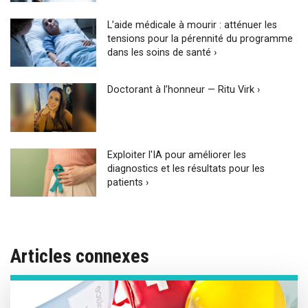
L’aide médicale à mourir : atténuer les
tensions pour la pérennité du programme
dans les soins de santé ›
Doctorant à l’honneur — Ritu Virk ›
Exploiter l'IA pour améliorer les
diagnostics et les résultats pour les
patients ›
Articles connexes