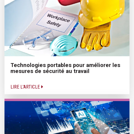
Technologies portables pour améliorer les
mesures de sécurité au travail
LIRE L'ARTICLE