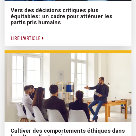
Vers des décisions critiques plus
équitables : un cadre pour atténuer les
partis pris humains
LIRE L'ARTICLE
Cultiver des comportements éthiques dans