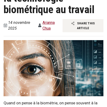
biométrique au travail
14 novembre
Arianna
SHARE THIS
2025
Chua
ARTICLE
Quand on pense à la biométrie, on pense souvent à la