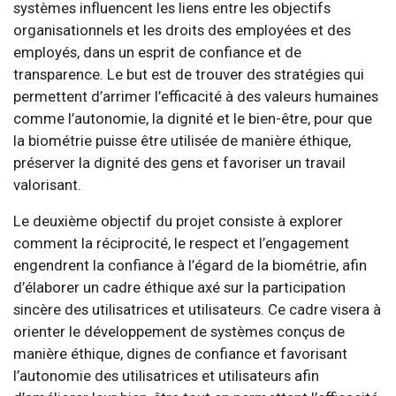
systèmes influencent les liens entre les objectifs
organisationnels et les droits des employées et des
employés, dans un esprit de confiance et de
transparence. Le but est de trouver des stratégies qui
permettent d’arrimer l’efficacité à des valeurs humaines
comme l’autonomie, la dignité et le bien-être, pour que
la biométrie puisse être utilisée de manière éthique,
préserver la dignité des gens et favoriser un travail
valorisant.
Le deuxième objectif du projet consiste à explorer
comment la réciprocité, le respect et l’engagement
engendrent la confiance à l’égard de la biométrie, afin
d’élaborer un cadre éthique axé sur la participation
sincère des utilisatrices et utilisateurs. Ce cadre visera à
orienter le développement de systèmes conçus de
manière éthique, dignes de confiance et favorisant
l’autonomie des utilisatrices et utilisateurs afin