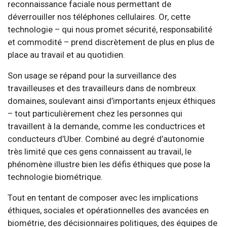
reconnaissance faciale nous permettant de
déverrouiller nos téléphones cellulaires. Or, cette
technologie – qui nous promet sécurité, responsabilité
et commodité – prend discrètement de plus en plus de
place au travail et au quotidien.
Son usage se répand pour la surveillance des
travailleuses et des travailleurs dans de nombreux
domaines, soulevant ainsi d’importants enjeux éthiques
– tout particulièrement chez les personnes qui
travaillent à la demande, comme les conductrices et
conducteurs d’Uber. Combiné au degré d’autonomie
très limité que ces gens connaissent au travail, le
phénomène illustre bien les défis éthiques que pose la
technologie biométrique.
Tout en tentant de composer avec les implications
éthiques, sociales et opérationnelles des avancées en
biométrie, des décisionnaires politiques, des équipes de