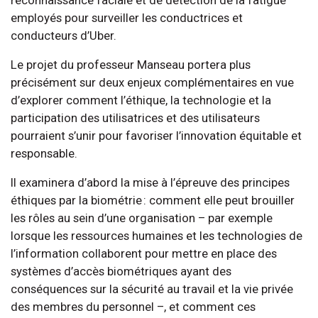
reconnaissance faciale et de détection de la fatigue
employés pour surveiller les conductrices et
conducteurs d’Uber.
Le projet du professeur Manseau portera plus
précisément sur deux enjeux complémentaires en vue
d’explorer comment l’éthique, la technologie et la
participation des utilisatrices et des utilisateurs
pourraient s’unir pour favoriser l’innovation équitable et
responsable.
Il examinera d’abord la mise à l’épreuve des principes
éthiques par la biométrie : comment elle peut brouiller
les rôles au sein d’une organisation – par exemple
lorsque les ressources humaines et les technologies de
l’information collaborent pour mettre en place des
systèmes d’accès biométriques ayant des
conséquences sur la sécurité au travail et la vie privée
des membres du personnel –, et comment ces