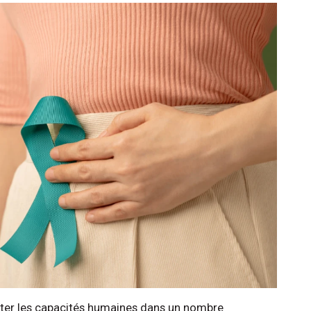
gmenter les capacités humaines dans un nombre