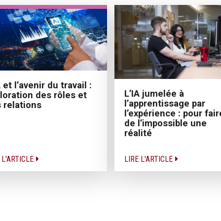
A et l’avenir du travail :
L’IA jumelée à
loration des rôles et
l’apprentissage par
 relations
l’expérience : pour fair
de l’impossible une
réalité
 L'ARTICLE
LIRE L'ARTICLE