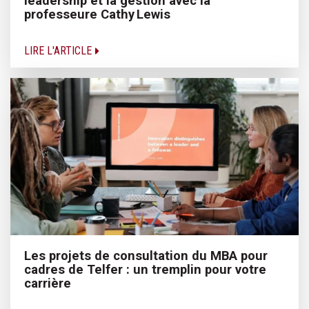
leadership et la gestion avec la
professeure Cathy Lewis
LIRE L'ARTICLE
Les projets de consultation du MBA pour
cadres de Telfer : un tremplin pour votre
carrière