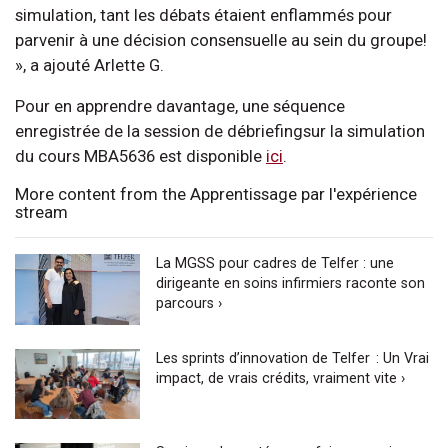
simulation, tant les débats étaient enflammés pour
parvenir à une décision consensuelle au sein du groupe!
», a ajouté Arlette G.
Pour en apprendre davantage, une séquence
enregistrée de la session de débriefingsur la simulation
du cours MBA5636 est disponible
ici
.
More content from the Apprentissage par l'expérience
stream
La MGSS pour cadres de Telfer : une
dirigeante en soins infirmiers raconte son
parcours ›
Les sprints d’innovation de Telfer : Un Vrai
impact, de vrais crédits, vraiment vite ›