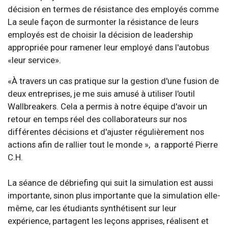
décision en termes de résistance des employés comme
La seule façon de surmonter la résistance de leurs
employés est de choisir la décision de leadership
appropriée pour ramener leur employé dans l'autobus
«leur service».
«À travers un cas pratique sur la gestion d'une fusion de
deux entreprises, je me suis amusé à utiliser l'outil
Wallbreakers. Cela a permis à notre équipe d'avoir un
retour en temps réel des collaborateurs sur nos
différentes décisions et d'ajuster régulièrement nos
actions afin de rallier tout le monde », a rapporté Pierre
C.H.
La séance de débriefing qui suit la simulation est aussi
importante, sinon plus importante que la simulation elle-
même, car les étudiants synthétisent sur leur
expérience, partagent les leçons apprises, réalisent et