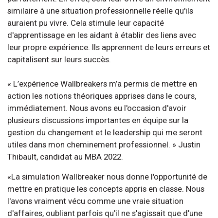
similaire à une situation professionnelle réelle qu'ils
auraient pu vivre. Cela stimule leur capacité
d'apprentissage en les aidant à établir des liens avec
leur propre expérience. Ils apprennent de leurs erreurs et
capitalisent sur leurs succès.
« L’expérience Wallbreakers m’a permis de mettre en
action les notions théoriques apprises dans le cours,
immédiatement. Nous avons eu l'occasion d'avoir
plusieurs discussions importantes en équipe sur la
gestion du changement et le leadership qui me seront
utiles dans mon cheminement professionnel. » Justin
Thibault, candidat au MBA 2022.
«La simulation Wallbreaker nous donne l'opportunité de
mettre en pratique les concepts appris en classe. Nous
l'avons vraiment vécu comme une vraie situation
d'affaires, oubliant parfois qu'il ne s'agissait que d'une