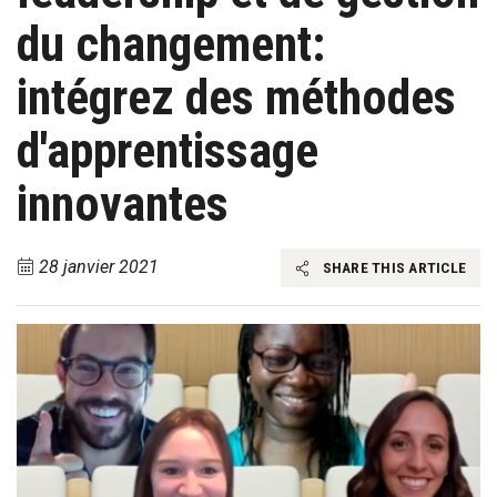
du changement:
intégrez des méthodes
d'apprentissage
innovantes
28 janvier 2021
SHARE THIS ARTICLE