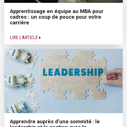
Apprentissage en équipe au MBA pour
cadres : un coup de pouce pour votre
carrière
LIRE L'ARTICLE
Apprendre auprès d’une sommité : le