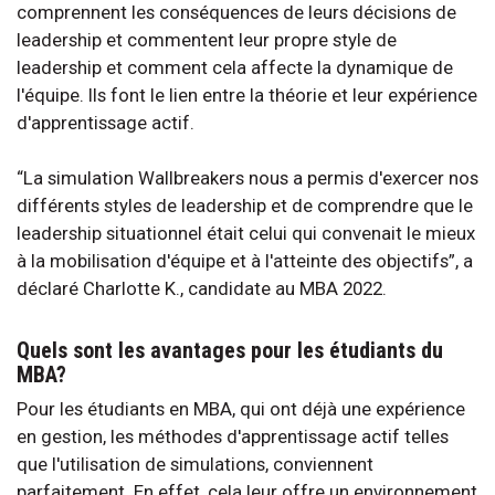
comprennent les conséquences de leurs décisions de
leadership et commentent leur propre style de
leadership et comment cela affecte la dynamique de
l'équipe. Ils font le lien entre la théorie et leur expérience
d'apprentissage actif.
“La simulation Wallbreakers nous a permis d'exercer nos
différents styles de leadership et de comprendre que le
leadership situationnel était celui qui convenait le mieux
à la mobilisation d'équipe et à l'atteinte des objectifs”, a
déclaré Charlotte K., candidate au MBA 2022.
Quels sont les avantages pour les étudiants du
MBA?
Pour les étudiants en MBA, qui ont déjà une expérience
en gestion, les méthodes d'apprentissage actif telles
que l'utilisation de simulations, conviennent
parfaitement. En effet, cela leur offre un environnement