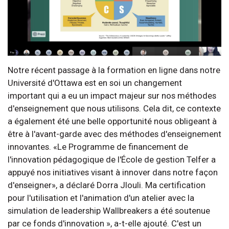
Notre récent passage à la formation en ligne dans notre
Université d'Ottawa est en soi un changement
important qui a eu un impact majeur sur nos méthodes
d'enseignement que nous utilisons. Cela dit, ce contexte
a également été une belle opportunité nous obligeant à
être à l'avant-garde avec des méthodes d'enseignement
innovantes. «Le Programme de financement de
l'innovation pédagogique de l'École de gestion Telfer a
appuyé nos initiatives visant à innover dans notre façon
d'enseigner», a déclaré Dorra Jlouli. Ma certification
pour l'utilisation et l'animation d'un atelier avec la
simulation de leadership Wallbreakers a été soutenue
par ce fonds d'innovation », a-t-elle ajouté. C'est un