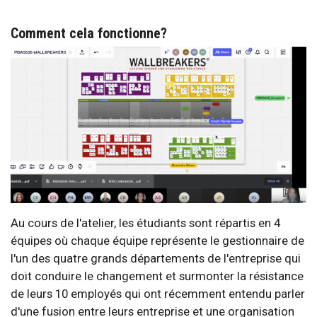
Comment cela fonctionne?
Au cours de l'atelier, les étudiants sont répartis en 4
équipes où chaque équipe représente le gestionnaire de
l'un des quatre grands départements de l'entreprise qui
doit conduire le changement et surmonter la résistance
de leurs 10 employés qui ont récemment entendu parler
d'une fusion entre leurs entreprise et une organisation