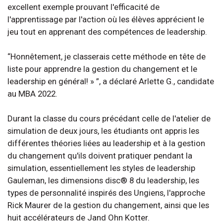
excellent exemple prouvant l'efficacité de
l'apprentissage par l'action où les élèves apprécient le
jeu tout en apprenant des compétences de leadership.
“Honnêtement, je classerais cette méthode en tête de
liste pour apprendre la gestion du changement et le
leadership en général! » ”, a déclaré Arlette G., candidate
au MBA 2022.
Durant la classe du cours précédant celle de l'atelier de
simulation de deux jours, les étudiants ont appris les
différentes théories liées au leadership et à la gestion
du changement qu'ils doivent pratiquer pendant la
simulation, essentiellement les styles de leadership
Gauleman, les dimensions disc® 8 du leadership, les
types de personnalité inspirés des Ungiens, l'approche
Rick Maurer de la gestion du changement, ainsi que les
huit accélérateurs de Jand Ohn Kotter.