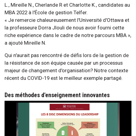
L., Mireille N., Cherlande R et Charlotte K., candidates au
MBA 2022 à l'École de gestion Telfer.
« Je remercie chaleureusement l'Université d'Ottawa et
la professeure Dorra Jlouli de nous avoir fourni cette
riche expérience dans le cadre de notre parcours MBA »,
a ajouté Mireille N.
Qui n'aurait pas rencontré de défis lors de la gestion de
la résistance de son équipe causée par un processus
majeur de changement d'organisation? Notre contexte
récent du COVID-19 est le meilleur exemple partagé.
Des méthodes d'enseignement innovantes