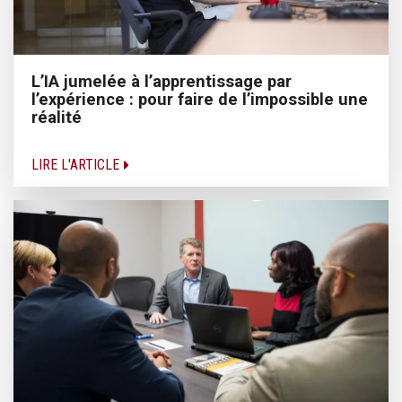
L’IA jumelée à l’apprentissage par
l’expérience : pour faire de l’impossible une
réalité
LIRE L'ARTICLE