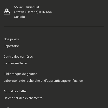
55, av. Laurier Est
Ottawa (Ontario) K1N 6N5
Canada
Nos piliers
Répertoire
Centre des carrières
La marque Telfer
Bibliothèque de gestion
Laboratoire de recherche et d’apprentissage en finance
Actualités Telfer
Calendrier des événements