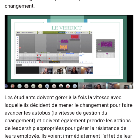
changement.
Les étudiants doivent gérer à la fois la vitesse avec
laquelle ils décident de mener le changement pour faire
avancer les autobus (la vitesse de gestion du
changement) et doivent également prendre les actions
de leadership appropriées pour gérer la résistance de
leurs employés. Ils voient immédiatement l'effet de leur