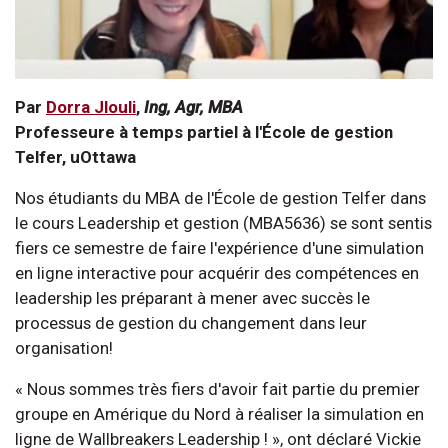
Par
Dorra Jlouli
,
Ing, Agr, MBA
Professeure à temps partiel à l'École de gestion
Telfer, uOttawa
Nos étudiants du MBA de l'École de gestion Telfer dans
le cours Leadership et gestion (MBA5636) se sont sentis
fiers ce semestre de faire l'expérience d'une simulation
en ligne interactive pour acquérir des compétences en
leadership les préparant à mener avec succès le
processus de gestion du changement dans leur
organisation!
« Nous sommes très fiers d'avoir fait partie du premier
groupe en Amérique du Nord à réaliser la simulation en
ligne de Wallbreakers Leadership ! », ont déclaré Vickie