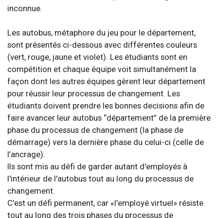
inconnue.
Les autobus, métaphore du jeu pour le département,
sont présentés ci-dessous avec différentes couleurs
(vert, rouge, jaune et violet). Les étudiants sont en
compétition et chaque équipe voit simultanément la
façon dont les autres équipes gèrent leur département
pour réussir leur processus de changement. Les
étudiants doivent prendre les bonnes decisions afin de
faire avancer leur autobus “département” de la première
phase du processus de changement (la phase de
démarrage) vers la dernière phase du celui-ci (celle de
l’ancrage).
Ils sont mis au défi de garder autant d'employés à
l'intérieur de l'autobus tout au long du processus de
changement.
C'est un défi permanent, car «l'employé virtuel» résiste
tout au long des trois phases du processus de