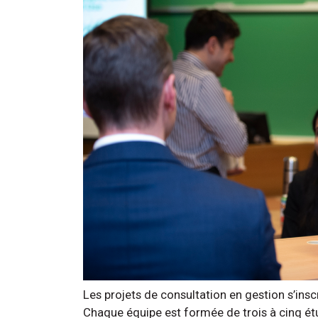
Les projets de consultation en gestion s’in
Chaque équipe est formée de trois à cinq ét