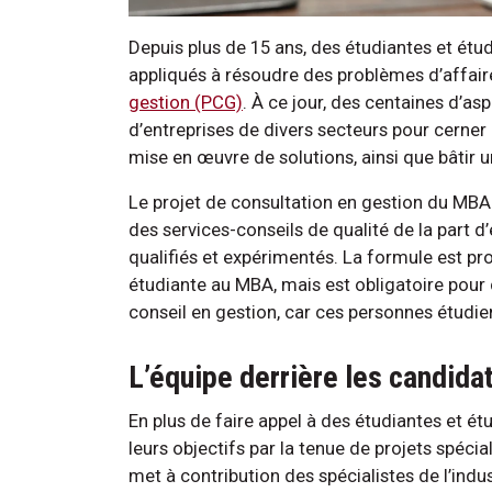
Depuis plus de 15 ans, des étudiantes et étu
appliqués à résoudre des problèmes d’affaire
gestion (PCG)
. À ce jour, des centaines d’as
d’entreprises de divers secteurs pour cerner 
mise en œuvre de solutions, ainsi que bâtir 
Le projet de consultation en gestion du MBA
des services-conseils de qualité de la part 
qualifiés et expérimentés. La formule est 
étudiante au MBA, mais est obligatoire pour 
conseil en gestion, car ces personnes étudi
L’équipe derrière les candid
En plus de faire appel à des étudiantes et ét
leurs objectifs par la tenue de projets spécia
met à contribution des spécialistes de l’indus