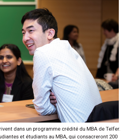
scrivent dans un programme crédité du MBA de Telfer.
udiantes et étudiants au MBA, qui consacreront 200