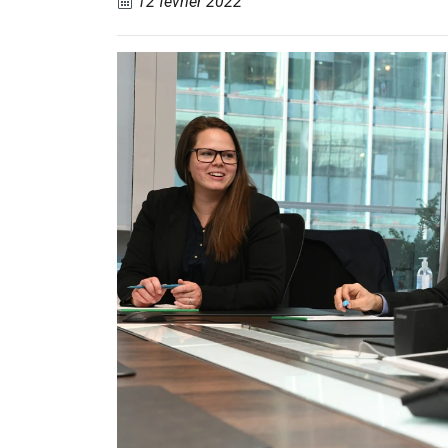
12 février 2022