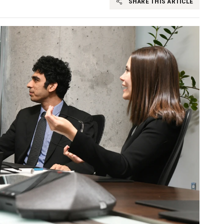
SHARE THIS ARTICLE