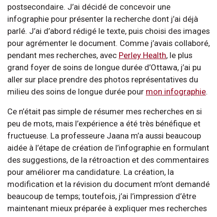
postsecondaire. J’ai décidé de concevoir une
infographie pour présenter la recherche dont j’ai déjà
parlé. J’ai d’abord rédigé le texte, puis choisi des images
pour agrémenter le document. Comme j’avais collaboré,
pendant mes recherches, avec
Perley Health
, le plus
grand foyer de soins de longue durée d’Ottawa, j’ai pu
aller sur place prendre des photos représentatives du
milieu des soins de longue durée pour
mon infographie
.
Ce n’était pas simple de résumer mes recherches en si
peu de mots, mais l’expérience a été très bénéfique et
fructueuse. La professeure Jaana m’a aussi beaucoup
aidée à l’étape de création de l’infographie en formulant
des suggestions, de la rétroaction et des commentaires
pour améliorer ma candidature. La création, la
modification et la révision du document m’ont demandé
beaucoup de temps; toutefois, j’ai l’impression d’être
maintenant mieux préparée à expliquer mes recherches