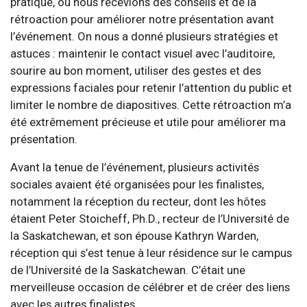
pratique, où nous recevions des conseils et de la
rétroaction pour améliorer notre présentation avant
l’événement. On nous a donné plusieurs stratégies et
astuces : maintenir le contact visuel avec l’auditoire,
sourire au bon moment, utiliser des gestes et des
expressions faciales pour retenir l’attention du public et
limiter le nombre de diapositives. Cette rétroaction m’a
été extrêmement précieuse et utile pour améliorer ma
présentation.
Avant la tenue de l’événement, plusieurs activités
sociales avaient été organisées pour les finalistes,
notamment la réception du recteur, dont les hôtes
étaient Peter Stoicheff, Ph.D., recteur de l’Université de
la Saskatchewan, et son épouse Kathryn Warden,
réception qui s’est tenue à leur résidence sur le campus
de l’Université de la Saskatchewan. C’était une
merveilleuse occasion de célébrer et de créer des liens
avec les autres finalistes.