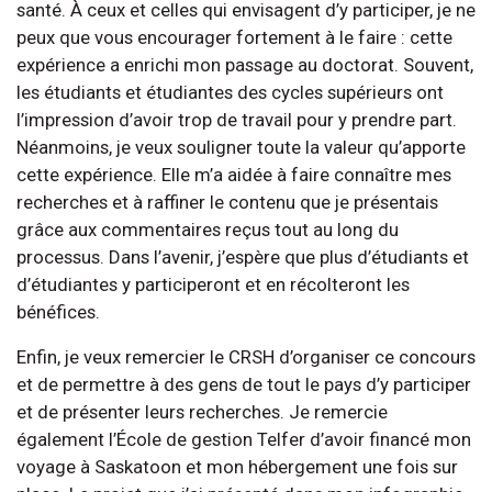
santé. À ceux et celles qui envisagent d’y participer, je ne
peux que vous encourager fortement à le faire : cette
expérience a enrichi mon passage au doctorat. Souvent,
les étudiants et étudiantes des cycles supérieurs ont
l’impression d’avoir trop de travail pour y prendre part.
Néanmoins, je veux souligner toute la valeur qu’apporte
cette expérience. Elle m’a aidée à faire connaître mes
recherches et à raffiner le contenu que je présentais
grâce aux commentaires reçus tout au long du
processus. Dans l’avenir, j’espère que plus d’étudiants et
d’étudiantes y participeront et en récolteront les
bénéfices.
Enfin, je veux remercier le CRSH d’organiser ce concours
et de permettre à des gens de tout le pays d’y participer
et de présenter leurs recherches. Je remercie
également l’École de gestion Telfer d’avoir financé mon
voyage à Saskatoon et mon hébergement une fois sur