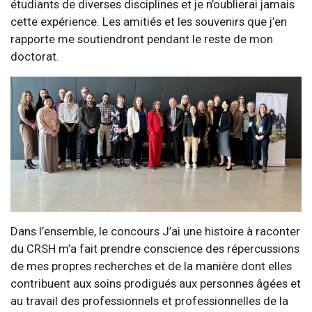
étudiants de diverses disciplines et je n’oublierai jamais
cette expérience. Les amitiés et les souvenirs que j’en
rapporte me soutiendront pendant le reste de mon
doctorat.
Dans l’ensemble, le concours J’ai une histoire à raconter
du CRSH m’a fait prendre conscience des répercussions
de mes propres recherches et de la manière dont elles
contribuent aux soins prodigués aux personnes âgées et
au travail des professionnels et professionnelles de la