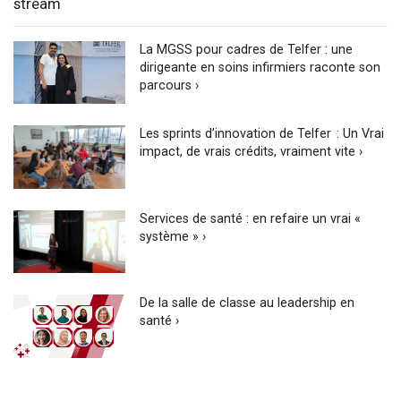
stream
La MGSS pour cadres de Telfer : une
dirigeante en soins infirmiers raconte son
parcours ›
Les sprints d’innovation de Telfer : Un Vrai
impact, de vrais crédits, vraiment vite ›
Services de santé : en refaire un vrai «
système » ›
De la salle de classe au leadership en
santé ›