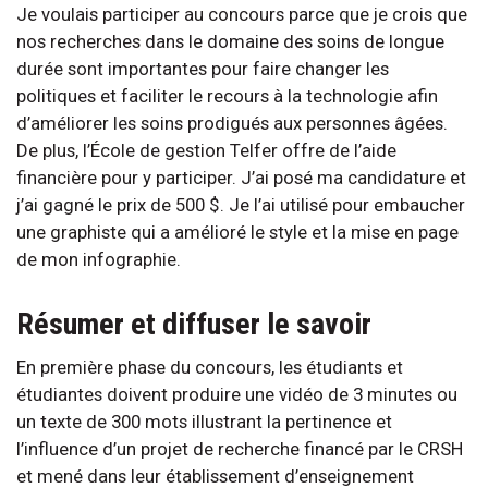
Je voulais participer au concours parce que je crois que
nos recherches dans le domaine des soins de longue
durée sont importantes pour faire changer les
politiques et faciliter le recours à la technologie afin
d’améliorer les soins prodigués aux personnes âgées.
De plus, l’École de gestion Telfer offre de l’aide
financière pour y participer. J’ai posé ma candidature et
j’ai gagné le prix de 500 $. Je l’ai utilisé pour embaucher
une graphiste qui a amélioré le style et la mise en page
de mon infographie.
Résumer et diffuser le savoir
En première phase du concours, les étudiants et
étudiantes doivent produire une vidéo de 3 minutes ou
un texte de 300 mots illustrant la pertinence et
l’influence d’un projet de recherche financé par le CRSH
et mené dans leur établissement d’enseignement