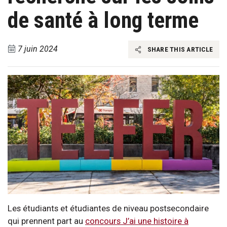
de santé à long terme
7 juin 2024
SHARE THIS ARTICLE
Les étudiants et étudiantes de niveau postsecondaire
qui prennent part au
concours J’ai une histoire à