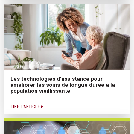
Les technologies d’assistance pour
améliorer les soins de longue durée à la
population vieillissante
LIRE L'ARTICLE