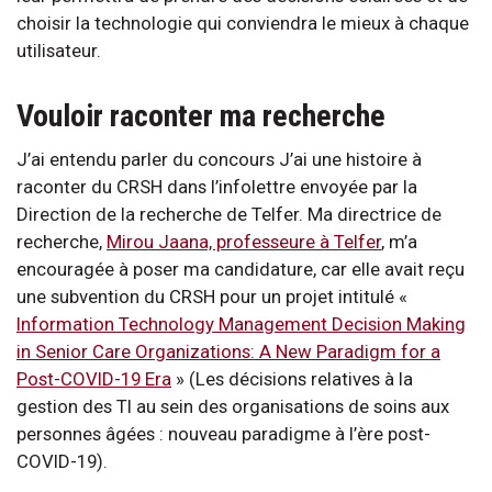
choisir la technologie qui conviendra le mieux à chaque
utilisateur.
Vouloir raconter ma recherche
J’ai entendu parler du concours J’ai une histoire à
raconter du CRSH dans l’infolettre envoyée par la
Direction de la recherche de Telfer. Ma directrice de
recherche,
Mirou Jaana, professeure à Telfer
, m’a
encouragée à poser ma candidature, car elle avait reçu
une subvention du CRSH pour un projet intitulé «
Information Technology Management Decision Making
in Senior Care Organizations: A New Paradigm for a
Post-COVID-19 Era
» (Les décisions relatives à la
gestion des TI au sein des organisations de soins aux
personnes âgées : nouveau paradigme à l’ère post-
COVID-19).