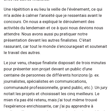
Une répétition a eu lieu la veille de l’événement, ce qui
m’a aidée à calmer l’anxiété que je ressentais avant le
concours. On nous a expliqué le déroulement des
activités du lendemain et ce à quoi nous devions nous
attendre. Nous avons aussi pu pratiquer notre
présentation devant les autres finalistes. C’était
rassurant, car tout le monde s’encourageait et soutenait
le travail des autres.
Le jour venu, chaque finaliste disposait de trois minutes
pour présenter son projet devant un public d’une
centaine de personnes de différents horizons (p. ex.
journalistes, spécialistes en communications,
communauté professionnelle, grand public, etc.). Un jury
notait les projets et choisissait les cinq meilleurs. Le
mien n’a pas été retenu, mais j’ai tout même trouvé
l’expérience enrichissante, car j’ai pu apprendre à