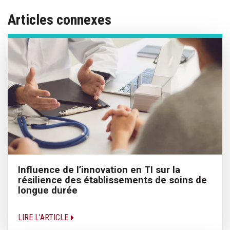
Articles connexes
Influence de l’innovation en TI sur la
résilience des établissements de soins de
longue durée
LIRE L'ARTICLE