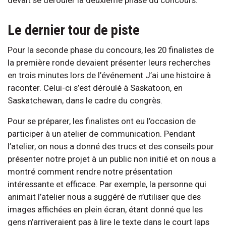
Le dernier tour de piste
Pour la seconde phase du concours, les 20 finalistes de
la première ronde devaient présenter leurs recherches
en trois minutes lors de l’événement J’ai une histoire à
raconter. Celui-ci s’est déroulé à Saskatoon, en
Saskatchewan, dans le cadre du congrès.
Pour se préparer, les finalistes ont eu l’occasion de
participer à un atelier de communication. Pendant
l’atelier, on nous a donné des trucs et des conseils pour
présenter notre projet à un public non initié et on nous a
montré comment rendre notre présentation
intéressante et efficace. Par exemple, la personne qui
animait l’atelier nous a suggéré de n’utiliser que des
images affichées en plein écran, étant donné que les
gens n’arriveraient pas à lire le texte dans le court laps