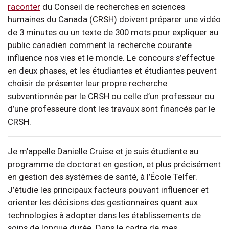
raconter
du Conseil de recherches en sciences
humaines du Canada (CRSH) doivent préparer une vidéo
de 3 minutes ou un texte de 300 mots pour expliquer au
public canadien comment la recherche courante
influence nos vies et le monde. Le concours s’effectue
en deux phases, et les étudiantes et étudiantes peuvent
choisir de présenter leur propre recherche
subventionnée par le CRSH ou celle d’un professeur ou
d’une professeure dont les travaux sont financés par le
CRSH.
Je m’appelle Danielle Cruise et je suis étudiante au
programme de doctorat en gestion, et plus précisément
en gestion des systèmes de santé, à l’École Telfer.
J’étudie les principaux facteurs pouvant influencer et
orienter les décisions des gestionnaires quant aux
technologies à adopter dans les établissements de
soins de longue durée. Dans le cadre de mes