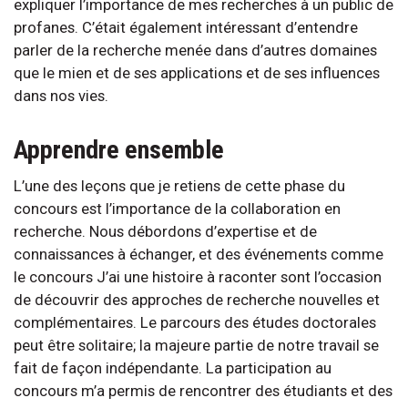
expliquer l’importance de mes recherches à un public de
profanes. C’était également intéressant d’entendre
parler de la recherche menée dans d’autres domaines
que le mien et de ses applications et de ses influences
dans nos vies.
Apprendre ensemble
L’une des leçons que je retiens de cette phase du
concours est l’importance de la collaboration en
recherche. Nous débordons d’expertise et de
connaissances à échanger, et des événements comme
le concours J’ai une histoire à raconter sont l’occasion
de découvrir des approches de recherche nouvelles et
complémentaires. Le parcours des études doctorales
peut être solitaire; la majeure partie de notre travail se
fait de façon indépendante. La participation au
concours m’a permis de rencontrer des étudiants et des