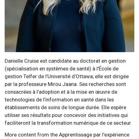
Danielle Cruise est candidate au doctorat en gestion
(spécialisation en systèmes de santé) à l’École de
gestion Telfer de l’Université d’Ottawa; elle est dirigée
par la professeure Mirou Jaana. Ses recherches sont
consacrées à l’adoption et à la mise en œuvre de
technologies de l’information en santé dans les
établissements de soins de longue durée. Elle espère
utiliser ses résultats pour concevoir des initiatives qui
faciliteront la transformation numérique de ce secteur.
More content from the Apprentissage par l'expérience