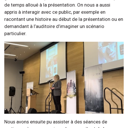
de temps alloué à la présentation. On nous a aussi
appris à interagir avec ce public, par exemple en
racontant une histoire au début de la présentation ou en
demandant à l’auditoire d’imaginer un scénario
particulier.
Nous avons ensuite pu assister à des séances de