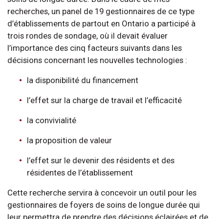
recherches, un panel de 19 gestionnaires de ce type
d’établissements de partout en Ontario a participé à
trois rondes de sondage, où il devait évaluer
l’importance des cinq facteurs suivants dans les
décisions concernant les nouvelles technologies :
la disponibilité du financement
l’effet sur la charge de travail et l’efficacité
la convivialité
la proposition de valeur
l’effet sur le devenir des résidents et des
résidentes de l’établissement
Cette recherche servira à concevoir un outil pour les
gestionnaires de foyers de soins de longue durée qui
leur permettra de prendre des décisions éclairées et de