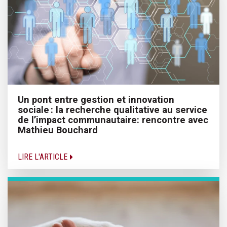
Un pont entre gestion et innovation
sociale : la recherche qualitative au service
de l’impact communautaire: rencontre avec
Mathieu Bouchard
LIRE L'ARTICLE