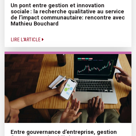
Un pont entre gestion et innovation
sociale : la recherche qualitative au service
de l’impact communautaire: rencontre avec
Mathieu Bouchard
LIRE L'ARTICLE
Entre gouvernance d’entreprise, gestion