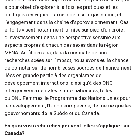
a pour objet d’explorer à la fois les pratiques et les
politiques en vigueur au sein de leur organisation, et
l’engagement dans la chaîne d’approvisionnement. Ces
efforts visent notamment la mise sur pied d’un projet
d’investissement dans une perspective sensible aux
aspects propres à chacun des sexes dans la région
MENA. Au fil des ans, dans la conduite de nos
recherches axées sur l’impact, nous avons eu la chance
de compter sur de nombreuses sources de financement
liées en grande partie à des organismes de
développement international ainsi qu’à des ONG
intergouvernementales et internationales, telles
qu’ONU Femmes, le Programme des Nations Unies pour
le développement, l’Union européenne, de même que les
gouvernements de la Suède et du Canada.
En quoi vos recherches peuvent-elles s’appliquer au
Canada?