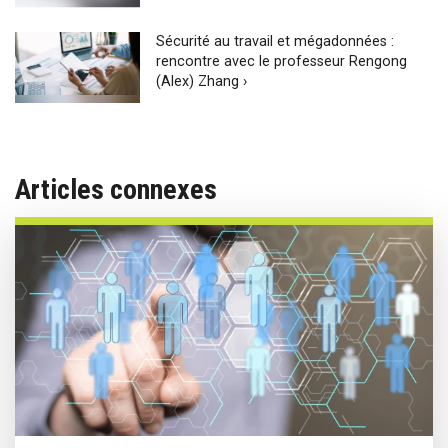
Sécurité au travail et mégadonnées :
rencontre avec le professeur Rengong
(Alex) Zhang ›
Articles connexes