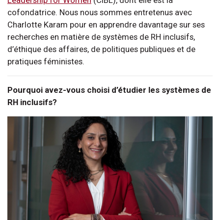
cofondatrice. Nous nous sommes entretenus avec
Charlotte Karam pour en apprendre davantage sur ses
recherches en matière de systèmes de RH inclusifs,
d’éthique des affaires, de politiques publiques et de
pratiques féministes.
Pourquoi avez-vous choisi d’étudier les systèmes de
RH inclusifs?