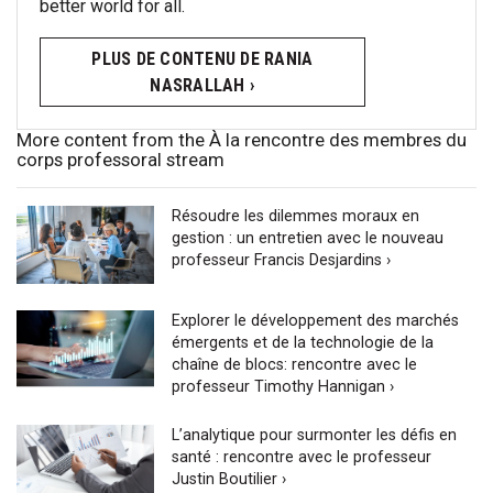
better world for all.
PLUS DE CONTENU DE RANIA
NASRALLAH ›
More content from the À la rencontre des membres du
corps professoral stream
Résoudre les dilemmes moraux en
gestion : un entretien avec le nouveau
professeur Francis Desjardins ›
Explorer le développement des marchés
émergents et de la technologie de la
chaîne de blocs: rencontre avec le
professeur Timothy Hannigan ›
L’analytique pour surmonter les défis en
santé : rencontre avec le professeur
Justin Boutilier ›