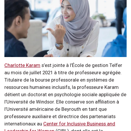
Charlotte Karam
s’est jointe à l’École de gestion Telfer
au mois de juillet 2021 à titre de professeure agrégée.
Titulaire de la bourse professorale en systèmes de
ressources humaines inclusifs, la professeure Karam
détient un doctorat en psychologie sociale appliquée de
l’Université de Windsor. Elle conserve son affiliation à
l’Université américaine de Beyrouth en tant que
professeure auxiliaire et directrice des partenariats
internationaux au
Center for Inclusive Business and
Leadership for Women
(CIBL), dont elle est la