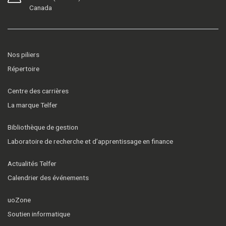
Canada
Nos piliers
Répertoire
Centre des carrières
La marque Telfer
Bibliothèque de gestion
Laboratoire de recherche et d’apprentissage en finance
Actualités Telfer
Calendrier des événements
uoZone
Soutien informatique