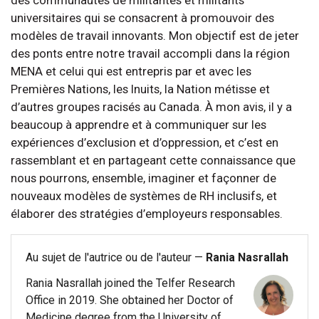
des communautés de militantes et militants
universitaires qui se consacrent à promouvoir des
modèles de travail innovants. Mon objectif est de jeter
des ponts entre notre travail accompli dans la région
MENA et celui qui est entrepris par et avec les
Premières Nations, les Inuits, la Nation métisse et
d’autres groupes racisés au Canada. À mon avis, il y a
beaucoup à apprendre et à communiquer sur les
expériences d’exclusion et d’oppression, et c’est en
rassemblant et en partageant cette connaissance que
nous pourrons, ensemble, imaginer et façonner de
nouveaux modèles de systèmes de RH inclusifs, et
élaborer des stratégies d’employeurs responsables.
Au sujet de l'autrice ou de l'auteur —
Rania Nasrallah
Rania Nasrallah joined the Telfer Research
Office in 2019. She obtained her Doctor of
Medicine degree from the University of