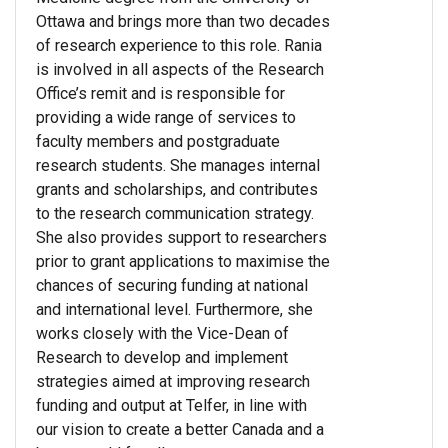
Ottawa and brings more than two decades
of research experience to this role. Rania
is involved in all aspects of the Research
Office’s remit and is responsible for
providing a wide range of services to
faculty members and postgraduate
research students. She manages internal
grants and scholarships, and contributes
to the research communication strategy.
She also provides support to researchers
prior to grant applications to maximise the
chances of securing funding at national
and international level. Furthermore, she
works closely with the Vice-Dean of
Research to develop and implement
strategies aimed at improving research
funding and output at Telfer, in line with
our vision to create a better Canada and a