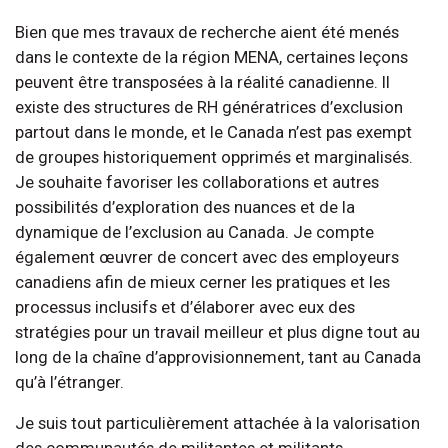
Bien que mes travaux de recherche aient été menés
dans le contexte de la région MENA, certaines leçons
peuvent être transposées à la réalité canadienne. Il
existe des structures de RH génératrices d’exclusion
partout dans le monde, et le Canada n’est pas exempt
de groupes historiquement opprimés et marginalisés.
Je souhaite favoriser les collaborations et autres
possibilités d’exploration des nuances et de la
dynamique de l’exclusion au Canada. Je compte
également œuvrer de concert avec des employeurs
canadiens afin de mieux cerner les pratiques et les
processus inclusifs et d’élaborer avec eux des
stratégies pour un travail meilleur et plus digne tout au
long de la chaîne d’approvisionnement, tant au Canada
qu’à l’étranger.
Je suis tout particulièrement attachée à la valorisation