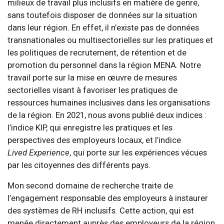
milieux de travail plus inclusifs en matière de genre,
sans toutefois disposer de données sur la situation
dans leur région. En effet, il n’existe pas de données
transnationales ou multisectorielles sur les pratiques et
les politiques de recrutement, de rétention et de
promotion du personnel dans la région MENA. Notre
travail porte sur la mise en œuvre de mesures
sectorielles visant à favoriser les pratiques de
ressources humaines inclusives dans les organisations
de la région. En 2021, nous avons publié deux indices :
l’indice KIP, qui enregistre les pratiques et les
perspectives des employeurs locaux, et l’indice
Lived Experience
, qui porte sur les expériences vécues
par les citoyennes des différents pays.
Mon second domaine de recherche traite de
l’engagement responsable des employeurs à instaurer
des systèmes de RH inclusifs. Cette action, qui est
menée directement auprès des employeurs de la région,