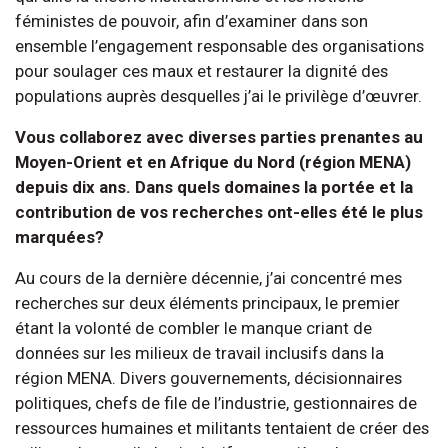
féministes de pouvoir, afin d’examiner dans son
ensemble l’engagement responsable des organisations
pour soulager ces maux et restaurer la dignité des
populations auprès desquelles j’ai le privilège d’œuvrer.
Vous collaborez avec diverses parties prenantes au
Moyen-Orient et en Afrique du Nord (région MENA)
depuis dix ans. Dans quels domaines la portée et la
contribution de vos recherches ont-elles été le plus
marquées?
Au cours de la dernière décennie, j’ai concentré mes
recherches sur deux éléments principaux, le premier
étant la volonté de combler le manque criant de
données sur les milieux de travail inclusifs dans la
région MENA. Divers gouvernements, décisionnaires
politiques, chefs de file de l’industrie, gestionnaires de
ressources humaines et militants tentaient de créer des