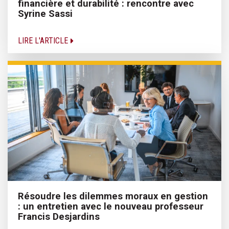
financière et durabilité : rencontre avec
Syrine Sassi
LIRE L'ARTICLE
Résoudre les dilemmes moraux en gestion
: un entretien avec le nouveau professeur
Francis Desjardins