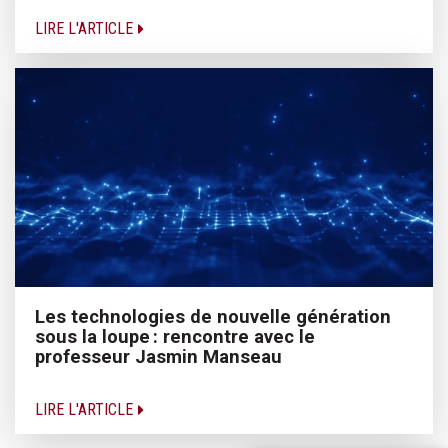
LIRE L'ARTICLE
Les technologies de nouvelle génération
sous la loupe : rencontre avec le
professeur Jasmin Manseau
LIRE L'ARTICLE