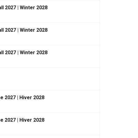
ll 2027 | Winter 2028
ll 2027 | Winter 2028
ll 2027 | Winter 2028
e 2027 | Hiver 2028
e 2027 | Hiver 2028