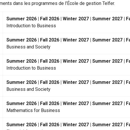
ents dans les programmes de l’École de gestion Telfer.
Summer 2026 | Fall 2026 | Winter 2027 | Summer 2027 | Fa
Introduction to Business
Summer 2026 | Fall 2026 | Winter 2027 | Summer 2027 | Fa
Business and Society
Summer 2026 | Fall 2026 | Winter 2027 | Summer 2027 | Fa
Introduction to Business
Summer 2026 | Fall 2026 | Winter 2027 | Summer 2027 | Fa
Business and Society
Summer 2026 | Fall 2026 | Winter 2027 | Summer 2027 | Fa
Mathematics for Business
Summer 2026 | Fall 2026 | Winter 2027 | Summer 2027 | Fa