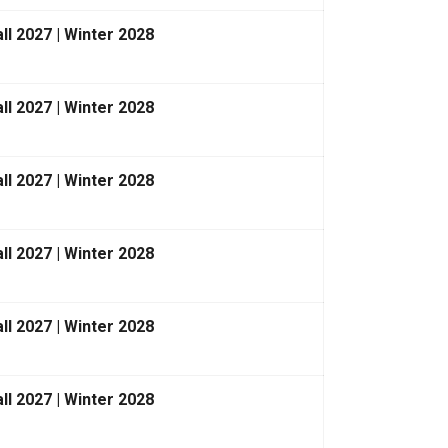
ll 2027 | Winter 2028
ll 2027 | Winter 2028
ll 2027 | Winter 2028
ll 2027 | Winter 2028
ll 2027 | Winter 2028
ll 2027 | Winter 2028