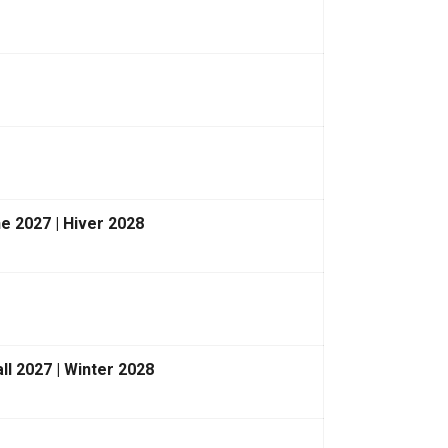
e 2027 | Hiver 2028
ll 2027 | Winter 2028