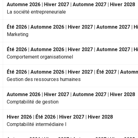
Automne 2026 | Hiver 2027 | Automne 2027 | Hiver 2028
La société entrepreneuriale
Été 2026 | Automne 2026 | Hiver 2027 | Automne 2027 | H
Marketing
Été 2026 | Automne 2026 | Hiver 2027 | Automne 2027 | H
Comportement organisationnel
Été 2026 | Automne 2026 | Hiver 2027 | Été 2027 | Automn
Gestion des ressources humaines
Automne 2026 | Hiver 2027 | Automne 2027 | Hiver 2028
Comptabilité de gestion
Hiver 2026 | Été 2026 | Hiver 2027 | Hiver 2028
Comptabilité intermédiaire I