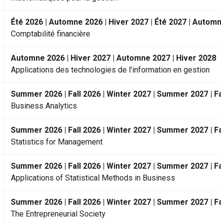
Été 2026 | Automne 2026 | Hiver 2027 | Été 2027 | Automn
Comptabilité financière
Automne 2026 | Hiver 2027 | Automne 2027 | Hiver 2028
Applications des technologies de l'information en gestion
Summer 2026 | Fall 2026 | Winter 2027 | Summer 2027 | Fa
Business Analytics
Summer 2026 | Fall 2026 | Winter 2027 | Summer 2027 | Fa
Statistics for Management
Summer 2026 | Fall 2026 | Winter 2027 | Summer 2027 | Fa
Applications of Statistical Methods in Business
Summer 2026 | Fall 2026 | Winter 2027 | Summer 2027 | Fa
The Entrepreneurial Society