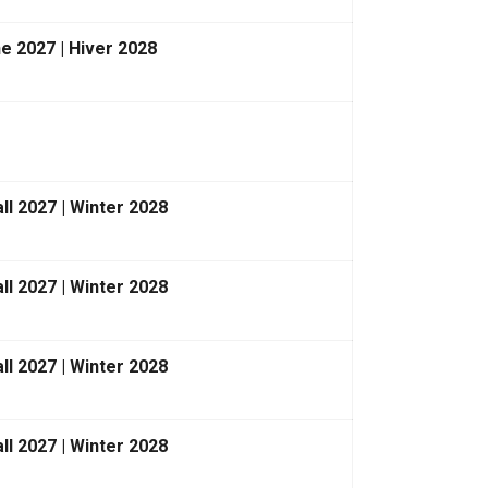
e 2027 | Hiver 2028
ll 2027 | Winter 2028
ll 2027 | Winter 2028
ll 2027 | Winter 2028
ll 2027 | Winter 2028