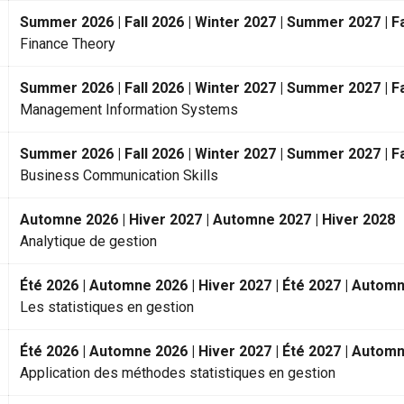
Summer 2026 | Fall 2026 | Winter 2027 | Summer 2027 | Fa
Finance Theory
Summer 2026 | Fall 2026 | Winter 2027 | Summer 2027 | Fa
Management Information Systems
Summer 2026 | Fall 2026 | Winter 2027 | Summer 2027 | Fa
Business Communication Skills
Automne 2026 | Hiver 2027 | Automne 2027 | Hiver 2028
Analytique de gestion
Été 2026 | Automne 2026 | Hiver 2027 | Été 2027 | Automn
Les statistiques en gestion
Été 2026 | Automne 2026 | Hiver 2027 | Été 2027 | Automn
Application des méthodes statistiques en gestion