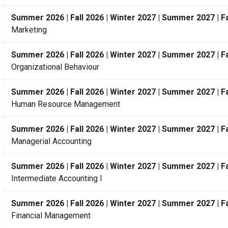
Summer 2026 | Fall 2026 | Winter 2027 | Summer 2027 | Fa
Marketing
Summer 2026 | Fall 2026 | Winter 2027 | Summer 2027 | Fa
Organizational Behaviour
Summer 2026 | Fall 2026 | Winter 2027 | Summer 2027 | Fa
Human Resource Management
Summer 2026 | Fall 2026 | Winter 2027 | Summer 2027 | Fa
Managerial Accounting
Summer 2026 | Fall 2026 | Winter 2027 | Summer 2027 | Fa
Intermediate Accounting I
Summer 2026 | Fall 2026 | Winter 2027 | Summer 2027 | Fa
Financial Management