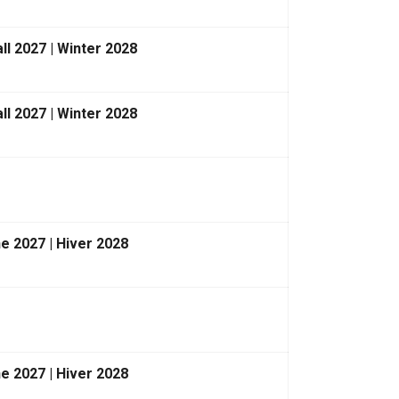
ll 2027 | Winter 2028
ll 2027 | Winter 2028
e 2027 | Hiver 2028
e 2027 | Hiver 2028