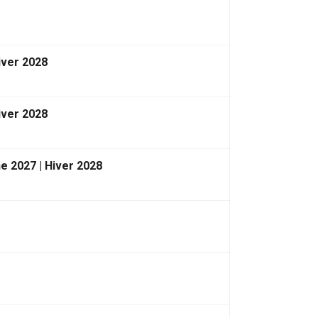
iver 2028
iver 2028
e 2027 | Hiver 2028