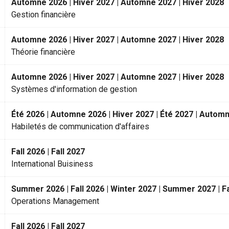
Automne 2026 | Hiver 2027 | Automne 2027 | Hiver 2028
Gestion financière
Automne 2026 | Hiver 2027 | Automne 2027 | Hiver 2028
Théorie financière
Automne 2026 | Hiver 2027 | Automne 2027 | Hiver 2028
Systèmes d'information de gestion
Été 2026 | Automne 2026 | Hiver 2027 | Été 2027 | Automn
Habiletés de communication d'affaires
Fall 2026 | Fall 2027
International Buisiness
Summer 2026 | Fall 2026 | Winter 2027 | Summer 2027 | Fa
Operations Management
Fall 2026 | Fall 2027