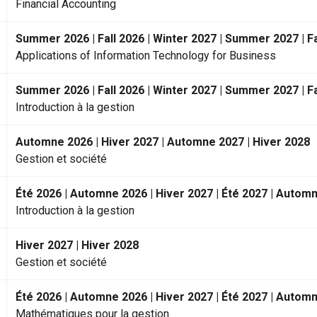
Financial Accounting
Summer 2026 | Fall 2026 | Winter 2027 | Summer 2027 | Fa
Applications of Information Technology for Business
Summer 2026 | Fall 2026 | Winter 2027 | Summer 2027 | Fa
Introduction à la gestion
Automne 2026 | Hiver 2027 | Automne 2027 | Hiver 2028
Gestion et société
Été 2026 | Automne 2026 | Hiver 2027 | Été 2027 | Automn
Introduction à la gestion
Hiver 2027 | Hiver 2028
Gestion et société
Été 2026 | Automne 2026 | Hiver 2027 | Été 2027 | Automn
Mathématiques pour la gestion