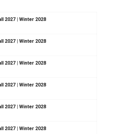
ll 2027 | Winter 2028
ll 2027 | Winter 2028
ll 2027 | Winter 2028
ll 2027 | Winter 2028
ll 2027 | Winter 2028
ll 2027 | Winter 2028