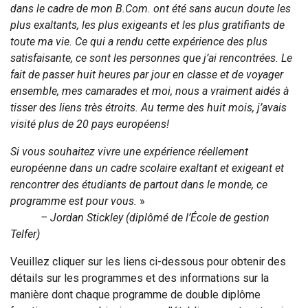
dans le cadre de mon B.Com. ont été sans aucun doute les
plus exaltants, les plus exigeants et les plus gratifiants de
toute ma vie. Ce qui a rendu cette expérience des plus
satisfaisante, ce sont les personnes que j’ai rencontrées. Le
fait de passer huit heures par jour en classe et de voyager
ensemble, mes camarades et moi, nous a vraiment aidés à
tisser des liens très étroits. Au terme des huit mois, j’avais
visité plus de 20 pays européens!
Si vous souhaitez vivre une expérience réellement
européenne dans un cadre scolaire exaltant et exigeant et
rencontrer des étudiants de partout dans le monde, ce
programme est pour vous.
»
– Jordan Stickley (diplômé de l’École de gestion
Telfer)
Veuillez cliquer sur les liens ci-dessous pour obtenir des
détails sur les programmes et des informations sur la
manière dont chaque programme de double diplôme