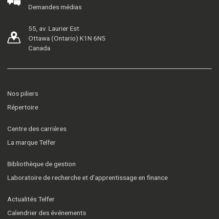
Demandes médias
55, av. Laurier Est
Ottawa (Ontario) K1N 6N5
Canada
Nos piliers
Répertoire
Centre des carrières
La marque Telfer
Bibliothèque de gestion
Laboratoire de recherche et d’apprentissage en finance
Actualités Telfer
Calendrier des événements