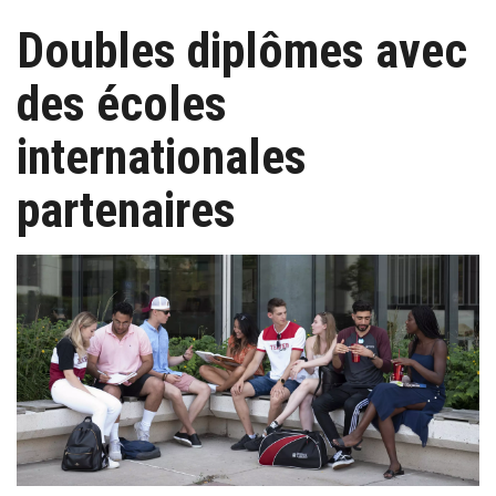
Doubles diplômes avec
des écoles
internationales
partenaires