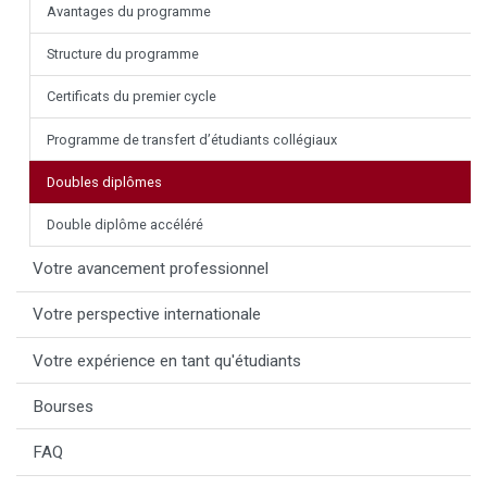
Avantages du programme
Structure du programme
Certificats du premier cycle
Programme de transfert d’étudiants collégiaux
Doubles diplômes
Double diplôme accéléré
Votre avancement professionnel
Votre perspective internationale
Votre expérience en tant qu'étudiants
Bourses
FAQ