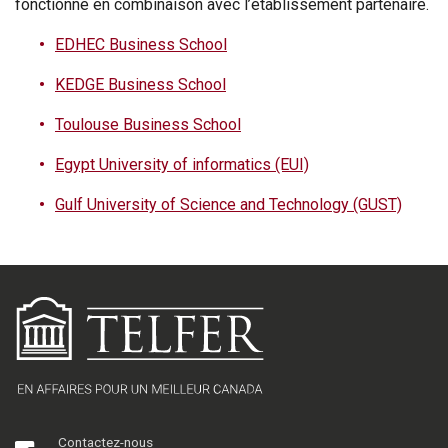
fonctionne en combinaison avec l’établissement partenaire.
EDHEC Business School
KEDGE Business School
Toulouse Business School
Egypt University of informatics (EUI)
Gulf University of Science and Technology (GUST)
Contactez-nous