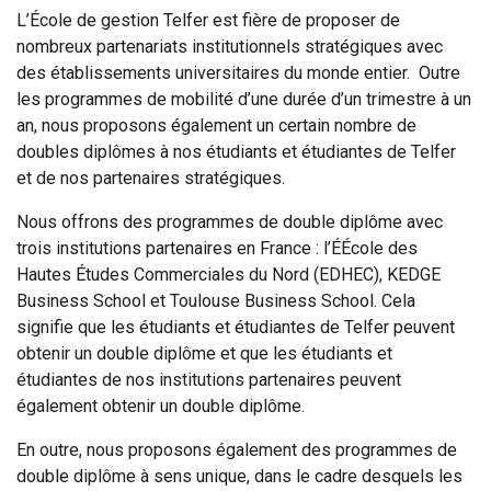
L’École de gestion Telfer est fière de proposer de
nombreux partenariats institutionnels stratégiques avec
des établissements universitaires du monde entier. Outre
les programmes de mobilité d’une durée d’un trimestre à un
an, nous proposons également un certain nombre de
doubles diplômes à nos étudiants et étudiantes de Telfer
et de nos partenaires stratégiques.
Nous offrons des programmes de double diplôme avec
trois institutions partenaires en France : l’ÉÉcole des
Hautes Études Commerciales du Nord (EDHEC), KEDGE
Business School et Toulouse Business School. Cela
signifie que les étudiants et étudiantes de Telfer peuvent
obtenir un double diplôme et que les étudiants et
étudiantes de nos institutions partenaires peuvent
également obtenir un double diplôme.
En outre, nous proposons également des programmes de
double diplôme à sens unique, dans le cadre desquels les