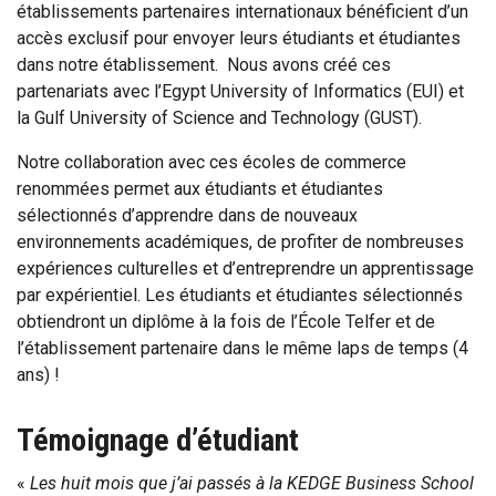
établissements partenaires internationaux bénéficient d’un
accès exclusif pour envoyer leurs étudiants et étudiantes
dans notre établissement. Nous avons créé ces
partenariats avec l’Egypt University of Informatics (EUI) et
la Gulf University of Science and Technology (GUST).
Notre collaboration avec ces écoles de commerce
renommées permet aux étudiants et étudiantes
sélectionnés d’apprendre dans de nouveaux
environnements académiques, de profiter de nombreuses
expériences culturelles et d’entreprendre un apprentissage
par expérientiel. Les étudiants et étudiantes sélectionnés
obtiendront un diplôme à la fois de l’École Telfer et de
l’établissement partenaire dans le même laps de temps (4
ans) !
Témoignage d’étudiant
«
Les huit mois que j’ai passés à la KEDGE Business School