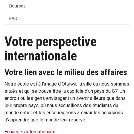
Bourses
FAQ
Votre perspective
internationale
Votre lien avec le milieu des affaires
Notre école est à l'image d'Ottawa, la ville où nous sommes
situés et qui se trouve être la capitale d'un pays du G7. Un
endroit où les gens envisagent un avenir ailleurs que dans
leur propre pays, où nous accueillons des étudiants du
monde entier et les encourageons à saisir les occasions
d'apprendre que le monde leur réserve.
Échanges internationaux