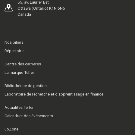
55, av. Laurier Est
Ottawa (Ontario) K1N 6N5
Canada
Nos piliers
Répertoire
Centre des carrières
La marque Telfer
Bibliothèque de gestion
Laboratoire de recherche et d’apprentissage en finance
Actualités Telfer
Calendrier des événements
uoZone