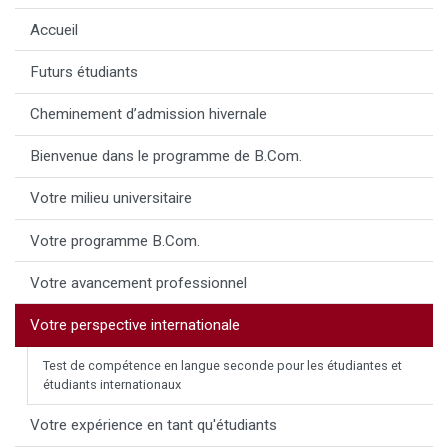
Accueil
Futurs étudiants
Cheminement d’admission hivernale
Bienvenue dans le programme de B.Com.
Votre milieu universitaire
Votre programme B.Com.
Votre avancement professionnel
Votre perspective internationale
Test de compétence en langue seconde pour les étudiantes et
étudiants internationaux
Votre expérience en tant qu'étudiants