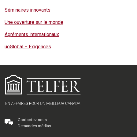
Séminaires innovants
Une ouverture sur le monde
Agréments internationaux
uoGlobal – Exigences
Contactez-nous
Demandes médias