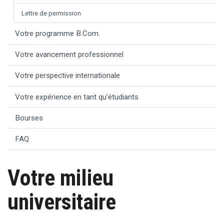
Lettre de permission
Votre programme B.Com.
Votre avancement professionnel
Votre perspective internationale
Votre expérience en tant qu'étudiants
Bourses
FAQ
Votre milieu
universitaire