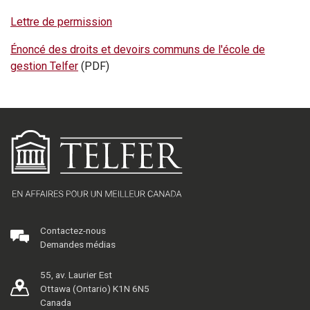
Lettre de permission
Énoncé des droits et devoirs communs de l'école de
gestion Telfer
(PDF)
Contactez-nous
Demandes médias
55, av. Laurier Est
Ottawa (Ontario) K1N 6N5
Canada