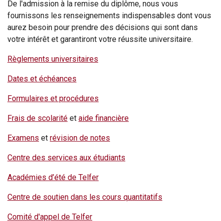
De l'admission à la remise du diplôme, nous vous
fournissons les renseignements indispensables dont vous
aurez besoin pour prendre des décisions qui sont dans
votre intérêt et garantiront votre réussite universitaire.
Règlements universitaires
Dates et échéances
Formulaires et procédures
Frais de scolarité
et
aide financière
Examens
et
révision de notes
Centre des services aux étudiants
Académies d’été de Telfer
Centre de soutien dans les cours quantitatifs
Comité d'appel de Telfer