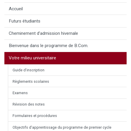
Accueil
Futurs étudiants
Cheminement d’admission hivernale
Bienvenue dans le programme de B.Com.
Votre milieu universitaire
Guide d’inscription
Règlements scolaires
Examens
Révision des notes
Formulaires et procédures
Objectifs d’apprentissage du programme de premier cycle