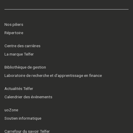
Nos piliers
Répertoire
Centre des carrières
La marque Telfer
Bibliothèque de gestion
Laboratoire de recherche et d’apprentissage en finance
Actualités Telfer
Calendrier des événements
uoZone
Soutien informatique
Carrefour du savoir Telfer