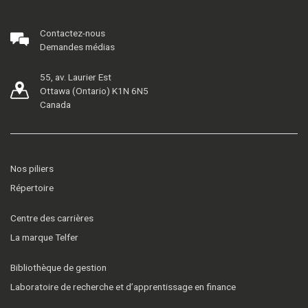
Contactez-nous
Demandes médias
55, av. Laurier Est
Ottawa (Ontario) K1N 6N5
Canada
Nos piliers
Répertoire
Centre des carrières
La marque Telfer
Bibliothèque de gestion
Laboratoire de recherche et d’apprentissage en finance