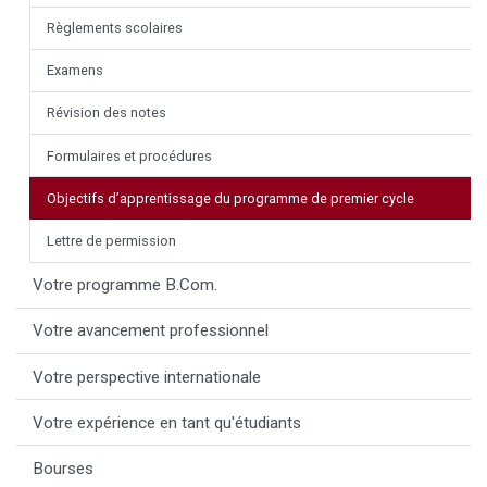
Règlements scolaires
Examens
Révision des notes
Formulaires et procédures
Objectifs d’apprentissage du programme de premier cycle
Lettre de permission
Votre programme B.Com.
Votre avancement professionnel
Votre perspective internationale
Votre expérience en tant qu'étudiants
Bourses