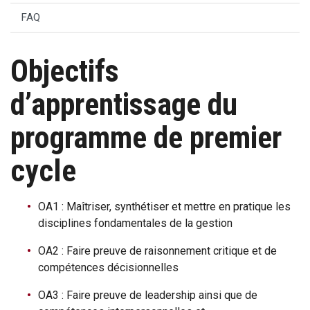
FAQ
Objectifs
d’apprentissage du
programme de premier
cycle
OA1 : Maîtriser, synthétiser et mettre en pratique les
disciplines fondamentales de la gestion
OA2 : Faire preuve de raisonnement critique et de
compétences décisionnelles
OA3 : Faire preuve de leadership ainsi que de