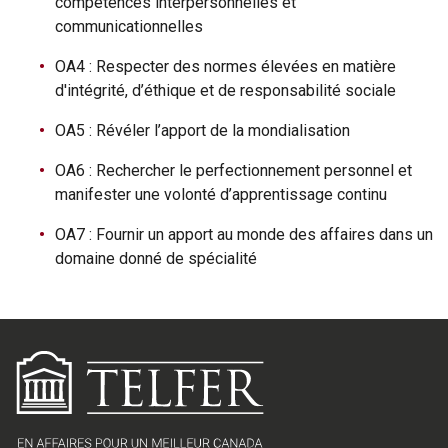
compétences interpersonnelles et
communicationnelles
OA4 : Respecter des normes élevées en matière
d'intégrité, d’éthique et de responsabilité sociale
OA5 : Révéler l’apport de la mondialisation
OA6 : Rechercher le perfectionnement personnel et
manifester une volonté d’apprentissage continu
OA7 : Fournir un apport au monde des affaires dans un
domaine donné de spécialité