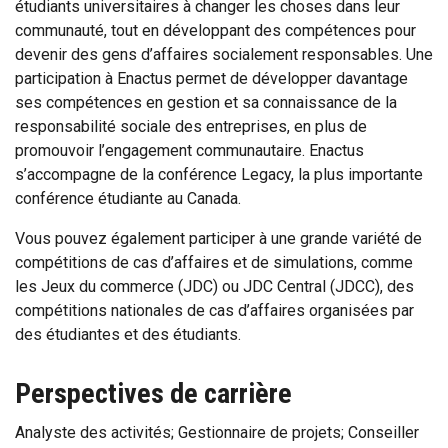
étudiants universitaires à changer les choses dans leur
communauté, tout en développant des compétences pour
devenir des gens d’affaires socialement responsables. Une
participation à Enactus permet de développer davantage
ses compétences en gestion et sa connaissance de la
responsabilité sociale des entreprises, en plus de
promouvoir l’engagement communautaire. Enactus
s’accompagne de la conférence Legacy, la plus importante
conférence étudiante au Canada.
Vous pouvez également participer à une grande variété de
compétitions de cas d’affaires et de simulations, comme
les Jeux du commerce (JDC) ou JDC Central (JDCC), des
compétitions nationales de cas d’affaires organisées par
des étudiantes et des étudiants.
Perspectives de carrière
Analyste des activités; Gestionnaire de projets; Conseiller