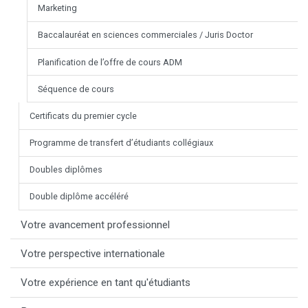
Marketing
Baccalauréat en sciences commerciales / Juris Doctor
Planification de l’offre de cours ADM
Séquence de cours
Certificats du premier cycle
Programme de transfert d’étudiants collégiaux
Doubles diplômes
Double diplôme accéléré
Votre avancement professionnel
Votre perspective internationale
Votre expérience en tant qu'étudiants