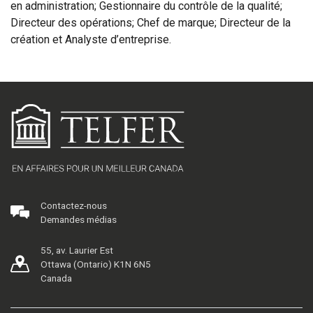
en administration; Gestionnaire du contrôle de la qualité;
Directeur des opérations; Chef de marque; Directeur de la
création et Analyste d’entreprise.
Contactez-nous
Demandes médias
55, av. Laurier Est
Ottawa (Ontario) K1N 6N5
Canada