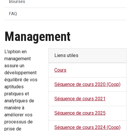
Bourses
FAQ
Management
L’option en
Liens utiles
management
assure un
Cours
développement
équilibré de vos
Séquence de cours 2020 (Coop)
aptitudes
pratiques et
Séquence de cours 2021
analytiques de
manière à
Séquence de cours 2025
améliorer vos
processus de
Séquence de cours 2024 (Coop)
prise de