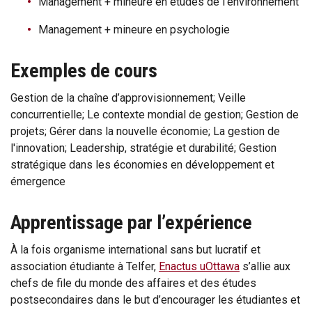
Management + mineure en études de l'environnement
Management + mineure en psychologie
Exemples de cours
Gestion de la chaîne d’approvisionnement; Veille
concurrentielle; Le contexte mondial de gestion; Gestion de
projets; Gérer dans la nouvelle économie; La gestion de
l'innovation; Leadership, stratégie et durabilité; Gestion
stratégique dans les économies en développement et
émergence
Apprentissage par l’expérience
À la fois organisme international sans but lucratif et
association étudiante à Telfer,
Enactus uOttawa
s’allie aux
chefs de file du monde des affaires et des études
postsecondaires dans le but d’encourager les étudiantes et