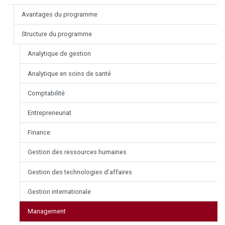
Avantages du programme
Structure du programme
Analytique de gestion
Analytique en soins de santé
Comptabilité
Entrepreneuriat
Finance
Gestion des ressources humaines
Gestion des technologies d’affaires
Gestion internationale
Management