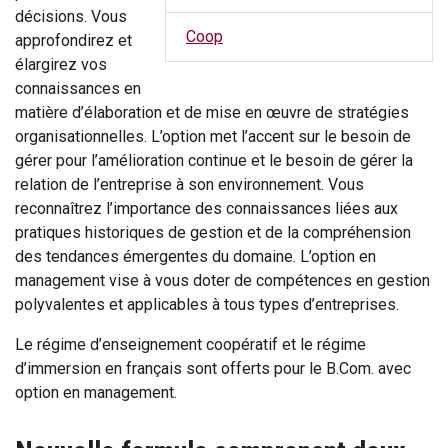
décisions. Vous
Coop
approfondirez et
élargirez vos
connaissances en
matière d’élaboration et de mise en œuvre de stratégies
organisationnelles. L’option met l’accent sur le besoin de
gérer pour l’amélioration continue et le besoin de gérer la
relation de l’entreprise à son environnement. Vous
reconnaîtrez l’importance des connaissances liées aux
pratiques historiques de gestion et de la compréhension
des tendances émergentes du domaine. L’option en
management vise à vous doter de compétences en gestion
polyvalentes et applicables à tous types d’entreprises.
Le régime d’enseignement coopératif et le régime
d’immersion en français sont offerts pour le B.Com. avec
option en management.