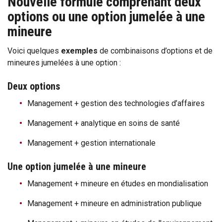
Nouvelle formule comprenant deux
options ou une option jumelée à une
mineure
Voici quelques
exemples
de combinaisons d’options et de
mineures jumelées à une option :
Deux options
Management + gestion des technologies d’affaires
Management + analytique en soins de santé
Management + gestion internationale
Une option jumelée à une mineure
Management + mineure en études en mondialisation
Management + mineure en administration publique