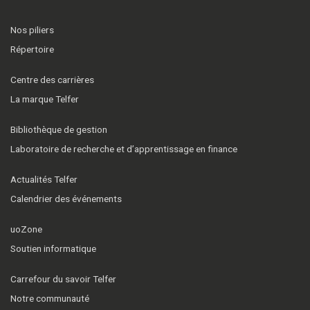
Nos piliers
Répertoire
Centre des carrières
La marque Telfer
Bibliothèque de gestion
Laboratoire de recherche et d’apprentissage en finance
Actualités Telfer
Calendrier des événements
uoZone
Soutien informatique
Carrefour du savoir Telfer
Notre communauté