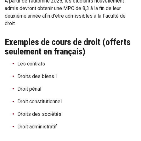
À partir de l’automne 2025, les étudiants nouvellement
admis devront obtenir une MPC de 8,3 à la fin de leur
deuxième année afin d’être admissibles à la Faculté de
droit.
Exemples de cours de droit (offerts
seulement en français)
Les contrats
Droits des biens I
Droit pénal
Droit constitutionnel
Droits des sociétés
Droit administratif