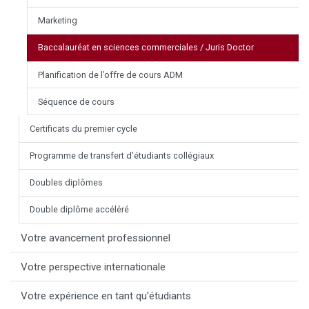
Marketing
Baccalauréat en sciences commerciales / Juris Doctor
Planification de l’offre de cours ADM
Séquence de cours
Certificats du premier cycle
Programme de transfert d’étudiants collégiaux
Doubles diplômes
Double diplôme accéléré
Votre avancement professionnel
Votre perspective internationale
Votre expérience en tant qu'étudiants