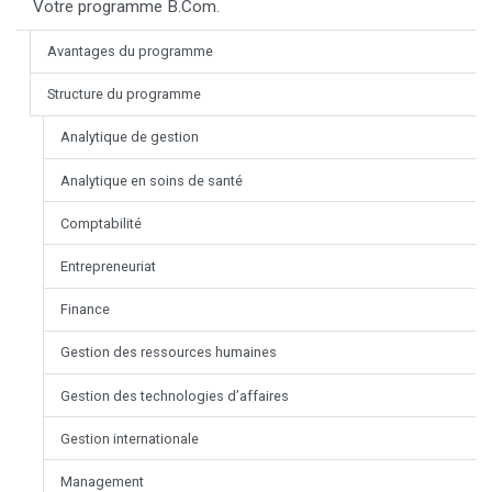
Votre programme B.Com.
Avantages du programme
Structure du programme
Analytique de gestion
Analytique en soins de santé
Comptabilité
Entrepreneuriat
Finance
Gestion des ressources humaines
Gestion des technologies d’affaires
Gestion internationale
Management