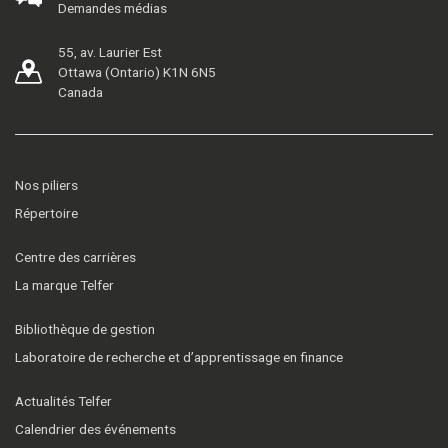
Demandes médias
55, av. Laurier Est
Ottawa (Ontario) K1N 6N5
Canada
Nos piliers
Répertoire
Centre des carrières
La marque Telfer
Bibliothèque de gestion
Laboratoire de recherche et d’apprentissage en finance
Actualités Telfer
Calendrier des événements