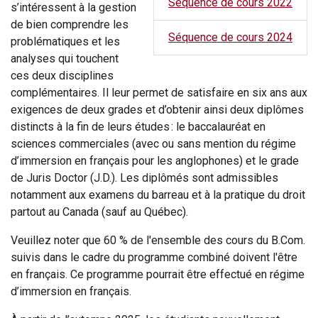
Séquence de cours 2022
s’intéressent à la gestion
de bien comprendre les
Séquence de cours 2024
problématiques et les
analyses qui touchent
ces deux disciplines
complémentaires. Il leur permet de satisfaire en six ans aux
exigences de deux grades et d’obtenir ainsi deux diplômes
distincts à la fin de leurs études : le baccalauréat en
sciences commerciales (avec ou sans mention du régime
d’immersion en français pour les anglophones) et le grade
de Juris Doctor (J.D.). Les diplômés sont admissibles
notamment aux examens du barreau et à la pratique du droit
partout au Canada (sauf au Québec).
Veuillez noter que 60 % de l'ensemble des cours du B.Com.
suivis dans le cadre du programme combiné doivent l'être
en français. Ce programme pourrait être effectué en régime
d’immersion en français.