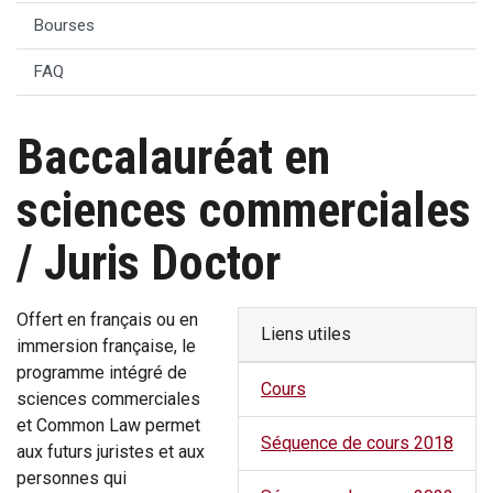
Bourses
FAQ
Baccalauréat en
sciences commerciales
/ Juris Doctor
Offert en français ou en
Liens utiles
immersion française, le
programme intégré de
Cours
sciences commerciales
et Common Law permet
Séquence de cours 2018
aux futurs juristes et aux
personnes qui