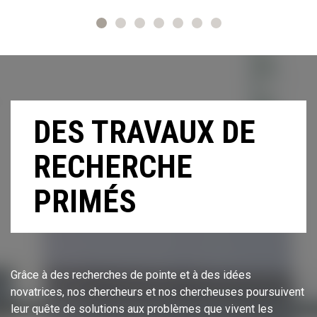
DES TRAVAUX DE
RECHERCHE
PRIMÉS
Grâce à des recherches de pointe et à des idées
novatrices, nos chercheurs et nos chercheuses poursuivent
leur quête de solutions aux problèmes que vivent les