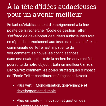
À la tête d’idées audacieuses
pour un avenir meilleur
En tant qu’établissement d’enseignement à la fine
pointe de la recherche, l’École de gestion Telfer
s’efforce de développer des idées audacieuses tout
en répondant résolument aux besoins de la société. La
communauté de Telfer est impatiente de
voir comment les nouvelles connaissances
dans ces quatre piliers de la recherche serviront à la
poursuite de notre objectif : bâtir un meilleur Canada.
Découvrez comment les pôles stratégiques d’impact
de l’École Telfer contribueront à façonner l’avenir.
Plus vert –
Mondialisation, gouvernance et
développement durable
Plus en santé –
Innovation et gestion des