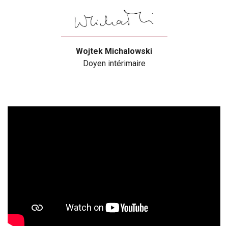
Wojtek Michalowski
Doyen intérimaire