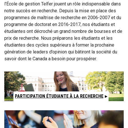
l’École de gestion Telfer jouent un rôle indispensable dans
notre succès en recherche. Depuis la mise en place des
programmes de maîtrise de recherche en 2006-2007 et du
programme de doctorat en 2016-2017, nos étudiants et
étudiantes ont décroché un grand nombre de bourses et de
prix de recherche. Nous préparons les étudiants et les
étudiantes des cycles supérieurs à former la prochaine
génération de leaders d’opinion qui bâtiront la société du
savoir dont le Canada a besoin pour prospérer.
PARTICIPATION ÉTUDIANTE À LA RECHERCHE