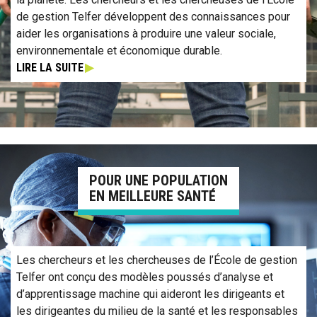
de gestion Telfer développent des connaissances pour
aider les organisations à produire une valeur sociale,
environnementale et économique durable.
LIRE LA SUITE
En savoir plus sur la recherche pour une population plus en sant
POUR UNE POPULATION
EN MEILLEURE SANTÉ
Les chercheurs et les chercheuses de l’École de gestion
Telfer ont conçu des modèles poussés d’analyse et
d’apprentissage machine qui aideront les dirigeants et
les dirigeantes du milieu de la santé et les responsables