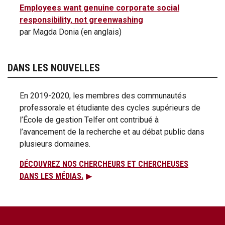
Employees want genuine corporate social
responsibility, not greenwashing
par Magda Donia (en anglais)
DANS LES NOUVELLES
En 2019-2020, les membres des communautés
professorale et étudiante des cycles supérieurs de
l’École de gestion Telfer ont contribué à
l’avancement de la recherche et au débat public dans
plusieurs domaines.
DÉCOUVREZ NOS CHERCHEURS ET CHERCHEUSES
DANS LES MÉDIAS.