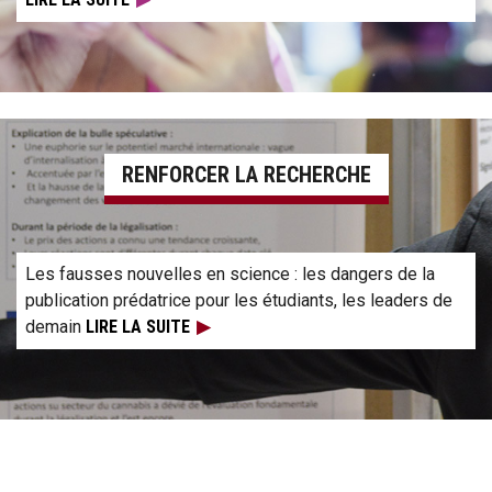
Read more about strengthening research
RENFORCER LA RECHERCHE
Les fausses nouvelles en science : les dangers de la
publication prédatrice pour les étudiants, les leaders de
demain
LIRE LA SUITE