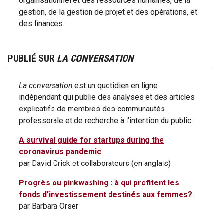
organisationnel et des ressources humaines, de la
gestion, de la gestion de projet et des opérations, et
des finances.
PUBLIÉ SUR
LA CONVERSATION
La conversation
est un quotidien en ligne
indépendant qui publie des analyses et des articles
explicatifs de membres des communautés
professorale et de recherche à l’intention du public.
A survival guide for startups during the
coronavirus pandemic
par David Crick et collaborateurs (en anglais)
Progrès ou pinkwashing : à qui profitent les
fonds d’investissement destinés aux femmes?
par Barbara Orser