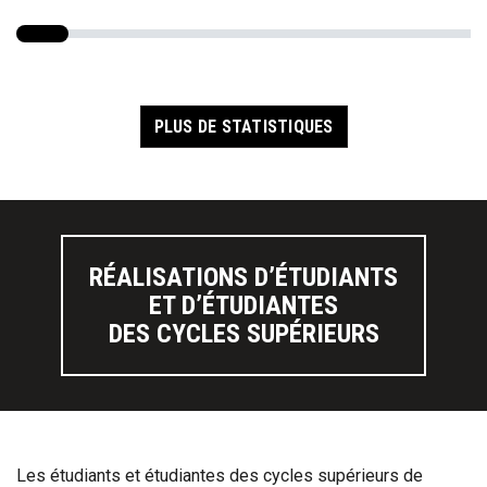
PLUS DE STATISTIQUES
RÉALISATIONS D’ÉTUDIANTS
ET D’ÉTUDIANTES
DES CYCLES SUPÉRIEURS
Les étudiants et étudiantes des cycles supérieurs de