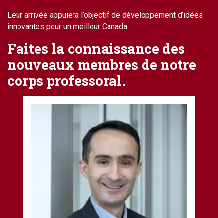
Leur arrivée appuiera l’objectif de développement d’idées
innovantes pour un meilleur Canada.
Faites la connaissance des
nouveaux membres de notre
corps professoral.