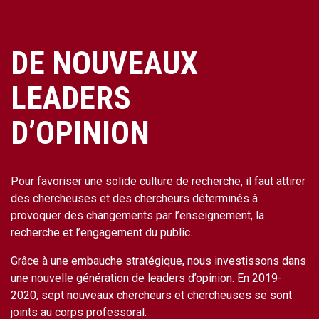
DE NOUVEAUX
LEADERS
D’OPINION
Pour favoriser une solide culture de recherche, il faut attirer
des chercheuses et des chercheurs déterminés à
provoquer des changements par l’enseignement, la
recherche et l’engagement du public.
Grâce à une embauche stratégique, nous investissons dans
une nouvelle génération de leaders d’opinion. En 2019-
2020, sept nouveaux chercheurs et chercheuses se sont
joints au corps professoral.