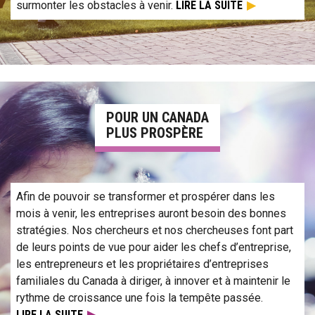
surmonter les obstacles à venir.
LIRE LA SUITE
En savoir plus sur la recherche pour un Canada plus prospère
POUR UN CANADA
PLUS PROSPÈRE
Afin de pouvoir se transformer et prospérer dans les
mois à venir, les entreprises auront besoin des bonnes
stratégies. Nos chercheurs et nos chercheuses font part
de leurs points de vue pour aider les chefs d’entreprise,
les entrepreneurs et les propriétaires d’entreprises
familiales du Canada à diriger, à innover et à maintenir le
rythme de croissance une fois la tempête passée.
LIRE LA SUITE