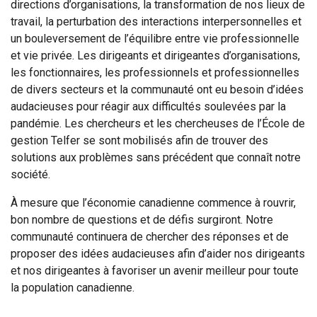
directions d’organisations, la transformation de nos lieux de
travail, la perturbation des interactions interpersonnelles et
un bouleversement de l’équilibre entre vie professionnelle
et vie privée. Les dirigeants et dirigeantes d’organisations,
les fonctionnaires, les professionnels et professionnelles
de divers secteurs et la communauté ont eu besoin d’idées
audacieuses pour réagir aux difficultés soulevées par la
pandémie. Les chercheurs et les chercheuses de l’École de
gestion Telfer se sont mobilisés afin de trouver des
solutions aux problèmes sans précédent que connaît notre
société.
À mesure que l’économie canadienne commence à rouvrir,
bon nombre de questions et de défis surgiront. Notre
communauté continuera de chercher des réponses et de
proposer des idées audacieuses afin d’aider nos dirigeants
et nos dirigeantes à favoriser un avenir meilleur pour toute
la population canadienne.