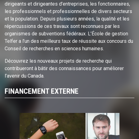
dirigeants et dirigeantes d’entreprises, les fonctionnaires,
les professionnels et professionnelles de divers secteurs
et la population. Depuis plusieurs années, la qualité et les
répercussions de ces travaux sont reconnues par les
organismes de subventions fédéraux. L’École de gestion
Telfer a l’un des meilleurs taux de réussite aux concours du
Conseil de recherches en sciences humaines.
Découvrez les nouveaux projets de recherche qui
contribueront à bâtir des connaissances pour améliorer
l’avenir du Canada.
FINANCEMENT EXTERNE