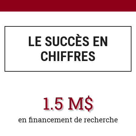
LE SUCCÈS EN
CHIFFRES
1.5 M$
en financement de recherche