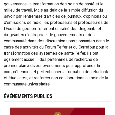
gouvernance, la transformation des soins de santé et le
milieu de travail. Mais au-delà de la simple diffusion du
savoir par l’entremise d’articles de journaux, d’opinions ou
d’émissions de radio, les professeurs et professeures de
l’École de gestion Telfer ont entraîné des dirigeants et
dirigeantes d’entreprise, de gouvernements et de la
communauté dans des discussions passionnantes dans le
cadre des activités du Forum Telfer et du Carrefour pour la
transformation des systèmes de santé Telfer. Ils ont
également accueilli des partenaires de recherche de
premier plan à divers événements pour approfondir la
compréhension et perfectionner la formation des étudiants
et étudiantes, et renforcer nos collaborations au sein de la
communauté universitaire.
ÉVÉNEMENTS PUBLICS