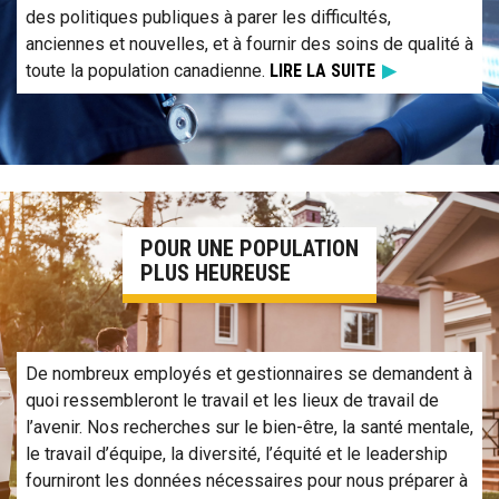
des politiques publiques à parer les difficultés,
anciennes et nouvelles, et à fournir des soins de qualité à
toute la population canadienne.
LIRE LA SUITE
En savoir plus sur la recherche pour une population plus heureu
POUR UNE POPULATION
PLUS HEUREUSE
De nombreux employés et gestionnaires se demandent à
quoi ressembleront le travail et les lieux de travail de
l’avenir. Nos recherches sur le bien-être, la santé mentale,
le travail d’équipe, la diversité, l’équité et le leadership
fourniront les données nécessaires pour nous préparer à