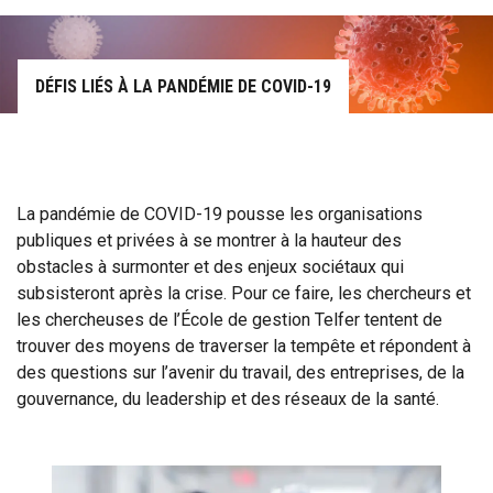
DÉFIS LIÉS À LA PANDÉMIE DE COVID-19
La pandémie de COVID-19 pousse les organisations
publiques et privées à se montrer à la hauteur des
obstacles à surmonter et des enjeux sociétaux qui
subsisteront après la crise. Pour ce faire, les chercheurs et
les chercheuses de l’École de gestion Telfer tentent de
trouver des moyens de traverser la tempête et répondent à
des questions sur l’avenir du travail, des entreprises, de la
gouvernance, du leadership et des réseaux de la santé.