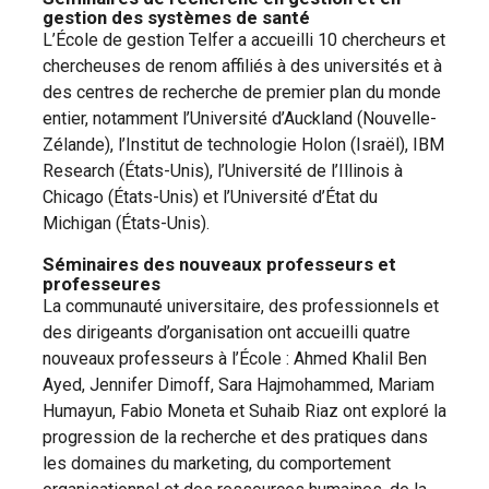
gestion des systèmes de santé
L’École de gestion Telfer a accueilli 10 chercheurs et
chercheuses de renom affiliés à des universités et à
des centres de recherche de premier plan du monde
entier, notamment l’Université d’Auckland (Nouvelle-
Zélande), l’Institut de technologie Holon (Israël), IBM
Research (États-Unis), l’Université de l’Illinois à
Chicago (États-Unis) et l’Université d’État du
Michigan (États-Unis).
Séminaires des nouveaux professeurs et
professeures
La communauté universitaire, des professionnels et
des dirigeants d’organisation ont accueilli quatre
nouveaux professeurs à l’École : Ahmed Khalil Ben
Ayed, Jennifer Dimoff, Sara Hajmohammed, Mariam
Humayun, Fabio Moneta et Suhaib Riaz ont exploré la
progression de la recherche et des pratiques dans
les domaines du marketing, du comportement