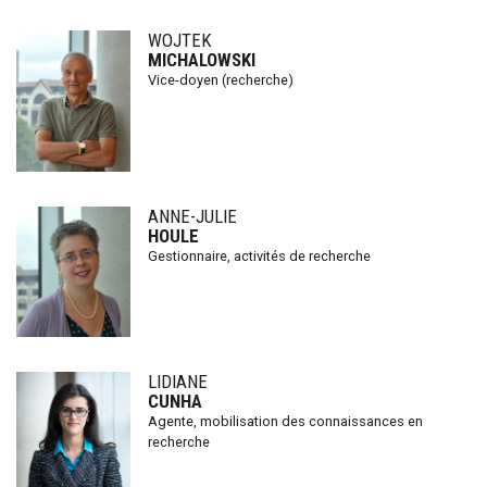
WOJTEK
MICHALOWSKI
Vice-doyen (recherche)
ANNE-JULIE
HOULE
Gestionnaire, activités de recherche
LIDIANE
CUNHA
Agente, mobilisation des connaissances en
recherche