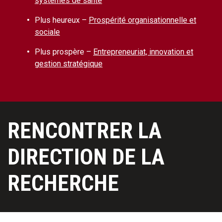
systèmes de santé
Plus heureux –
Prospérité organisationnelle et
sociale
Plus prospère –
Entrepreneuriat, innovation et
gestion stratégique
RENCONTRER LA
DIRECTION DE LA
RECHERCHE