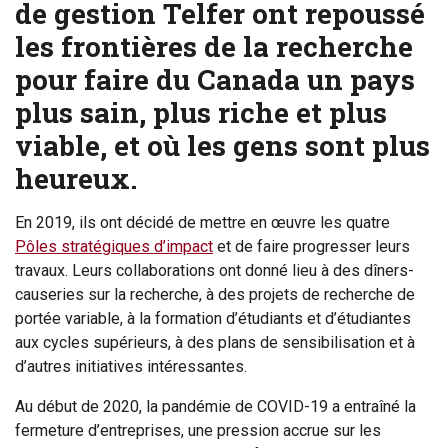
de gestion Telfer ont repoussé
les frontières de la recherche
pour faire du Canada un pays
plus sain, plus riche et plus
viable, et où les gens sont plus
heureux.
En 2019, ils ont décidé de mettre en œuvre les quatre
Pôles stratégiques d’impact
et de faire progresser leurs
travaux. Leurs collaborations ont donné lieu à des dîners-
causeries sur la recherche, à des projets de recherche de
portée variable, à la formation d’étudiants et d’étudiantes
aux cycles supérieurs, à des plans de sensibilisation et à
d’autres initiatives intéressantes.
Au début de 2020, la pandémie de COVID-19 a entraîné la
fermeture d’entreprises, une pression accrue sur les