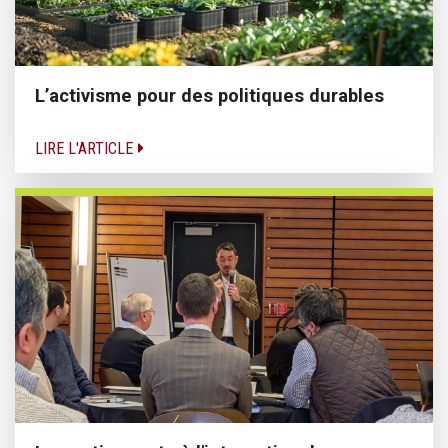
L’activisme pour des politiques durables
LIRE L'ARTICLE