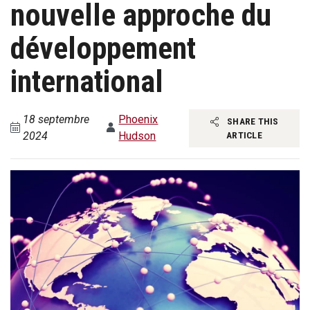
nouvelle approche du
développement
international
18 septembre
Phoenix
SHARE THIS
2024
Hudson
ARTICLE