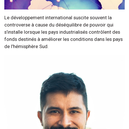
Le développement international suscite souvent la
controverse à cause du déséquilibre de pouvoir qui
s’installe lorsque les pays industrialisés contrôlent des
fonds destinés à améliorer les conditions dans les pays
de l’hémisphère Sud.