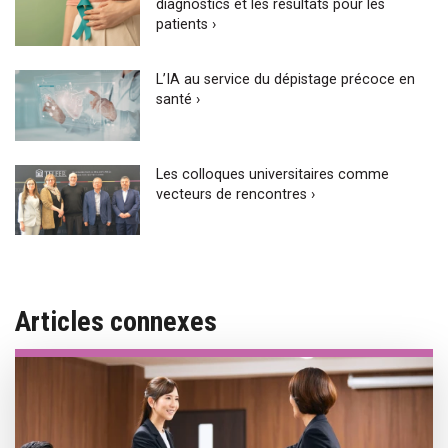
diagnostics et les résultats pour les
patients ›
L’IA au service du dépistage précoce en
santé ›
Les colloques universitaires comme
vecteurs de rencontres ›
Articles connexes