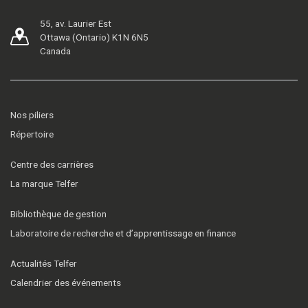
55, av. Laurier Est
Ottawa (Ontario) K1N 6N5
Canada
Nos piliers
Répertoire
Centre des carrières
La marque Telfer
Bibliothèque de gestion
Laboratoire de recherche et d’apprentissage en finance
Actualités Telfer
Calendrier des événements