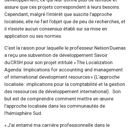
assure que ces projets correspondent à leurs besoins.
Cependant, malgré l’intérêt que suscite l’approche
localisée, elle ne fait l’objet que de peu de recherches, et
il n’existe aucun consensus établi sur sa mise en
application ou ses normes.
C’est la raison pour laquelle le professeur Nelson Duenas
a reçu une subvention de développement Savoir
du CRSH pour son projet intitulé « The Localization
Agenda: Implications for accounting and management
of international development resources » (L’approche
localisée : implications pour la comptabilité et la gestion
des ressources de développement international). Son
but est de comprendre comment mettre en œuvre
l’approche localisée dans les communautés de
l’hémisphère Sud.
« J’ai entamé ma carrière professionnelle dans le