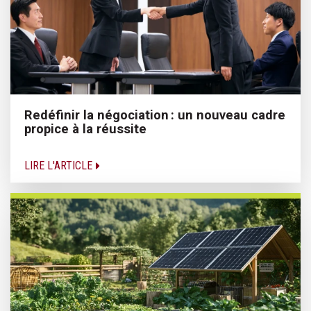
Redéfinir la négociation : un nouveau cadre
propice à la réussite
LIRE L'ARTICLE