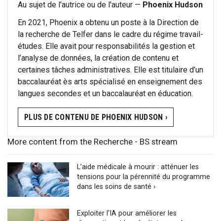
Au sujet de l'autrice ou de l'auteur —
Phoenix Hudson
En 2021, Phoenix a obtenu un poste à la Direction de
la recherche de Telfer dans le cadre du régime travail-
études. Elle avait pour responsabilités la gestion et
l’analyse de données, la création de contenu et
certaines tâches administratives. Elle est titulaire d’un
baccalauréat ès arts spécialisé en enseignement des
langues secondes et un baccalauréat en éducation.
PLUS DE CONTENU DE PHOENIX HUDSON ›
More content from the Recherche - BS stream
L’aide médicale à mourir : atténuer les
tensions pour la pérennité du programme
dans les soins de santé ›
Exploiter l'IA pour améliorer les