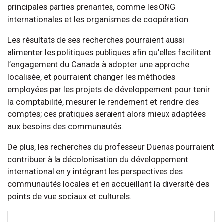
principales parties prenantes, comme les ONG
internationales et les organismes de coopération.
Les résultats de ses recherches pourraient aussi
alimenter les politiques publiques afin qu’elles facilitent
l’engagement du Canada à adopter une approche
localisée, et pourraient changer les méthodes
employées par les projets de développement pour tenir
la comptabilité, mesurer le rendement et rendre des
comptes; ces pratiques seraient alors mieux adaptées
aux besoins des communautés.
De plus, les recherches du professeur Duenas pourraient
contribuer à la décolonisation du développement
international en y intégrant les perspectives des
communautés locales et en accueillant la diversité des
points de vue sociaux et culturels.