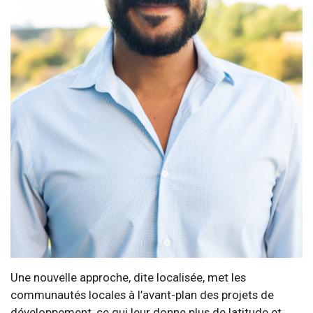
Une nouvelle approche, dite localisée, met les
communautés locales à l’avant-plan des projets de
développement, ce qui leur donne plus de latitude et