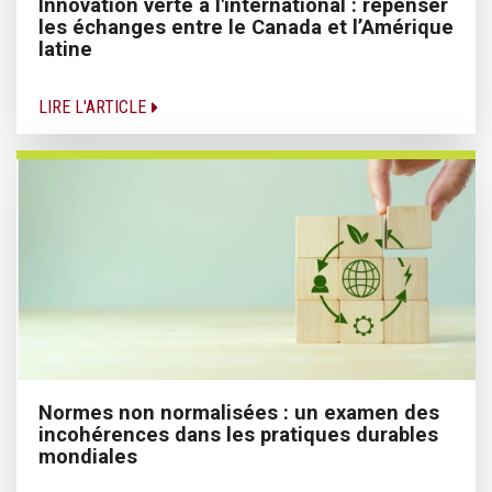
Innovation verte à l'international : repenser
les échanges entre le Canada et l’Amérique
latine
LIRE L'ARTICLE
Normes non normalisées : un examen des
incohérences dans les pratiques durables
mondiales