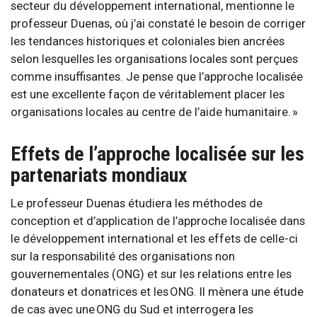
secteur du développement international, mentionne le
professeur Duenas, où j’ai constaté le besoin de corriger
les tendances historiques et coloniales bien ancrées
selon lesquelles les organisations locales sont perçues
comme insuffisantes. Je pense que l’approche localisée
est une excellente façon de véritablement placer les
organisations locales au centre de l’aide humanitaire. »
Effets de l’approche localisée sur les
partenariats mondiaux
Le professeur Duenas étudiera les méthodes de
conception et d’application de l’approche localisée dans
le développement international et les effets de celle-ci
sur la responsabilité des organisations non
gouvernementales (ONG) et sur les relations entre les
donateurs et donatrices et les ONG. Il mènera une étude
de cas avec une ONG du Sud et interrogera les