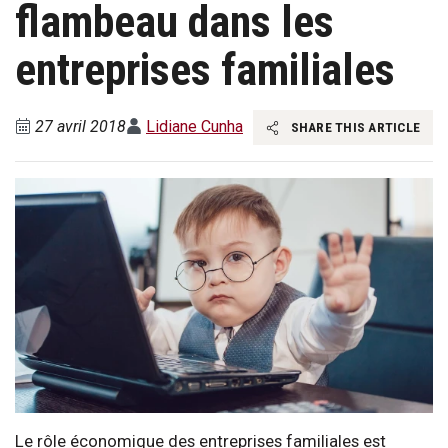
flambeau dans les
entreprises familiales
27 avril 2018
Lidiane Cunha
SHARE THIS ARTICLE
Le rôle économique des entreprises familiales est