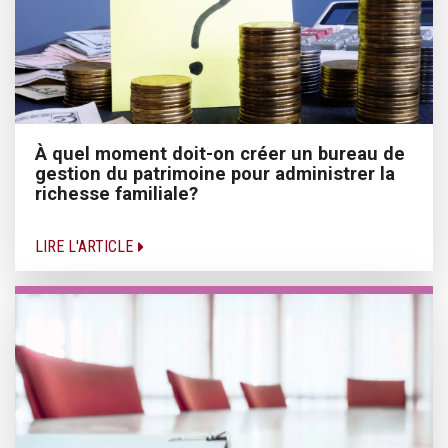
À quel moment doit-on créer un bureau de
gestion du patrimoine pour administrer la
richesse familiale?
LIRE L'ARTICLE