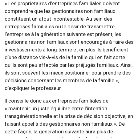
« Les propriétaires d’entreprises familiales doivent
comprendre que les gestionnaires non familiaux
constituent un atout incontestable. Au sein des
entreprises familiales où le désir de transmettre
l’entreprise à la génération suivante est présent, les
gestionnaires non familiaux sont encouragés à faire des
investissements à long terme et en plus ils bénéficient
d’une distance vis-à-vis de la famille qui en fait sorte
qu’ils sont peu affectés par les préjugés familiaux. Ainsi,
ils sont souvent les mieux positionner pour prendre des
décisions concernant les membres de la famille »,
d’expliquer le professeur.
Il conseille donc aux entreprises familiales de
« maintenir un juste équilibre entre l’intention
transgénérationnelle et la prise de décision objective, en
faisant appel à des gestionnaires non familiaux ». De
cette façon, la génération suivante aura plus de