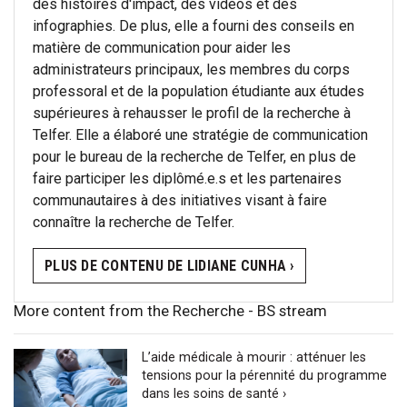
des histoires d'impact, des vidéos et des
infographies. De plus, elle a fourni des conseils en
matière de communication pour aider les
administrateurs principaux, les membres du corps
professoral et de la population étudiante aux études
supérieures à rehausser le profil de la recherche à
Telfer. Elle a élaboré une stratégie de communication
pour le bureau de la recherche de Telfer, en plus de
faire participer les diplômé.e.s et les partenaires
communautaires à des initiatives visant à faire
connaître la recherche de Telfer.
PLUS DE CONTENU DE LIDIANE CUNHA ›
More content from the Recherche - BS stream
L’aide médicale à mourir : atténuer les
tensions pour la pérennité du programme
dans les soins de santé ›