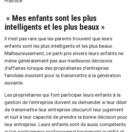
Practice.
« Mes enfants sont les plus
intelligents et les plus beaux »
Il n’est pas rare que les parents trouvent que leurs
enfants sont les plus intelligents et les plus beaux.
Malheureusement, ce parti pris envers leurs enfants ne
mène généralement pas aux meilleures décisions
d’affaires lorsque des propriétaires d’entreprise
familiale insistent pour la transmettre à la génération
suivante.
Les propriétaires qui font participer leurs enfants à la
gestion de l’entreprise doivent se demander si leur désir
de transmettre leur entreprise obscurcit leur jugement
et nuit à leur capacité de prendre la bonne décision pour
leur entreprise. Leurs enfants sont-ils aussi compétents
qu’un gestionnaire professionnel hautement qualifié et