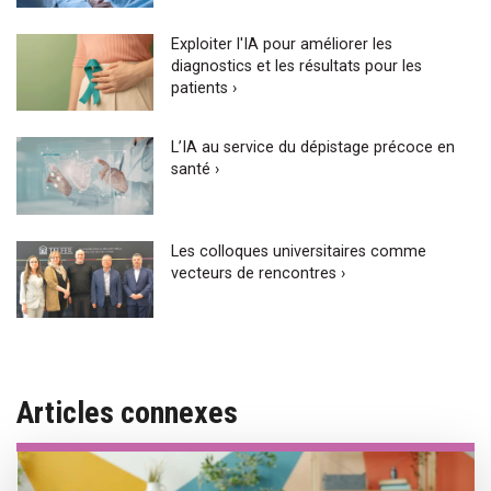
Exploiter l'IA pour améliorer les
diagnostics et les résultats pour les
patients ›
L’IA au service du dépistage précoce en
santé ›
Les colloques universitaires comme
vecteurs de rencontres ›
Articles connexes