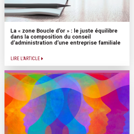
La « zone Boucle d’or » : le juste équilibre
dans la composition du conseil
d’administration d’une entreprise familiale
LIRE L'ARTICLE