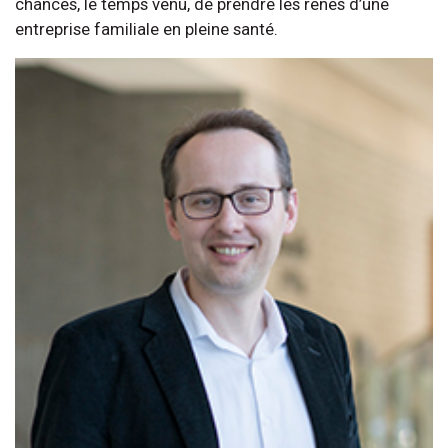
chances, le temps venu, de prendre les rênes d’une
entreprise familiale en pleine santé.