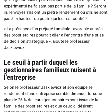
expérimenté ne faisant pas partie de la famille ? Seront-
ils renvoyés s’ils ont un piètre rendement ou s’ils ne sont
pas à la hauteur du poste qui leur est confié ?
« La présence d’un préjugé familiale favorable auprès
des propriétaires pourrait aller à l’encontre d’une prise
de décision stratégique », ajoute le professeur
Jaskiewicz.
Le seuil à partir duquel les
gestionnaires familiaux nuisent à
l’entreprise
Selon le professeur Jaskiewicz et son équipe, le
rendement d’une entreprise semble diminuer lorsque
plus de 25 % de leurs gestionnaires sont issus de la
famille des propriétaires et que ceux-ci désirent