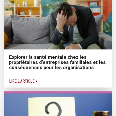
Explorer la santé mentale chez les
propriétaires d’entreprises familiales et les
conséquences pour les organisations
LIRE L'ARTICLE