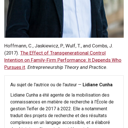
Hoffmann, C., Jaskiewicz, P., Wulf, T., and Combs, J.
(2017).
The Effect of Transgenerational Control
Intention on Family-Firm Performance: It Depends Who
Pursues it
.
Entrepreneurship Theory and Practice
.
Au sujet de l'autrice ou de l'auteur —
Lidiane Cunha
Lidiane Cunha a été agente de la mobilisation des
connaissances en matière de recherche à l'École de
gestion Telfer de 2017 à 2022. Elle a notamment
traduit des projets de recherche et des résultats
complexes en un langage accessible, et a élaboré