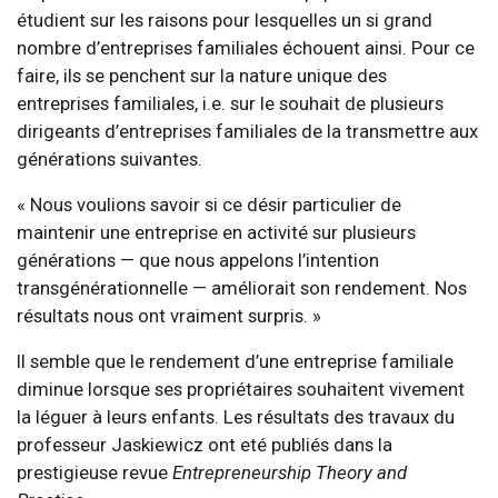
étudient sur les raisons pour lesquelles un si grand
nombre d’entreprises familiales échouent ainsi. Pour ce
faire, ils se penchent sur la nature unique des
entreprises familiales, i.e. sur le souhait de plusieurs
dirigeants d’entreprises familiales de la transmettre aux
générations suivantes.
« Nous voulions savoir si ce désir particulier de
maintenir une entreprise en activité sur plusieurs
générations — que nous appelons l’intention
transgénérationnelle — améliorait son rendement. Nos
résultats nous ont vraiment surpris. »
Il semble que le rendement d’une entreprise familiale
diminue lorsque ses propriétaires souhaitent vivement
la léguer à leurs enfants. Les résultats des travaux du
professeur Jaskiewicz ont eté publiés dans la
prestigieuse revue
Entrepreneurship Theory and