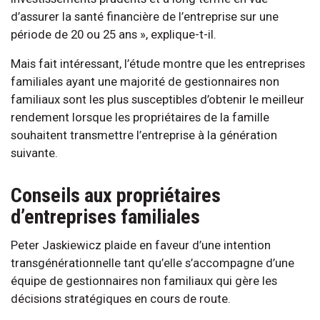
d’assurer la santé financière de l’entreprise sur une
période de 20 ou 25 ans », explique-t-il.
Mais fait intéressant, l’étude montre que les entreprises
familiales ayant une majorité de gestionnaires non
familiaux sont les plus susceptibles d’obtenir le meilleur
rendement lorsque les propriétaires de la famille
souhaitent transmettre l’entreprise à la génération
suivante.
Conseils aux propriétaires
d’entreprises familiales
Peter Jaskiewicz plaide en faveur d’une intention
transgénérationnelle tant qu’elle s’accompagne d’une
équipe de gestionnaires non familiaux qui gère les
décisions stratégiques en cours de route.