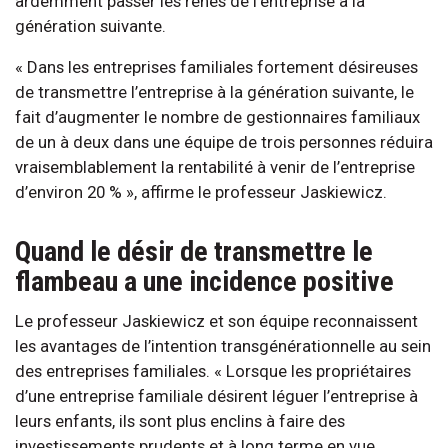
ardemment passer les rênes de l’entreprise à la
génération suivante.
« Dans les entreprises familiales fortement désireuses
de transmettre l’entreprise à la génération suivante, le
fait d’augmenter le nombre de gestionnaires familiaux
de un à deux dans une équipe de trois personnes réduira
vraisemblablement la rentabilité à venir de l’entreprise
d’environ 20 % », affirme le professeur Jaskiewicz.
Quand le désir de transmettre le
flambeau a une incidence positive
Le professeur Jaskiewicz et son équipe reconnaissent
les avantages de l’intention transgénérationnelle au sein
des entreprises familiales. « Lorsque les propriétaires
d’une entreprise familiale désirent léguer l’entreprise à
leurs enfants, ils sont plus enclins à faire des
investissements prudents et à long terme en vue