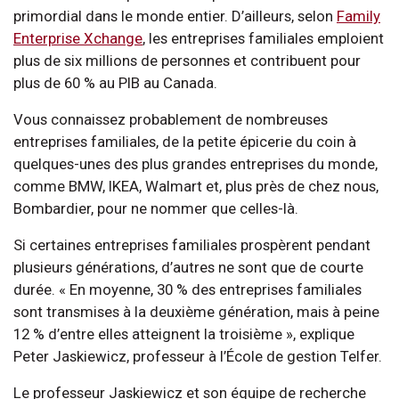
primordial dans le monde entier. D’ailleurs, selon
Family
Enterprise Xchange
, les entreprises familiales emploient
plus de six millions de personnes et contribuent pour
plus de 60 % au PIB au Canada.
Vous connaissez probablement de nombreuses
entreprises familiales, de la petite épicerie du coin à
quelques-unes des plus grandes entreprises du monde,
comme BMW, IKEA, Walmart et, plus près de chez nous,
Bombardier, pour ne nommer que celles-là.
Si certaines entreprises familiales prospèrent pendant
plusieurs générations, d’autres ne sont que de courte
durée. « En moyenne, 30 % des entreprises familiales
sont transmises à la deuxième génération, mais à peine
12 % d’entre elles atteignent la troisième », explique
Peter Jaskiewicz, professeur à l’École de gestion Telfer.
Le professeur Jaskiewicz et son équipe de recherche