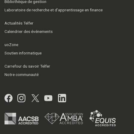
Bibliothèque de gestion
Laboratoire de recherche et d’apprentissage en finance
Actualités Telfer
Calendrier des événements
uoZone
Soutien informatique
Carrefour du savoir Telfer
Notre communauté
Facebook
Instagram
Twitter
YouTube
LinkedIn