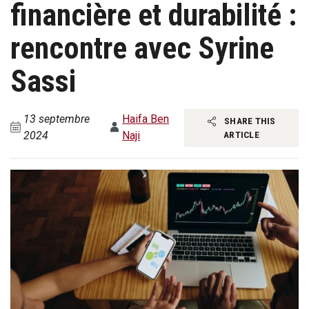
financière et durabilité :
rencontre avec Syrine
Sassi
13 septembre
Haifa Ben
SHARE THIS
2024
Naji
ARTICLE