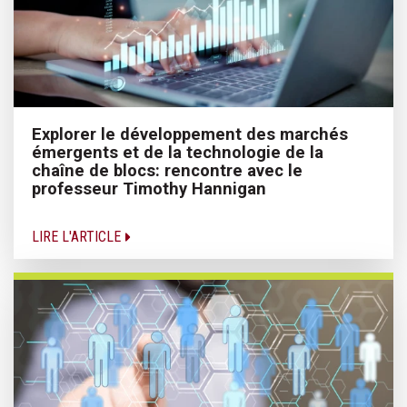
Explorer le développement des marchés
émergents et de la technologie de la
chaîne de blocs: rencontre avec le
professeur Timothy Hannigan
LIRE L'ARTICLE