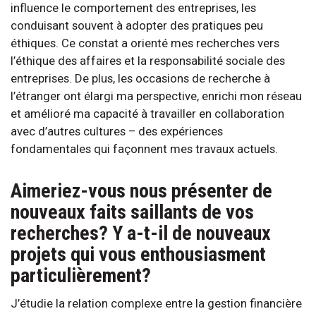
influence le comportement des entreprises, les
conduisant souvent à adopter des pratiques peu
éthiques. Ce constat a orienté mes recherches vers
l’éthique des affaires et la responsabilité sociale des
entreprises. De plus, les occasions de recherche à
l’étranger ont élargi ma perspective, enrichi mon réseau
et amélioré ma capacité à travailler en collaboration
avec d’autres cultures – des expériences
fondamentales qui façonnent mes travaux actuels.
Aimeriez-vous nous présenter de
nouveaux faits saillants de vos
recherches? Y a-t-il de nouveaux
projets qui vous enthousiasment
particulièrement?
J’étudie la relation complexe entre la gestion financière