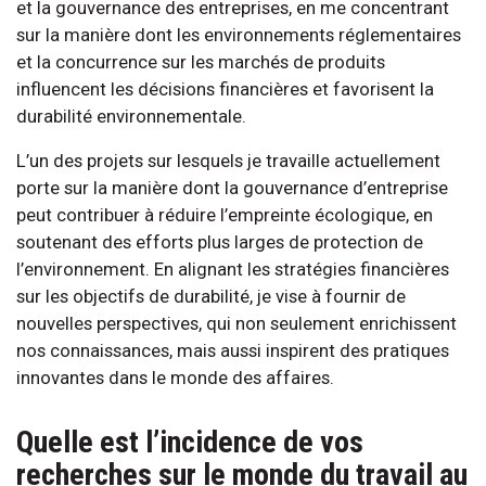
et la gouvernance des entreprises, en me concentrant
sur la manière dont les environnements réglementaires
et la concurrence sur les marchés de produits
influencent les décisions financières et favorisent la
durabilité environnementale.
L’un des projets sur lesquels je travaille actuellement
porte sur la manière dont la gouvernance d’entreprise
peut contribuer à réduire l’empreinte écologique, en
soutenant des efforts plus larges de protection de
l’environnement. En alignant les stratégies financières
sur les objectifs de durabilité, je vise à fournir de
nouvelles perspectives, qui non seulement enrichissent
nos connaissances, mais aussi inspirent des pratiques
innovantes dans le monde des affaires.
Quelle est l’incidence de vos
recherches sur le monde du travail au