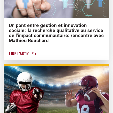
Un pont entre gestion et innovation
sociale : la recherche qualitative au service
de l’impact communautaire: rencontre avec
Mathieu Bouchard
LIRE L'ARTICLE