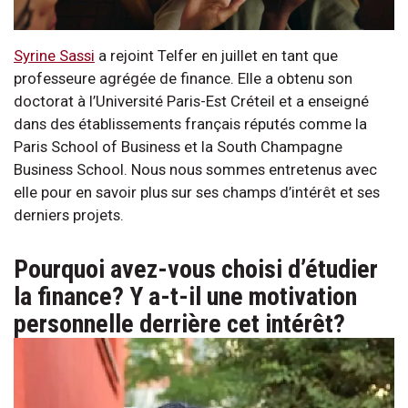
Syrine Sassi
a rejoint Telfer en juillet en tant que
professeure agrégée de finance. Elle a obtenu son
doctorat à l’Université Paris-Est Créteil et a enseigné
dans des établissements français réputés comme la
Paris School of Business et la South Champagne
Business School. Nous nous sommes entretenus avec
elle pour en savoir plus sur ses champs d’intérêt et ses
derniers projets.
Pourquoi avez-vous choisi d’étudier
la finance? Y a-t-il une motivation
personnelle derrière cet intérêt?