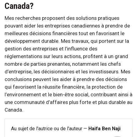
Canada?
Mes recherches proposent des solutions pratiques
pouvant aider les entreprises canadiennes à prendre de
meilleures décisions financières tout en favorisant le
développement durable. Mes travaux, qui portent sur la
gestion des entreprises et l’influence des
réglementations sur leurs actions, profitent à un grand
nombre de parties prenantes, notamment les chefs
d’entreprise, les décisionnaires et les investisseurs. Mes
conclusions peuvent les aider à prendre des décisions
qui favorisent la réussite financière, la protection de
l’environnement et le bien-être social, contribuant ainsi à
une communauté d’affaires plus forte et plus durable au
Canada.
Au sujet de l'autrice ou de l'auteur —
Haifa Ben Naji