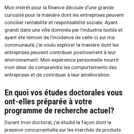
Mon intérêt pour la finance découle d’une grande
curiosité pour la manière dont les entreprises peuvent
concilier rentabilité et responsabilité sociale. Ayant
grandi dans une ville dominée par l’industrie textile et
ayant été témoin de l’incidence de celle-ci sur ma
communauté, j’ai voulu explorer la manière dont les
entreprises peuvent contribuer positivement à leur
environnement. Mon expérience personnelle nourrit
mon désir de comprendre les comportements des
entreprises et de contribuer à leur amélioration.
En quoi vos études doctorales vous
ont-elles préparée à votre
programme de recherche actuel?
Durant mon doctorat, j’ai étudié la façon dont la
pression concurrentielle sur les marchés de produits