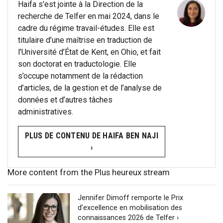
Haifa s’est jointe à la Direction de la
recherche de Telfer en mai 2024, dans le
cadre du régime travail-études. Elle est
titulaire d’une maîtrise en traduction de
l’Université d’État de Kent, en Ohio, et fait
son doctorat en traductologie. Elle
s’occupe notamment de la rédaction
d’articles, de la gestion et de l’analyse de
données et d’autres tâches
administratives.
PLUS DE CONTENU DE HAIFA BEN NAJI
›
More content from the Plus heureux stream
Jennifer Dimoff remporte le Prix
d’excellence en mobilisation des
connaissances 2026 de Telfer ›