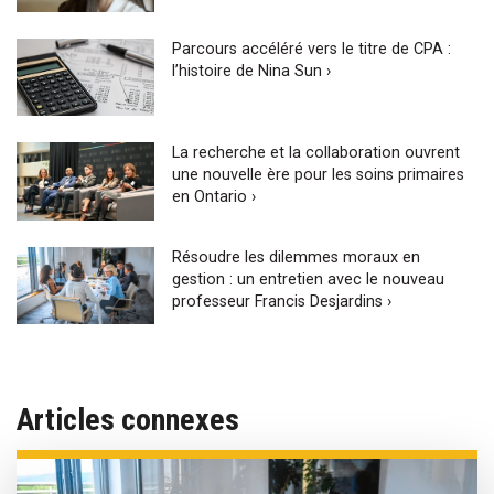
Parcours accéléré vers le titre de CPA :
l’histoire de Nina Sun ›
La recherche et la collaboration ouvrent
une nouvelle ère pour les soins primaires
en Ontario ›
Résoudre les dilemmes moraux en
gestion : un entretien avec le nouveau
professeur Francis Desjardins ›
Articles connexes