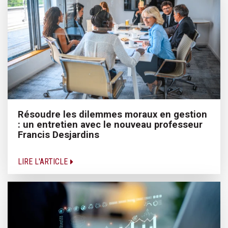
Résoudre les dilemmes moraux en gestion
: un entretien avec le nouveau professeur
Francis Desjardins
LIRE L'ARTICLE