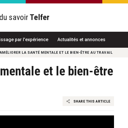
du savoir
Telfer
R
issage par l'expérience
Actualités et annonces
AMÉLIORER LA SANTÉ MENTALE ET LE BIEN-ÊTRE AU TRAVAIL
mentale et le bien-être
SHARE THIS ARTICLE