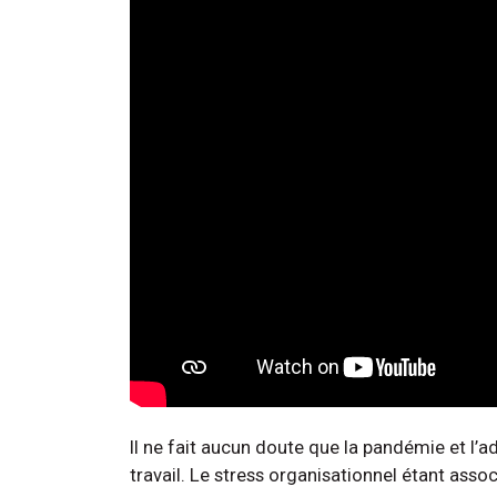
Il ne fait aucun doute que la pandémie et l’a
travail. Le stress organisationnel étant asso