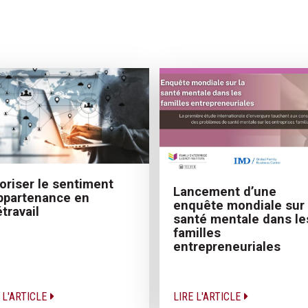
oriser le sentiment
Lancement d’une
ppartenance en
enquête mondiale sur 
étravail
santé mentale dans le
familles
entrepreneuriales
 L'ARTICLE
LIRE L'ARTICLE