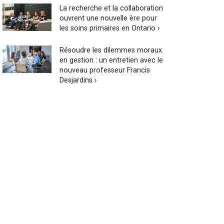
La recherche et la collaboration
ouvrent une nouvelle ère pour
les soins primaires en Ontario ›
Résoudre les dilemmes moraux
en gestion : un entretien avec le
nouveau professeur Francis
Desjardins ›