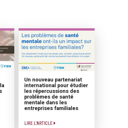
Un nouveau partenariat
la
international pour étudier
s
les répercussions des
problèmes de santé
mentale dans les
entreprises familiales
LIRE L'ARTICLE