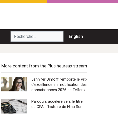
echerche...
English
More content from the Plus heureux stream
Jennifer Dimoff remporte le Prix
d’excellence en mobilisation des
connaissances 2026 de Telfer ›
Parcours accéléré vers le titre
de CPA : l’histoire de Nina Sun ›