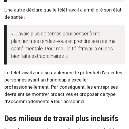
Une autre déclare que le télétravail a amélioré son état
de santé :
« J’avais plus de temps pour penser à moi,
planifier mes rendez-vous et prendre soin de ma
santé mentale. Pour moi, le télétravail a eu des
bienfaits extraordinaires. »
Le télétravail a indiscutablement le potentiel d’aider les
personnes ayant un handicap à exceller
professionnellement. Par conséquent, les entreprises
devraient se montrer proactives et proposer ce type
d’accommodements à leur personnel.
Des milieux de travail plus inclusifs