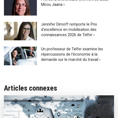
Mirou Jaana ›
Jennifer Dimoff remporte le Prix
d’excellence en mobilisation des
connaissances 2026 de Telfer ›
Un professeur de Telfer examine les
répercussions de l’économie à la
demande sur le marché du travail ›
Articles connexes