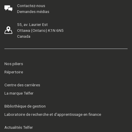
Contactez-nous
Demandes médias
55, av. Laurier Est
Ottawa (Ontario) K1N 6N5
Canada
Nos piliers
Répertoire
Centre des carrières
La marque Telfer
Bibliothèque de gestion
Laboratoire de recherche et d’apprentissage en finance
Actualités Telfer