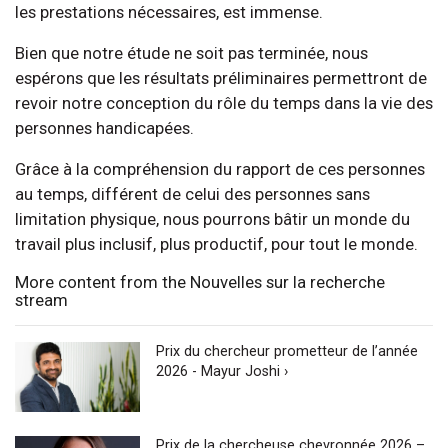
les prestations nécessaires, est immense.
Bien que notre étude ne soit pas terminée, nous
espérons que les résultats préliminaires permettront de
revoir notre conception du rôle du temps dans la vie des
personnes handicapées.
Grâce à la compréhension du rapport de ces personnes
au temps, différent de celui des personnes sans
limitation physique, nous pourrons bâtir un monde du
travail plus inclusif, plus productif, pour tout le monde.
More content from the Nouvelles sur la recherche
stream
Prix du chercheur prometteur de l’année
2026 - Mayur Joshi ›
Prix de la chercheuse chevronnée 2026 –