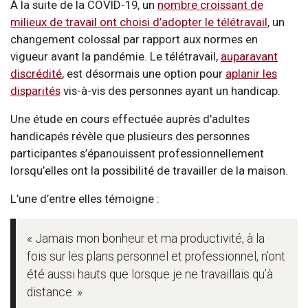
À la suite de la COVID-19, un
nombre croissant de
milieux de travail ont choisi d’adopter le télétravail
, un
changement colossal par rapport aux normes en
vigueur avant la pandémie. Le télétravail,
auparavant
discrédité
, est désormais une option pour
aplanir les
disparités
vis-à-vis des personnes ayant un handicap.
Une étude en cours effectuée auprès d’adultes
handicapés révèle que plusieurs des personnes
participantes s’épanouissent professionnellement
lorsqu’elles ont la possibilité de travailler de la maison.
L’une d’entre elles témoigne :
« Jamais mon bonheur et ma productivité, à la
fois sur les plans personnel et professionnel, n’ont
été aussi hauts que lorsque je ne travaillais qu’à
distance. »