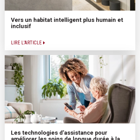
Vers un habitat intelligent plus humain et
inclusif
LIRE L'ARTICLE
Les technologies d’assistance pour
améliorer les soins de longue durée à la