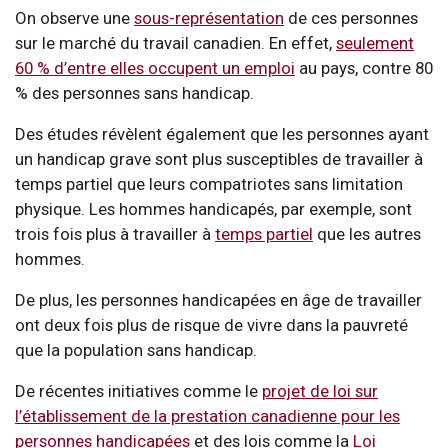
On observe une
sous-représentation
de ces personnes
sur le marché du travail canadien. En effet,
seulement
60 % d’entre elles occupent un emploi
au pays, contre 80
% des personnes sans handicap.
Des études révèlent également que les personnes ayant
un handicap grave sont plus susceptibles de travailler à
temps partiel que leurs compatriotes sans limitation
physique. Les hommes handicapés, par exemple, sont
trois fois plus à travailler à
temps partiel
que les autres
hommes.
De plus, les personnes handicapées en âge de travailler
ont deux fois plus de risque de vivre dans la pauvreté
que la population sans handicap.
De récentes initiatives comme le
projet de loi sur
l’établissement de la prestation canadienne pour les
personnes handicapées
et des lois comme la
Loi