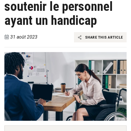
soutenir le personnel
ayant un handicap
31 août 2023
SHARE THIS ARTICLE