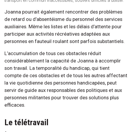
transport en commun inaccessibles, souvent difficiles à utiliser.
Joanna pourrait également rencontrer des problèmes
de retard ou d’absentéisme du personnel des services
auxiliaires. Même les listes et les délais d’attente pour
participer aux activités récréatives adaptées aux
personnes en fauteuil roulant sont parfois substantiels.
L’accumulation de tous ces obstacles réduit
considérablement la capacité de Joanna à accomplir
son travail. La temporalité du handicap, qui tient
compte de ces obstacles et de tous les autres affectant
la vie quotidienne des personnes handicapées, peut
servir de guide aux responsables des politiques et aux
personnes militantes pour trouver des solutions plus
efficaces.
Le télétravail