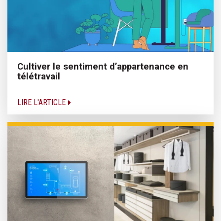
Cultiver le sentiment d’appartenance en
télétravail
LIRE L'ARTICLE