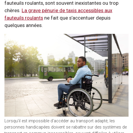
fauteuils roulants, sont souvent inexistantes ou trop
chères.
La grave pénurie de taxis accessibles aux
fauteuils roulants
ne fait que s’accentuer depuis
quelques années.
Lorsqu'il est impossible d'accéder au transport adapté, les
personnes handicapées doivent se rabattre sur des systèmes de