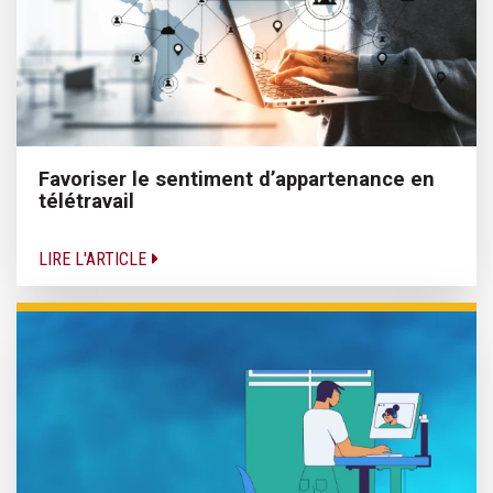
Favoriser le sentiment d’appartenance en
télétravail
LIRE L'ARTICLE