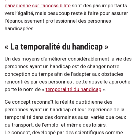
canadienne sur l’accessibilité
sont des pas importants
vers l’égalité, mais beaucoup reste à faire pour assurer
l’épanouissement professionnel des personnes
handicapées.
« La temporalité du handicap »
Un des moyens d’améliorer considérablement la vie des
personnes ayant un handicap est de changer notre
conception du temps afin de l’adapter aux obstacles
rencontrés par ces personnes : cette nouvelle approche
porte le nom de «
temporalité du handicap
».
Ce concept reconnaît la réalité quotidienne des
personnes ayant un handicap et leur expérience de la
temporalité dans des domaines aussi variés que ceux
du transport, de l’emploi et même des loisirs.
Le concept, développé par des scientifiques comme