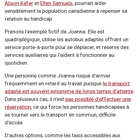
Alison Kafer
et
Ellen Samuels
, pourrait aider
sensiblement la population canadienne à repenser sa
relation au handicap.
Prenons l’exemple fictif de Joanna. Elle est
quadriplégique, utilise les autobus adaptés offrant un
service porte-à-porte pour se déplacer, et réserve des
services auxiliaires qui l’aident à fonctionner au
quotidien.
Une personne comme Joanna risque d’arriver
fréquemment en retard au travail puisque
le transport
adapté est souvent synonyme de longs temps d’attente
.
Dans plusieurs cas, il n’est
pas possible d’effectuer une
réservation
, ce qui force les personnes handicapées à
se tourner vers le transport en commun, difficile
d’accès.
D’autres options, comme les taxis accessibles aux