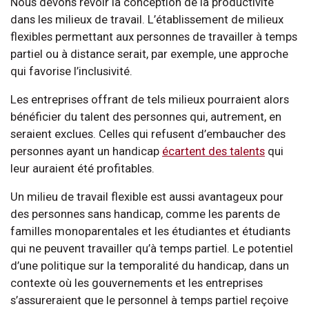
Nous devons revoir la conception de la productivité
dans les milieux de travail. L’établissement de milieux
flexibles permettant aux personnes de travailler à temps
partiel ou à distance serait, par exemple, une approche
qui favorise l’inclusivité.
Les entreprises offrant de tels milieux pourraient alors
bénéficier du talent des personnes qui, autrement, en
seraient exclues. Celles qui refusent d’embaucher des
personnes ayant un handicap
écartent des talents
qui
leur auraient été profitables.
Un milieu de travail flexible est aussi avantageux pour
des personnes sans handicap, comme les parents de
familles monoparentales et les étudiantes et étudiants
qui ne peuvent travailler qu’à temps partiel. Le potentiel
d’une politique sur la temporalité du handicap, dans un
contexte où les gouvernements et les entreprises
s’assureraient que le personnel à temps partiel reçoive