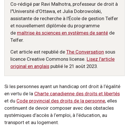
Co-rédigé par Ravi Malhotra, professeur de droit à
l"Université d'Ottawa, et Julia Dobrowolski,
assistante de recherche à l'École de gestion Telfer
et nouvellement diplômée du programme
de
maîtrise ès sciences en systèmes de santé
de
Telfer.
Cet article est republié de
The Conversation
sous
licence Creative Commons license.
Lisez l'article
original en anglais
publié le 21 août 2023.
Si les personnes ayant un handicap ont droit à l’égalité
en vertu de la
Charte canadienne des droits et libertés
et du
Code provincial des droits de la personne
, elles
continuent de devoir composer avec des obstacles
systémiques d’accès à l’emploi, à l’éducation, au
transport et au logement.