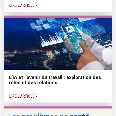
LIRE L'ARTICLE
L’IA et l’avenir du travail : exploration des
rôles et des relations
LIRE L'ARTICLE