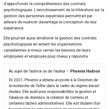
d’approfondir la compréhension des contrats
psychologiques. L’enrichissement de la littérature sur la
gestion des personnes expatriées permettrait par
ailleurs de nuancer davantage la conception de leur
expérience.
Elle pourrait aussi améliorer la gestion des contrats
psychologiques en aidant les organisations
canadiennes à mieux cerner les besoins de leurs
employées et employés pour mieux y répondre.
Au sujet de l'autrice ou de l'auteur —
Phoenix Hudson
En 2021, Phoenix a obtenu un poste à la Direction de
la recherche de Telfer dans le cadre du régime travail-
études. Elle avait pour responsabilités la gestion et
l’analyse de données, la création de contenu et
certaines tâches administratives. Elle est titulaire d’un