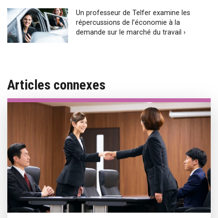
Un professeur de Telfer examine les
répercussions de l’économie à la
demande sur le marché du travail ›
Articles connexes