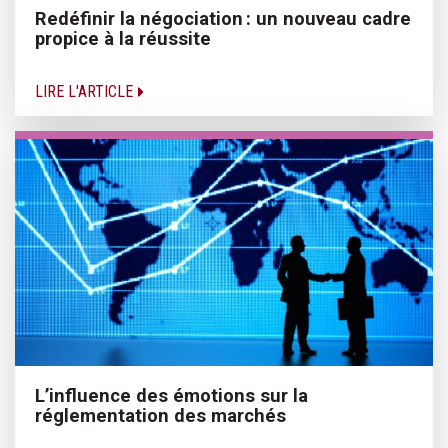
Redéfinir la négociation : un nouveau cadre
propice à la réussite
LIRE L'ARTICLE
L’influence des émotions sur la
réglementation des marchés