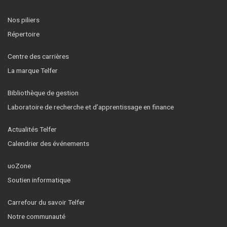
Nos piliers
Répertoire
Centre des carrières
La marque Telfer
Bibliothèque de gestion
Laboratoire de recherche et d’apprentissage en finance
Actualités Telfer
Calendrier des événements
uoZone
Soutien informatique
Carrefour du savoir Telfer
Notre communauté