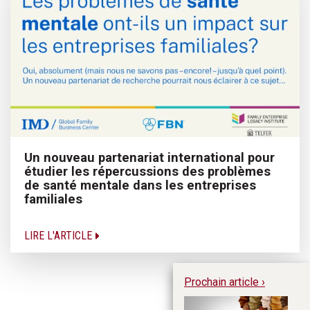
Un nouveau partenariat international pour
étudier les répercussions des problèmes
de santé mentale dans les entreprises
familiales
LIRE L'ARTICLE
Prochain article ›
L’