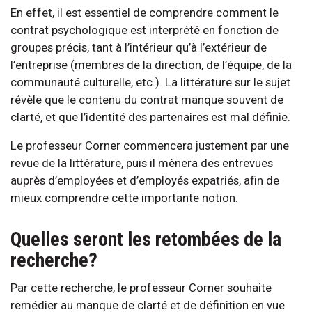
En effet, il est essentiel de comprendre comment le
contrat psychologique est interprété en fonction de
groupes précis, tant à l’intérieur qu’à l’extérieur de
l’entreprise (membres de la direction, de l’équipe, de la
communauté culturelle, etc.). La littérature sur le sujet
révèle que le contenu du contrat manque souvent de
clarté, et que l’identité des partenaires est mal définie.
Le professeur Corner commencera justement par une
revue de la littérature, puis il mènera des entrevues
auprès d’employées et d’employés expatriés, afin de
mieux comprendre cette importante notion.
Quelles seront les retombées de la
recherche?
Par cette recherche, le professeur Corner souhaite
remédier au manque de clarté et de définition en vue