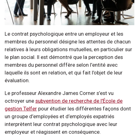
Le contrat psychologique entre un employeur et les
membres du personnel désigne les attentes de chacun
relatives à leurs obligations mutuelles, en particulier sur
le plan social. Il est démontré que la perception des
membres du personnel diffère selon l’entité avec
laquelle ils sont en relation, et qui fait l’objet de leur
évaluation.
Le professeur Alexandre James Corner s’est vu
octroyer une
subvention de recherche de l’École de
gestion Telfer
pour étudier les différentes façons dont
un groupe d’employées et d’employés expatriés
interprètent leur contrat psychologique avec leur
employeur et réagissent en conséquence.