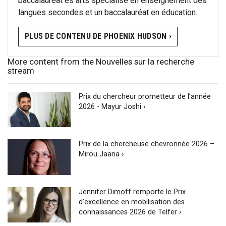
baccalauréat ès arts spécialisé en enseignement des
langues secondes et un baccalauréat en éducation.
PLUS DE CONTENU DE PHOENIX HUDSON ›
More content from the Nouvelles sur la recherche
stream
Prix du chercheur prometteur de l’année
2026 - Mayur Joshi ›
Prix de la chercheuse chevronnée 2026 –
Mirou Jaana ›
Jennifer Dimoff remporte le Prix
d’excellence en mobilisation des
connaissances 2026 de Telfer ›