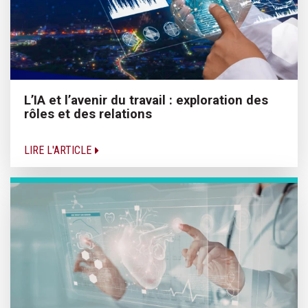
L’IA et l’avenir du travail : exploration des
rôles et des relations
LIRE L'ARTICLE