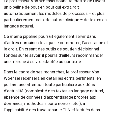
Le professeur Van Woensel souhaite mettre de l’avant
un pipeline de bout en bout qui extrairait
automatiquement les modèles de processus – et plus
particulièrement ceux de nature clinique – de textes en
langage naturel.
Ce même pipeline pourrait également servir dans
d’autres domaines tels que le commerce, l’assurance et
le droit. En créant des outils de soutien décisionnel
fondés sur le savoir, il pourra d’ailleurs recommander
une marche à suivre adaptée au contexte.
Dans le cadre de ses recherches, le professeur Van
Woensel recensera en détail les écrits pertinents, en
portant une attention toute particulière aux défis
d’actualité (complexité des textes en langage naturel,
absence de données d’apprentissage propres aux
domaines, méthodes « boîte noire », etc.), à
l’applicabilité des travaux sur le TLN effectués dans