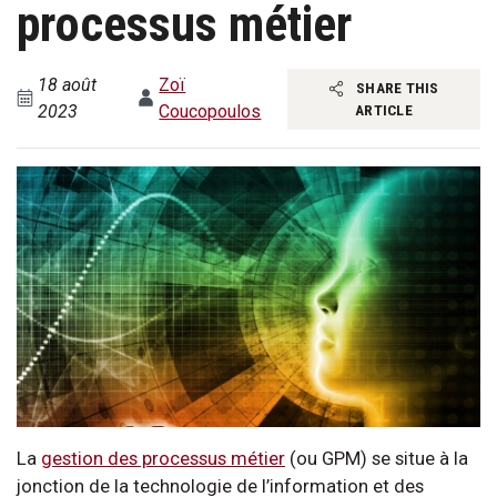
processus métier
18 août
Zoï
SHARE THIS
2023
Coucopoulos
ARTICLE
La
gestion des processus métier
(ou GPM) se situe à la
jonction de la technologie de l’information et des