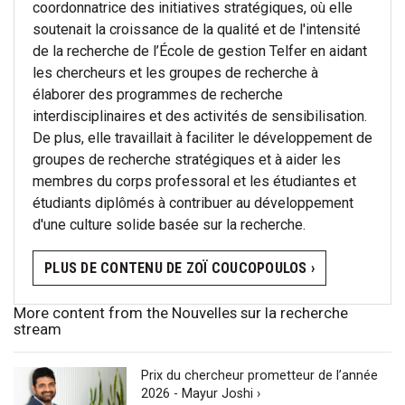
coordonnatrice des initiatives stratégiques, où elle
soutenait la croissance de la qualité et de l'intensité
de la recherche de l’École de gestion Telfer en aidant
les chercheurs et les groupes de recherche à
élaborer des programmes de recherche
interdisciplinaires et des activités de sensibilisation.
De plus, elle travaillait à faciliter le développement de
groupes de recherche stratégiques et à aider les
membres du corps professoral et les étudiantes et
étudiants diplômés à contribuer au développement
d'une culture solide basée sur la recherche.
PLUS DE CONTENU DE ZOÏ COUCOPOULOS ›
More content from the Nouvelles sur la recherche
stream
Prix du chercheur prometteur de l’année
2026 - Mayur Joshi ›