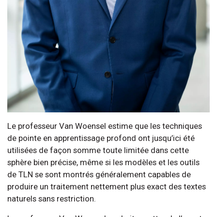
Le professeur Van Woensel estime que les techniques
de pointe en apprentissage profond ont jusqu’ici été
utilisées de façon somme toute limitée dans cette
sphère bien précise, même si les modèles et les outils
de TLN se sont montrés généralement capables de
produire un traitement nettement plus exact des textes
naturels sans restriction.