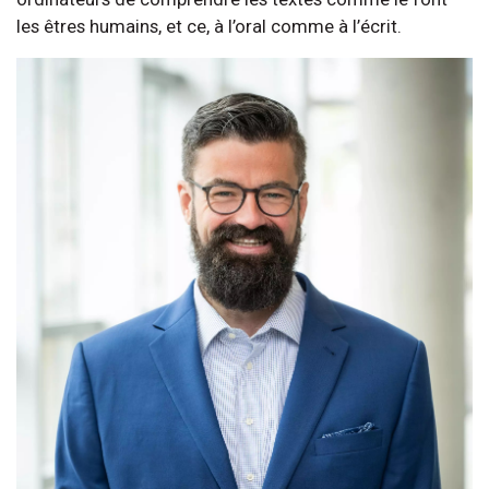
les êtres humains, et ce, à l’oral comme à l’écrit.