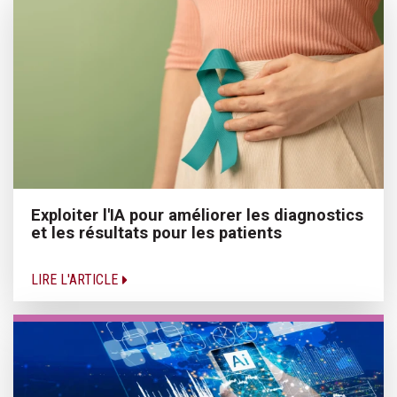
Exploiter l'IA pour améliorer les diagnostics
et les résultats pour les patients
LIRE L'ARTICLE