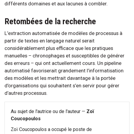
différents domaines et aux lacunes à combler.
Retombées de la recherche
L’extraction automatisée de modèles de processus à
partir de textes en langage naturel serait
considérablement plus efficace que les pratiques
manuelles – chronophages et susceptibles de générer
des erreurs – qui ont actuellement cours. Un pipeline
automatisé favoriserait grandement l’informatisation
des modèles et les mettrait davantage à la portée
d’organisations qui souhaitent s’en servir pour gérer
d’autres processus.
Au sujet de l'autrice ou de l'auteur —
Zoï
Coucopoulos
Zoï Coucopoulos a occupé le poste de