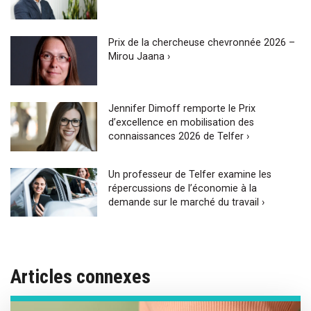
Prix de la chercheuse chevronnée 2026 –
Mirou Jaana ›
Jennifer Dimoff remporte le Prix
d’excellence en mobilisation des
connaissances 2026 de Telfer ›
Un professeur de Telfer examine les
répercussions de l’économie à la
demande sur le marché du travail ›
Articles connexes