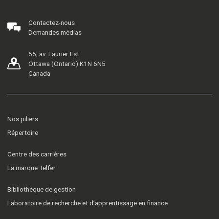
Contactez-nous
Demandes médias
55, av. Laurier Est
Ottawa (Ontario) K1N 6N5
Canada
Nos piliers
Répertoire
Centre des carrières
La marque Telfer
Bibliothèque de gestion
Laboratoire de recherche et d’apprentissage en finance