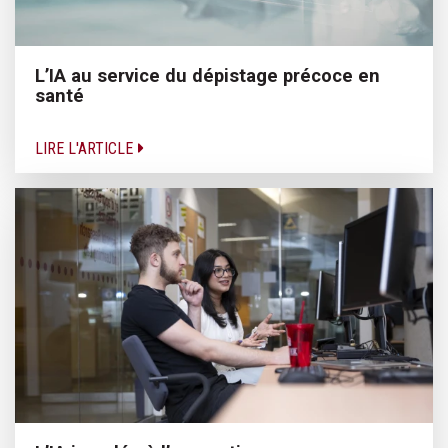
L’IA au service du dépistage précoce en
santé
LIRE L'ARTICLE