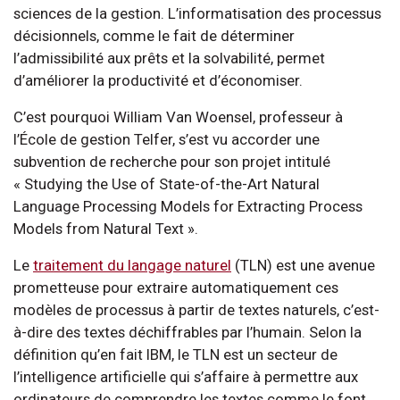
sciences de la gestion. L’informatisation des processus
décisionnels, comme le fait de déterminer
l’admissibilité aux prêts et la solvabilité, permet
d’améliorer la productivité et d’économiser.
C’est pourquoi William Van Woensel, professeur à
l’École de gestion Telfer, s’est vu accorder une
subvention de recherche pour son projet intitulé
« Studying the Use of State-of-the-Art Natural
Language Processing Models for Extracting Process
Models from Natural Text ».
Le
traitement du langage naturel
(TLN) est une avenue
prometteuse pour extraire automatiquement ces
modèles de processus à partir de textes naturels, c’est-
à-dire des textes déchiffrables par l’humain. Selon la
définition qu’en fait IBM, le TLN est un secteur de
l’intelligence artificielle qui s’affaire à permettre aux
ordinateurs de comprendre les textes comme le font