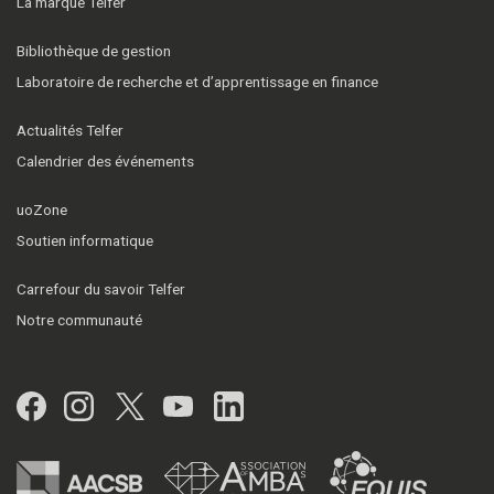
La marque Telfer
Bibliothèque de gestion
Laboratoire de recherche et d’apprentissage en finance
Actualités Telfer
Calendrier des événements
uoZone
Soutien informatique
Carrefour du savoir Telfer
Notre communauté
Facebook
Instagram
Twitter
YouTube
LinkedIn