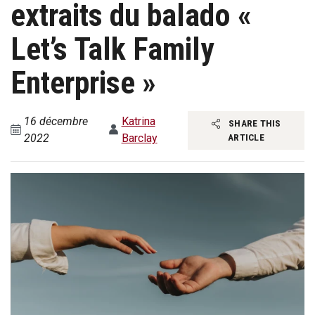
extraits du balado «
Let’s Talk Family
Enterprise »
16 décembre
Katrina
SHARE THIS
2022
Barclay
ARTICLE