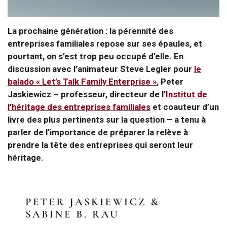
La prochaine génération : la pérennité des
entreprises familiales repose sur ses épaules, et
pourtant, on s’est trop peu occupé d’elle. En
discussion avec l’animateur Steve Legler pour
le
balado « Let’s Talk Family Enterprise »
, Peter
Jaskiewicz – professeur, directeur de l’
Institut de
l’héritage des entreprises familiales
et coauteur d’un
livre des plus pertinents sur la question – a tenu à
parler de l’importance de préparer la relève à
prendre la tête des entreprises qui seront leur
héritage.