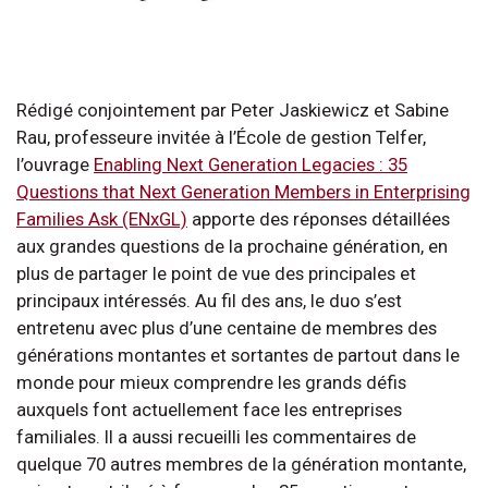
Rédigé conjointement par Peter Jaskiewicz et Sabine
Rau, professeure invitée à l’École de gestion Telfer,
l’ouvrage
Enabling Next Generation Legacies : 35
Questions that Next Generation Members in Enterprising
Families Ask (ENxGL)
apporte des réponses détaillées
aux grandes questions de la prochaine génération, en
plus de partager le point de vue des principales et
principaux intéressés. Au fil des ans, le duo s’est
entretenu avec plus d’une centaine de membres des
générations montantes et sortantes de partout dans le
monde pour mieux comprendre les grands défis
auxquels font actuellement face les entreprises
familiales. Il a aussi recueilli les commentaires de
quelque 70 autres membres de la génération montante,