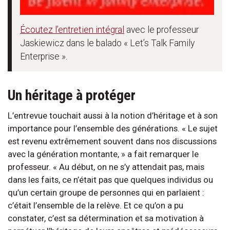
Écoutez l’entretien intégral
avec le professeur
Jaskiewicz dans le balado « Let’s Talk Family
Enterprise ».
Un héritage à protéger
L’entrevue touchait aussi à la notion d’héritage et à son
importance pour l’ensemble des générations. « Le sujet
est revenu extrêmement souvent dans nos discussions
avec la génération montante, » a fait remarquer le
professeur. « Au début, on ne s’y attendait pas, mais
dans les faits, ce n’était pas que quelques individus ou
qu’un certain groupe de personnes qui en parlaient :
c’était l’ensemble de la relève. Et ce qu’on a pu
constater, c’est sa détermination et sa motivation à