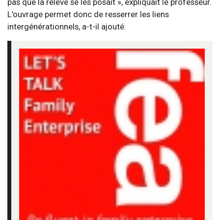
pas que la relève se les posait », expliquait le professeur.
L’ouvrage permet donc de resserrer les liens
intergénérationnels, a-t-il ajouté.