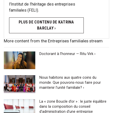
l’Institut de l’héritage des entreprises
familiales (FELI).
PLUS DE CONTENU DE KATRINA
BARCLAY ›
More content from the Entreprises familiales stream
Doctorant à l’honneur — Ritu Virk ›
Nous habitons aux quatre coins du
monde. Que pouvons-nous faire pour
maintenir l’unité familiale? ›
La « zone Boucle d’or » : le juste équilibre
dans la composition du conseil
d’administration d’une entreprise