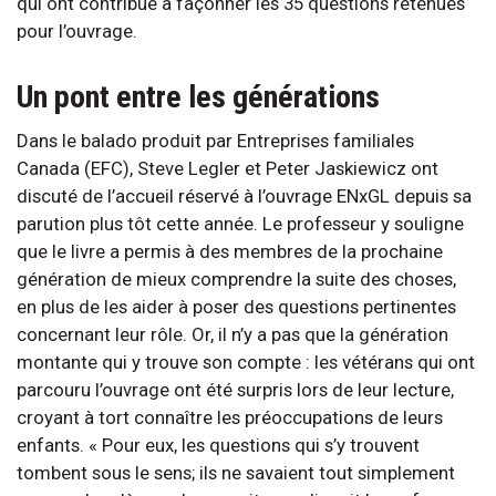
qui ont contribué à façonner les 35 questions retenues
pour l’ouvrage.
Un pont entre les générations
Dans le balado produit par Entreprises familiales
Canada (EFC), Steve Legler et Peter Jaskiewicz ont
discuté de l’accueil réservé à l’ouvrage ENxGL depuis sa
parution plus tôt cette année. Le professeur y souligne
que le livre a permis à des membres de la prochaine
génération de mieux comprendre la suite des choses,
en plus de les aider à poser des questions pertinentes
concernant leur rôle. Or, il n’y a pas que la génération
montante qui y trouve son compte : les vétérans qui ont
parcouru l’ouvrage ont été surpris lors de leur lecture,
croyant à tort connaître les préoccupations de leurs
enfants. « Pour eux, les questions qui s’y trouvent
tombent sous le sens; ils ne savaient tout simplement