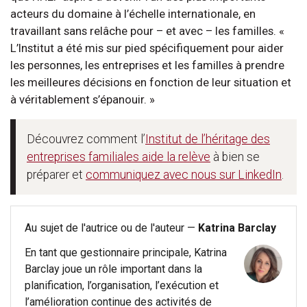
acteurs du domaine à l’échelle internationale, en
travaillant sans relâche pour – et avec – les familles. «
L’Institut a été mis sur pied spécifiquement pour aider
les personnes, les entreprises et les familles à prendre
les meilleures décisions en fonction de leur situation et
à véritablement s’épanouir. »
Découvrez comment l’
Institut de l’héritage des
entreprises familiales aide la relève
à bien se
préparer et
communiquez avec nous sur LinkedIn
.
Au sujet de l'autrice ou de l'auteur —
Katrina Barclay
En tant que gestionnaire principale, Katrina
Barclay joue un rôle important dans la
planification, l’organisation, l’exécution et
l’amélioration continue des activités de