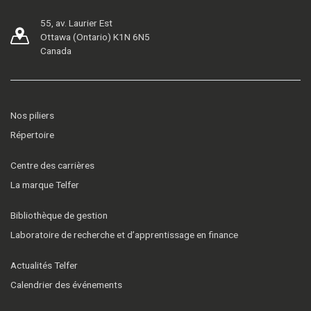
55, av. Laurier Est
Ottawa (Ontario) K1N 6N5
Canada
Nos piliers
Répertoire
Centre des carrières
La marque Telfer
Bibliothèque de gestion
Laboratoire de recherche et d’apprentissage en finance
Actualités Telfer
Calendrier des événements