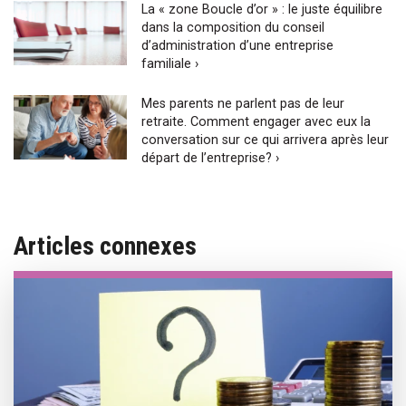
La « zone Boucle d’or » : le juste équilibre
dans la composition du conseil
d’administration d’une entreprise
familiale ›
Mes parents ne parlent pas de leur
retraite. Comment engager avec eux la
conversation sur ce qui arrivera après leur
départ de l’entreprise? ›
Articles connexes