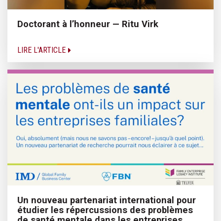
Doctorant à l’honneur — Ritu Virk
LIRE L'ARTICLE
Un nouveau partenariat international pour
étudier les répercussions des problèmes
de santé mentale dans les entreprises