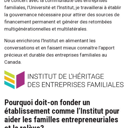
De concert avec la communauté des entreprises
familiales, l’Université et l’Institut, je travaillerai à établir
la gouvernance nécessaire pour attirer des sources de
financement permanent et générer des retombées
multigénérationnelles et multilatérales.
Nous enrichirons l’Institut en alimentant les
conversations et en faisant mieux connaître l’apport
précieux et durable des entreprises familiales au
Canada.
Pourquoi doit-on fonder un
établissement comme l’Institut pour
aider les familles entrepreneuriales