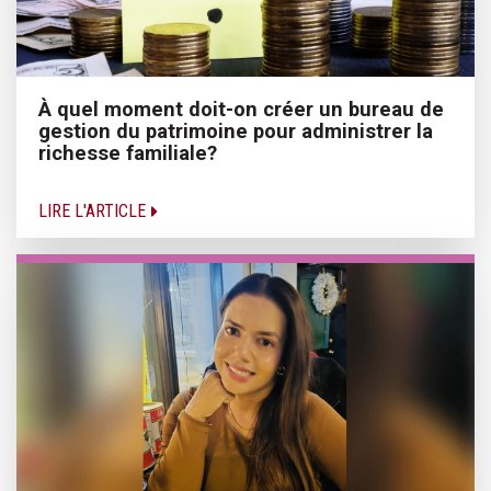
À quel moment doit-on créer un bureau de
gestion du patrimoine pour administrer la
richesse familiale?
LIRE L'ARTICLE