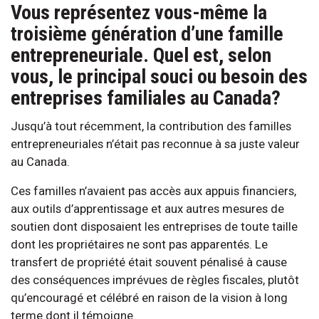
Vous représentez vous-même la
troisième génération d’une famille
entrepreneuriale. Quel est, selon
vous, le principal souci ou besoin des
entreprises familiales au Canada?
Jusqu’à tout récemment, la contribution des familles
entrepreneuriales n’était pas reconnue à sa juste valeur
au Canada.
Ces familles n’avaient pas accès aux appuis financiers,
aux outils d’apprentissage et aux autres mesures de
soutien dont disposaient les entreprises de toute taille
dont les propriétaires ne sont pas apparentés. Le
transfert de propriété était souvent pénalisé à cause
des conséquences imprévues de règles fiscales, plutôt
qu’encouragé et célébré en raison de la vision à long
terme dont il témoigne.