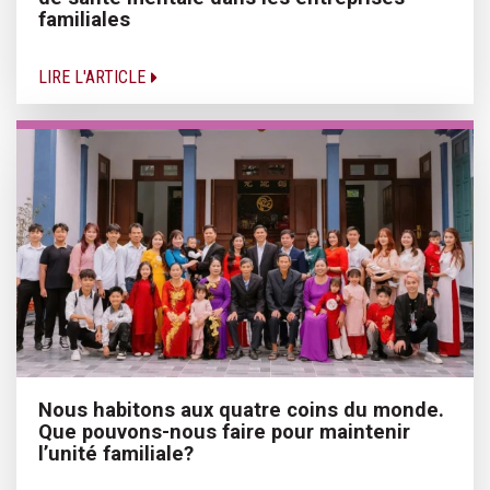
familiales
LIRE L'ARTICLE
Nous habitons aux quatre coins du monde.
Que pouvons-nous faire pour maintenir
l’unité familiale?