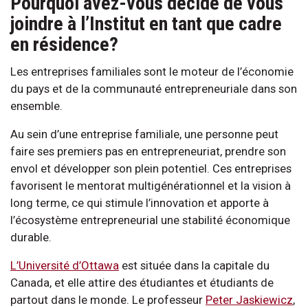
Pourquoi avez-vous décidé de vous
joindre à l’Institut en tant que cadre
en résidence?
Les entreprises familiales sont le moteur de l’économie
du pays et de la communauté entrepreneuriale dans son
ensemble.
Au sein d’une entreprise familiale, une personne peut
faire ses premiers pas en entrepreneuriat, prendre son
envol et développer son plein potentiel. Ces entreprises
favorisent le mentorat multigénérationnel et la vision à
long terme, ce qui stimule l’innovation et apporte à
l’écosystème entrepreneurial une stabilité économique
durable.
L’Université d’Ottawa
est située dans la capitale du
Canada, et elle attire des étudiantes et étudiants de
partout dans le monde. Le professeur
Peter Jaskiewicz
,