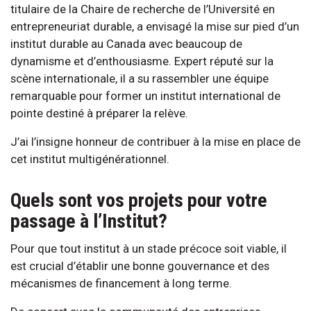
titulaire de la Chaire de recherche de l’Université en
entrepreneuriat durable, a envisagé la mise sur pied d’un
institut durable au Canada avec beaucoup de
dynamisme et d’enthousiasme. Expert réputé sur la
scène internationale, il a su rassembler une équipe
remarquable pour former un institut international de
pointe destiné à préparer la relève.
J’ai l’insigne honneur de contribuer à la mise en place de
cet institut multigénérationnel.
Quels sont vos projets pour votre
passage à l’Institut?
Pour que tout institut à un stade précoce soit viable, il
est crucial d’établir une bonne gouvernance et des
mécanismes de financement à long terme.