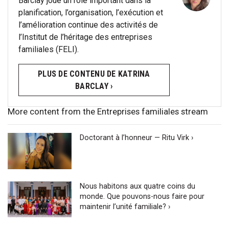
Barclay joue un rôle important dans la
planification, l’organisation, l’exécution et
l’amélioration continue des activités de
l’Institut de l’héritage des entreprises
familiales (FELI).
PLUS DE CONTENU DE KATRINA
BARCLAY ›
More content from the Entreprises familiales stream
Doctorant à l’honneur — Ritu Virk ›
Nous habitons aux quatre coins du
monde. Que pouvons-nous faire pour
maintenir l’unité familiale? ›