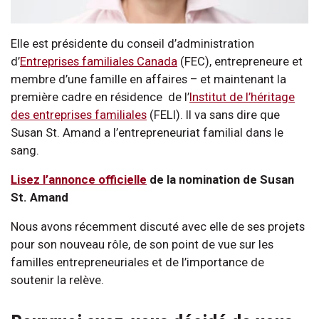
Elle est présidente du conseil d’administration
d’
Entreprises familiales Canada
(FEC), entrepreneure et
membre d’une famille en affaires – et maintenant la
première cadre en résidence de l’
Institut de l’héritage
des entreprises familiales
(FELI). Il va sans dire que
Susan St. Amand a l’entrepreneuriat familial dans le
sang.
Lisez l’annonce officielle
de la nomination de Susan
St. Amand
Nous avons récemment discuté avec elle de ses projets
pour son nouveau rôle, de son point de vue sur les
familles entrepreneuriales et de l’importance de
soutenir la relève.