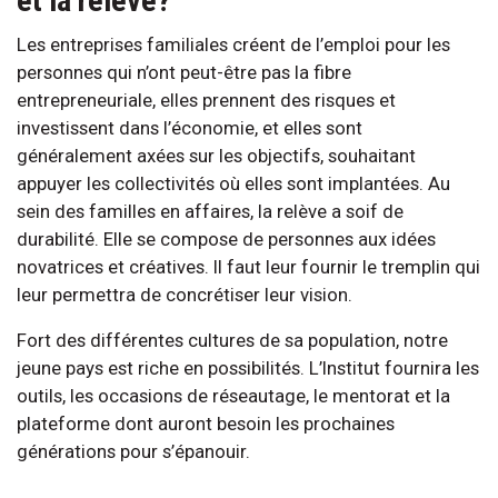
et la relève?
Les entreprises familiales créent de l’emploi pour les
personnes qui n’ont peut-être pas la fibre
entrepreneuriale, elles prennent des risques et
investissent dans l’économie, et elles sont
généralement axées sur les objectifs, souhaitant
appuyer les collectivités où elles sont implantées. Au
sein des familles en affaires, la relève a soif de
durabilité. Elle se compose de personnes aux idées
novatrices et créatives. Il faut leur fournir le tremplin qui
leur permettra de concrétiser leur vision.
Fort des différentes cultures de sa population, notre
jeune pays est riche en possibilités. L’Institut fournira les
outils, les occasions de réseautage, le mentorat et la
plateforme dont auront besoin les prochaines
générations pour s’épanouir.