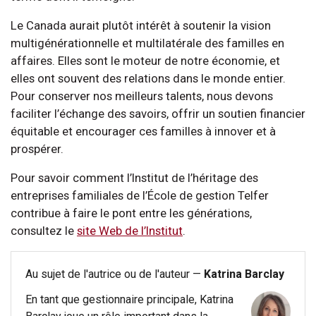
Le Canada aurait plutôt intérêt à soutenir la vision
multigénérationnelle et multilatérale des familles en
affaires. Elles sont le moteur de notre économie, et
elles ont souvent des relations dans le monde entier.
Pour conserver nos meilleurs talents, nous devons
faciliter l’échange des savoirs, offrir un soutien financier
équitable et encourager ces familles à innover et à
prospérer.
Pour savoir comment l’Institut de l’héritage des
entreprises familiales de l’École de gestion Telfer
contribue à faire le pont entre les générations,
consultez le
site Web de l’Institut
.
Au sujet de l'autrice ou de l'auteur —
Katrina Barclay
En tant que gestionnaire principale, Katrina