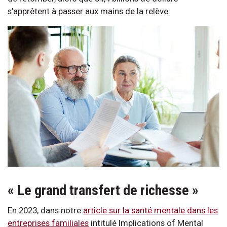
s’apprêtent à passer aux mains de la relève.
« Le grand transfert de richesse »
En 2023, dans notre
article sur la santé mentale dans les
entreprises familiales
intitulé Implications of Mental