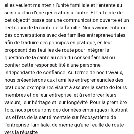
elles veulent maintenir l’unité familiale et l’entente au
sein du clan d’une génération à l’autre. Et l’atteinte de
cet objectif passe par une communication ouverte et un
réel souci de la santé de la famille. Nous avons entamé
des conversations avec des familles entrepreneuriales
afin de traduire ces principes en pratique, en leur
proposant des feuilles de route pour intégrer la
question de la santé au sein du conseil familial ou
confier cette responsabilité à une personne
indépendante de confiance. Au terme de nos travaux,
nous présenterons aux familles entrepreneuriales des
pratiques exemplaires visant à assurer la santé de leurs
membres et de leur entreprise, et à renforcer leurs
valeurs, leur héritage et leur longévité. Pour la première
fois, nous produirons des données empiriques illustrant
les effets de la santé mentale sur l’écosystème de
l’entreprise familiale, de même qu’une feuille de route
vers la réussite.