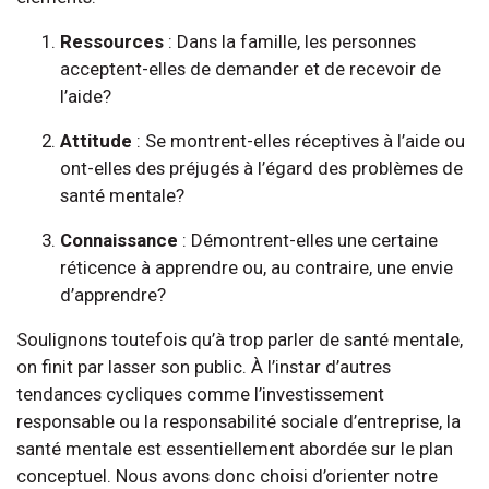
Ressources
: Dans la famille, les personnes
acceptent-elles de demander et de recevoir de
l’aide?
Attitude
: Se montrent-elles réceptives à l’aide ou
ont-elles des préjugés à l’égard des problèmes de
santé mentale?
Connaissance
: Démontrent-elles une certaine
réticence à apprendre ou, au contraire, une envie
d’apprendre?
Soulignons toutefois qu’à trop parler de santé mentale,
on finit par lasser son public. À l’instar d’autres
tendances cycliques comme l’investissement
responsable ou la responsabilité sociale d’entreprise, la
santé mentale est essentiellement abordée sur le plan
conceptuel. Nous avons donc choisi d’orienter notre