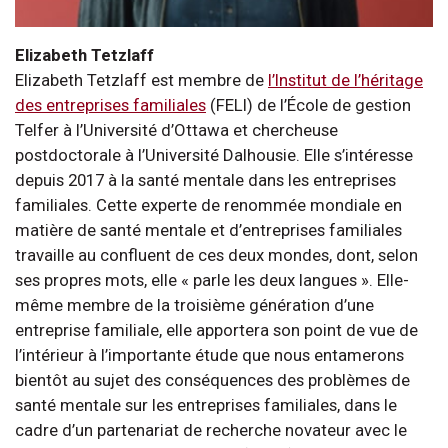
Elizabeth Tetzlaff
Elizabeth Tetzlaff est membre de
l’Institut de l’héritage
des entreprises familiales
(FELI) de l’École de gestion
Telfer à l’Université d’Ottawa et chercheuse
postdoctorale à l’Université Dalhousie. Elle s’intéresse
depuis 2017 à la santé mentale dans les entreprises
familiales. Cette experte de renommée mondiale en
matière de santé mentale et d’entreprises familiales
travaille au confluent de ces deux mondes, dont, selon
ses propres mots, elle « parle les deux langues ». Elle-
même membre de la troisième génération d’une
entreprise familiale, elle apportera son point de vue de
l’intérieur à l’importante étude que nous entamerons
bientôt au sujet des conséquences des problèmes de
santé mentale sur les entreprises familiales, dans le
cadre d’un partenariat de recherche novateur avec le