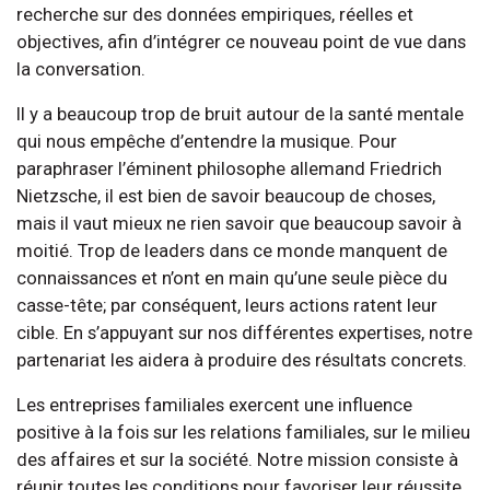
recherche sur des données empiriques, réelles et
objectives, afin d’intégrer ce nouveau point de vue dans
la conversation.
Il y a beaucoup trop de bruit autour de la santé mentale
qui nous empêche d’entendre la musique. Pour
paraphraser l’éminent philosophe allemand Friedrich
Nietzsche, il est bien de savoir beaucoup de choses,
mais il vaut mieux ne rien savoir que beaucoup savoir à
moitié. Trop de leaders dans ce monde manquent de
connaissances et n’ont en main qu’une seule pièce du
casse-tête; par conséquent, leurs actions ratent leur
cible. En s’appuyant sur nos différentes expertises, notre
partenariat les aidera à produire des résultats concrets.
Les entreprises familiales exercent une influence
positive à la fois sur les relations familiales, sur le milieu
des affaires et sur la société. Notre mission consiste à
réunir toutes les conditions pour favoriser leur réussite