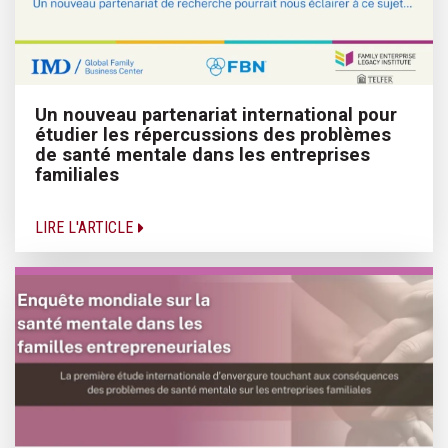
Un nouveau partenariat international pour
étudier les répercussions des problèmes
de santé mentale dans les entreprises
familiales
LIRE L'ARTICLE