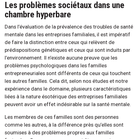
Les problèmes sociétaux dans une
chambre hyperbare
Dans l’évaluation de la prévalence des troubles de santé
mentale dans les entreprises familiales, il est impératif
de faire la distinction entre ceux qui relèvent de
prédispositions génétiques et ceux qui sont induits par
l’environnement. Il n’existe aucune preuve que les
problèmes psychologiques dans les familles
entrepreneuriales sont différents de ceux qui touchent
les autres familles. Cela dit, selon nos études et notre
expérience dans le domaine, plusieurs caractéristiques
liées à la nature ésotérique des entreprises familiales
peuvent avoir un effet indésirable sur la santé mentale.
Les membres de ces familles sont des personnes
comme les autres, à la différence près qu’elles sont
soumises à des problèmes propres aux familles