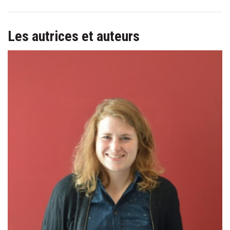
Les autrices et auteurs