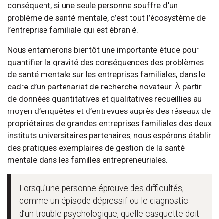
conséquent, si une seule personne souffre d’un
problème de santé mentale, c’est tout l’écosystème de
l’entreprise familiale qui est ébranlé.
Nous entamerons bientôt une importante étude pour
quantifier la gravité des conséquences des problèmes
de santé mentale sur les entreprises familiales, dans le
cadre d’un partenariat de recherche novateur. À partir
de données quantitatives et qualitatives recueillies au
moyen d’enquêtes et d’entrevues auprès des réseaux de
propriétaires de grandes entreprises familiales des deux
instituts universitaires partenaires, nous espérons établir
des pratiques exemplaires de gestion de la santé
mentale dans les familles entrepreneuriales.
Lorsqu’une personne éprouve des difficultés,
comme un épisode dépressif ou le diagnostic
d’un trouble psychologique, quelle casquette doit-