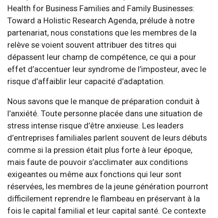
Health for Business Families and Family Businesses:
Toward a Holistic Research Agenda, prélude à notre
partenariat, nous constations que les membres de la
relève se voient souvent attribuer des titres qui
dépassent leur champ de compétence, ce qui a pour
effet d’accentuer leur syndrome de l’imposteur, avec le
risque d’affaiblir leur capacité d’adaptation.
Nous savons que le manque de préparation conduit à
l’anxiété. Toute personne placée dans une situation de
stress intense risque d’être anxieuse. Les leaders
d’entreprises familiales parlent souvent de leurs débuts
comme si la pression était plus forte à leur époque,
mais faute de pouvoir s’acclimater aux conditions
exigeantes ou même aux fonctions qui leur sont
réservées, les membres de la jeune génération pourront
difficilement reprendre le flambeau en préservant à la
fois le capital familial et leur capital santé. Ce contexte