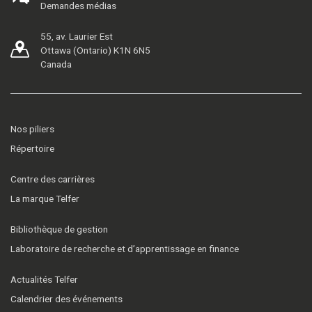
Demandes médias
55, av. Laurier Est
Ottawa (Ontario) K1N 6N5
Canada
Nos piliers
Répertoire
Centre des carrières
La marque Telfer
Bibliothèque de gestion
Laboratoire de recherche et d’apprentissage en finance
Actualités Telfer
Calendrier des événements