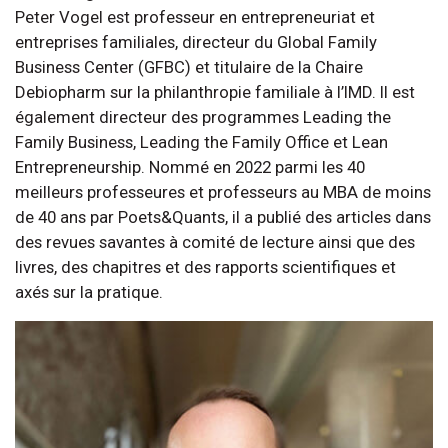
Peter Vogel est professeur en entrepreneuriat et
entreprises familiales, directeur du Global Family
Business Center (GFBC) et titulaire de la Chaire
Debiopharm sur la philanthropie familiale à l’IMD. Il est
également directeur des programmes Leading the
Family Business, Leading the Family Office et Lean
Entrepreneurship. Nommé en 2022 parmi les 40
meilleurs professeures et professeurs au MBA de moins
de 40 ans par Poets&Quants, il a publié des articles dans
des revues savantes à comité de lecture ainsi que des
livres, des chapitres et des rapports scientifiques et
axés sur la pratique.