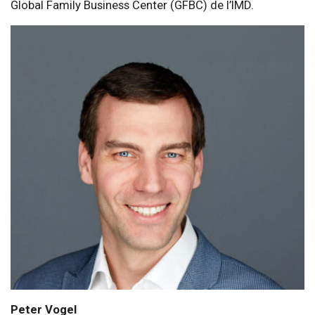
Global Family Business Center (GFBC) de l’IMD.
Peter Vogel