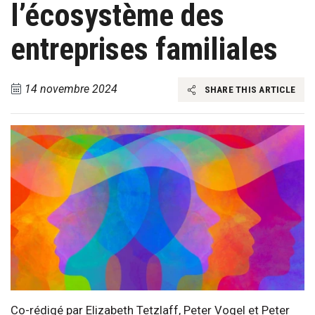
l’écosystème des
entreprises familiales
14 novembre 2024
SHARE THIS ARTICLE
Co-rédigé par Elizabeth Tetzlaff, Peter Vogel et Peter