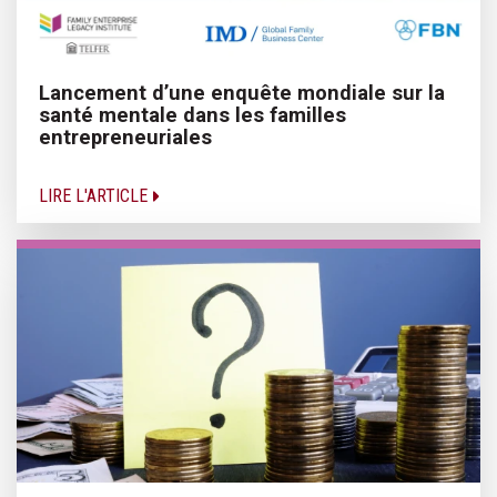
Lancement d’une enquête mondiale sur la
santé mentale dans les familles
entrepreneuriales
LIRE L'ARTICLE