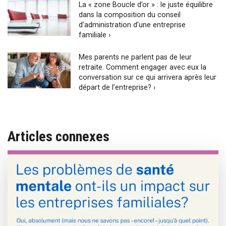
La « zone Boucle d’or » : le juste équilibre
dans la composition du conseil
d’administration d’une entreprise
familiale ›
Mes parents ne parlent pas de leur
retraite. Comment engager avec eux la
conversation sur ce qui arrivera après leur
départ de l’entreprise? ›
Articles connexes