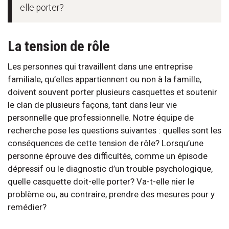
elle porter?
La tension de rôle
Les personnes qui travaillent dans une entreprise
familiale, qu’elles appartiennent ou non à la famille,
doivent souvent porter plusieurs casquettes et soutenir
le clan de plusieurs façons, tant dans leur vie
personnelle que professionnelle. Notre équipe de
recherche pose les questions suivantes : quelles sont les
conséquences de cette tension de rôle? Lorsqu’une
personne éprouve des difficultés, comme un épisode
dépressif ou le diagnostic d’un trouble psychologique,
quelle casquette doit-elle porter? Va-t-elle nier le
problème ou, au contraire, prendre des mesures pour y
remédier?