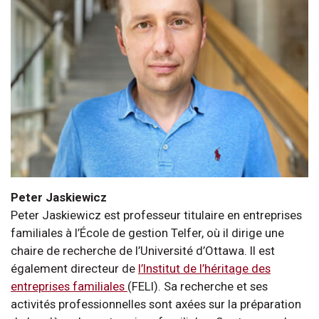
Peter Jaskiewicz
Peter Jaskiewicz est professeur titulaire en entreprises
familiales à l’École de gestion Telfer, où il dirige une
chaire de recherche de l’Université d’Ottawa. Il est
également directeur de
l’Institut de l’héritage des
entreprises familiales
(FELI). Sa recherche et ses
activités professionnelles sont axées sur la préparation