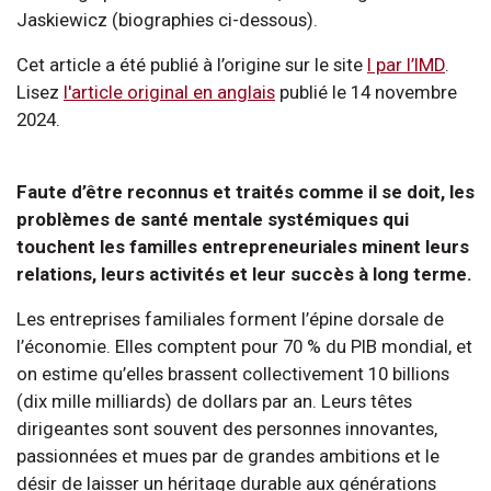
Jaskiewicz (biographies ci-dessous).
Cet article a été publié à l’origine sur le site
I par l’IMD
.
Lisez
l'article original en anglais
publié le 14 novembre
2024.
Faute d’être reconnus et traités comme il se doit, les
problèmes de santé mentale systémiques qui
touchent les familles entrepreneuriales minent leurs
relations, leurs activités et leur succès à long terme.
Les entreprises familiales forment l’épine dorsale de
l’économie. Elles comptent pour 70 % du PIB mondial, et
on estime qu’elles brassent collectivement 10 billions
(dix mille milliards) de dollars par an. Leurs têtes
dirigeantes sont souvent des personnes innovantes,
passionnées et mues par de grandes ambitions et le
désir de laisser un héritage durable aux générations