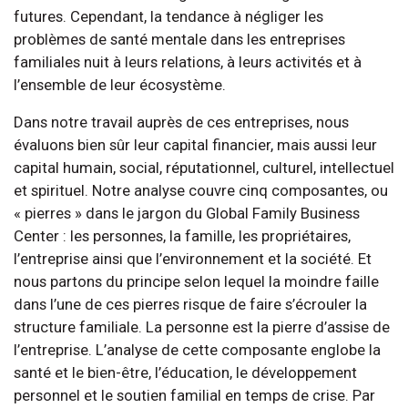
futures. Cependant, la tendance à négliger les
problèmes de santé mentale dans les entreprises
familiales nuit à leurs relations, à leurs activités et à
l’ensemble de leur écosystème.
Dans notre travail auprès de ces entreprises, nous
évaluons bien sûr leur capital financier, mais aussi leur
capital humain, social, réputationnel, culturel, intellectuel
et spirituel. Notre analyse couvre cinq composantes, ou
« pierres » dans le jargon du Global Family Business
Center : les personnes, la famille, les propriétaires,
l’entreprise ainsi que l’environnement et la société. Et
nous partons du principe selon lequel la moindre faille
dans l’une de ces pierres risque de faire s’écrouler la
structure familiale. La personne est la pierre d’assise de
l’entreprise. L’analyse de cette composante englobe la
santé et le bien-être, l’éducation, le développement
personnel et le soutien familial en temps de crise. Par