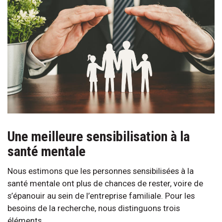
Une meilleure sensibilisation à la
santé mentale
Nous estimons que les personnes sensibilisées à la
santé mentale ont plus de chances de rester, voire de
s’épanouir au sein de l’entreprise familiale. Pour les
besoins de la recherche, nous distinguons trois
éléments.