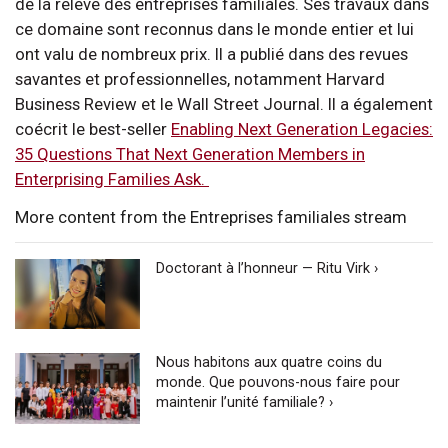
de la relève des entreprises familiales. Ses travaux dans
ce domaine sont reconnus dans le monde entier et lui
ont valu de nombreux prix. Il a publié dans des revues
savantes et professionnelles, notamment Harvard
Business Review et le Wall Street Journal. Il a également
coécrit le best-seller
Enabling Next Generation Legacies:
35 Questions That Next Generation Members in
Enterprising Families Ask.
More content from the Entreprises familiales stream
Doctorant à l’honneur — Ritu Virk ›
Nous habitons aux quatre coins du
monde. Que pouvons-nous faire pour
maintenir l’unité familiale? ›