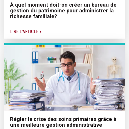
À quel moment doit-on créer un bureau de
gestion du patrimoine pour administrer la
richesse familiale?
LIRE L'ARTICLE
Régler la crise des soins primaires grâce à
une meilleure gestion administrative