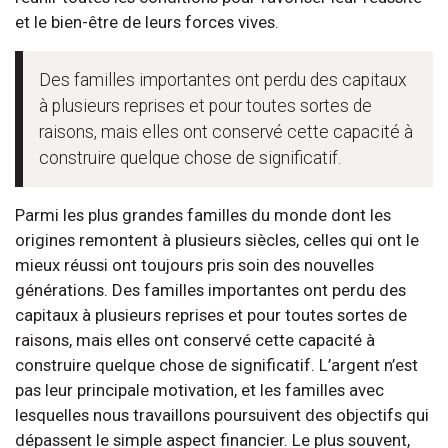
et le bien-être de leurs forces vives.
Des familles importantes ont perdu des capitaux
à plusieurs reprises et pour toutes sortes de
raisons, mais elles ont conservé cette capacité à
construire quelque chose de significatif.
Parmi les plus grandes familles du monde dont les
origines remontent à plusieurs siècles, celles qui ont le
mieux réussi ont toujours pris soin des nouvelles
générations. Des familles importantes ont perdu des
capitaux à plusieurs reprises et pour toutes sortes de
raisons, mais elles ont conservé cette capacité à
construire quelque chose de significatif. L’argent n’est
pas leur principale motivation, et les familles avec
lesquelles nous travaillons poursuivent des objectifs qui
dépassent le simple aspect financier. Le plus souvent,