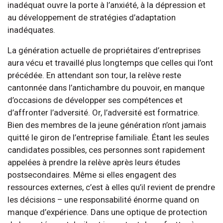
inadéquat ouvre la porte à l’anxiété, à la dépression et
au développement de stratégies d’adaptation
inadéquates.
La génération actuelle de propriétaires d’entreprises
aura vécu et travaillé plus longtemps que celles qui l’ont
précédée. En attendant son tour, la relève reste
cantonnée dans l’antichambre du pouvoir, en manque
d’occasions de développer ses compétences et
d’affronter l’adversité. Or, l’adversité est formatrice.
Bien des membres de la jeune génération n’ont jamais
quitté le giron de l’entreprise familiale. Étant les seules
candidates possibles, ces personnes sont rapidement
appelées à prendre la relève après leurs études
postsecondaires. Même si elles engagent des
ressources externes, c’est à elles qu’il revient de prendre
les décisions – une responsabilité énorme quand on
manque d’expérience. Dans une optique de protection